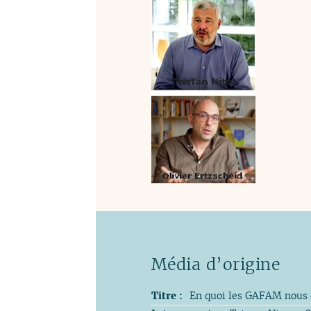
Titre :
En quoi les GAFAM nous