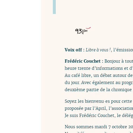
Voix off :
Libre à vous !
, l’émissio
Frédéric Couchet :
Bonjour à tou
heure trente d’informations et d
Au café libre, un débat autour de 
du jour. Avec également au prog
deuxième partie de la chronique
Soyez les bienvenu·es pour cette
proposée par l’April, l’associati
Je suis Frédéric Couchet, le délég
Nous sommes mardi 7 octobre 20