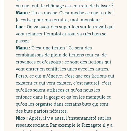
ou que, oui, le chômage est en train de baisser ?
Manu :
Tu es moche. C’est moche ce que tu dis !
Je cotise pour ma retraite, moi, monsieur !
Luc :
On va avoir des super lois sur le travail qui
vont relancer l’emploi et tout va très bien se
passer !
Manu :
C’est une fiction ! Ce sont des
combinaisons de plein de fictions tout ça, de
croyances et d’espoirs ; ce sont des fictions qui
vont entrer en conflit les unes avec les autres.
Perso, ce qui m’énerve, c’est que ces fictions qui
existent et qui vont exister, c’est naturel, c’est
qu’elles soient utilisées et qu’on nous les
enfonce dans la gorge et qu’on les manipule et
qu’on les organise dans certains buts qui sont
des buts parfois néfastes.
Nico :
Après, il y a aussi l’instantanéité sur les
réseaux sociaux. Par exemple le Pizzagate il y a