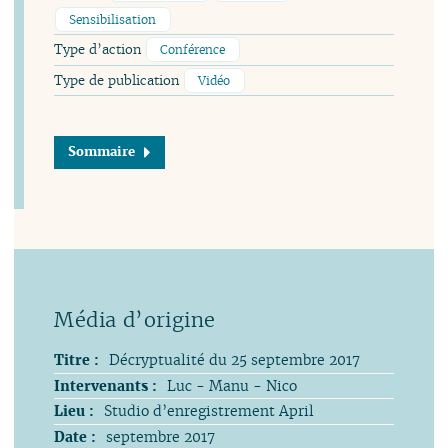
Sensibilisation
Type d’action
Conférence
Type de publication
Vidéo
Sommaire
Titre :
Décryptualité du 25 septembre 2017
Intervenants :
Luc - Manu - Nico
Lieu :
Studio d’enregistrement April
Date :
septembre 2017