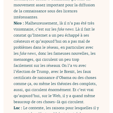
mouvement assez important pour la diffusion
de la connaissance sous des licences
intéressantes.
Nico :
Malheureusement, là il n’a pas été très
visionnaire, c’est sur les
fake news
. Là il fait le
constat qu’Internet a un peu échappé à ses
créateurs et qu’aujourd’hui on a pas mal de
problèmes dans le réseau, en particulier avec
les
fake news
, donc les fameuses nouvelles, les
mensonges, qui circulent un peu trop
facilement sur les réseaux. On l’a vu avec
l’élection de Trump, avec le Brexit, les faux
certificats de naissance d’Obama ou des choses
comme ça, ou même les théories des complots,
aussi, qui circulent énormément. Et c’est vrai
qu’aujourd’hui, sur le Web, il y a quand même
beaucoup de ces choses-là qui circulent.
Luc :
Le contexte, les raisons pour lesquelles il y