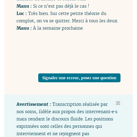
Manu :
Si ce n’est pas déjà le cas !
Luc :
Très bien. Sur cette petite théorie du
complot, on va se quitter. Merci à tous les deux.
Manu :
À la semaine prochaine.
Signaler une erreur, poser une question
Avertissement :
Transcription réalisée par
nos soins, fidèle aux propos des intervenant⋅e⋅s
mais rendant le discours fluide. Les positions
exprimées sont celles des personnes qui
interviennent et ne rejoignent pas