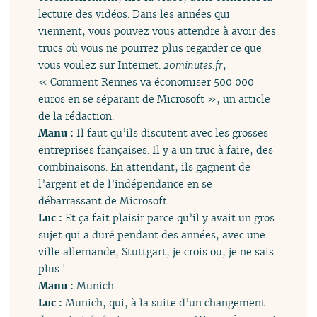
lecture des vidéos. Dans les années qui
viennent, vous pouvez vous attendre à avoir des
trucs où vous ne pourrez plus regarder ce que
vous voulez sur Internet.
20minutes.fr
,
« Comment Rennes va économiser 500 000
euros en se séparant de Microsoft », un article
de la rédaction.
Manu :
Il faut qu’ils discutent avec les grosses
entreprises françaises. Il y a un truc à faire, des
combinaisons. En attendant, ils gagnent de
l’argent et de l’indépendance en se
débarrassant de Microsoft.
Luc :
Et ça fait plaisir parce qu’il y avait un gros
sujet qui a duré pendant des années, avec une
ville allemande, Stuttgart, je crois ou, je ne sais
plus !
Manu :
Munich.
Luc :
Munich, qui, à la suite d’un changement