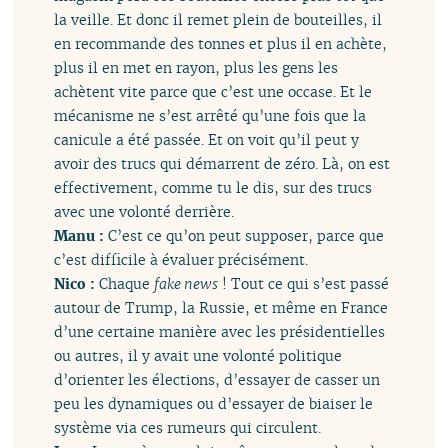
la veille. Et donc il remet plein de bouteilles, il
en recommande des tonnes et plus il en achète,
plus il en met en rayon, plus les gens les
achètent vite parce que c’est une occase. Et le
mécanisme ne s’est arrêté qu’une fois que la
canicule a été passée. Et on voit qu’il peut y
avoir des trucs qui démarrent de zéro. Là, on est
effectivement, comme tu le dis, sur des trucs
avec une volonté derrière.
Manu :
C’est ce qu’on peut supposer, parce que
c’est difficile à évaluer précisément.
Nico :
Chaque
fake news
! Tout ce qui s’est passé
autour de Trump, la Russie, et même en France
d’une certaine manière avec les présidentielles
ou autres, il y avait une volonté politique
d’orienter les élections, d’essayer de casser un
peu les dynamiques ou d’essayer de biaiser le
système via ces rumeurs qui circulent.