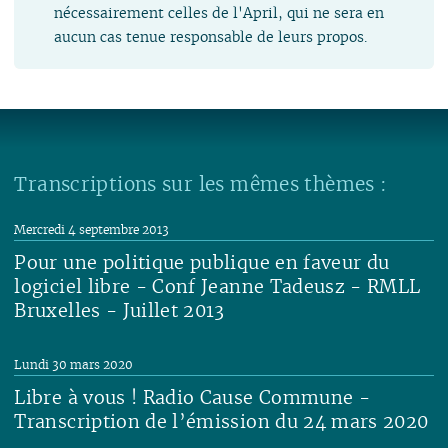
nécessairement celles de l'April, qui ne sera en
aucun cas tenue responsable de leurs propos.
Transcriptions sur les mêmes thèmes :
Mercredi 4 septembre 2013
Pour une politique publique en faveur du
logiciel libre - Conf Jeanne Tadeusz - RMLL
Bruxelles - Juillet 2013
Lire
Lundi 30 mars 2020
Libre à vous ! Radio Cause Commune -
Transcription de l’émission du 24 mars 2020