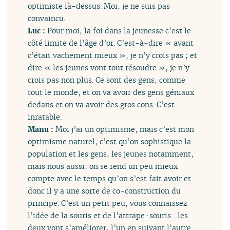
optimiste là-dessus. Moi, je ne suis pas
convaincu.
Luc :
Pour moi, la foi dans la jeunesse c’est le
côté limite de l’âge d’or. C’est-à-dire « avant
c’était vachement mieux », je n’y crois pas ; et
dire « les jeunes vont tout résoudre », je n’y
crois pas non plus. Ce sont des gens, comme
tout le monde, et on va avoir des gens géniaux
dedans et on va avoir des gros cons. C’est
inratable.
Manu :
Moi j’ai un optimisme, mais c’est mon
optimisme naturel, c’est qu’on sophistique la
population et les gens, les jeunes notamment,
mais nous aussi, on se rend un peu mieux
compte avec le temps qu’on s’est fait avoir et
donc il y a une sorte de co-construction du
principe. C’est un petit peu, vous connaissez
l’idée de la souris et de l’attrape-souris : les
deux vont s’améliorer, l’un en suivant l’autre.