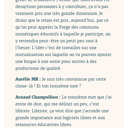
deux/trois personnes à y contribuer, ça n’a pas
vraiment pris une très grande dimension. Je
dirais que le relais est pris, aujourd’hui, par ce
qu’on peut appeler la Forge des communs
numériques éducatifs à laquelle je participe, on
y reviendra peut-être un petit peu tout à
l’heure. L’idée c’est de travailler sur une
mutualisation sur laquelle on va pouvoir ajouter
une brique à une autre pour arriver à des
productions de qualité.
Aurélie MR :
Je suis très convaincue par cette
chose-là ! Et ton troisième mot ?
Arnaud Champollion :
Le troisième mot que j’ai
envie de dire, qui me définit un peu, c’est
libriste. Libriste, ça veut dire que j’accorde une
grande importance aux logiciels libres et aux
ressources éducatives libres.