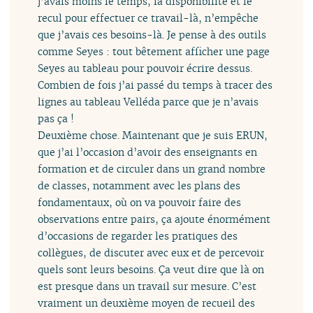
j’avais moins le temps, la disponibilité et le
recul pour effectuer ce travail-là, n’empêche
que j’avais ces besoins-là. Je pense à des outils
comme Seyes : tout bêtement afficher une page
Seyes au tableau pour pouvoir écrire dessus.
Combien de fois j’ai passé du temps à tracer des
lignes au tableau Velléda parce que je n’avais
pas ça !
Deuxième chose. Maintenant que je suis ERUN,
que j’ai l’occasion d’avoir des enseignants en
formation et de circuler dans un grand nombre
de classes, notamment avec les plans des
fondamentaux, où on va pouvoir faire des
observations entre pairs, ça ajoute énormément
d’occasions de regarder les pratiques des
collègues, de discuter avec eux et de percevoir
quels sont leurs besoins. Ça veut dire que là on
est presque dans un travail sur mesure. C’est
vraiment un deuxième moyen de recueil des