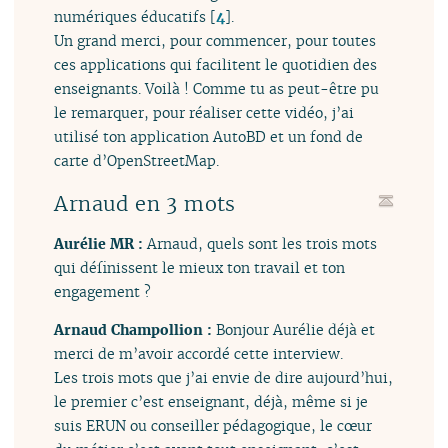
numériques éducatifs
[
4
]
.
Un grand merci, pour commencer, pour toutes
ces applications qui facilitent le quotidien des
enseignants. Voilà ! Comme tu as peut-être pu
le remarquer, pour réaliser cette vidéo, j’ai
utilisé ton application AutoBD et un fond de
carte d’OpenStreetMap.
Arnaud en 3 mots
Aurélie MR :
Arnaud, quels sont les trois mots
qui définissent le mieux ton travail et ton
engagement ?
Arnaud Champollion :
Bonjour Aurélie déjà et
merci de m’avoir accordé cette interview.
Les trois mots que j’ai envie de dire aujourd’hui,
le premier c’est enseignant, déjà, même si je
suis ERUN ou conseiller pédagogique, le cœur