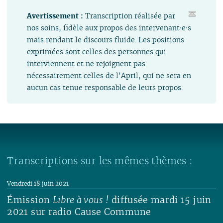
Avertissement :
Transcription réalisée par
nos soins, fidèle aux propos des intervenant⋅e⋅s
mais rendant le discours fluide. Les positions
exprimées sont celles des personnes qui
interviennent et ne rejoignent pas
nécessairement celles de l'April, qui ne sera en
aucun cas tenue responsable de leurs propos.
Transcriptions sur les mêmes thèmes :
Vendredi 18 juin 2021
Émission
Libre à vous !
diffusée mardi 15 juin
2021 sur radio Cause Commune