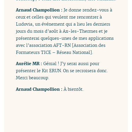
Arnaud Champollion :
Je donne rendez-vous à
ceux et celles qui veulent me rencontrer à
Ludovia, un événement qui a lieu les derniers
jours du mois d’août à Ax-les-Thermes et je
présenterai quelques-unes de mes applications
avec l’association AFT-RN [Association des
Formateurs TICE – Réseau National].
Aurélie MR :
Génial ! J’y serai aussi pour
présenter le Kit ERUN. On se recroisera donc.
Merci beaucoup.
Arnaud Champollion :
À bientôt.