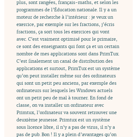
plus, sont rangées, français-maths, et selon les
programmes de l’Éducation nationale. Il y a un
moteur de recherche à l’intérieur : je veux un
exercice, par exemple sur les fractions, j’écris
fractions, ça sort tous les exercices qui vont
avec. C’est vraiment optimisé pour le primaire,
ce sont des enseignants qui font ça et un certain
nombre de mes applications sont dans PrimTux.
C’est finalement un canal de distribution des
applications et surtout, PrimTux est un système
qu’on peut installer même sur des ordinateurs
qui sont un petit peu anciens, par exemple des
ordinateurs sur lesquels les Windows actuels
ont un petit peu de mal à tourner. En fond de
classe, on va installer un ordinateur avec
Primtux, l’ordinateur va souvent retrouver une
deuxième jeunesse. Primtux est un système
sous licence libre, il n’y a pas de virus, il n’y a
pas de pub. Bon ! Il y a plein d’avantages qu’on