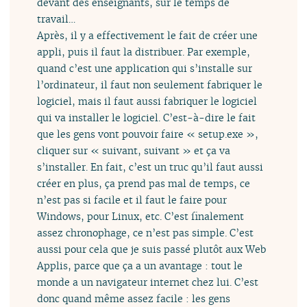
devant des enseignants, sur le temps de
travail…
Après, il y a effectivement le fait de créer une
appli, puis il faut la distribuer. Par exemple,
quand c’est une application qui s’installe sur
l’ordinateur, il faut non seulement fabriquer le
logiciel, mais il faut aussi fabriquer le logiciel
qui va installer le logiciel. C’est-à-dire le fait
que les gens vont pouvoir faire « setup.exe »,
cliquer sur « suivant, suivant » et ça va
s’installer. En fait, c’est un truc qu’il faut aussi
créer en plus, ça prend pas mal de temps, ce
n’est pas si facile et il faut le faire pour
Windows, pour Linux, etc. C’est finalement
assez chronophage, ce n’est pas simple. C’est
aussi pour cela que je suis passé plutôt aux Web
Applis, parce que ça a un avantage : tout le
monde a un navigateur internet chez lui. C’est
donc quand même assez facile : les gens