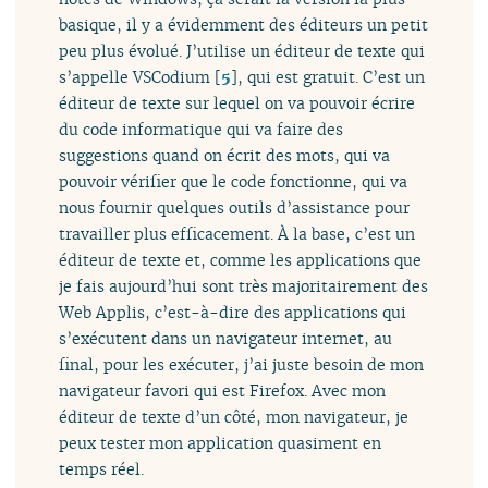
basique, il y a évidemment des éditeurs un petit
peu plus évolué. J’utilise un éditeur de texte qui
s’appelle VSCodium
[
5
]
, qui est gratuit. C’est un
éditeur de texte sur lequel on va pouvoir écrire
du code informatique qui va faire des
suggestions quand on écrit des mots, qui va
pouvoir vérifier que le code fonctionne, qui va
nous fournir quelques outils d’assistance pour
travailler plus efficacement. À la base, c’est un
éditeur de texte et, comme les applications que
je fais aujourd’hui sont très majoritairement des
Web Applis, c’est-à-dire des applications qui
s’exécutent dans un navigateur internet, au
final, pour les exécuter, j’ai juste besoin de mon
navigateur favori qui est Firefox. Avec mon
éditeur de texte d’un côté, mon navigateur, je
peux tester mon application quasiment en
temps réel.