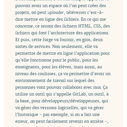
pouvoir avoir un espace où l’on peut créer des
projets, on peut
uploader
, téléverser c’est-à-
dire mettre en ligne des fichiers. En ce qui me
concerne, ce seront des fichiers HTML, CSS, des
fichiers qui font l’architecture des applications.
Et puis, cette forge va fournir, en gros, deux
sortes de services. Non seulement, elle va
permettre de mettre en ligne l’application pour
qu’elle fonctionne pour le public, pour les
enseignants, pour les élèves, mais aussi, au
niveau des coulisses, ça va permettre d’avoir un
environnement de travail sur lequel des
personnes vont pouvoir collaborer avec moi. Ça
utilise un outil qui s’appelle GitLab, un outil, à
la base, pour développeurs/développeuses, qui
va gérer des versions logicielles, qui va gérer
l’historique - par exemple, si on a fait une
erreur, on peut facilement revenir en arrière -,