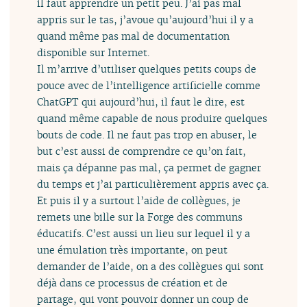
il faut apprendre un petit peu. J’ai pas mal
appris sur le tas, j’avoue qu’aujourd’hui il y a
quand même pas mal de documentation
disponible sur Internet.
Il m’arrive d’utiliser quelques petits coups de
pouce avec de l’intelligence artificielle comme
ChatGPT qui aujourd’hui, il faut le dire, est
quand même capable de nous produire quelques
bouts de code. Il ne faut pas trop en abuser, le
but c’est aussi de comprendre ce qu’on fait,
mais ça dépanne pas mal, ça permet de gagner
du temps et j’ai particulièrement appris avec ça.
Et puis il y a surtout l’aide de collègues, je
remets une bille sur la Forge des communs
éducatifs. C’est aussi un lieu sur lequel il y a
une émulation très importante, on peut
demander de l’aide, on a des collègues qui sont
déjà dans ce processus de création et de
partage, qui vont pouvoir donner un coup de