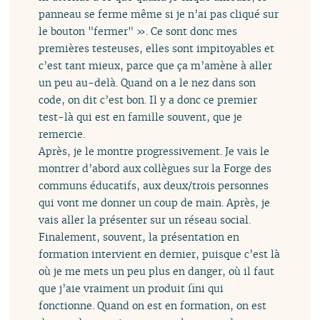
panneau se ferme même si je n’ai pas cliqué sur
le bouton "fermer" ». Ce sont donc mes
premières testeuses, elles sont impitoyables et
c’est tant mieux, parce que ça m’amène à aller
un peu au-delà. Quand on a le nez dans son
code, on dit c’est bon. Il y a donc ce premier
test-là qui est en famille souvent, que je
remercie.
Après, je le montre progressivement. Je vais le
montrer d’abord aux collègues sur la Forge des
communs éducatifs, aux deux/trois personnes
qui vont me donner un coup de main. Après, je
vais aller la présenter sur un réseau social.
Finalement, souvent, la présentation en
formation intervient en dernier, puisque c’est là
où je me mets un peu plus en danger, où il faut
que j’aie vraiment un produit fini qui
fonctionne. Quand on est en formation, on est