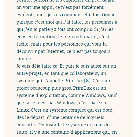
on voit une appli, ce n’est pas forcément
évident ; moi, je sais comment elle fonctionne
puisque c’est moi qui l’ai faite, les personnes à
qui j’en ai parlé 50 fois ont compris. Si j’ai les
gens en formation, le mercredi matin, c’est
facile, mais pour les personnes qui vont la
découvrir par Internet, ce n’est pas toujours
simple.
Je vais déjà faire ça. Et puis je suis aussi sur un
autre projet, en tant que collaborateur, un
système qui s’appelle PrimTux
[
8
]
. C’est un
projet beaucoup plus gros. PrimTux est un
système d’exploitation, comme Windows, sauf
que là ce n’est pas Windows, c’est basé sur
Linux. C’est un système complet qui est doté,
dès le départ, d’une centaine de logiciels
éducatifs. On installe le système et, tout de
suite, il y a une centaine d’applications qui, en