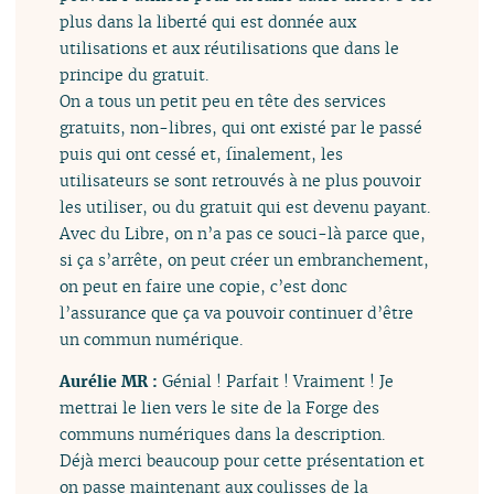
plus dans la liberté qui est donnée aux
utilisations et aux réutilisations que dans le
principe du gratuit.
On a tous un petit peu en tête des services
gratuits, non-libres, qui ont existé par le passé
puis qui ont cessé et, finalement, les
utilisateurs se sont retrouvés à ne plus pouvoir
les utiliser, ou du gratuit qui est devenu payant.
Avec du Libre, on n’a pas ce souci-là parce que,
si ça s’arrête, on peut créer un embranchement,
on peut en faire une copie, c’est donc
l’assurance que ça va pouvoir continuer d’être
un commun numérique.
Aurélie MR :
Génial ! Parfait ! Vraiment ! Je
mettrai le lien vers le site de la Forge des
communs numériques dans la description.
Déjà merci beaucoup pour cette présentation et
on passe maintenant aux coulisses de la