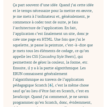
Ça part souvent d’une idée. Quand j’ai cette idée
et le temps nécessaire pour la mettre en œuvre,
je me mets à l’ordinateur et, généralement, je
commence à coder tout de suite, je fais
l’architecture de l’application. En fait,
l’application c’est finalement un site, donc je
crée une page en HTML. Une fois que j’ai le
squelette, je passe la peinture, c’est-à-dire que
je mets tous les éléments de codage, ce qu’on
appelle les CSS [
Cascading Style Sheets
], qui
permettent de gérer la couleur, la forme, etc.
Ensuite, il y a à la partie algorithmique. Les
ERUN connaissent généralement
l’algorithmique au travers de l’application
pédagogique Scratch
[
6
]
, c’est la même chose
sauf qu’au lieu d’être fait en Scratch, c’est en
JavaScript. Quand j’ai commencé, je ne savais
programmer qu’en Scratch, donc, évidemment,