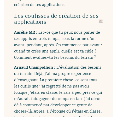
création de tes applications.
Les coulisses de création de ses
applications
Aurélie MR :
Est-ce que tu peux nous parler de
tes applis en trois temps, sous la forme d’un
avant, pendant, après. On commence par avant :
quand tu crées une appli, quelle est ta cible ?
Comment évalues-tu les besoins du terrain ?
Arnaud Champollion :
L’évaluation des besoins
du terrain. Déjà, j’ai ma propre expérience
d’enseignant. La première chose, ce sont tous
les outils que j’ai regretté de ne pas avoir
lorsque j’étais en classe. Je sais à peu près ce qui
m’aurait fait gagner du temps en fait. J’ai donc
déjà commencé par développer ce genre de
choses-là. Après, à l’époque où j’étais en classe,