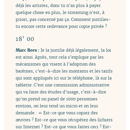
déjà les artistes, donc tu n’as plus à payer
quelque chose en plus, le streaming n’est, à
priori, pas concerné par ça. Comment justifies-
tu encore cette redevance pour copie privée ?
18’ 00
Marc Rees :
Je la justifie déjà légalement, la loi
est ainsi. Après, tout cela s’explique par les
mécanismes qui visent à l’adoption des
barèmes, c’est-à-dire les montants et les tarifs
qui sont appliqués ici sur le téléphone, là sur la
tablette. C’est une commission administrative
qui va faire des études d’usage, c’est-à-dire
qu’on prend un panel de 1000 personnes
environ, on leur tend un micro et on leur
demande : « Est-ce que vous copiez des
œuvres ? Est-ce que vous récupérez des fichiers
sur Internet ? Est-ce que vous faites ceci ? Est-