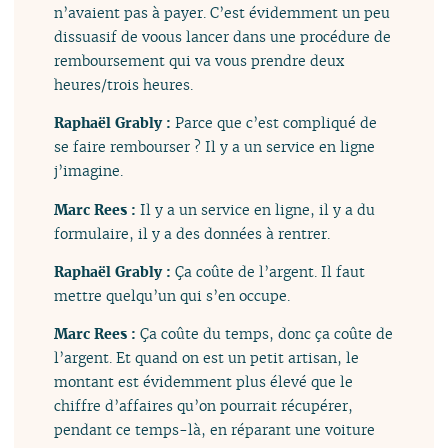
n’avaient pas à payer. C’est évidemment un peu
dissuasif de voous lancer dans une procédure de
remboursement qui va vous prendre deux
heures/trois heures.
Raphaël Grably :
Parce que c’est compliqué de
se faire rembourser ? Il y a un service en ligne
j’imagine.
Marc Rees :
Il y a un service en ligne, il y a du
formulaire, il y a des données à rentrer.
Raphaël Grably :
Ça coûte de l’argent. Il faut
mettre quelqu’un qui s’en occupe.
Marc Rees :
Ça coûte du temps, donc ça coûte de
l’argent. Et quand on est un petit artisan, le
montant est évidemment plus élevé que le
chiffre d’affaires qu’on pourrait récupérer,
pendant ce temps-là, en réparant une voiture