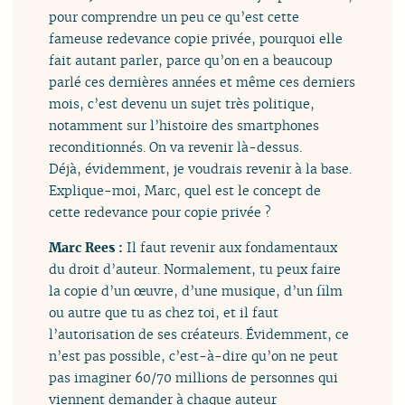
pour comprendre un peu ce qu’est cette
fameuse redevance copie privée, pourquoi elle
fait autant parler, parce qu’on en a beaucoup
parlé ces dernières années et même ces derniers
mois, c’est devenu un sujet très politique,
notamment sur l’histoire des smartphones
reconditionnés. On va revenir là-dessus.
Déjà, évidemment, je voudrais revenir à la base.
Explique-moi, Marc, quel est le concept de
cette redevance pour copie privée ?
Marc Rees :
Il faut revenir aux fondamentaux
du droit d’auteur. Normalement, tu peux faire
la copie d’un œuvre, d’une musique, d’un film
ou autre que tu as chez toi, et il faut
l’autorisation de ses créateurs. Évidemment, ce
n’est pas possible, c’est-à-dire qu’on ne peut
pas imaginer 60/70 millions de personnes qui
viennent demander à chaque auteur