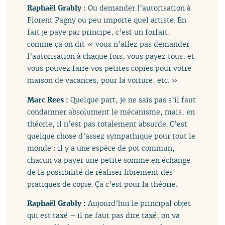
Raphaël Grably :
Ou demander l’autorisation à
Florent Pagny ou peu importe quel artiste. En
fait je paye par principe, c’est un forfait,
comme ça on dit « vous n’allez pas demander
l’autorisation à chaque fois, vous payez tous, et
vous pouvez faire vos petites copies pour votre
maison de vacances, pour la voiture, etc. »
Marc Rees :
Quelque part, je ne sais pas s’il faut
condamner absolument le mécanisme, mais, en
théorie, il n’est pas totalement absurde. C’est
quelque chose d’assez sympathique pour tout le
monde : il y a une espèce de pot commun,
chacun va payer une petite somme en échange
de la possibilité de réaliser librement des
pratiques de copie. Ça c’est pour la théorie.
Raphaël Grably :
Aujourd’hui le principal objet
qui est taxé – il ne faut pas dire taxé, on va