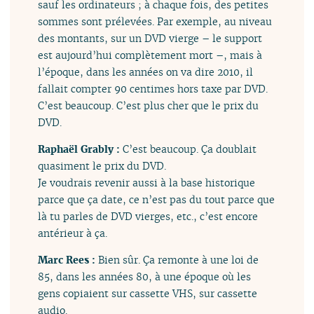
sauf les ordinateurs ; à chaque fois, des petites
sommes sont prélevées. Par exemple, au niveau
des montants, sur un DVD vierge – le support
est aujourd’hui complètement mort –, mais à
l’époque, dans les années on va dire 2010, il
fallait compter 90 centimes hors taxe par DVD.
C’est beaucoup. C’est plus cher que le prix du
DVD.
Raphaël Grably :
C’est beaucoup. Ça doublait
quasiment le prix du DVD.
Je voudrais revenir aussi à la base historique
parce que ça date, ce n’est pas du tout parce que
là tu parles de DVD vierges, etc., c’est encore
antérieur à ça.
Marc Rees :
Bien sûr. Ça remonte à une loi de
85, dans les années 80, à une époque où les
gens copiaient sur cassette VHS, sur cassette
audio.