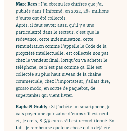
Marc Rees :
J’ai obtenu les chiffres que j’ai
publiés dans l’Informé, en 2022, 285 millions
d’euros ont été collectés.
Après, il faut savoir aussi qu’il y a une
particularité dans le secteur, c’est que la
redevance, cette indemnisation, cette
rémunération comme l’appelle le Code de la
propriété intellectuelle, est collectée non pas
chez le vendeur final, lorsqu’on va acheter le
téléphone, ce n’est pas comme ça. Elle est
collectée au plus haut niveau de la chaîne
commerciale, chez l’importateur, j’allais dire,
grosso modo, en sortie de paquebot, de
supertanker qui vient livrer.
Raphaël Grably :
Si j’achète un smartphone, je
vais payer une quinzaine d’euros s’il est neuf
et, je crois, 8,5/9 euros s’il est reconditionné. En
fait, je rembourse quelque chose qui a déjà été