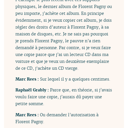
physiques, le dernier album de Florent Pagny ou
peu importe, j’achète cet album. En principe
évidemment, si je veux copier cet album, je dois
régler des droits d’auteur à Florent Pagny, à sa
maison de disques, etc. Je ne sais pas pourquoi
je prends Florent Pagny, le pauvre n’a rien
demandé à personne. Par contre, si je veux faire
une copie parce que j’ai un lecteur CD dans ma
voiture et que je veux un deuxième exemplaire
de ce CD, j‘achète un CD vierge.
Marc Rees :
Sur lequel il y a quelques centimes.
Raphaël Grably :
Parce que, en théorie, si j’avais
voulu faire une copie, j’aurais dû payer une
petite somme.
Marc Rees :
Ou demander l’autorisation à
Florent Pagny.