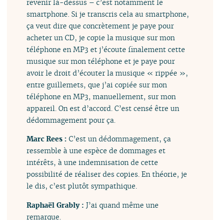
revenir là-dessus – c’est notamment le
smartphone. Si je transcris cela au smartphone,
ça veut dire que concrètement je paye pour
acheter un CD, je copie la musique sur mon
téléphone en MP3 et j’écoute finalement cette
musique sur mon téléphone et je paye pour
avoir le droit d’écouter la musique « rippée »,
entre guillemets, que j’ai copiée sur mon
téléphone en MP3, manuellement, sur mon
appareil. On est d’accord. C’est censé être un
dédommagement pour ça.
Marc Rees :
C’est un dédommagement, ça
ressemble à une espèce de dommages et
intérêts, à une indemnisation de cette
possibilité de réaliser des copies. En théorie, je
le dis, c’est plutôt sympathique.
Raphaël Grably :
J’ai quand même une
remarque.