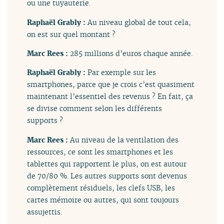
ou une tuyauterie.
Raphaël Grably :
Au niveau global de tout cela,
on est sur quel montant ?
Marc Rees :
285 millions d’euros chaque année.
Raphaël Grably :
Par exemple sur les
smartphones, parce que je crois c’est quasiment
maintenant l’essentiel des revenus ? En fait, ça
se divise comment selon les différents
supports ?
Marc Rees :
Au niveau de la ventilation des
ressources, ce sont les smartphones et les
tablettes qui rapportent le plus, on est autour
de 70/80 %. Les autres supports sont devenus
complètement résiduels, les clefs USB, les
cartes mémoire ou autres, qui sont toujours
assujettis.