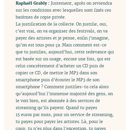
Raphaël Grably :
Justement, après on reviendra
sur les conditions avec lesquelles sont fixés ces
barèmes de copie privée.
La justification de la collecte. On justifie, oui,
c’est vrai, on va organiser des festivals, on va
payer des artistes et je pense, enfin j’imagine,
qu’on est tous pour ça. Mais comment est-ce
que tu justifies, aujourd’hui, cette redevance qui
est basée sur un usage, encore une fois, qui est
celui concrètement d’acheter un CD puis de
copier ce CD, de mettre le MP3 dans son
smartphone puis d’écouter le MP3 de son
smartphone ? Comment justifies-tu cela alors
qu’aujourd’hui l’immense majorité des gens, on
le voit bien, est abonnée à des services de
streaming qu’ils payent. Quand tu payes
15 euros par mois, pour un service de streaming,
tu payes pour payer les artistes. Là, pour le
coup, tu n’es plus dans l’exception, tu payes