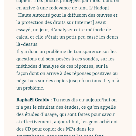
copient trois photos protégées par mois, donc on
en arrive à une redevance de tant. L’Hadopi
[Haute Autorité pour la diffusion des œuvres et
la protection des droits sur Internet] avait
essayé, un jour, d’analyser cette méthode de
calcul et elle s’était un petit peu cassé les dents
là-dessus.
Il y a donc un problème de transparence sur les
questions qui sont posées à ces sondés, sur les
méthodes d’analyse de ces réponses, sur la
façon dont on arrive à des réponses positives ou
négatives sur des copies jusqu’à un taux. Il y a là
un problème.
Raphaël Grably :
Tu nous dis qu’aujourd’hui on
n’a pas le résultat des études, ce qu’on appelle
des études d’usage, qui sont faites pour savoir
si effectivement, aujourd’hui, les gens achètent
des CD pour copier des MP3 dans les