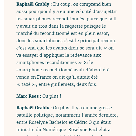
Raphaël Grably :
Du coup, on comprend bien
aussi pourquoi il y a eu une volonté d’assujettir
les smartphones reconditionnés, parce que là il
y avait un trou dans la raquette puisque le
marché du reconditionné est en plein essor,
donc les smartphones c’est le principal revenu,
c’est vrai que les ayants droit se sont dit « on
va essayer d’appliquer la redevance aux
smartphones reconditionnés ». Si le
smartphone reconditionné avait d’abord été
vendu en France on dit qu’il aurait été
« taxé », entre guillemets, deux fois.
Marc Rees :
Ou plus !
Raphaël Grably :
Ou plus. Il y a eu une grosse
bataille politique, notamment l’année dernière,
entre Roselyne Bachelot et Cédric O qui était
ministre du Numérique. Roselyne Bachelot a