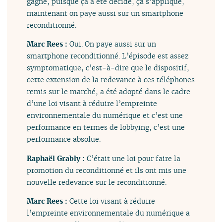
gagné, puisque ça a été décidé, ça s’applique,
maintenant on paye aussi sur un smartphone
reconditionné.
Marc Rees :
Oui. On paye aussi sur un
smartphone reconditionné. L’épisode est assez
symptomatique, c’est-à-dire que le dispositif,
cette extension de la redevance à ces téléphones
remis sur le marché, a été adopté dans le cadre
d’une loi visant à réduire l’empreinte
environnementale du numérique et c’est une
performance en termes de lobbying, c’est une
performance absolue.
Raphaël Grably :
C’était une loi pour faire la
promotion du reconditionné et ils ont mis une
nouvelle redevance sur le reconditionné.
Marc Rees :
Cette loi visant à réduire
l’empreinte environnementale du numérique a