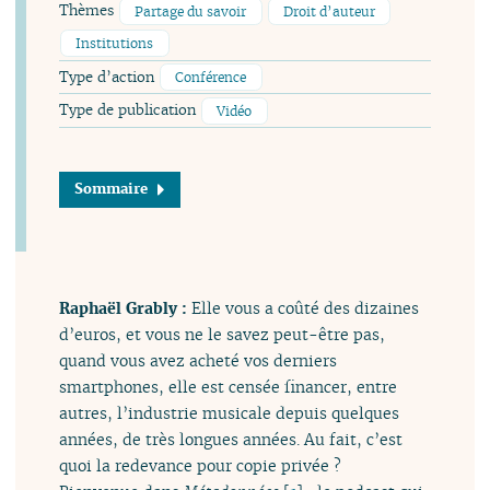
Thèmes
Partage du savoir
Droit d’auteur
Institutions
Type d’action
Conférence
Type de publication
Vidéo
Sommaire
Raphaël Grably :
Elle vous a coûté des dizaines
d’euros, et vous ne le savez peut-être pas,
quand vous avez acheté vos derniers
smartphones, elle est censée financer, entre
autres, l’industrie musicale depuis quelques
années, de très longues années. Au fait, c’est
quoi la redevance pour copie privée ?