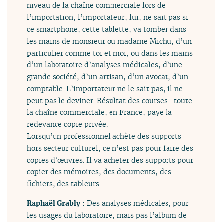
niveau de la chaîne commerciale lors de
l’importation, l’importateur, lui, ne sait pas si
ce smartphone, cette tablette, va tomber dans
les mains de monsieur ou madame Michu, d’un
particulier comme toi et moi, ou dans les mains
d’un laboratoire d’analyses médicales, d’une
grande société, d’un artisan, d’un avocat, d’un
comptable. L’importateur ne le sait pas, il ne
peut pas le deviner. Résultat des courses : toute
la chaîne commerciale, en France, paye la
redevance copie privée.
Lorsqu’un professionnel achète des supports
hors secteur culturel, ce n’est pas pour faire des
copies d’œuvres. Il va acheter des supports pour
copier des mémoires, des documents, des
fichiers, des tableurs.
Raphaël Grably :
Des analyses médicales, pour
les usages du laboratoire, mais pas l’album de