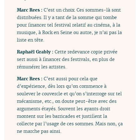
Marc Rees :
C’est un choix. Ces sommes-là sont
distribuées. Il y a tant de la somme qui tombe
pour financer tel festival relatif au cinéma, à la
musique, à Rock en Seine ou autre, je n’ai pas la
liste en tête.
Raphaël Grably :
Cette redevance copie privée
sert aussi à financer des festivals, en plus de
rémunérer les artistes.
Marc Rees :
C’est aussi pour cela que
d’expérience, dès lors qu’on commence à
soulever le couvercle et qu’on s’interroge sur tel
mécanisme, etc., on doute peut-être avec des
arguments étayés. Souvent les ayants droit
montent sur les barricades et justifient la
collecte par l’usage de ces sommes. Mais non, ça
ne marche pas ainsi.