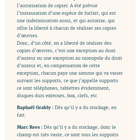
l’autorisation de copier. A été prévue
l’instauration d’une espèce de forfait, qui est
une indemnisation aussi, et qui autorise, qui
offre la liberté à chacun de réaliser ses copies
d’œuvres.
Donc, d’un côté, on a liberté de réaliser des
copies d’œuvres, c’est une exception au droit
d’auteur ou une exception au monopole du droit
d’auteur et, en compensation de cette
exception, chacun paye une somme qui va varier
suivant les supports, ce que j’appelle supports
ce sont téléphones, tablettes évidemment,
disques durs externes, box, clefs, etc.
Raphaël Grably :
Dès qu’il y a du stockage, en
fait.
Marc Rees :
Dès qu’il y a du stockage, donc le
champ est très vaste, ce sont tous les supports