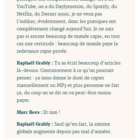
YouTube, on a du Daylymotion, du Spotify, du
Netflix, du Deezer aussi, je ne veux pas
l’oublier, évidemment, donc les pratiques ont
complètement changé aujourd’hui. Je ne sais
pas si encore beaucoup de monde copie, en tout
cas une certitude : beaucoup de monde paye la
redevance copie privée.
Raphaël Grably :
Tu as écrit beaucoup d’articles
là-dessus. Contrairement à ce qu’on pourrait
penser : ça nous donne le droit de copier
manuellement un MP3 et plus personne ne fait
ça, du coup on se dit on va peut-être moins
payer.
Marc Rees :
Et non !
Raphaël Grably :
Sauf qu’en fait, la somme
globale augmente depuis pas mal d’années.