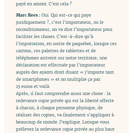
payé en amont. C’est cela ?
Marc Rees :
Oui. Qui est-ce qui paye
juridiquement ?, c’est l’importateur, ou le
reconditionneur, on va dire l’importateur pour
faciliter les choses. C’est-à-dire qu’à
l’importation, en sortie de paquebot, lorsque ces
cartons, ces palettes de tablettes et de
téléphones arrivent sur notre territoire, une
déclaration est effectuée par l’importateur
auprès des ayants droit disant « j’importe tant
de smartphones » et on multiplie ça par
15 euros et voilà.
Après, il faut comprendre aussi une chose : la
redevance copie privée qui est la liberté offerte
à chacun, à chaque personne physique, de
réaliser des copies, va finalement s’appliquer à
beaucoup de monde. J’explique. Lorsque vous
prélevez la redevance copie privée au plus haut