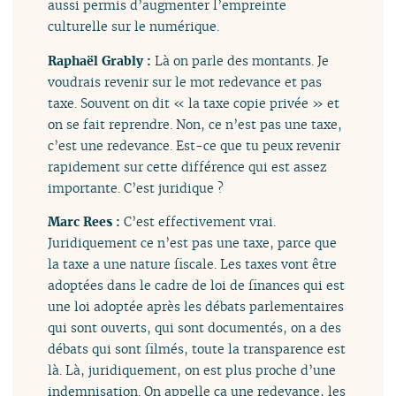
aussi permis d’augmenter l’empreinte
culturelle sur le numérique.
Raphaël Grably :
Là on parle des montants. Je
voudrais revenir sur le mot redevance et pas
taxe. Souvent on dit « la taxe copie privée » et
on se fait reprendre. Non, ce n’est pas une taxe,
c’est une redevance. Est-ce que tu peux revenir
rapidement sur cette différence qui est assez
importante. C’est juridique ?
Marc Rees :
C’est effectivement vrai.
Juridiquement ce n’est pas une taxe, parce que
la taxe a une nature fiscale. Les taxes vont être
adoptées dans le cadre de loi de finances qui est
une loi adoptée après les débats parlementaires
qui sont ouverts, qui sont documentés, on a des
débats qui sont filmés, toute la transparence est
là. Là, juridiquement, on est plus proche d’une
indemnisation. On appelle ça une redevance, les