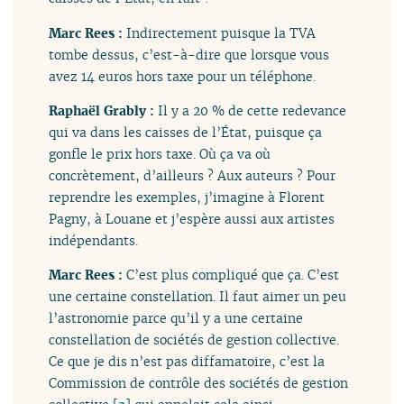
Marc Rees :
Indirectement puisque la TVA
tombe dessus, c’est-à-dire que lorsque vous
avez 14 euros hors taxe pour un téléphone.
Raphaël Grably :
Il y a 20 % de cette redevance
qui va dans les caisses de l’État, puisque ça
gonfle le prix hors taxe. Où ça va où
concrètement, d’ailleurs ? Aux auteurs ? Pour
reprendre les exemples, j’imagine à Florent
Pagny, à Louane et j’espère aussi aux artistes
indépendants.
Marc Rees :
C’est plus compliqué que ça. C’est
une certaine constellation. Il faut aimer un peu
l’astronomie parce qu’il y a une certaine
constellation de sociétés de gestion collective.
Ce que je dis n’est pas diffamatoire, c’est la
Commission de contrôle des sociétés de gestion