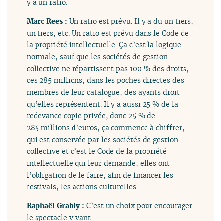
y a un ratio.
Marc Rees :
Un ratio est prévu. Il y a du un tiers,
un tiers, etc. Un ratio est prévu dans le Code de
la propriété intellectuelle. Ça c’est la logique
normale, sauf que les sociétés de gestion
collective ne répartissent pas 100 % des droits,
ces 285 millions, dans les poches directes des
membres de leur catalogue, des ayants droit
qu’elles représentent. Il y a aussi 25 % de la
redevance copie privée, donc 25 % de
285 millions d’euros, ça commence à chiffrer,
qui est conservée par les sociétés de gestion
collective et c’est le Code de la propriété
intellectuelle qui leur demande, elles ont
l’obligation de le faire, afin de financer les
festivals, les actions culturelles.
Raphaël Grably :
C’est un choix pour encourager
le spectacle vivant.