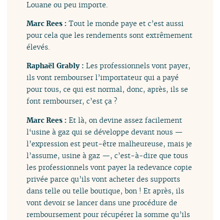
Louane ou peu importe.
Marc Rees :
Tout le monde paye et c’est aussi
pour cela que les rendements sont extrêmement
élevés.
Raphaël Grably :
Les professionnels vont payer,
ils vont rembourser l’importateur qui a payé
pour tous, ce qui est normal, donc, après, ils se
font rembourser, c’est ça ?
Marc Rees :
Et là, on devine assez facilement
l‘usine à gaz qui se développe devant nous —
l’expression est peut-être malheureuse, mais je
l’assume, usine à gaz —, c’est-à-dire que tous
les professionnels vont payer la redevance copie
privée parce qu’ils vont acheter des supports
dans telle ou telle boutique, bon ! Et après, ils
vont devoir se lancer dans une procédure de
remboursement pour récupérer la somme qu’ils