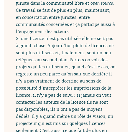
juriste dans la communauté libre et
open source
.
Ce travail se fait de plus en plus, maintenant,
en concertation entre juristes, entre
communautés concernées et ça participe aussi à
l’engagement des acteurs.
Si une licence n’est pas utilisée elle ne sert pas
à grand-chose. Aujourd’hui plein de licences ne
sont plus utilisées et, finalement, sont un peu
reléguées au second plan. Parfois on voit des
projets qui les utilisent et, quand c’est le cas, on
regrette un peu parce qu’on sait que derrière il
n’y a pas vraiment de doctrine au sens de
possibilité d’interpréter les imprécisions de la
licence, il n’y a pas de suivi : si jamais on veut
contacter les auteurs de la licence ils ne sont
pas disponibles, ils n’ont a pas de moyens
dédiés. Il y a quand même un rôle de vision, un
projecteur qui est mis sur quelques licences
seulement. C’est aussi ce que fait de plus en