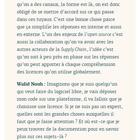
qu’on a des canaux, la forme est là, on est donc
obligé de se mettre d’accord sur ce qui passe
dans ces tuyaux. C’est une bonne chose parce
que ça simplifie les réponses en interne et aussi
en externe. L’un des enjeux de l’
open source
c’est
aussi la collaboration qu’on va avoir avec les
autres acteurs de la
Supply Chain
, l’idée c’est
qu’on soit à peu près en phase sur les réponses
qu’on peut apporter à chaque compréhension
des licences qu’on utilise globalement.
Walid Nouh :
Imaginons que je suis quelqu’un
qui veut faire du logiciel libre, je vais déposer
mon code sur une plateforme, il va falloir que je
choisisse une licence. Si je ne suis pas un expert,
quelles sont les grandes choses auxquelles il
faut que je fasse attention ? Et où est-ce que je
peux trouver de la documention pour en savoir
plus sur ces sujets-là ?