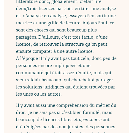
littérature donc, globalement, c’était lire
deux/trois licences par soir, en tirer une analyse
et, d’analyse en analyse, essayer d’en sortir une
matrice et une grille de lecture. Aujourd’hui, ce
sont des choses qui sont beaucoup plus
partagées. D’ailleurs, c’est très facile, d’une
licence, de retrouver la structure qu’on peut
ensuite comparer à une autre licence.
À l’époque il n’y avait pas tout cela, donc peu de
personnes encore impliquées et une
communauté qui était assez réduite, mais qui
s’entraidait beaucoup, qui cherchait à partager
les solutions juridiques qui étaient trouvées par
les unes ou les autres.
Il y avait aussi une compréhension du métier du
droit. Je ne sais pas si c’est bien formulé, mais
beaucoup de licences libres et
open source
ont
été rédigées par des non juristes, des personnes