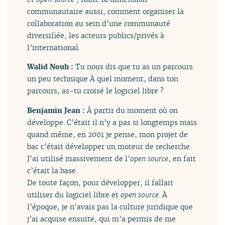
communautaire aussi, comment organiser la
collaboration au sein d’une communauté
diversifiée, les acteurs publics/privés à
l’international.
Walid Nouh :
Tu nous dis que tu as un parcours
un peu technique À quel moment, dans ton
parcours, as-tu croisé le logiciel libre ?
Benjamin Jean :
À partir du moment où on
développe. C’était il n’y a pas si longtemps mais
quand même, en 2001 je pense, mon projet de
bac c’était développer un moteur de recherche.
J’ai utilisé massivement de l’
open source
, en fait
c’était la base.
De toute façon, pour développer, il fallait
utiliser du logiciel libre et
open source
. À
l’époque, je n’avais pas la culture juridique que
j’ai acquise ensuite, qui m’a permis de me