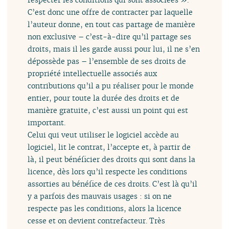
C’est donc une offre de contracter par laquelle
l’auteur donne, en tout cas partage de manière
non exclusive – c’est-à-dire qu’il partage ses
droits, mais il les garde aussi pour lui, il ne s’en
dépossède pas – l’ensemble de ses droits de
propriété intellectuelle associés aux
contributions qu’il a pu réaliser pour le monde
entier, pour toute la durée des droits et de
manière gratuite, c’est aussi un point qui est
important.
Celui qui veut utiliser le logiciel accède au
logiciel, lit le contrat, l’accepte et, à partir de
là, il peut bénéficier des droits qui sont dans la
licence, dès lors qu’il respecte les conditions
assorties au bénéfice de ces droits. C’est là qu’il
y a parfois des mauvais usages : si on ne
respecte pas les conditions, alors la licence
cesse et on devient contrefacteur. Très