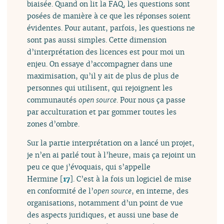
biaisée. Quand on lit la FAQ, les questions sont
posées de manière à ce que les réponses soient
évidentes. Pour autant, parfois, les questions ne
sont pas aussi simples. Cette dimension
d’interprétation des licences est pour moi un
enjeu. On essaye d’accompagner dans une
maximisation, qu’il y ait de plus de plus de
personnes qui utilisent, qui rejoignent les
communautés
open source
. Pour nous ça passe
par acculturation et par gommer toutes les
zones d’ombre.
Sur la partie interprétation on a lancé un projet,
je n’en ai parlé tout à l’heure, mais ça rejoint un
peu ce que j’évoquais, qui s’appelle
Hermine
[
17
]
. C’est à la fois un logiciel de mise
en conformité de l’
open source
, en interne, des
organisations, notamment d’un point de vue
des aspects juridiques, et aussi une base de