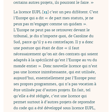
certains autres projets, ils pourront le faire. »
La licence EUPL
[
13
]
c’est un peu différent. C’est
l’Europe qui a dit « de part mes statuts, je ne
peux pas m’engager comme un quidam ».
L’Europe ne peut pas se retrouver devant le
tribunal, je dis n’importe quoi, de Caroline du
Sud, parce qu’il y a eu contrefaçon. Il y a donc
une posture qui était de dire « il faut
nécessairement qu’on ait des contrats qui soient
adaptés à la spécificité qu’est l’Europe au vu du
monde entier ». Donc nouvelle licence qui n’est
pas une licence inintéressante, qui est utilisée,
aujourd’hui, essentiellement par l’Europe pour
ses propres programmes, qui n’a pas vocation à
être utilisée par d’autres projets. En fait, tel
qu’elle a été rédigée, c’est une licence qui
permet surtout à d’autres projets de reprendre
du code qui a été développé sous licence EUPL,