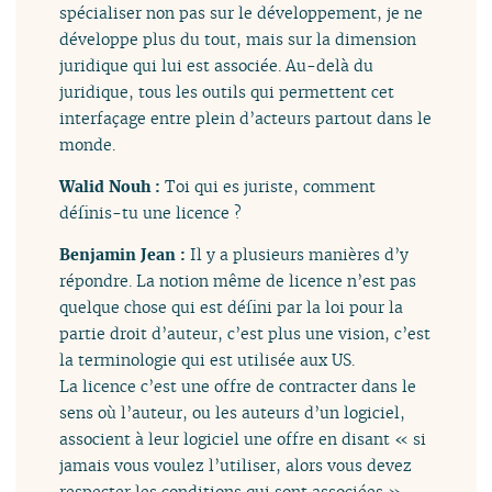
spécialiser non pas sur le développement, je ne
développe plus du tout, mais sur la dimension
juridique qui lui est associée. Au-delà du
juridique, tous les outils qui permettent cet
interfaçage entre plein d’acteurs partout dans le
monde.
Walid Nouh :
Toi qui es juriste, comment
définis-tu une licence ?
Benjamin Jean :
Il y a plusieurs manières d’y
répondre. La notion même de licence n’est pas
quelque chose qui est défini par la loi pour la
partie droit d’auteur, c’est plus une vision, c’est
la terminologie qui est utilisée aux US.
La licence c’est une offre de contracter dans le
sens où l’auteur, ou les auteurs d’un logiciel,
associent à leur logiciel une offre en disant « si
jamais vous voulez l’utiliser, alors vous devez
respecter les conditions qui sont associées ».