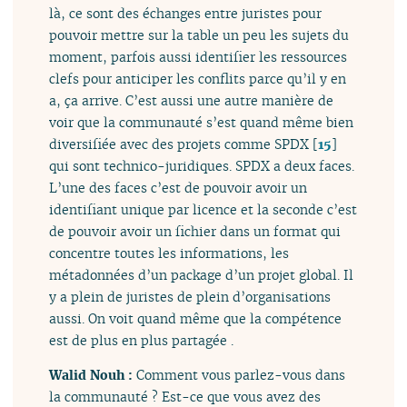
là, ce sont des échanges entre juristes pour
pouvoir mettre sur la table un peu les sujets du
moment, parfois aussi identifier les ressources
clefs pour anticiper les conflits parce qu’il y en
a, ça arrive. C’est aussi une autre manière de
voir que la communauté s’est quand même bien
diversifiée avec des projets comme SPDX
[
15
]
qui sont technico-juridiques. SPDX a deux faces.
L’une des faces c’est de pouvoir avoir un
identifiant unique par licence et la seconde c’est
de pouvoir avoir un fichier dans un format qui
concentre toutes les informations, les
métadonnées d’un package d’un projet global. Il
y a plein de juristes de plein d’organisations
aussi. On voit quand même que la compétence
est de plus en plus partagée .
Walid Nouh :
Comment vous parlez-vous dans
la communauté ? Est-ce que vous avez des