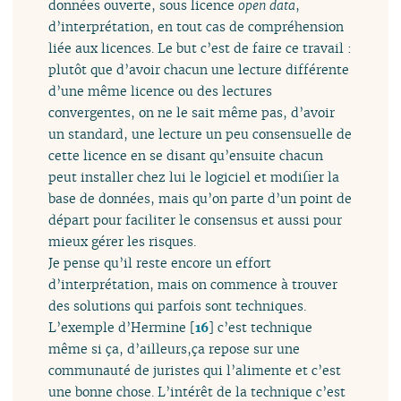
données ouverte, sous licence
open data
,
d’interprétation, en tout cas de compréhension
liée aux licences. Le but c’est de faire ce travail :
plutôt que d’avoir chacun une lecture différente
d’une même licence ou des lectures
convergentes, on ne le sait même pas, d’avoir
un standard, une lecture un peu consensuelle de
cette licence en se disant qu’ensuite chacun
peut installer chez lui le logiciel et modifier la
base de données, mais qu’on parte d’un point de
départ pour faciliter le consensus et aussi pour
mieux gérer les risques.
Je pense qu’il reste encore un effort
d’interprétation, mais on commence à trouver
des solutions qui parfois sont techniques.
L’exemple d’Hermine
[
16
]
c’est technique
même si ça, d’ailleurs,ça repose sur une
communauté de juristes qui l’alimente et c’est
une bonne chose. L’intérêt de la technique c’est