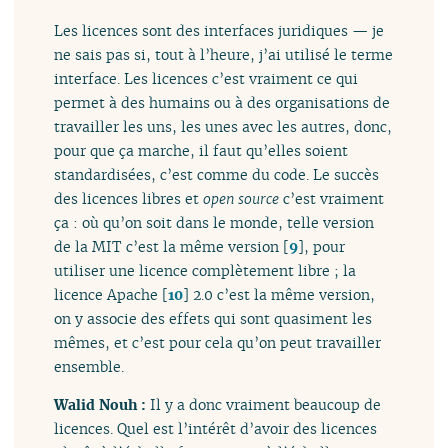
Les licences sont des interfaces juridiques — je
ne sais pas si, tout à l’heure, j’ai utilisé le terme
interface. Les licences c’est vraiment ce qui
permet à des humains ou à des organisations de
travailler les uns, les unes avec les autres, donc,
pour que ça marche, il faut qu’elles soient
standardisées, c’est comme du code. Le succès
des licences libres et
open source
c’est vraiment
ça : où qu’on soit dans le monde, telle version
de la MIT c’est la même version
[
9
]
, pour
utiliser une licence complètement libre ; la
licence Apache
[
10
]
2.0 c’est la même version,
on y associe des effets qui sont quasiment les
mêmes, et c’est pour cela qu’on peut travailler
ensemble.
Walid Nouh :
Il y a donc vraiment beaucoup de
licences. Quel est l’intérêt d’avoir des licences