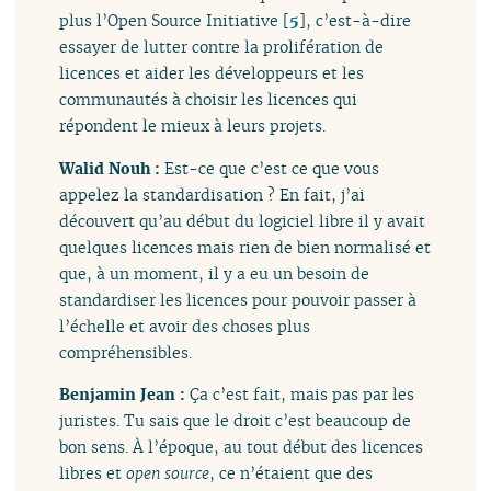
plus l’Open Source Initiative
[
5
]
, c’est-à-dire
essayer de lutter contre la prolifération de
licences et aider les développeurs et les
communautés à choisir les licences qui
répondent le mieux à leurs projets.
Walid Nouh :
Est-ce que c’est ce que vous
appelez la standardisation ? En fait, j’ai
découvert qu’au début du logiciel libre il y avait
quelques licences mais rien de bien normalisé et
que, à un moment, il y a eu un besoin de
standardiser les licences pour pouvoir passer à
l’échelle et avoir des choses plus
compréhensibles.
Benjamin Jean :
Ça c’est fait, mais pas par les
juristes. Tu sais que le droit c’est beaucoup de
bon sens. À l’époque, au tout début des licences
libres et
open source
, ce n’étaient que des