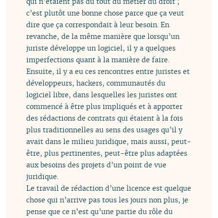
qui n’étaient pas du tout du métier du droit ;
c’est plutôt une bonne chose parce que ça veut
dire que ça correspondait à leur besoin. En
revanche, de la même manière que lorsqu’un
juriste développe un logiciel, il y a quelques
imperfections quant à la manière de faire.
Ensuite, il y a eu ces rencontres entre juristes et
développeurs, hackers, communautés du
logiciel libre, dans lesquelles les juristes ont
commencé à être plus impliqués et à apporter
des rédactions de contrats qui étaient à la fois
plus traditionnelles au sens des usages qu’il y
avait dans le milieu juridique, mais aussi, peut-
être, plus pertinentes, peut-être plus adaptées
aux besoins des projets d’un point de vue
juridique.
Le travail de rédaction d’une licence est quelque
chose qui n’arrive pas tous les jours non plus, je
pense que ce n’est qu’une partie du rôle du