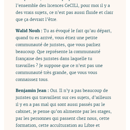
l’ensemble des licences CeCILl, pour moi il y a
des vrais sujets, ce n’est pas aussi fluide et clair
que ça devrait l’être.
Walid Nouh :
Tu as évoqué le fait qu’au départ,
quand tu es arrivé, vous étiez une petite
communauté de juristes, que vous parliez
beaucoup. Que représente la communauté
française des juristes dans laquelle tu
travailles ? Je suppose que ce n’est pas une
communauté très grande, que vous vous
connaissez tous.
Benjamin Jean :
Oui. Il n’y a pas beaucoup de
juristes qui travaillent sur ces sujets, d’ailleurs
il y en a pas mal qui sont aussi passés par le
cabinet, je pense qu’on alimente par les stages,
par les personnes qui passent chez nous, cette
formation, cette acculturation au Libre et