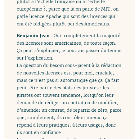
plutôt à l’échelle française ou à l’échelle
européenne ?, parce que là on parle de MIT, on
parle licence Apache qui sont des licences qui
ont été rédigées plutôt par des Américains.
Benjamin Jean :
Oui, complètement la majorité
des licences sont américaines, de toute façon.
Ça peut s’expliquer, je pourrais passer du temps
sur l’explication.
La question du besoin sous-jacent à la rédaction
de nouvelles licences est, pour moi, cruciale,
mais ce n’est pas si automatique que ça. Ça fait
peut-être partie des biais des juristes : les
juristes ont souvent tendance, lorsqu’on leur
demande de rédiger un contrat ou de modifier,
d’amender un contrat, de repartir de zéro, parce
que, simplement, ils contrôlent mieux, ça
répond à leurs pratiques, à leurs usages, donc
ils sont en confiance.