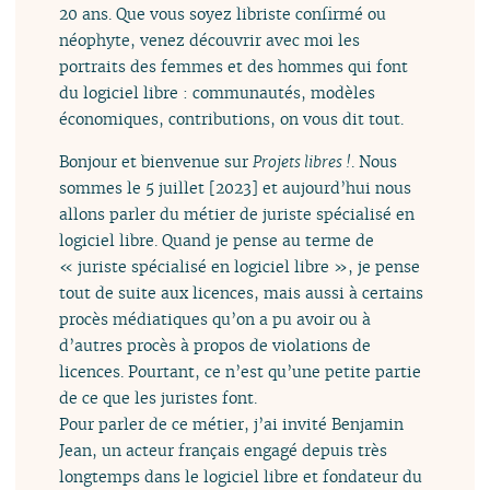
20 ans. Que vous soyez libriste confirmé ou
néophyte, venez découvrir avec moi les
portraits des femmes et des hommes qui font
du logiciel libre : communautés, modèles
économiques, contributions, on vous dit tout.
Bonjour et bienvenue sur
Projets libres !
. Nous
sommes le 5 juillet [2023] et aujourd’hui nous
allons parler du métier de juriste spécialisé en
logiciel libre. Quand je pense au terme de
« juriste spécialisé en logiciel libre », je pense
tout de suite aux licences, mais aussi à certains
procès médiatiques qu’on a pu avoir ou à
d’autres procès à propos de violations de
licences. Pourtant, ce n’est qu’une petite partie
de ce que les juristes font.
Pour parler de ce métier, j’ai invité Benjamin
Jean, un acteur français engagé depuis très
longtemps dans le logiciel libre et fondateur du