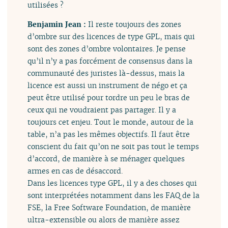
utilisées ?
Benjamin Jean :
Il reste toujours des zones
d’ombre sur des licences de type GPL, mais qui
sont des zones d’ombre volontaires. Je pense
qu’il n’y a pas forcément de consensus dans la
communauté des juristes là-dessus, mais la
licence est aussi un instrument de négo et ça
peut être utilisé pour tordre un peu le bras de
ceux qui ne voudraient pas partager. Il y a
toujours cet enjeu. Tout le monde, autour de la
table, n’a pas les mêmes objectifs. Il faut être
conscient du fait qu’on ne soit pas tout le temps
d’accord, de manière à se ménager quelques
armes en cas de désaccord.
Dans les licences type GPL, il y a des choses qui
sont interprétées notamment dans les FAQ de la
FSE, la Free Software Foundation, de manière
ultra-extensible ou alors de manière assez