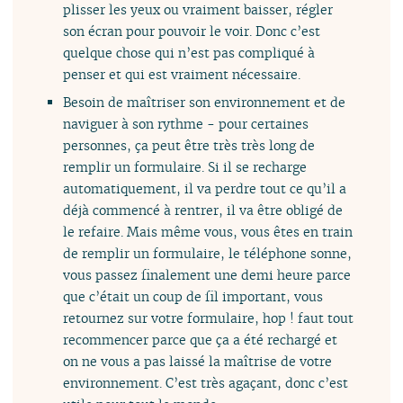
plisser les yeux ou vraiment baisser, régler
son écran pour pouvoir le voir. Donc c’est
quelque chose qui n’est pas compliqué à
penser et qui est vraiment nécessaire.
Besoin de maîtriser son environnement et de
naviguer à son rythme - pour certaines
personnes, ça peut être très très long de
remplir un formulaire. Si il se recharge
automatiquement, il va perdre tout ce qu’il a
déjà commencé à rentrer, il va être obligé de
le refaire. Mais même vous, vous êtes en train
de remplir un formulaire, le téléphone sonne,
vous passez finalement une demi heure parce
que c’était un coup de fil important, vous
retournez sur votre formulaire, hop ! faut tout
recommencer parce que ça a été rechargé et
on ne vous a pas laissé la maîtrise de votre
environnement. C’est très agaçant, donc c’est