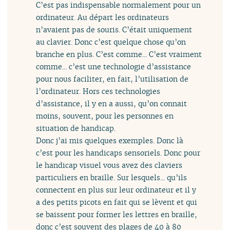
C’est pas indispensable normalement pour un
ordinateur. Au départ les ordinateurs
n’avaient pas de souris. C’était uniquement
au clavier. Donc c’est quelque chose qu’on
branche en plus. C’est comme... C’est vraiment
comme... c’est une technologie d’assistance
pour nous faciliter, en fait, l’utilisation de
l’ordinateur. Hors ces technologies
d’assistance, il y en a aussi, qu’on connait
moins, souvent, pour les personnes en
situation de handicap.
Donc j’ai mis quelques exemples. Donc là
c’est pour les handicaps sensoriels. Donc pour
le handicap visuel vous avez des claviers
particuliers en braille. Sur lesquels... qu’ils
connectent en plus sur leur ordinateur et il y
a des petits picots en fait qui se lèvent et qui
se baissent pour former les lettres en braille,
donc c’est souvent des plages de 40 à 80