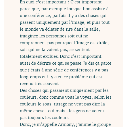
En quoi c’est important ? C’est important
parce que, par exemple lorsque l’on assiste à
une conférence, parfois il y a des choses qui
passent uniquement par l’image, et puis tout
le monde va éclater de rire dans la salle,
imaginez les personnes soit qui ne
comprennent pas pourquoi l’image est drôle,
soit qui ne la voient pas, se sentent
totalement exclues. Donc c’est important
aussi de décrire ce qui se passe. Je dis ça parce
que j’étais à une série de conférences y a pas
longtemps et il y a eu ce problème qui est
revenu très souvent.
Des choses qui passaient uniquement par les
couleurs, donc comme vous le voyez, selon les
couleurs le sous-titrage ne veut pas dire la
même chose... oui mais... les gens ne voient
pas toujours les couleurs.
Donc, je m’appelle Armony, j’anime le groupe