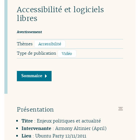
Accessibilité et logiciels
libres
Avertissement
Thèmes
Accessibilité
Type de publication
Vidéo
Sommaire
Présentation
Titre
: Enjeux politiques et actualité
Intervenante
: Armony Altinier (April)
Lieu
: Ubuntu Party 12/11/2011