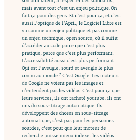
son ordinateur, à respecter des standards,
mais avant tout c’est un enjeu politique. On
fait ça pour des gens. Et c’est pour ça, et c’est
aussi l’optique de l’April, le Logiciel Libre est
vu comme un enjeu politique et pas comme
un enjeu technique, open source, où il suffit
d’accéder au code parce que c’est plus
pratique, parce que c’est plus performant.
L’accessibilité aussi c’est plus performant.
Qui est l’aveugle, sourd et aveugle le plus
connu au monde ? C’est Google. Les moteurs
de Google ne voient pas les images et
n’entendent pas les vidéos. C’est pour ça que
leurs services, ils ont racheté youtube, ils ont
mis du sous-titrage automatique. Ils
développent des choses en sous-titrage
automatique, c’est pas pour les personnes
sourdes, c’est pour que leur moteur de
recherche puisse mieux indexer les vidéos.