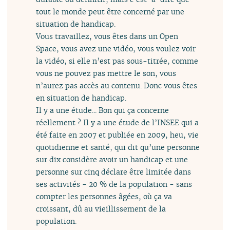
tout le monde peut être concerné par une
situation de handicap.
Vous travaillez, vous êtes dans un Open
Space, vous avez une vidéo, vous voulez voir
la vidéo, si elle n’est pas sous-titrée, comme
vous ne pouvez pas mettre le son, vous
n’aurez pas accès au contenu. Donc vous êtes
en situation de handicap.
Il y a une étude... Bon qui ça concerne
réellement ? Il y a une étude de l’INSEE qui a
été faite en 2007 et publiée en 2009, heu, vie
quotidienne et santé, qui dit qu’une personne
sur dix considère avoir un handicap et une
personne sur cinq déclare être limitée dans
ses activités - 20 % de la population - sans
compter les personnes âgées, où ça va
croissant, dû au vieillissement de la
population.