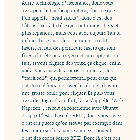
Autre technologie d’assistance, donc vous
avez pour le handicap moteur, donc ce que
l’on appelle "head sticks", donc c’est des
bâtons fixés à la tête qui sont moins chers et
plus répandus, mais vous avez aujourd’hui la
même chose avec des... comment on dit...
lasers, en fait des pointeurs lasers qui sont
fixés à la tête ou aux yeux et qui captent, en
fait, si vous clignez des yeux, ça clique, enfin
voilà. Vous avez des souris comme ça, des
"track ball", qui permettent... pour ceux qui
ont du mal à manier avec les doigts, d’avoir
une grosse boule pour cliquer. Et puis vous
avez des logiciels en fait, là ça s’appelle "Web
Naperon", en fait ça fonctionne avec Ubuntu
et spip. C’est à base de RFID, donc vous savez
c’est ces puces qu’on trouve par exemple dans
les supermarchés, vous scannez, souvent
c’est des codes barres RFID. Donc là c’est des