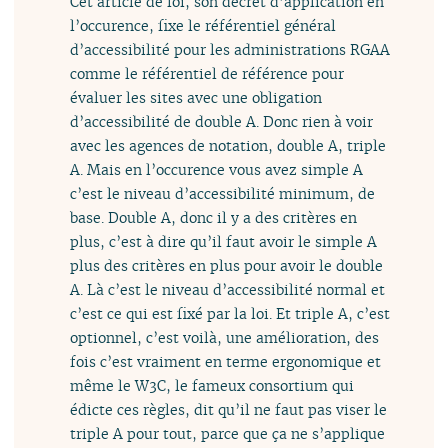
Cet article de loi, son décret d’application en
l’occurence, fixe le référentiel général
d’accessibilité pour les administrations RGAA
comme le référentiel de référence pour
évaluer les sites avec une obligation
d’accessibilité de double A. Donc rien à voir
avec les agences de notation, double A, triple
A. Mais en l’occurence vous avez simple A
c’est le niveau d’accessibilité minimum, de
base. Double A, donc il y a des critères en
plus, c’est à dire qu’il faut avoir le simple A
plus des critères en plus pour avoir le double
A. Là c’est le niveau d’accessibilité normal et
c’est ce qui est fixé par la loi. Et triple A, c’est
optionnel, c’est voilà, une amélioration, des
fois c’est vraiment en terme ergonomique et
même le W3C, le fameux consortium qui
édicte ces règles, dit qu’il ne faut pas viser le
triple A pour tout, parce que ça ne s’applique