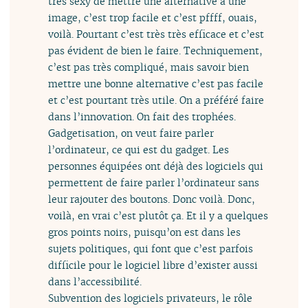
très sexy de mettre une alternative à une
image, c’est trop facile et c’est pffff, ouais,
voilà. Pourtant c’est très très efficace et c’est
pas évident de bien le faire. Techniquement,
c’est pas très compliqué, mais savoir bien
mettre une bonne alternative c’est pas facile
et c’est pourtant très utile. On a préféré faire
dans l’innovation. On fait des trophées.
Gadgetisation, on veut faire parler
l’ordinateur, ce qui est du gadget. Les
personnes équipées ont déjà des logiciels qui
permettent de faire parler l’ordinateur sans
leur rajouter des boutons. Donc voilà. Donc,
voilà, en vrai c’est plutôt ça. Et il y a quelques
gros points noirs, puisqu’on est dans les
sujets politiques, qui font que c’est parfois
difficile pour le logiciel libre d’exister aussi
dans l’accessibilité.
Subvention des logiciels privateurs, le rôle