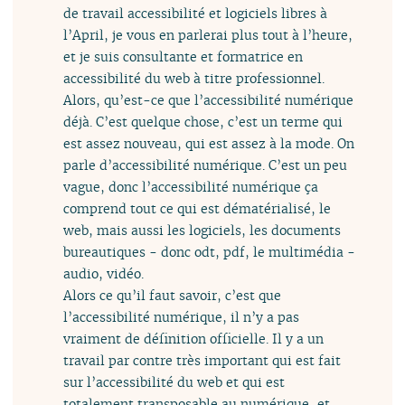
de travail accessibilité et logiciels libres à
l’April, je vous en parlerai plus tout à l’heure,
et je suis consultante et formatrice en
accessibilité du web à titre professionnel.
Alors, qu’est-ce que l’accessibilité numérique
déjà. C’est quelque chose, c’est un terme qui
est assez nouveau, qui est assez à la mode. On
parle d’accessibilité numérique. C’est un peu
vague, donc l’accessibilité numérique ça
comprend tout ce qui est dématérialisé, le
web, mais aussi les logiciels, les documents
bureautiques - donc odt, pdf, le multimédia -
audio, vidéo.
Alors ce qu’il faut savoir, c’est que
l’accessibilité numérique, il n’y a pas
vraiment de définition officielle. Il y a un
travail par contre très important qui est fait
sur l’accessibilité du web et qui est
totalement transposable au numérique, et