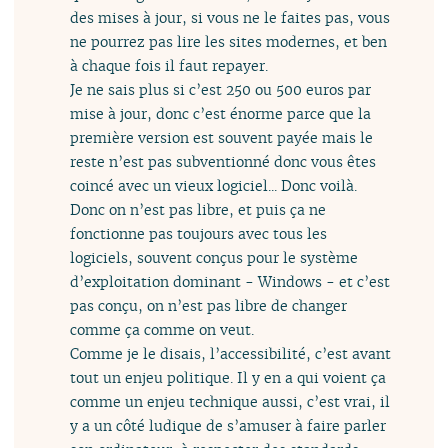
des mises à jour, si vous ne le faites pas, vous
ne pourrez pas lire les sites modernes, et ben
à chaque fois il faut repayer.
Je ne sais plus si c’est 250 ou 500 euros par
mise à jour, donc c’est énorme parce que la
première version est souvent payée mais le
reste n’est pas subventionné donc vous êtes
coincé avec un vieux logiciel... Donc voilà.
Donc on n’est pas libre, et puis ça ne
fonctionne pas toujours avec tous les
logiciels, souvent conçus pour le système
d’exploitation dominant - Windows - et c’est
pas conçu, on n’est pas libre de changer
comme ça comme on veut.
Comme je le disais, l’accessibilité, c’est avant
tout un enjeu politique. Il y en a qui voient ça
comme un enjeu technique aussi, c’est vrai, il
y a un côté ludique de s’amuser à faire parler