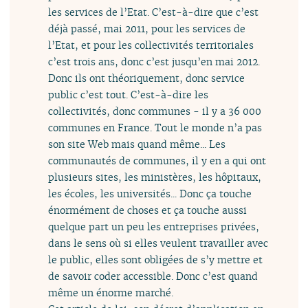
les services de l’Etat. C’est-à-dire que c’est
déjà passé, mai 2011, pour les services de
l’Etat, et pour les collectivités territoriales
c’est trois ans, donc c’est jusqu’en mai 2012.
Donc ils ont théoriquement, donc service
public c’est tout. C’est-à-dire les
collectivités, donc communes - il y a 36 000
communes en France. Tout le monde n’a pas
son site Web mais quand même... Les
communautés de communes, il y en a qui ont
plusieurs sites, les ministères, les hôpitaux,
les écoles, les universités... Donc ça touche
énormément de choses et ça touche aussi
quelque part un peu les entreprises privées,
dans le sens où si elles veulent travailler avec
le public, elles sont obligées de s’y mettre et
de savoir coder accessible. Donc c’est quand
même un énorme marché.