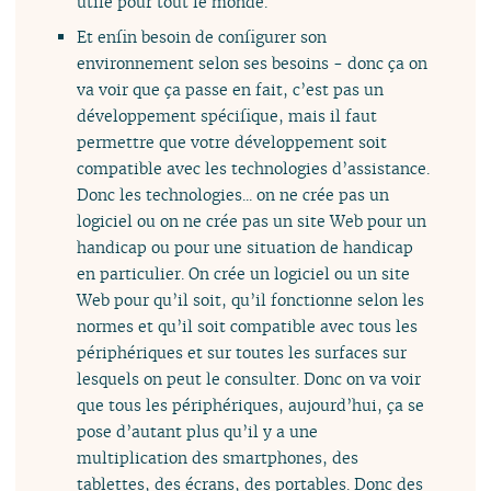
utile pour tout le monde.
Et enfin besoin de configurer son
environnement selon ses besoins - donc ça on
va voir que ça passe en fait, c’est pas un
développement spécifique, mais il faut
permettre que votre développement soit
compatible avec les technologies d’assistance.
Donc les technologies... on ne crée pas un
logiciel ou on ne crée pas un site Web pour un
handicap ou pour une situation de handicap
en particulier. On crée un logiciel ou un site
Web pour qu’il soit, qu’il fonctionne selon les
normes et qu’il soit compatible avec tous les
périphériques et sur toutes les surfaces sur
lesquels on peut le consulter. Donc on va voir
que tous les périphériques, aujourd’hui, ça se
pose d’autant plus qu’il y a une
multiplication des smartphones, des
tablettes, des écrans, des portables. Donc des