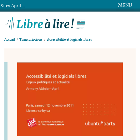
MENU
Sites April ...
Libre à lire !
Accueil
Transcriptions
Accessibilité et logiciels libres