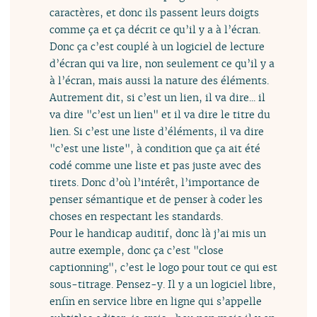
caractères, et donc ils passent leurs doigts
comme ça et ça décrit ce qu’il y a à l’écran.
Donc ça c’est couplé à un logiciel de lecture
d’écran qui va lire, non seulement ce qu’il y a
à l’écran, mais aussi la nature des éléments.
Autrement dit, si c’est un lien, il va dire... il
va dire "c’est un lien" et il va dire le titre du
lien. Si c’est une liste d’éléments, il va dire
"c’est une liste", à condition que ça ait été
codé comme une liste et pas juste avec des
tirets. Donc d’où l’intérêt, l’importance de
penser sémantique et de penser à coder les
choses en respectant les standards.
Pour le handicap auditif, donc là j’ai mis un
autre exemple, donc ça c’est "close
captionning", c’est le logo pour tout ce qui est
sous-titrage. Pensez-y. Il y a un logiciel libre,
enfin en service libre en ligne qui s’appelle