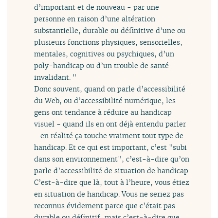
d’important et de nouveau - par une
personne en raison d’une altération
substantielle, durable ou définitive d’une ou
plusieurs fonctions physiques, sensorielles,
mentales, cognitives ou psychiques, d’un
poly-handicap ou d’un trouble de santé
invalidant. "
Donc souvent, quand on parle d’accessibilité
du Web, ou d’accessibilité numérique, les
gens ont tendance à réduire au handicap
visuel - quand ils en ont déjà entendu parler
- en réalité ça touche vraiment tout type de
handicap. Et ce qui est important, c’est "subi
dans son environnement", c’est-à-dire qu’on
parle d’accessibilité de situation de handicap.
C’est-à-dire que là, tout à l’heure, vous étiez
en situation de handicap. Vous ne seriez pas
reconnus évidement parce que c’était pas
durable ou définitif, mais c’est-à-dire que