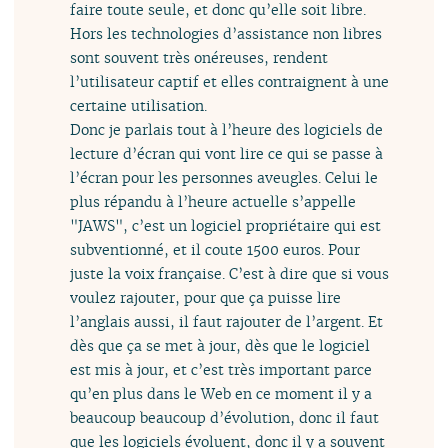
faire toute seule, et donc qu’elle soit libre.
Hors les technologies d’assistance non libres
sont souvent très onéreuses, rendent
l’utilisateur captif et elles contraignent à une
certaine utilisation.
Donc je parlais tout à l’heure des logiciels de
lecture d’écran qui vont lire ce qui se passe à
l’écran pour les personnes aveugles. Celui le
plus répandu à l’heure actuelle s’appelle
"JAWS", c’est un logiciel propriétaire qui est
subventionné, et il coute 1500 euros. Pour
juste la voix française. C’est à dire que si vous
voulez rajouter, pour que ça puisse lire
l’anglais aussi, il faut rajouter de l’argent. Et
dès que ça se met à jour, dès que le logiciel
est mis à jour, et c’est très important parce
qu’en plus dans le Web en ce moment il y a
beaucoup beaucoup d’évolution, donc il faut
que les logiciels évoluent, donc il y a souvent