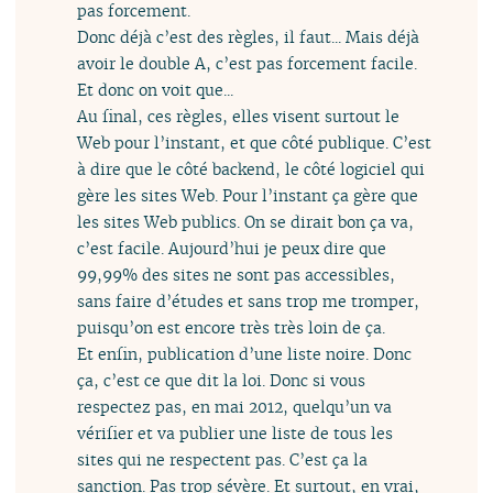
pas forcement.
Donc déjà c’est des règles, il faut... Mais déjà
avoir le double A, c’est pas forcement facile.
Et donc on voit que...
Au final, ces règles, elles visent surtout le
Web pour l’instant, et que côté publique. C’est
à dire que le côté backend, le côté logiciel qui
gère les sites Web. Pour l’instant ça gère que
les sites Web publics. On se dirait bon ça va,
c’est facile. Aujourd’hui je peux dire que
99,99% des sites ne sont pas accessibles,
sans faire d’études et sans trop me tromper,
puisqu’on est encore très très loin de ça.
Et enfin, publication d’une liste noire. Donc
ça, c’est ce que dit la loi. Donc si vous
respectez pas, en mai 2012, quelqu’un va
vérifier et va publier une liste de tous les
sites qui ne respectent pas. C’est ça la
sanction. Pas trop sévère. Et surtout, en vrai,