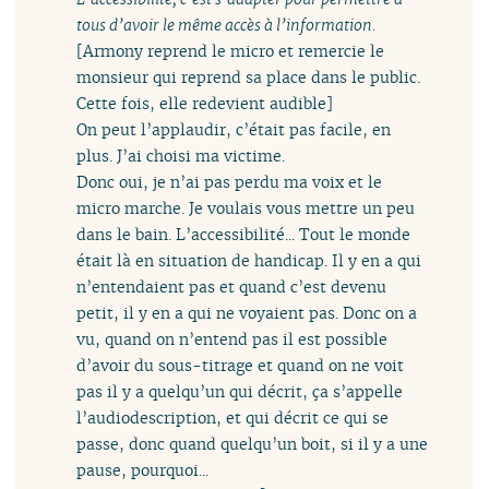
tous d’avoir le même accès à l’information.
[Armony reprend le micro et remercie le
monsieur qui reprend sa place dans le public.
Cette fois, elle redevient audible]
On peut l’applaudir, c’était pas facile, en
plus. J’ai choisi ma victime.
Donc oui, je n’ai pas perdu ma voix et le
micro marche. Je voulais vous mettre un peu
dans le bain. L’accessibilité... Tout le monde
était là en situation de handicap. Il y en a qui
n’entendaient pas et quand c’est devenu
petit, il y en a qui ne voyaient pas. Donc on a
vu, quand on n’entend pas il est possible
d’avoir du sous-titrage et quand on ne voit
pas il y a quelqu’un qui décrit, ça s’appelle
l’audiodescription, et qui décrit ce qui se
passe, donc quand quelqu’un boit, si il y a une
pause, pourquoi...