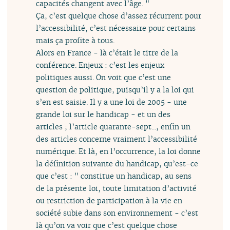
capacités changent avec l’âge. "
Ça, c’est quelque chose d’assez récurrent pour
l’accessibilité, c’est nécessaire pour certains
mais ça profite à tous.
Alors en France - là c’était le titre de la
conférence. Enjeux : c’est les enjeux
politiques aussi. On voit que c’est une
question de politique, puisqu’il y a la loi qui
s’en est saisie. Il y a une loi de 2005 - une
grande loi sur le handicap - et un des
articles ; l’article quarante-sept..., enfin un
des articles concerne vraiment l’accessibilité
numérique. Et là, en l’occurrence, la loi donne
la définition suivante du handicap, qu’est-ce
que c’est : " constitue un handicap, au sens
de la présente loi, toute limitation d’activité
ou restriction de participation à la vie en
société subie dans son environnement - c’est
là qu’on va voir que c’est quelque chose