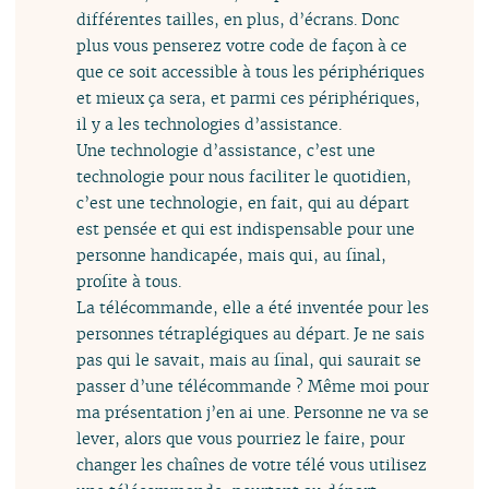
différentes tailles, en plus, d’écrans. Donc
plus vous penserez votre code de façon à ce
que ce soit accessible à tous les périphériques
et mieux ça sera, et parmi ces périphériques,
il y a les technologies d’assistance.
Une technologie d’assistance, c’est une
technologie pour nous faciliter le quotidien,
c’est une technologie, en fait, qui au départ
est pensée et qui est indispensable pour une
personne handicapée, mais qui, au final,
profite à tous.
La télécommande, elle a été inventée pour les
personnes tétraplégiques au départ. Je ne sais
pas qui le savait, mais au final, qui saurait se
passer d’une télécommande ? Même moi pour
ma présentation j’en ai une. Personne ne va se
lever, alors que vous pourriez le faire, pour
changer les chaînes de votre télé vous utilisez