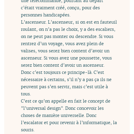
une télécommande, pourtant au départ
c’était vraiment créé, conçu, pour des
personnes handicapées.
L’ascenseur. L’ascenseur, si on est en fauteuil
roulant, on n’a pas le choix, y a des escaliers,
on ne peut pas monter ou descendre. Si vous
rentrez d’un voyage, vous avez plein de
valises, vous serez bien content d’avoir un
ascenseur. Si vous avez une poussette, vous
serez bien content d’avoir un ascenseur.
Donc c’est toujours ce principe-là. C’est
nécessaire à certains, s’il n’y a pas ça ils ne
peuvent pas s’en servir, mais c’est utile à
tous.
C’est ce qu’on appelle en fait le concept de
"l’universal design". Donc concevoir les
choses de manière universelle. Donc
l’escalator et pour revenir à l’informatique, la
souris.