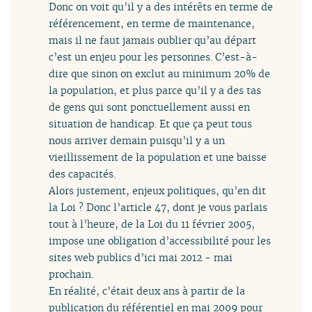
Donc on voit qu’il y a des intérêts en terme de
référencement, en terme de maintenance,
mais il ne faut jamais oublier qu’au départ
c’est un enjeu pour les personnes. C’est-à-
dire que sinon on exclut au minimum 20% de
la population, et plus parce qu’il y a des tas
de gens qui sont ponctuellement aussi en
situation de handicap. Et que ça peut tous
nous arriver demain puisqu’il y a un
vieillissement de la population et une baisse
des capacités.
Alors justement, enjeux politiques, qu’en dit
la Loi ? Donc l’article 47, dont je vous parlais
tout à l’heure, de la Loi du 11 février 2005,
impose une obligation d’accessibilité pour les
sites web publics d’ici mai 2012 - mai
prochain.
En réalité, c’était deux ans à partir de la
publication du référentiel en mai 2009 pour