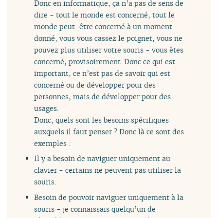
Donc en informatique, ça n’a pas de sens de
dire - tout le monde est concerné, tout le
monde peut-être concerné à un moment
donné, vous vous cassez le poignet, vous ne
pouvez plus utiliser votre souris - vous êtes
concerné, provisoirement. Donc ce qui est
important, ce n’est pas de savoir qui est
concerné ou de développer pour des
personnes, mais de développer pour des
usages.
Donc, quels sont les besoins spécifiques
auxquels il faut penser ? Donc là ce sont des
exemples :
Il y a besoin de naviguer uniquement au
clavier - certains ne peuvent pas utiliser la
souris.
Besoin de pouvoir naviguer uniquement à la
souris - je connaissais quelqu’un de