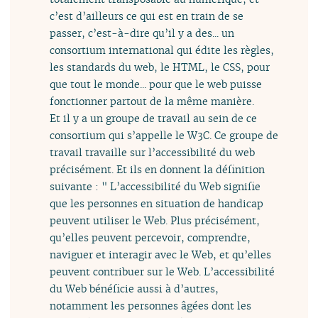
c’est d’ailleurs ce qui est en train de se
passer, c’est-à-dire qu’il y a des... un
consortium international qui édite les règles,
les standards du web, le HTML, le CSS, pour
que tout le monde... pour que le web puisse
fonctionner partout de la même manière.
Et il y a un groupe de travail au sein de ce
consortium qui s’appelle le W3C. Ce groupe de
travail travaille sur l’accessibilité du web
précisément. Et ils en donnent la définition
suivante : " L’accessibilité du Web signifie
que les personnes en situation de handicap
peuvent utiliser le Web. Plus précisément,
qu’elles peuvent percevoir, comprendre,
naviguer et interagir avec le Web, et qu’elles
peuvent contribuer sur le Web. L’accessibilité
du Web bénéficie aussi à d’autres,
notamment les personnes âgées dont les