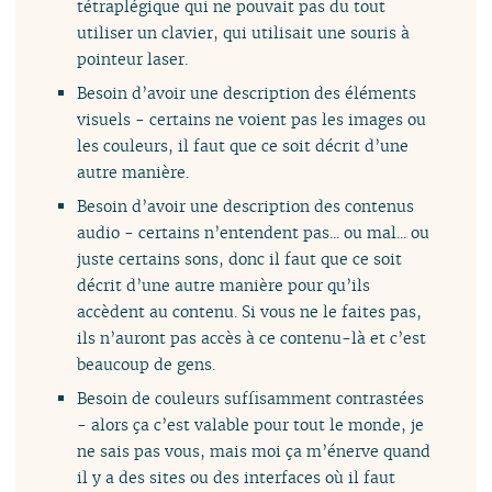
tétraplégique qui ne pouvait pas du tout
utiliser un clavier, qui utilisait une souris à
pointeur laser.
Besoin d’avoir une description des éléments
visuels - certains ne voient pas les images ou
les couleurs, il faut que ce soit décrit d’une
autre manière.
Besoin d’avoir une description des contenus
audio - certains n’entendent pas... ou mal... ou
juste certains sons, donc il faut que ce soit
décrit d’une autre manière pour qu’ils
accèdent au contenu. Si vous ne le faites pas,
ils n’auront pas accès à ce contenu-là et c’est
beaucoup de gens.
Besoin de couleurs suffisamment contrastées
- alors ça c’est valable pour tout le monde, je
ne sais pas vous, mais moi ça m’énerve quand
il y a des sites ou des interfaces où il faut