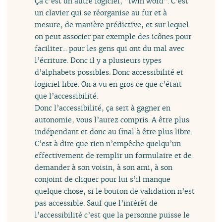
Ça c’est un autre logiciel, "twin word". C’est
un clavier qui se réorganise au fur et à
mesure, de manière prédictive, et sur lequel
on peut associer par exemple des icônes pour
faciliter... pour les gens qui ont du mal avec
l’écriture. Donc il y a plusieurs types
d’alphabets possibles. Donc accessibilité et
logiciel libre. On a vu en gros ce que c’était
que l’accessibilité.
Donc l’accessibilité, ça sert à gagner en
autonomie, vous l’aurez compris. A être plus
indépendant et donc au final à être plus libre.
C’est à dire que rien n’empêche quelqu’un
effectivement de remplir un formulaire et de
demander à son voisin, à son ami, à son
conjoint de cliquer pour lui s’il manque
quelque chose, si le bouton de validation n’est
pas accessible. Sauf que l’intérêt de
l’accessibilité c’est que la personne puisse le