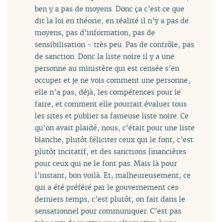
ben y a pas de moyens. Donc ça c’est ce que
dit la loi en théorie, en réalité il n’y a pas de
moyens, pas d’information, pas de
sensibilisation - très peu. Pas de contrôle, pas
de sanction. Donc la liste noire il y a une
personne au ministère qui est censée s’en
occuper et je ne vois comment une personne,
elle n’a pas, déjà, les compétences pour le
faire, et comment elle pourrait évaluer tous
les sites et publier sa fameuse liste noire. Ce
qu’on avait plaidé, nous, c’était pour une liste
blanche, plutôt féliciter ceux qui le font, c’est
plutôt incitatif, et des sanctions financières
pour ceux qui ne le font pas. Mais là pour
l’instant, bon voilà. Et, malheureusement, ce
qui a été préféré par le gouvernement ces
derniers temps, c’est plutôt, on fait dans le
sensationnel pour communiquer. C’est pas