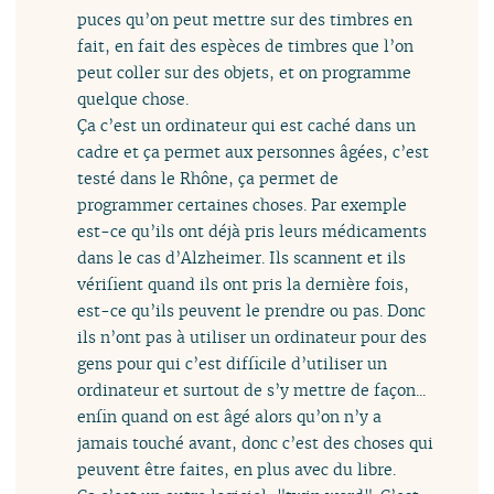
puces qu’on peut mettre sur des timbres en
fait, en fait des espèces de timbres que l’on
peut coller sur des objets, et on programme
quelque chose.
Ça c’est un ordinateur qui est caché dans un
cadre et ça permet aux personnes âgées, c’est
testé dans le Rhône, ça permet de
programmer certaines choses. Par exemple
est-ce qu’ils ont déjà pris leurs médicaments
dans le cas d’Alzheimer. Ils scannent et ils
vérifient quand ils ont pris la dernière fois,
est-ce qu’ils peuvent le prendre ou pas. Donc
ils n’ont pas à utiliser un ordinateur pour des
gens pour qui c’est difficile d’utiliser un
ordinateur et surtout de s’y mettre de façon...
enfin quand on est âgé alors qu’on n’y a
jamais touché avant, donc c’est des choses qui
peuvent être faites, en plus avec du libre.