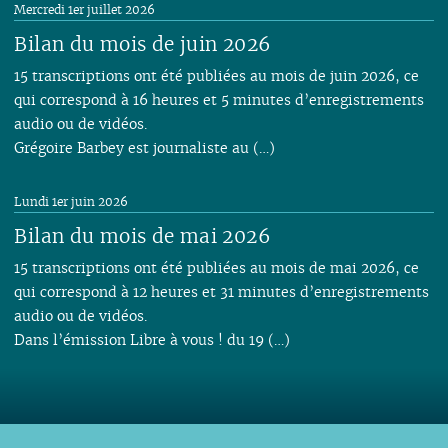
Mercredi 1er juillet 2026
Bilan du mois de juin 2026
15 transcriptions ont été publiées au mois de juin 2026, ce
qui correspond à 16 heures et 5 minutes d’enregistrements
audio ou de vidéos.
Grégoire Barbey est journaliste au (…)
Lundi 1er juin 2026
Bilan du mois de mai 2026
15 transcriptions ont été publiées au mois de mai 2026, ce
qui correspond à 12 heures et 31 minutes d’enregistrements
audio ou de vidéos.
Dans l’émission Libre à vous ! du 19 (…)