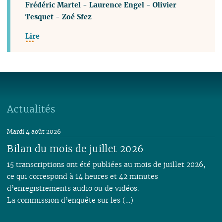
Frédéric Martel
-
Laurence Engel
-
Olivier
Tesquet
-
Zoé Sfez
Lire
Actualités
Mardi 4 août 2026
Bilan du mois de juillet 2026
15 transcriptions ont été publiées au mois de juillet 2026,
ce qui correspond à 14 heures et 42 minutes
d’enregistrements audio ou de vidéos.
La commission d’enquête sur les (…)