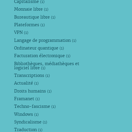
Capitalisme
(1)
Monnaie libre
(1)
Bureautique libre
(1)
Plateformes
(1)
VPN
(1)
Langage de programmation
(1)
Ordinateur quantique
(1)
Facturation électronique
(1)
Bibliothèques, médiathèques et
logiciel libre
(1)
Transcriptions
(1)
Actualité
(1)
Droits humains
(1)
Framanet
(1)
Techno-fascisme
(1)
Windows
(1)
Syndicalisme
(1)
Traduction
(1)