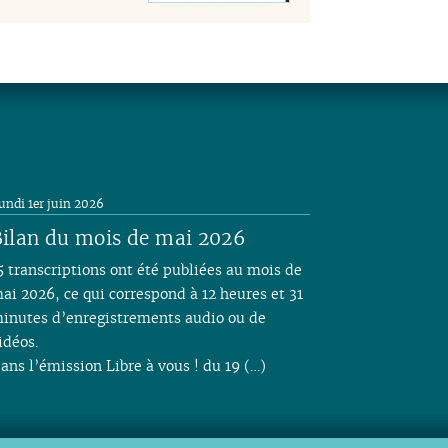
undi 1er juin 2026
ilan du mois de mai 2026
5 transcriptions ont été publiées au mois de
ai 2026, ce qui correspond à 12 heures et 31
inutes d’enregistrements audio ou de
idéos.
ans l’émission Libre à vous ! du 19 (…)