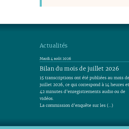
Actualités
Mardi 4 août 2026
Bilan du mois de juillet 2026
15 transcriptions ont été publiées au mois d
juillet 2026, ce qui correspond à 14 heures e
42 minutes d’enregistrements audio ou de
vidéos.
La commission d’enquête sur les (…)