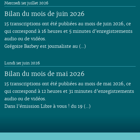
Mercredi 1er juillet 2026
Bilan du mois de juin 2026
15 transcriptions ont été publiées au mois de juin 2026, ce
qui correspond à 16 heures et 5 minutes d’enregistrements
audio ou de vidéos.
Grégoire Barbey est journaliste au (…)
Lundi 1er juin 2026
Bilan du mois de mai 2026
15 transcriptions ont été publiées au mois de mai 2026, ce
qui correspond à 12 heures et 31 minutes d’enregistrements
audio ou de vidéos.
Dans l’émission Libre à vous ! du 19 (…)