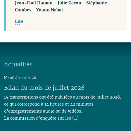
Jean-Paul Hamon
-
Julie Gacon
-
Stéphanie
Combes
-
Yoann Nabat
Lire
Actualités
Mardi 4 août 2026
Bilan du mois de juillet 2026
15 transcriptions ont été publiées au mois de juillet 2026,
ce qui correspond à 14 heures et 42 minutes
d’enregistrements audio ou de vidéos.
La commission d’enquête sur les (…)