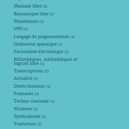
Monnaie libre
(1)
Bureautique libre
(1)
Plateformes
(1)
VPN
(1)
Langage de programmation
(1)
Ordinateur quantique
(1)
Facturation électronique
(1)
Bibliothèques, médiathèques et
logiciel libre
(1)
Transcriptions
(1)
Actualité
(1)
Droits humains
(1)
Framanet
(1)
Techno-fascisme
(1)
Windows
(1)
Syndicalisme
(1)
Traduction
(1)