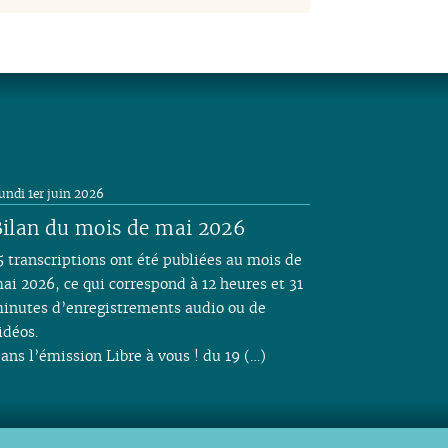
undi 1er juin 2026
ilan du mois de mai 2026
5 transcriptions ont été publiées au mois de
ai 2026, ce qui correspond à 12 heures et 31
inutes d’enregistrements audio ou de
idéos.
ans l’émission Libre à vous ! du 19 (…)