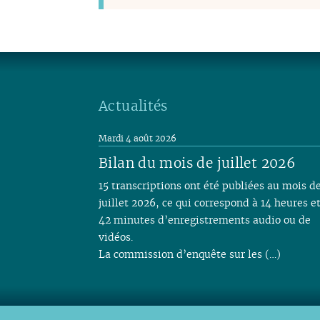
Actualités
Mardi 4 août 2026
Bilan du mois de juillet 2026
15 transcriptions ont été publiées au mois d
juillet 2026, ce qui correspond à 14 heures e
42 minutes d’enregistrements audio ou de
vidéos.
La commission d’enquête sur les (…)