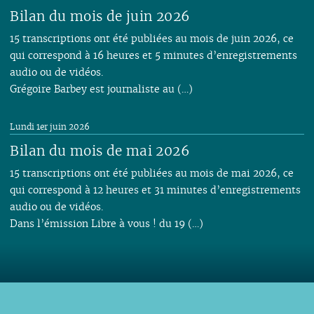
Bilan du mois de juin 2026
15 transcriptions ont été publiées au mois de juin 2026, ce
qui correspond à 16 heures et 5 minutes d’enregistrements
audio ou de vidéos.
Grégoire Barbey est journaliste au (…)
Lundi 1er juin 2026
Bilan du mois de mai 2026
15 transcriptions ont été publiées au mois de mai 2026, ce
qui correspond à 12 heures et 31 minutes d’enregistrements
audio ou de vidéos.
Dans l’émission Libre à vous ! du 19 (…)