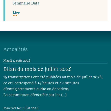
Séminaire Data
Lire
Actualités
Mardi 4 août 2026
Bilan du mois de juillet 2026
15 transcriptions ont été publiées au mois de juillet 2026,
ce qui correspond à 14 heures et 42 minutes
d’enregistrements audio ou de vidéos.
La commission d’enquête sur les (…)
Mercredi 1er juillet 2026