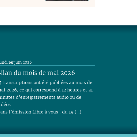
undi 1er juin 2026
ilan du mois de mai 2026
5 transcriptions ont été publiées au mois de
ai 2026, ce qui correspond à 12 heures et 31
inutes d’enregistrements audio ou de
idéos.
ans l’émission Libre à vous ! du 19 (…)