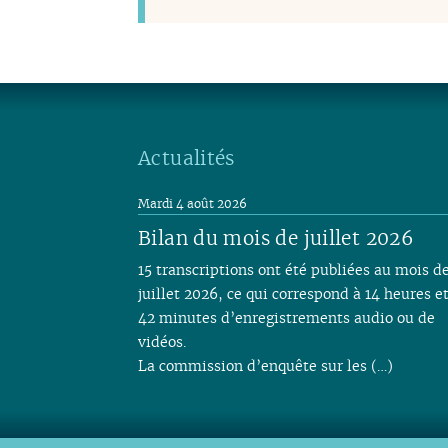
Actualités
Mardi 4 août 2026
Bilan du mois de juillet 2026
15 transcriptions ont été publiées au mois d
juillet 2026, ce qui correspond à 14 heures e
42 minutes d’enregistrements audio ou de
vidéos.
La commission d’enquête sur les (…)