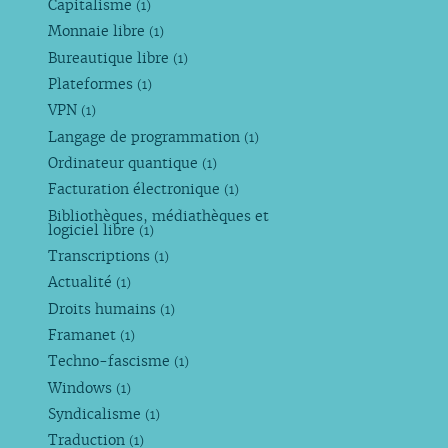
Capitalisme
(1)
Monnaie libre
(1)
Bureautique libre
(1)
Plateformes
(1)
VPN
(1)
Langage de programmation
(1)
Ordinateur quantique
(1)
Facturation électronique
(1)
Bibliothèques, médiathèques et
logiciel libre
(1)
Transcriptions
(1)
Actualité
(1)
Droits humains
(1)
Framanet
(1)
Techno-fascisme
(1)
Windows
(1)
Syndicalisme
(1)
Traduction
(1)