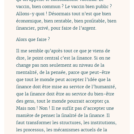
vaccin, bien commun ? Le vaccin bien public ?
Allons-y quoi ! Désormais tout n’est que bien
économique, bien rentable, bien profitable, bien
financier, privé, pour faire de l’argent.
Alors que faire ?
Il me semble qu’après tout ce que je viens de
dire, le point central c’est la finance. Si on ne
change pas non seulement au niveau de la
mentalité, de la pensée, parce que peut-être
que tout le monde peut accepter l’idée que la
finance doit être mise au service de l’humanité,
que la finance doit être au service du bien-être
des gens, tout le monde pourrait accepter ça.
Mais non ! Non ! Il ne suffit pas d’accepter une
manière de penser la finalité de la finance. Il
faut transformer les structures, les institutions,
les processus, les mécanismes actuels de la