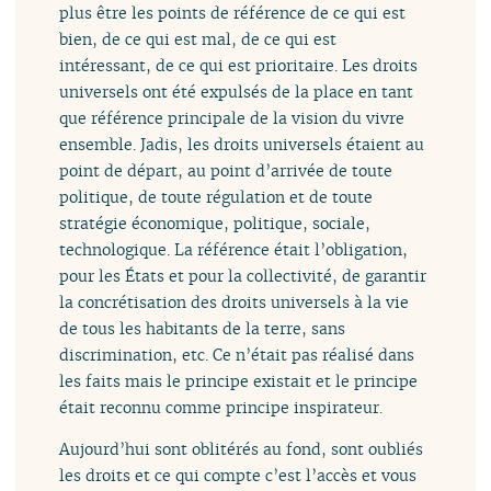
plus être les points de référence de ce qui est
bien, de ce qui est mal, de ce qui est
intéressant, de ce qui est prioritaire. Les droits
universels ont été expulsés de la place en tant
que référence principale de la vision du vivre
ensemble. Jadis, les droits universels étaient au
point de départ, au point d’arrivée de toute
politique, de toute régulation et de toute
stratégie économique, politique, sociale,
technologique. La référence était l’obligation,
pour les États et pour la collectivité, de garantir
la concrétisation des droits universels à la vie
de tous les habitants de la terre, sans
discrimination, etc. Ce n’était pas réalisé dans
les faits mais le principe existait et le principe
était reconnu comme principe inspirateur.
Aujourd’hui sont oblitérés au fond, sont oubliés
les droits et ce qui compte c’est l’accès et vous