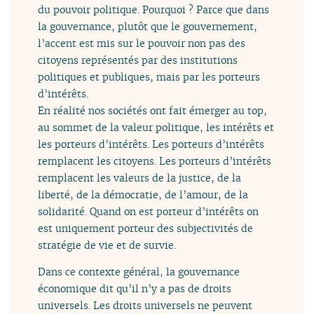
du pouvoir politique. Pourquoi ? Parce que dans
la gouvernance, plutôt que le gouvernement,
l’accent est mis sur le pouvoir non pas des
citoyens représentés par des institutions
politiques et publiques, mais par les porteurs
d’intérêts.
En réalité nos sociétés ont fait émerger au top,
au sommet de la valeur politique, les intérêts et
les porteurs d’intérêts. Les porteurs d’intérêts
remplacent les citoyens. Les porteurs d’intérêts
remplacent les valeurs de la justice, de la
liberté, de la démocratie, de l’amour, de la
solidarité. Quand on est porteur d’intérêts on
est uniquement porteur des subjectivités de
stratégie de vie et de survie.
Dans ce contexte général, la gouvernance
économique dit qu’il n’y a pas de droits
universels. Les droits universels ne peuvent