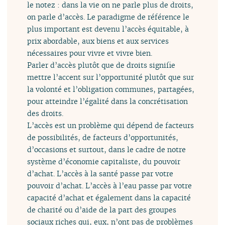
le notez : dans la vie on ne parle plus de droits,
on parle d’accès. Le paradigme de référence le
plus important est devenu l’accès équitable, à
prix abordable, aux biens et aux services
nécessaires pour vivre et vivre bien.
Parler d’accès plutôt que de droits signifie
mettre l’accent sur l’opportunité plutôt que sur
la volonté et l’obligation communes, partagées,
pour atteindre l’égalité dans la concrétisation
des droits.
L’accès est un problème qui dépend de facteurs
de possibilités, de facteurs d’opportunités,
d’occasions et surtout, dans le cadre de notre
système d’économie capitaliste, du pouvoir
d’achat. L’accès à la santé passe par votre
pouvoir d’achat. L’accès à l’eau passe par votre
capacité d’achat et également dans la capacité
de charité ou d’aide de la part des groupes
sociaux riches qui, eux, n’ont pas de problèmes