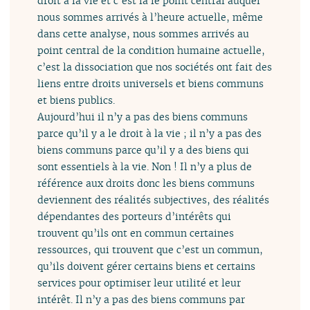
droit à la vie et c’est là le point central auquel
nous sommes arrivés à l’heure actuelle, même
dans cette analyse, nous sommes arrivés au
point central de la condition humaine actuelle,
c’est la dissociation que nos sociétés ont fait des
liens entre droits universels et biens communs
et biens publics.
Aujourd’hui il n’y a pas des biens communs
parce qu’il y a le droit à la vie ; il n’y a pas des
biens communs parce qu’il y a des biens qui
sont essentiels à la vie. Non ! Il n’y a plus de
référence aux droits donc les biens communs
deviennent des réalités subjectives, des réalités
dépendantes des porteurs d’intérêts qui
trouvent qu’ils ont en commun certaines
ressources, qui trouvent que c’est un commun,
qu’ils doivent gérer certains biens et certains
services pour optimiser leur utilité et leur
intérêt. Il n’y a pas des biens communs par