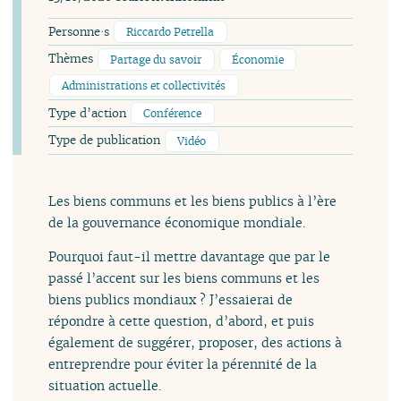
Personne·s
Riccardo Petrella
Thèmes
Partage du savoir
Économie
Administrations et collectivités
Type d’action
Conférence
Type de publication
Vidéo
Les biens communs et les biens publics à l’ère
de la gouvernance économique mondiale.
Pourquoi faut-il mettre davantage que par le
passé l’accent sur les biens communs et les
biens publics mondiaux ? J’essaierai de
répondre à cette question, d’abord, et puis
également de suggérer, proposer, des actions à
entreprendre pour éviter la pérennité de la
situation actuelle.