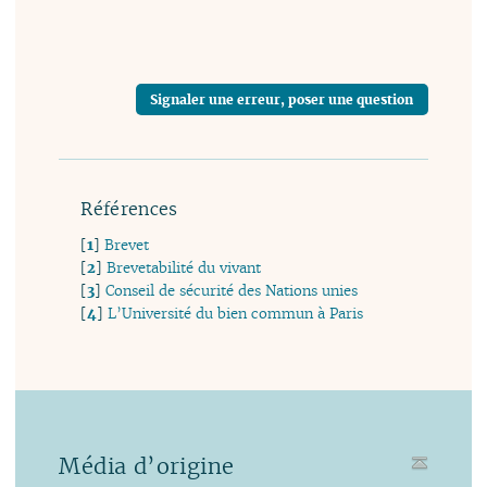
Signaler une erreur, poser une question
Références
[
1
]
Brevet
[
2
]
Brevetabilité du vivant
[
3
]
Conseil de sécurité des Nations unies
[
4
]
L’Université du bien commun à Paris
Média d’origine