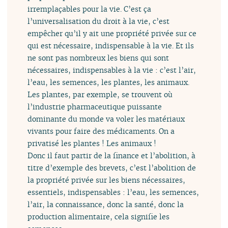
irremplaçables pour la vie. C’est ça
l’universalisation du droit à la vie, c’est
empêcher qu’il y ait une propriété privée sur ce
qui est nécessaire, indispensable à la vie. Et ils
ne sont pas nombreux les biens qui sont
nécessaires, indispensables à la vie : c’est l’air,
l’eau, les semences, les plantes, les animaux.
Les plantes, par exemple, se trouvent où
l’industrie pharmaceutique puissante
dominante du monde va voler les matériaux
vivants pour faire des médicaments. On a
privatisé les plantes ! Les animaux !
Donc il faut partir de la finance et l’abolition, à
titre d’exemple des brevets, c’est l’abolition de
la propriété privée sur les biens nécessaires,
essentiels, indispensables : l’eau, les semences,
l’air, la connaissance, donc la santé, donc la
production alimentaire, cela signifie les