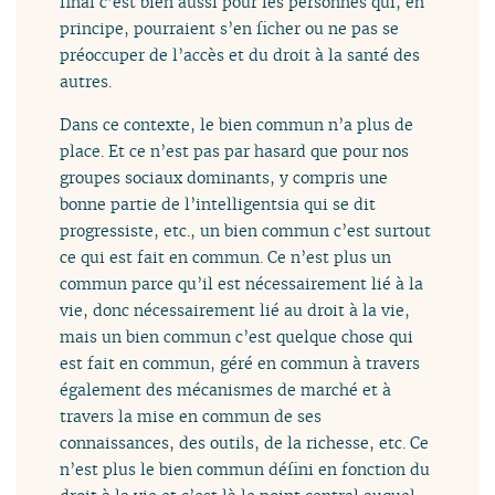
final c’est bien aussi pour les personnes qui, en
principe, pourraient s’en ficher ou ne pas se
préoccuper de l’accès et du droit à la santé des
autres.
Dans ce contexte, le bien commun n’a plus de
place. Et ce n’est pas par hasard que pour nos
groupes sociaux dominants, y compris une
bonne partie de l’intelligentsia qui se dit
progressiste, etc., un bien commun c’est surtout
ce qui est fait en commun. Ce n’est plus un
commun parce qu’il est nécessairement lié à la
vie, donc nécessairement lié au droit à la vie,
mais un bien commun c’est quelque chose qui
est fait en commun, géré en commun à travers
également des mécanismes de marché et à
travers la mise en commun de ses
connaissances, des outils, de la richesse, etc. Ce
n’est plus le bien commun défini en fonction du