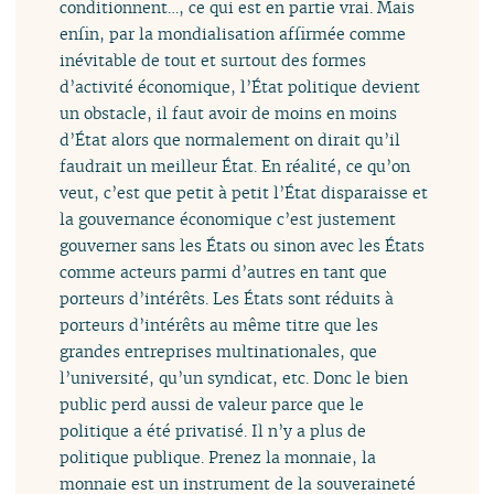
conditionnent…, ce qui est en partie vrai. Mais
enfin, par la mondialisation affirmée comme
inévitable de tout et surtout des formes
d’activité économique, l’État politique devient
un obstacle, il faut avoir de moins en moins
d’État alors que normalement on dirait qu’il
faudrait un meilleur État. En réalité, ce qu’on
veut, c’est que petit à petit l’État disparaisse et
la gouvernance économique c’est justement
gouverner sans les États ou sinon avec les États
comme acteurs parmi d’autres en tant que
porteurs d’intérêts. Les États sont réduits à
porteurs d’intérêts au même titre que les
grandes entreprises multinationales, que
l’université, qu’un syndicat, etc. Donc le bien
public perd aussi de valeur parce que le
politique a été privatisé. Il n’y a plus de
politique publique. Prenez la monnaie, la
monnaie est un instrument de la souveraineté