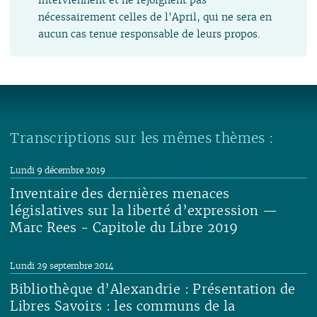
nécessairement celles de l'April, qui ne sera en
aucun cas tenue responsable de leurs propos.
Transcriptions sur les mêmes thèmes :
Lundi 9 décembre 2019
Inventaire des dernières menaces
législatives sur la liberté d’expression —
Marc Rees - Capitole du Libre 2019
Lire
Lundi 29 septembre 2014
Bibliothèque d’Alexandrie : Présentation de
Libres Savoirs : les communs de la