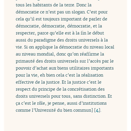
tous les habitants de la terre. Donc la
démocratie ce n’est pas un slogan. C’est pour
cela qu’il est toujours important de parler de
démocratie, démocratie, démocratie, et la
respecter, parce qu’elle est à la fin le début
aussi du paradigme des droits universels à la
vie. Si on applique la démocratie du niveau local
au niveau mondial, donc qu’on réaffirme la
primauté des droits universels sur l’accès par le
pouvoir d’achat aux biens utilitaires importants
pour la vie, eh bien cela c’est la réalisation
effective de la justice. Et la justice c’est le
respect du principe de la concrétisation des
droits universels pour tous, sans distinction. Et
ça c’est le rôle, je pense, aussi d’institutions
comme l’Université du bien commun]
[
4
]
.