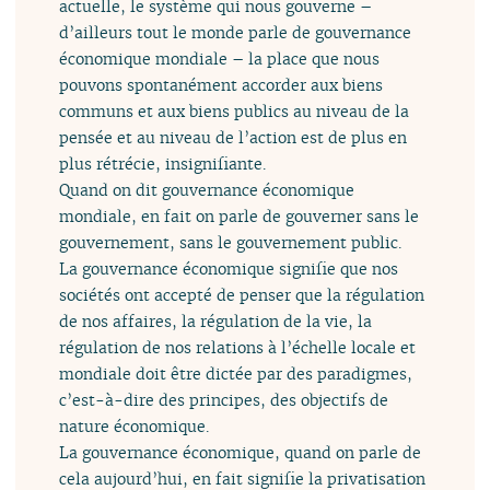
actuelle, le système qui nous gouverne –
d’ailleurs tout le monde parle de gouvernance
économique mondiale – la place que nous
pouvons spontanément accorder aux biens
communs et aux biens publics au niveau de la
pensée et au niveau de l’action est de plus en
plus rétrécie, insignifiante.
Quand on dit gouvernance économique
mondiale, en fait on parle de gouverner sans le
gouvernement, sans le gouvernement public.
La gouvernance économique signifie que nos
sociétés ont accepté de penser que la régulation
de nos affaires, la régulation de la vie, la
régulation de nos relations à l’échelle locale et
mondiale doit être dictée par des paradigmes,
c’est-à-dire des principes, des objectifs de
nature économique.
La gouvernance économique, quand on parle de
cela aujourd’hui, en fait signifie la privatisation