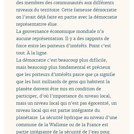
des membres des communautés aux différents
niveaux du territoire. Cette fameuse démocratie
on l’avait déjà faite en partie avec la démocratie
représentative élue.
La gouvernance économique mondiale n’a
aucune représentation. Il y a des rapports de
force entre les porteurs d’intérêts. Point c’est
tout. À la ligne.
La démocratie c’est beaucoup plus difficile,
mais beaucoup plus fondamental et précieux
que les porteurs d’intérêts parce que ça signifie
que les huit milliards de gens qui habitent la
planète doivent être mis en condition de
participer, d’où l’importance du niveau local,
mais un niveau local qui n’est pas égocentré, un
niveau local qui est partie intégrante du
planétaire. La sécurité hydrique au niveau d’une
commune de la Wallonie ou de la France est
partie intégrante de la sécurité de l’eau pour