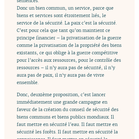
semences.
Donc un bien commun, un service, parce que
biens et services sont étroitement liés, le
service de la sécurité. La paix c’est la sécurité.
C’est pour cela que tant qu’on maintient ce
principe financier – la privatisation de la guerre
comme la privatisation de la propriété des biens
existants, ce qui oblige à la guerre compétitive
pour l’accès aux ressources, pour le contrôle des
ressources – il n’y aura pas de sécurité, il n’y
aura pas de paix, il n‘y aura pas de vivre
ensemble.
Donc, deuxième proposition, c’est lancer
immédiatement une grande campagne en
faveur de la création du conseil de sécurité des
biens communs et biens publics mondiaux. Il
faut mettre en sécurité l’eau. Il faut mettre en
sécurité les forêts. Il faut mettre en sécurité la