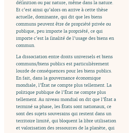
définition ou par nature, même dans la nature.
Et c’est ainsi qu’alors on arrive à cette thèse
actuelle, dominante, qui dit que les biens
communs peuvent être de propriété privée ou
publique, peu importe la propriété, ce qui
importe c’est la finalité de l’usage des biens en
commun.
La dissociation entre droits universels et biens
communs/biens publics est particulièrement
lourde de conséquences pour les biens publics.
En fait, dans la gouvernance économique
mondiale, l’État ne compte plus tellement. La
politique publique de l’État ne compte plus
tellement. Au niveau mondial on dit que l’État a
terminé sa phase, les États sont nationaux, ce
sont des sujets souverains qui restent dans un
territoire limité, qui bloquent la libre utilisation
et valorisation des ressources de la planète, qui