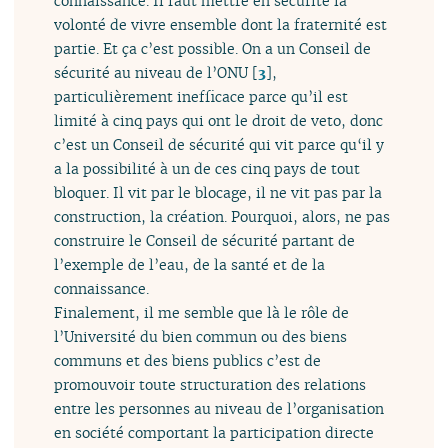
connaissance. Il faut mettre en sécurité la
volonté de vivre ensemble dont la fraternité est
partie. Et ça c’est possible. On a un Conseil de
sécurité au niveau de l’ONU
[
3
]
,
particulièrement inefficace parce qu’il est
limité à cinq pays qui ont le droit de veto, donc
c’est un Conseil de sécurité qui vit parce qu‘il y
a la possibilité à un de ces cinq pays de tout
bloquer. Il vit par le blocage, il ne vit pas par la
construction, la création. Pourquoi, alors, ne pas
construire le Conseil de sécurité partant de
l’exemple de l’eau, de la santé et de la
connaissance.
Finalement, il me semble que là le rôle de
l’Université du bien commun ou des biens
communs et des biens publics c’est de
promouvoir toute structuration des relations
entre les personnes au niveau de l’organisation
en société comportant la participation directe