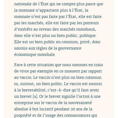
nationale de l’État qui ne compte plus parce que
la monnaie n’appartient plus à l’État, la
monnaie n’est pas faite par l’État, elle est faite
par les marchés, elle est faite par les porteurs
d’intérêts au niveau des marchés mondiaux,
donc elle n’est plus un bien public, publique.
Elle est un bien public en commun, privé, donc
soumis aux règles de la gouvernance
économique mondiale.
Face à cette situation que nous sommes en train
de vivre par exemple en ce moment par rapport
au vaccin. Le vaccin n’est plus un bien commun
ni, surtout, un bien public. Le vaccin est soumis
à la brevetabilité, c’est-à-dire qu’il faut avoir
un brevet
[
1
]
. Or le brevet signifie l’octroi à une
entreprise sur le vaccin de la souveraineté
absolue à but lucratif pendant 20 ans de la
propriété et de l’usage des connaissances qui