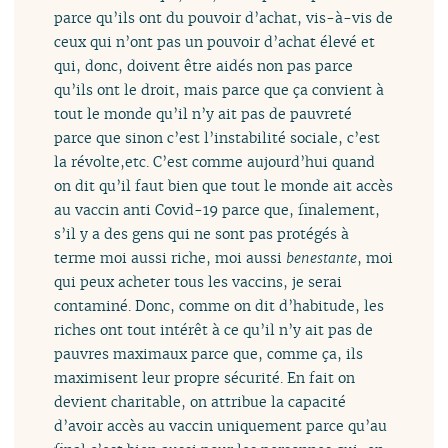
parce qu’ils ont du pouvoir d’achat, vis-à-vis de
ceux qui n’ont pas un pouvoir d’achat élevé et
qui, donc, doivent être aidés non pas parce
qu’ils ont le droit, mais parce que ça convient à
tout le monde qu’il n’y ait pas de pauvreté
parce que sinon c’est l’instabilité sociale, c’est
la révolte,etc. C’est comme aujourd’hui quand
on dit qu’il faut bien que tout le monde ait accès
au vaccin anti Covid-19 parce que, finalement,
s’il y a des gens qui ne sont pas protégés à
terme moi aussi riche, moi aussi
benestante
, moi
qui peux acheter tous les vaccins, je serai
contaminé. Donc, comme on dit d’habitude, les
riches ont tout intérêt à ce qu’il n’y ait pas de
pauvres maximaux parce que, comme ça, ils
maximisent leur propre sécurité. En fait on
devient charitable, on attribue la capacité
d’avoir accès au vaccin uniquement parce qu’au