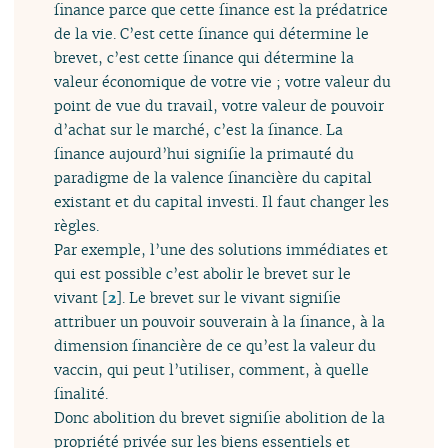
finance parce que cette finance est la prédatrice
de la vie. C’est cette finance qui détermine le
brevet, c’est cette finance qui détermine la
valeur économique de votre vie ; votre valeur du
point de vue du travail, votre valeur de pouvoir
d’achat sur le marché, c’est la finance. La
finance aujourd’hui signifie la primauté du
paradigme de la valence financière du capital
existant et du capital investi. Il faut changer les
règles.
Par exemple, l’une des solutions immédiates et
qui est possible c’est abolir le brevet sur le
vivant
[
2
]
. Le brevet sur le vivant signifie
attribuer un pouvoir souverain à la finance, à la
dimension financière de ce qu’est la valeur du
vaccin, qui peut l’utiliser, comment, à quelle
finalité.
Donc abolition du brevet signifie abolition de la
propriété privée sur les biens essentiels et