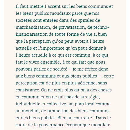
Il faut mettre l’accent sur les biens communs et
les biens publics mondiaux parce que nos
sociétés sont entrées dans des spirales de
marchandisation, de privatisation, de techno-
financiarisation de toute forme de vie si bien
que la perception qu’on peut avoir à l’heure
actuelle et l’importance qu’on peut donner à
l’heure actuelle à ce qui est commun, à ce qui
fait le vivre ensemble, à ce qui fait que nous
pouvons parler de société – je me réfère donc
aux biens communs et aux biens publics –, cette
perception est de plus en plus aérienne, sans
consistance. On ne croit plus qu’on a des choses
en commun et on ne fait pas de stratégie,
individuelle et collective, au plan local comme
au mondial, de promotion des biens communs
et des biens publics. Bien au contraire ! Dans le
cadre de la gouvernance économique mondiale