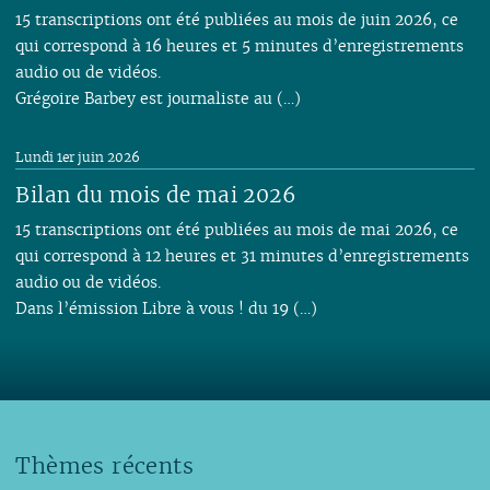
15 transcriptions ont été publiées au mois de juin 2026, ce
qui correspond à 16 heures et 5 minutes d’enregistrements
audio ou de vidéos.
Grégoire Barbey est journaliste au (…)
Lundi 1er juin 2026
Bilan du mois de mai 2026
15 transcriptions ont été publiées au mois de mai 2026, ce
qui correspond à 12 heures et 31 minutes d’enregistrements
audio ou de vidéos.
Dans l’émission Libre à vous ! du 19 (…)
Thèmes récents