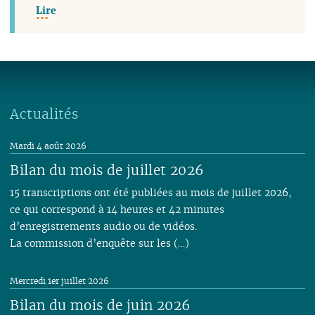
Lire
Actualités
Mardi 4 août 2026
Bilan du mois de juillet 2026
15 transcriptions ont été publiées au mois de juillet 2026,
ce qui correspond à 14 heures et 42 minutes
d’enregistrements audio ou de vidéos.
La commission d’enquête sur les (…)
Mercredi 1er juillet 2026
Bilan du mois de juin 2026