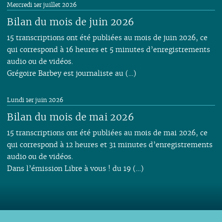
Mercredi 1er juillet 2026
Bilan du mois de juin 2026
15 transcriptions ont été publiées au mois de juin 2026, ce
qui correspond à 16 heures et 5 minutes d’enregistrements
audio ou de vidéos.
Grégoire Barbey est journaliste au (…)
Lundi 1er juin 2026
Bilan du mois de mai 2026
15 transcriptions ont été publiées au mois de mai 2026, ce
qui correspond à 12 heures et 31 minutes d’enregistrements
audio ou de vidéos.
Dans l’émission Libre à vous ! du 19 (…)