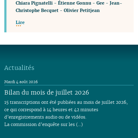
Chiara Pignatelli
-
Étienne Gonnu
-
Gee
-
Jean-
Christophe Becquet
-
Olivier Petitjean
Lire
Actualités
Mardi 4 août 2026
Bilan du mois de juillet 2026
15 transcriptions ont été publiées au mois de juillet 2026,
ce qui correspond à 14 heures et 42 minutes
d’enregistrements audio ou de vidéos.
La commission d’enquête sur les (…)