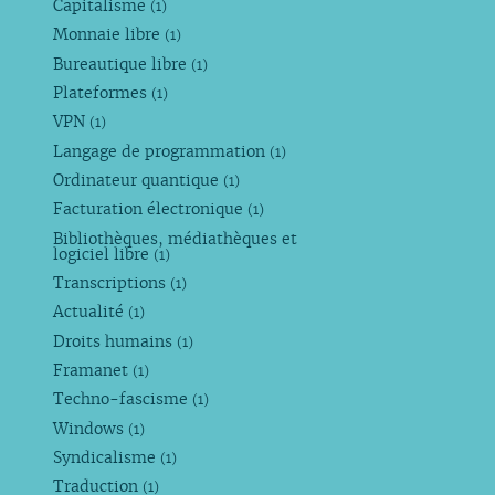
Capitalisme
(1)
Monnaie libre
(1)
Bureautique libre
(1)
Plateformes
(1)
VPN
(1)
Langage de programmation
(1)
Ordinateur quantique
(1)
Facturation électronique
(1)
Bibliothèques, médiathèques et
logiciel libre
(1)
Transcriptions
(1)
Actualité
(1)
Droits humains
(1)
Framanet
(1)
Techno-fascisme
(1)
Windows
(1)
Syndicalisme
(1)
Traduction
(1)