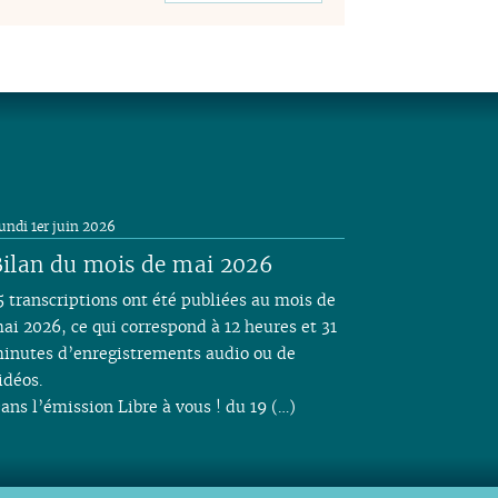
undi 1er juin 2026
ilan du mois de mai 2026
5 transcriptions ont été publiées au mois de
ai 2026, ce qui correspond à 12 heures et 31
inutes d’enregistrements audio ou de
idéos.
ans l’émission Libre à vous ! du 19 (…)