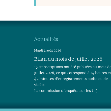
Actualités
Mardi 4 août 2026
Bilan du mois de juillet 2026
15 transcriptions ont été publiées au mois d
juillet 2026, ce qui correspond à 14 heures e
42 minutes d’enregistrements audio ou de
vidéos.
La commission d’enquête sur les (…)