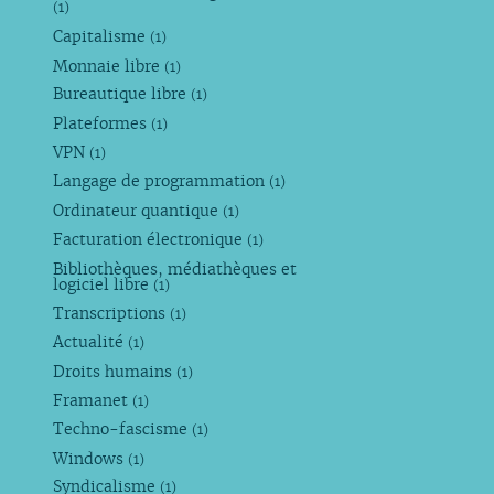
(1)
Capitalisme
(1)
Monnaie libre
(1)
Bureautique libre
(1)
Plateformes
(1)
VPN
(1)
Langage de programmation
(1)
Ordinateur quantique
(1)
Facturation électronique
(1)
Bibliothèques, médiathèques et
logiciel libre
(1)
Transcriptions
(1)
Actualité
(1)
Droits humains
(1)
Framanet
(1)
Techno-fascisme
(1)
Windows
(1)
Syndicalisme
(1)