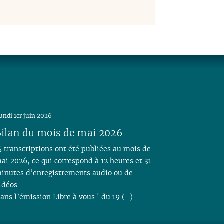
undi 1er juin 2026
ilan du mois de mai 2026
5 transcriptions ont été publiées au mois de
ai 2026, ce qui correspond à 12 heures et 31
inutes d’enregistrements audio ou de
idéos.
ans l’émission Libre à vous ! du 19 (…)