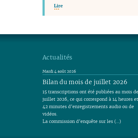
Lire
Actualités
Mardi 4 août 2026
Bilan du mois de juillet 2026
15 transcriptions ont été publiées au mois d
juillet 2026, ce qui correspond à 14 heures e
42 minutes d’enregistrements audio ou de
vidéos.
La commission d’enquête sur les (…)