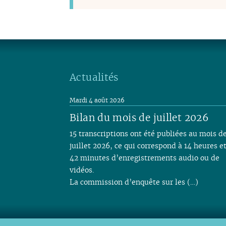
Actualités
Mardi 4 août 2026
Bilan du mois de juillet 2026
15 transcriptions ont été publiées au mois d
juillet 2026, ce qui correspond à 14 heures e
42 minutes d’enregistrements audio ou de
vidéos.
La commission d’enquête sur les (…)