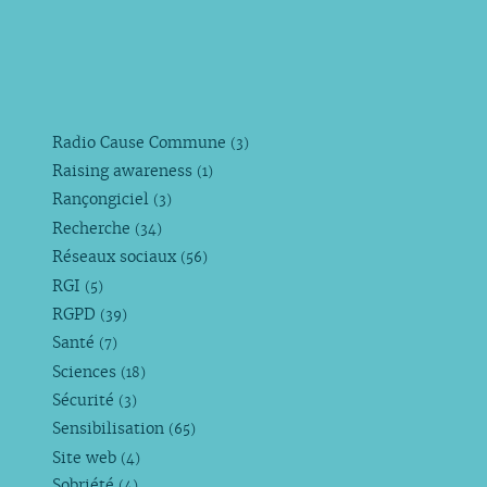
Radio Cause Commune
(3)
Raising awareness
(1)
Rançongiciel
(3)
Recherche
(34)
Réseaux sociaux
(56)
RGI
(5)
RGPD
(39)
Santé
(7)
Sciences
(18)
Sécurité
(3)
Sensibilisation
(65)
Site web
(4)
Sobriété
(4)