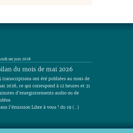
undi 1er juin 2026
ilan du mois de mai 2026
5 transcriptions ont été publiées au mois de
ai 2026, ce qui correspond à 12 heures et 31
inutes d’enregistrements audio ou de
idéos.
ans l’émission Libre à vous ! du 19 (…)