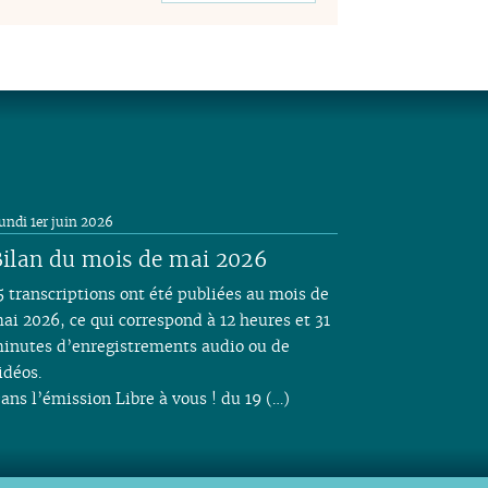
undi 1er juin 2026
ilan du mois de mai 2026
5 transcriptions ont été publiées au mois de
ai 2026, ce qui correspond à 12 heures et 31
inutes d’enregistrements audio ou de
idéos.
ans l’émission Libre à vous ! du 19 (…)