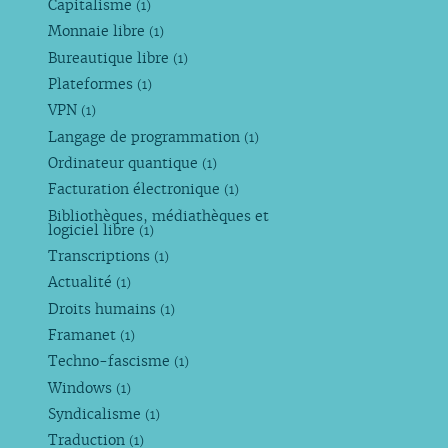
Capitalisme
(1)
Monnaie libre
(1)
Bureautique libre
(1)
Plateformes
(1)
VPN
(1)
Langage de programmation
(1)
Ordinateur quantique
(1)
Facturation électronique
(1)
Bibliothèques, médiathèques et
logiciel libre
(1)
Transcriptions
(1)
Actualité
(1)
Droits humains
(1)
Framanet
(1)
Techno-fascisme
(1)
Windows
(1)
Syndicalisme
(1)
Traduction
(1)