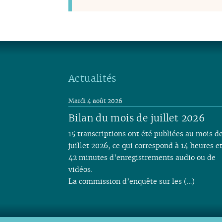
Actualités
Mardi 4 août 2026
Bilan du mois de juillet 2026
15 transcriptions ont été publiées au mois d
juillet 2026, ce qui correspond à 14 heures e
42 minutes d’enregistrements audio ou de
vidéos.
La commission d’enquête sur les (…)