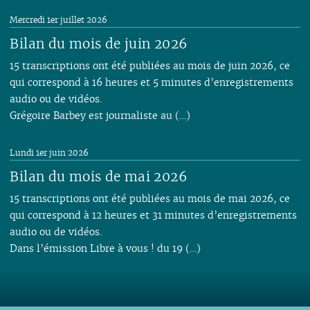
Mercredi 1er juillet 2026
Bilan du mois de juin 2026
15 transcriptions ont été publiées au mois de juin 2026, ce
qui correspond à 16 heures et 5 minutes d’enregistrements
audio ou de vidéos.
Grégoire Barbey est journaliste au (…)
Lundi 1er juin 2026
Bilan du mois de mai 2026
15 transcriptions ont été publiées au mois de mai 2026, ce
qui correspond à 12 heures et 31 minutes d’enregistrements
audio ou de vidéos.
Dans l’émission Libre à vous ! du 19 (…)