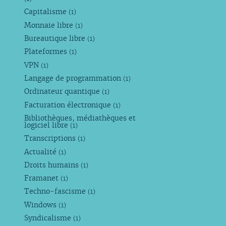
Capitalisme
(1)
Monnaie libre
(1)
Bureautique libre
(1)
Plateformes
(1)
VPN
(1)
Langage de programmation
(1)
Ordinateur quantique
(1)
Facturation électronique
(1)
Bibliothèques, médiathèques et
logiciel libre
(1)
Transcriptions
(1)
Actualité
(1)
Droits humains
(1)
Framanet
(1)
Techno-fascisme
(1)
Windows
(1)
Syndicalisme
(1)