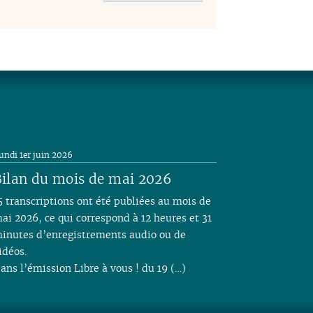
undi 1er juin 2026
ilan du mois de mai 2026
5 transcriptions ont été publiées au mois de
ai 2026, ce qui correspond à 12 heures et 31
inutes d’enregistrements audio ou de
idéos.
ans l’émission Libre à vous ! du 19 (…)