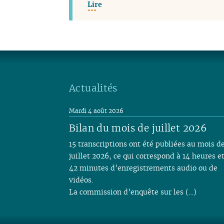
Lire
Actualités
Mardi 4 août 2026
Bilan du mois de juillet 2026
15 transcriptions ont été publiées au mois d
juillet 2026, ce qui correspond à 14 heures e
42 minutes d’enregistrements audio ou de
vidéos.
La commission d’enquête sur les (…)