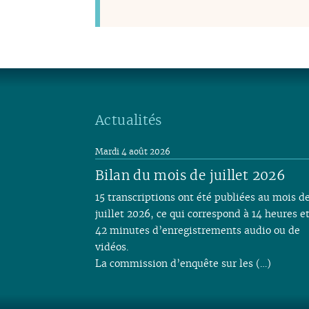
Actualités
Mardi 4 août 2026
Bilan du mois de juillet 2026
15 transcriptions ont été publiées au mois d
juillet 2026, ce qui correspond à 14 heures e
42 minutes d’enregistrements audio ou de
vidéos.
La commission d’enquête sur les (…)