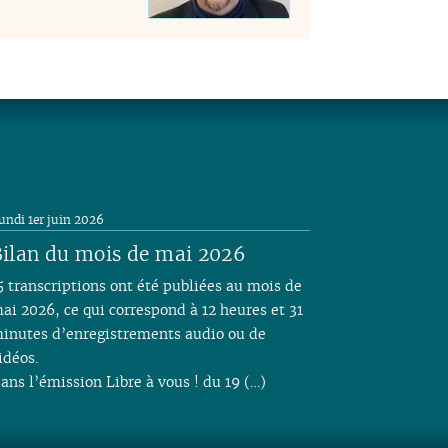
undi 1er juin 2026
ilan du mois de mai 2026
5 transcriptions ont été publiées au mois de
ai 2026, ce qui correspond à 12 heures et 31
inutes d’enregistrements audio ou de
idéos.
ans l’émission Libre à vous ! du 19 (…)