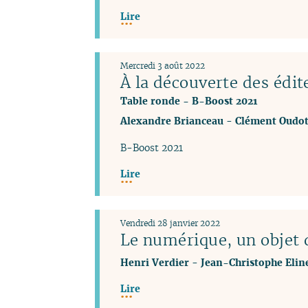
Lire
Mercredi 3 août 2022
À la découverte des édit
Table ronde - B-Boost 2021
Alexandre Brianceau
-
Clément Oudot
B-Boost 2021
Lire
Vendredi 28 janvier 2022
Le numérique, un objet
Henri Verdier
-
Jean-Christophe Elin
Lire