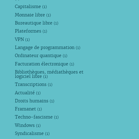
Capitalisme
(1)
Monnaie libre
(1)
Bureautique libre
(1)
Plateformes
(1)
VPN
(1)
Langage de programmation
(1)
Ordinateur quantique
(1)
Facturation électronique
(1)
Bibliothèques, médiathèques et
logiciel libre
(1)
Transcriptions
(1)
Actualité
(1)
Droits humains
(1)
Framanet
(1)
Techno-fascisme
(1)
Windows
(1)
Syndicalisme
(1)