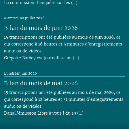
La commission d’enquête sur les (…)
Mercredi 1er juillet 2026
Bilan du mois de juin 2026
15 transcriptions ont été publiées au mois de juin 2026, ce
qui correspond à 16 heures et 5 minutes d’enregistrements
audio ou de vidéos.
Grégoire Barbey est journaliste au (…)
Lundi 1er juin 2026
Bilan du mois de mai 2026
15 transcriptions ont été publiées au mois de mai 2026, ce
qui correspond à 12 heures et 31 minutes d’enregistrements
audio ou de vidéos.
Dans l’émission Libre à vous ! du 19 (…)