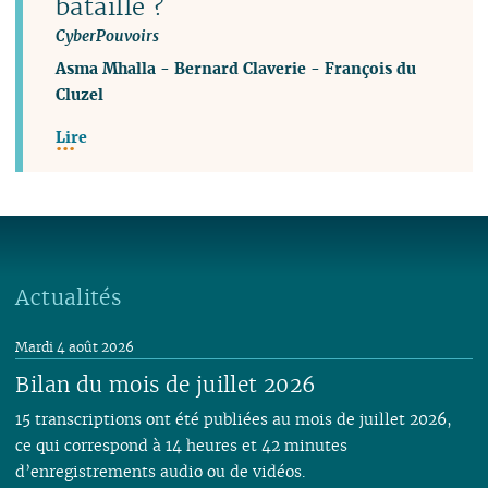
bataille ?
CyberPouvoirs
Asma Mhalla
-
Bernard Claverie
-
François du
Cluzel
Lire
Actualités
Mardi 4 août 2026
Bilan du mois de juillet 2026
15 transcriptions ont été publiées au mois de juillet 2026,
ce qui correspond à 14 heures et 42 minutes
d’enregistrements audio ou de vidéos.