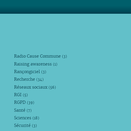
Radio Cause Commune
(3)
Raising awareness
(1)
Rançongiciel
(3)
Recherche
(34)
Réseaux sociaux
(56)
RGI
(5)
RGPD
(39)
Santé
(7)
Sciences
(18)
Sécurité
(3)