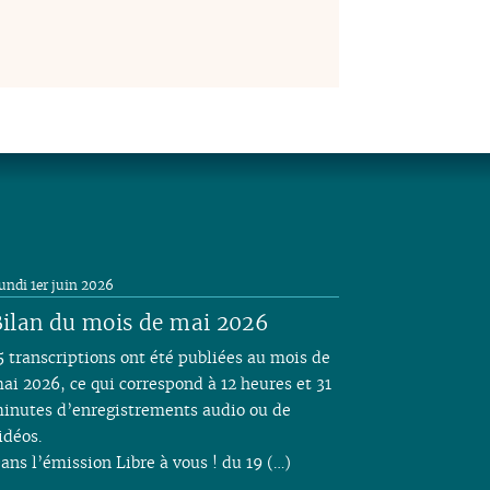
undi 1er juin 2026
ilan du mois de mai 2026
5 transcriptions ont été publiées au mois de
ai 2026, ce qui correspond à 12 heures et 31
inutes d’enregistrements audio ou de
idéos.
ans l’émission Libre à vous ! du 19 (…)