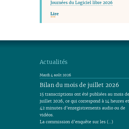
Journées du Logiciel libre 2026
Lire
Actualités
Mardi 4 août 2026
Bilan du mois de juillet 2026
15 transcriptions ont été publiées au mois d
juillet 2026, ce qui correspond à 14 heures e
42 minutes d’enregistrements audio ou de
vidéos.
La commission d’enquête sur les (…)