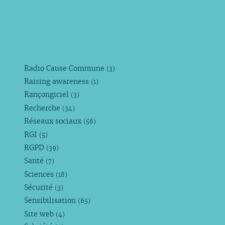
Radio Cause Commune
(3)
Raising awareness
(1)
Rançongiciel
(3)
Recherche
(34)
Réseaux sociaux
(56)
RGI
(5)
RGPD
(39)
Santé
(7)
Sciences
(18)
Sécurité
(3)
Sensibilisation
(65)
Site web
(4)