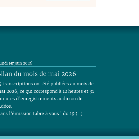
undi 1er juin 2026
ilan du mois de mai 2026
5 transcriptions ont été publiées au mois de
ai 2026, ce qui correspond à 12 heures et 31
inutes d’enregistrements audio ou de
idéos.
ans l’émission Libre à vous ! du 19 (…)