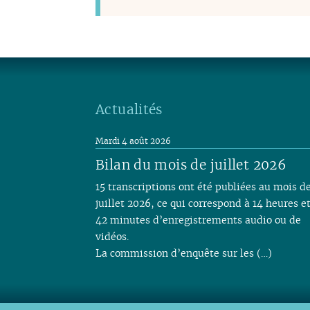
Actualités
Mardi 4 août 2026
Bilan du mois de juillet 2026
15 transcriptions ont été publiées au mois d
juillet 2026, ce qui correspond à 14 heures e
42 minutes d’enregistrements audio ou de
vidéos.
La commission d’enquête sur les (…)