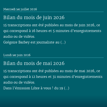
Mercredi 1er juillet 2026
Bilan du mois de juin 2026
15 transcriptions ont été publiées au mois de juin 2026, ce
qui correspond à 16 heures et 5 minutes d’enregistrements
audio ou de vidéos.
Grégoire Barbey est journaliste au (…)
Lundi 1er juin 2026
Bilan du mois de mai 2026
15 transcriptions ont été publiées au mois de mai 2026, ce
qui correspond à 12 heures et 31 minutes d’enregistrements
audio ou de vidéos.
Dans l’émission Libre à vous ! du 19 (…)