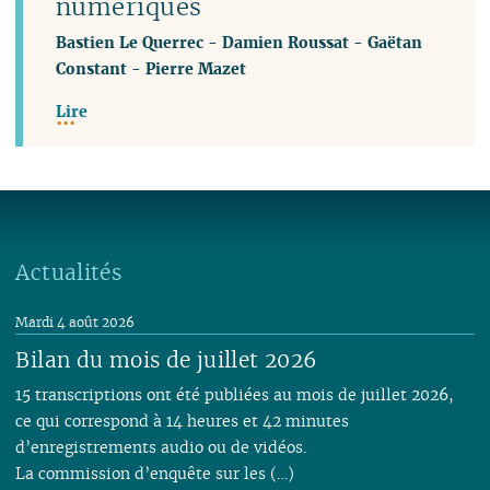
numériques
Bastien Le Querrec
-
Damien Roussat
-
Gaëtan
Constant
-
Pierre Mazet
Lire
Actualités
Mardi 4 août 2026
Bilan du mois de juillet 2026
15 transcriptions ont été publiées au mois de juillet 2026,
ce qui correspond à 14 heures et 42 minutes
d’enregistrements audio ou de vidéos.
La commission d’enquête sur les (…)