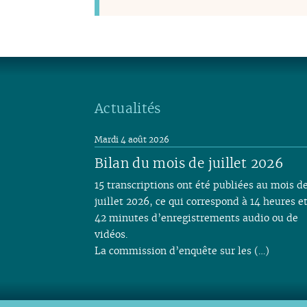
Actualités
Mardi 4 août 2026
Bilan du mois de juillet 2026
15 transcriptions ont été publiées au mois d
juillet 2026, ce qui correspond à 14 heures e
42 minutes d’enregistrements audio ou de
vidéos.
La commission d’enquête sur les (…)