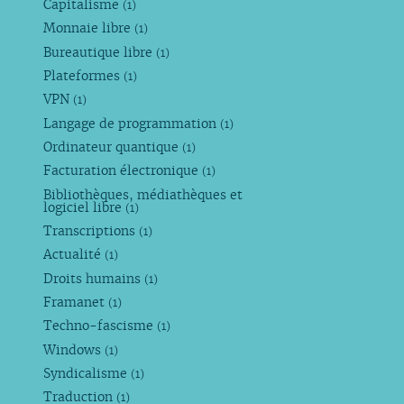
Capitalisme
(1)
Monnaie libre
(1)
Bureautique libre
(1)
Plateformes
(1)
VPN
(1)
Langage de programmation
(1)
Ordinateur quantique
(1)
Facturation électronique
(1)
Bibliothèques, médiathèques et
logiciel libre
(1)
Transcriptions
(1)
Actualité
(1)
Droits humains
(1)
Framanet
(1)
Techno-fascisme
(1)
Windows
(1)
Syndicalisme
(1)
Traduction
(1)