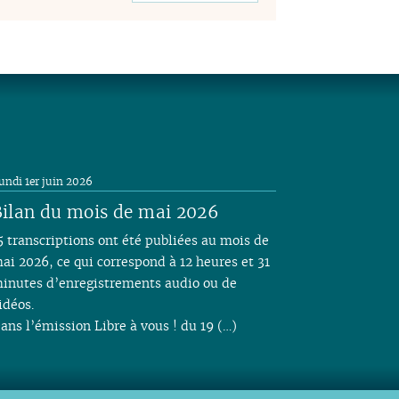
undi 1er juin 2026
ilan du mois de mai 2026
5 transcriptions ont été publiées au mois de
ai 2026, ce qui correspond à 12 heures et 31
inutes d’enregistrements audio ou de
idéos.
ans l’émission Libre à vous ! du 19 (…)