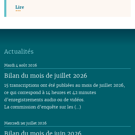
Lire
Actualités
Mardi 4 août 2026
Bilan du mois de juillet 2026
15 transcriptions ont été publiées au mois de juillet 2026,
ce qui correspond à 14 heures et 42 minutes
d’enregistrements audio ou de vidéos.
La commission d’enquête sur les (…)
Mercredi 1er juillet 2026
Bilan du mois de juin 2026