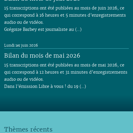
15 transcriptions ont été publiées au mois de juin 2026, ce
qui correspond à 16 heures et 5 minutes d’enregistrements
audio ou de vidéos.
Grégoire Barbey est journaliste au (…)
Lundi 1er juin 2026
Bilan du mois de mai 2026
15 transcriptions ont été publiées au mois de mai 2026, ce
qui correspond à 12 heures et 31 minutes d’enregistrements
audio ou de vidéos.
Dans l’émission Libre à vous ! du 19 (…)
Thèmes récents