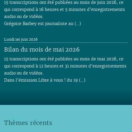
15 transcriptions ont été publiées au mois de juin 2026, ce
qui correspond à 16 heures et 5 minutes d’enregistrements
audio ou de vidéos.
Grégoire Barbey est journaliste au (…)
Lundi 1er juin 2026
Bilan du mois de mai 2026
15 transcriptions ont été publiées au mois de mai 2026, ce
qui correspond à 12 heures et 31 minutes d’enregistrements
audio ou de vidéos.
Dans l’émission Libre à vous ! du 19 (…)
Thèmes récents