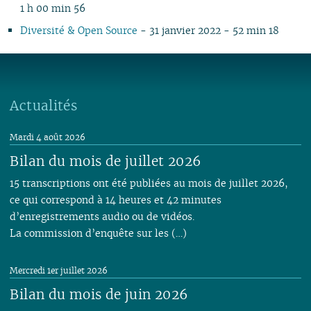
1 h 00 min 56
Diversité & Open Source
- 31 janvier 2022 - 52 min 18
Actualités
Mardi 4 août 2026
Bilan du mois de juillet 2026
15 transcriptions ont été publiées au mois de juillet 2026,
ce qui correspond à 14 heures et 42 minutes
d’enregistrements audio ou de vidéos.
La commission d’enquête sur les (…)
Mercredi 1er juillet 2026
Bilan du mois de juin 2026