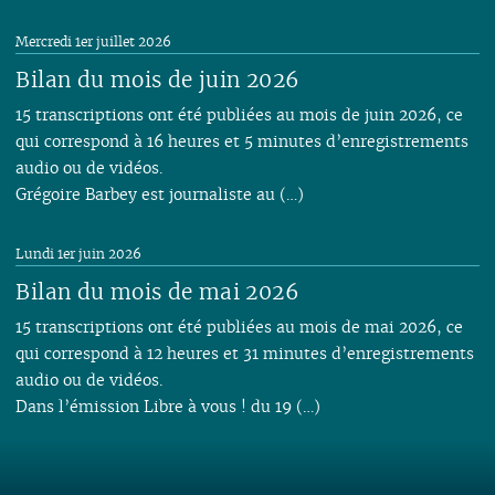
Mercredi 1er juillet 2026
Bilan du mois de juin 2026
15 transcriptions ont été publiées au mois de juin 2026, ce
qui correspond à 16 heures et 5 minutes d’enregistrements
audio ou de vidéos.
Grégoire Barbey est journaliste au (…)
Lundi 1er juin 2026
Bilan du mois de mai 2026
15 transcriptions ont été publiées au mois de mai 2026, ce
qui correspond à 12 heures et 31 minutes d’enregistrements
audio ou de vidéos.
Dans l’émission Libre à vous ! du 19 (…)