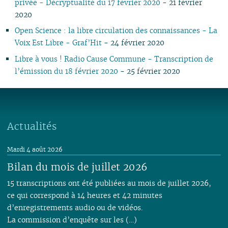
privée - Décryptualité du 17 février 2020
- 21 février
2020
Open Science : la libre circulation des connaissances - La
Voix Est Libre - Graf’Hit
- 24 février 2020
Libre à vous ! Radio Cause Commune - Transcription de
l’émission du 18 février 2020
- 25 février 2020
Actualités
Mardi 4 août 2026
Bilan du mois de juillet 2026
15 transcriptions ont été publiées au mois de juillet 2026,
ce qui correspond à 14 heures et 42 minutes
d’enregistrements audio ou de vidéos.
La commission d’enquête sur les (…)