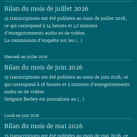
Bilan du mois de juillet 2026
15 transcriptions ont été publiées au mois de juillet 2026,
ce qui correspond à 14 heures et 42 minutes
d’enregistrements audio ou de vidéos.
La commission d’enquête sur les (…)
Mercredi 1er juillet 2026
Bilan du mois de juin 2026
15 transcriptions ont été publiées au mois de juin 2026, ce
qui correspond à 16 heures et 5 minutes d’enregistrements
audio ou de vidéos.
Grégoire Barbey est journaliste au (…)
Lundi 1er juin 2026
Bilan du mois de mai 2026
15 transcriptions ont été publiées au mois de mai 2026, ce