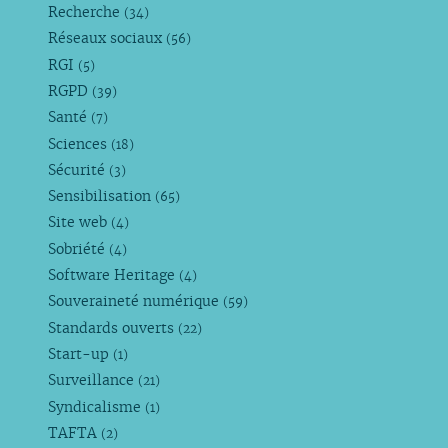
Recherche
(34)
Réseaux sociaux
(56)
RGI
(5)
RGPD
(39)
Santé
(7)
Sciences
(18)
Sécurité
(3)
Sensibilisation
(65)
Site web
(4)
Sobriété
(4)
Software Heritage
(4)
Souveraineté numérique
(59)
Standards ouverts
(22)
Start-up
(1)
Surveillance
(21)
Syndicalisme
(1)
TAFTA
(2)