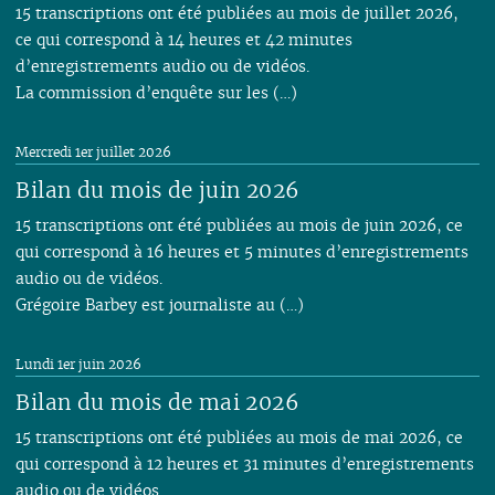
15 transcriptions ont été publiées au mois de juillet 2026,
ce qui correspond à 14 heures et 42 minutes
d’enregistrements audio ou de vidéos.
La commission d’enquête sur les (…)
Mercredi 1er juillet 2026
Bilan du mois de juin 2026
15 transcriptions ont été publiées au mois de juin 2026, ce
qui correspond à 16 heures et 5 minutes d’enregistrements
audio ou de vidéos.
Grégoire Barbey est journaliste au (…)
Lundi 1er juin 2026
Bilan du mois de mai 2026
15 transcriptions ont été publiées au mois de mai 2026, ce
qui correspond à 12 heures et 31 minutes d’enregistrements
audio ou de vidéos.