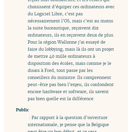
choisissent d’équiper ces ordinateurs avec
du Logiciel Libre, c’est pas
nécessairement l’OS, mais c’est au moins
la suite bureautique, reçoivent dix
ordinateurs, ils en reçoivent deux de plus.
Pour la région Wallonne j’ai essayé de
faire du lobbying, mais là ils ont un projet
de mettre 40 mille ordinateurs à
disposition des écoles, mais comme je le
disais à Fred, tout passe par les
conseillers du ministre. Ils comprennent
peut-être pas bien l’enjeu, ils confondent
encore hardware et software, ils savent
pas bien quelle est la différence.
Public
: Par rapport à la question d’ouverture
internationale, je pense que la Belgique
peut être un bon début, et ce sera