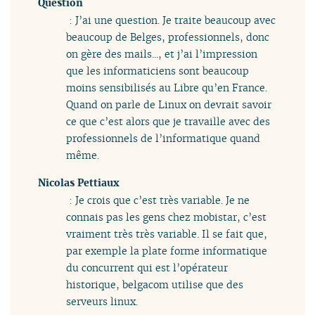
Question
: J’ai une question. Je traite beaucoup avec
beaucoup de Belges, professionnels, donc
on gère des mails..., et j’ai l’impression
que les informaticiens sont beaucoup
moins sensibilisés au Libre qu’en France.
Quand on parle de Linux on devrait savoir
ce que c’est alors que je travaille avec des
professionnels de l’informatique quand
même.
Nicolas Pettiaux
: Je crois que c’est très variable. Je ne
connais pas les gens chez mobistar, c’est
vraiment très très variable. Il se fait que,
par exemple la plate forme informatique
du concurrent qui est l’opérateur
historique, belgacom utilise que des
serveurs linux.