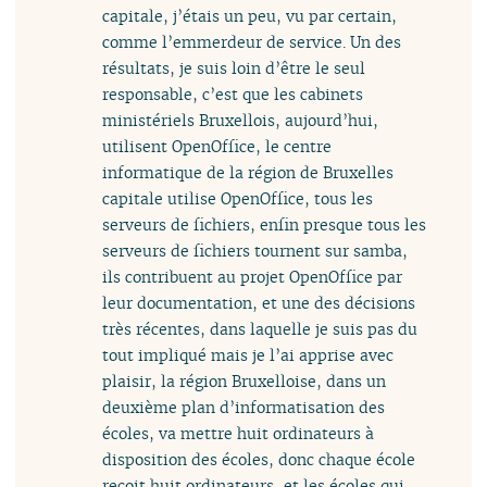
capitale, j’étais un peu, vu par certain,
comme l’emmerdeur de service. Un des
résultats, je suis loin d’être le seul
responsable, c’est que les cabinets
ministériels Bruxellois, aujourd’hui,
utilisent OpenOffice, le centre
informatique de la région de Bruxelles
capitale utilise OpenOffice, tous les
serveurs de fichiers, enfin presque tous les
serveurs de fichiers tournent sur samba,
ils contribuent au projet OpenOffice par
leur documentation, et une des décisions
très récentes, dans laquelle je suis pas du
tout impliqué mais je l’ai apprise avec
plaisir, la région Bruxelloise, dans un
deuxième plan d’informatisation des
écoles, va mettre huit ordinateurs à
disposition des écoles, donc chaque école
reçoit huit ordinateurs, et les écoles qui