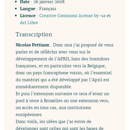
Date
: 26 janvier 2008
Langue
: Français
Licence
:
Creative Commons license by-sa
et
Art Libre
Transcription
Nicolas Pettiaux
: Donc moi j’ai proposé de vous
parler et de réfléchir avec vous sur le
développement de l’APRIL hors des frontières
françaises, et en particulier vers la Belgique,
donc un pays francophone voisin, où l’essentiel
du matériel qui a été développé par l’April est
immédiatement disponible.
Et puis l’extension suivante ce sera d’avoir un
pied à terre à Bruxelles ou une extension vers,
un accès en tous cas, aux institutions
européennes.
Donc voilà, les idées que j’ai envie de
développer sont celles qui sont les bases de