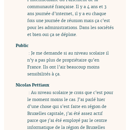
communauté française. Il y a 4 ans et 3
ans journée d’internet, il y a eu chaque
fois une journée de réunion mais ça c’est
pour les administrations. Dans les sociétés
et bien oui ça se déploie.
Public
: Je me demande si au niveau scolaire il
n’y a pas plus de propriétaire qu’en
France. Ils ont l’air beaucoup moins
sensibilités à ça.
Nicolas Pettiaux
: Au niveau scolaire je crois que c’est pour
le moment moins le cas. J’ai parlé hier
d’une chose qui s’est faite en région de
Bruxelles capitale, j’ai été assez actif
parce que j’ai été employé par le centre
informatique de la région de Bruxelles