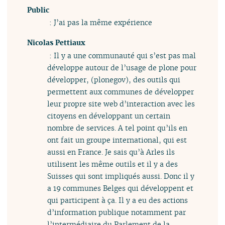
Public
: J’ai pas la même expérience
Nicolas Pettiaux
: Il y a une communauté qui s’est pas mal
développe autour de l’usage de plone pour
développer, (plonegov), des outils qui
permettent aux communes de développer
leur propre site web d’interaction avec les
citoyens en développant un certain
nombre de services. A tel point qu’ils en
ont fait un groupe international, qui est
aussi en France. Je sais qu’à Arles ils
utilisent les même outils et il y a des
Suisses qui sont impliqués aussi. Donc il y
a 19 communes Belges qui développent et
qui participent à ça. Il y a eu des actions
d’information publique notamment par
l’intermédiaire du Parlement de la