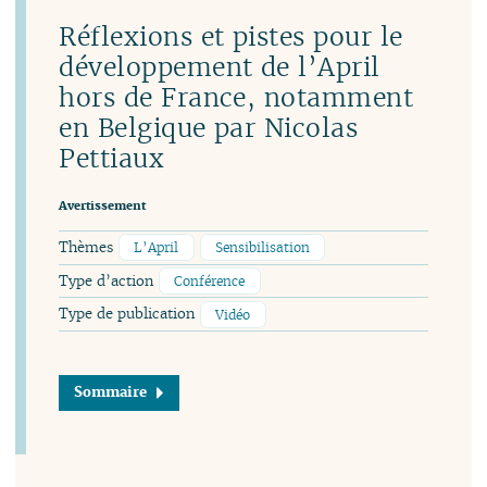
Réflexions et pistes pour le
développement de l’April
hors de France, notamment
en Belgique par Nicolas
Pettiaux
Avertissement
Thèmes
L’April
Sensibilisation
Type d’action
Conférence
Type de publication
Vidéo
Sommaire