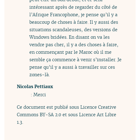
intéressant après de regarder du côté de
l’Afrique Francophone, je pense qu’il y a
beaucoup de choses à faire. Il y aussi des
situations scandaleuses, des versions de
Windows bridées. En disant on va les
vendre pas cher, il y a des choses à faire,
en commençant par le Maroc où il me
semble ça commence à venir s’installer. Je
pense qu’il y a aussi à travailler sur ces
zones-là.
Nicolas Pettiaux
: Merci
Ce document est publié sous Licence Creative
Commons BY-SA 2.0 et sous Licence Art Libre
1.3.