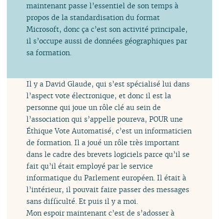
maintenant passe l’essentiel de son temps à
propos de la standardisation du format
Microsoft, donc ça c’est son activité principale,
il s’occupe aussi de données géographiques par
sa formation.
Il y a David Glaude, qui s’est spécialisé lui dans
l’aspect vote électronique, et donc il est la
personne qui joue un rôle clé au sein de
l’association qui s’appelle poureva, POUR une
Éthique Vote Automatisé, c’est un informaticien
de formation. Il a joué un rôle très important
dans le cadre des brevets logiciels parce qu’il se
fait qu’il était employé par le service
informatique du Parlement européen. Il était à
l’intérieur, il pouvait faire passer des messages
sans difficulté. Et puis il y a moi.
Mon espoir maintenant c’est de s’adosser à