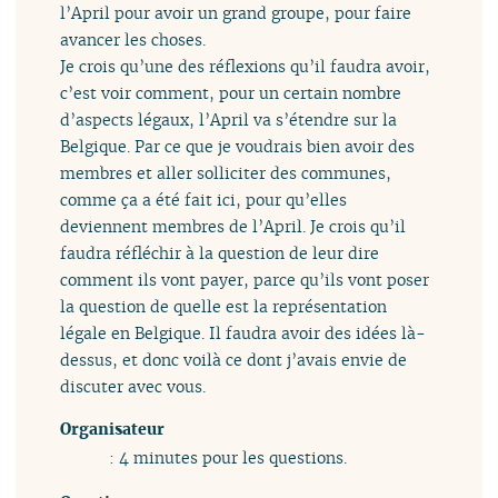
l’April pour avoir un grand groupe, pour faire
avancer les choses.
Je crois qu’une des réflexions qu’il faudra avoir,
c’est voir comment, pour un certain nombre
d’aspects légaux, l’April va s’étendre sur la
Belgique. Par ce que je voudrais bien avoir des
membres et aller solliciter des communes,
comme ça a été fait ici, pour qu’elles
deviennent membres de l’April. Je crois qu’il
faudra réfléchir à la question de leur dire
comment ils vont payer, parce qu’ils vont poser
la question de quelle est la représentation
légale en Belgique. Il faudra avoir des idées là-
dessus, et donc voilà ce dont j’avais envie de
discuter avec vous.
Organisateur
: 4 minutes pour les questions.