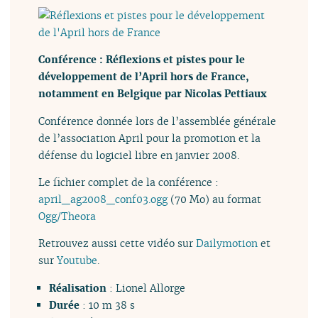
Conférence : Réflexions et pistes pour le
développement de l’April hors de France,
notamment en Belgique par Nicolas Pettiaux
Conférence donnée lors de l’assemblée générale
de l’association April pour la promotion et la
défense du logiciel libre en janvier 2008.
Le fichier complet de la conférence :
april_ag2008_conf03.ogg
(70 Mo) au format
Ogg/Theora
Retrouvez aussi cette vidéo sur
Dailymotion
et
sur
Youtube
.
Réalisation
: Lionel Allorge
Durée
: 10 m 38 s