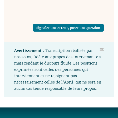
Signaler une erreur, poser une question
Avertissement :
Transcription réalisée par
nos soins, fidèle aux propos des intervenant⋅e⋅s
mais rendant le discours fluide. Les positions
exprimées sont celles des personnes qui
interviennent et ne rejoignent pas
nécessairement celles de l'April, qui ne sera en
aucun cas tenue responsable de leurs propos.