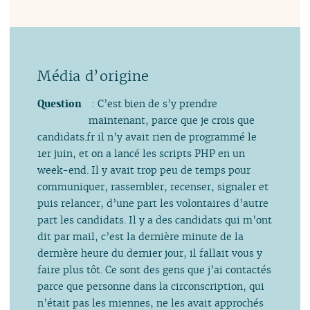
Question
: C’est bien de s’y prendre
maintenant, parce que je crois que
candidats.fr il n’y avait rien de programmé le
1er juin, et on a lancé les scripts PHP en un
week-end. Il y avait trop peu de temps pour
communiquer, rassembler, recenser, signaler et
puis relancer, d’une part les volontaires d’autre
part les candidats. Il y a des candidats qui m’ont
dit par mail, c’est la dernière minute de la
dernière heure du dernier jour, il fallait vous y
faire plus tôt. Ce sont des gens que j’ai contactés
parce que personne dans la circonscription, qui
n’était pas les miennes, ne les avait approchés