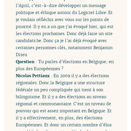
l’April, c’est-à-dire développer un message
politique et éthique autour du Logiciel Libre. Et
je voulais réfléchir avec vous sur les points de
priorité. Il y en a un que j’ai évoqué hier, qui est
les élections prochaines. Donc déjà faire un site
candidats.be. Donc ça je l’ai déjà évoqué avec
certaines personnes clés, notamment Benjamin
Drieu.
Question
: Tu parles d’élections en Belgique, en
plus des Européennes ?
Nicolas Pettiaux
: En 2009 il y a des élections
régionales. Donc la Belgique a une structure
fédérale un peu compliquée qui tient à son
bilinguisme. Et il y a des élections au niveau
régional et communautaire. C’est un niveau de
pouvoir qui est assez important en Belgique. Et
il y a effectivement, en plus, des élections
Européennes. Et donc un certain nombre d’élus