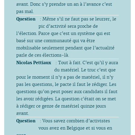
avant. Donc s’y prendre un an à l’avance c’est
pas mal.
Question
: Même s’il ne faut pas se leurrer, le
pic d’activité sera proche de
l’élection. Parce que c’est un système qui est
basé sur une communauté qui va être
mobilisable seulement pendant que l’actualité
parle de ces élections-là.
Nicolas Pettiaux
: Tout à fait. C’est qu’il y aura
du matériel. Le truc c’est que
pour le moment il n’y a pas de matériel, il n’y
pas les questions, le pacte il faut le rédiger. Les
questions qu’on peut poser aux candidats il faut
les avoir rédigées. La question c’était on se met
à rédiger ce genre de matériel quinze jours
avant.
Question
: Vous savez combien d’activistes
vous avez en Belgique et si vous en