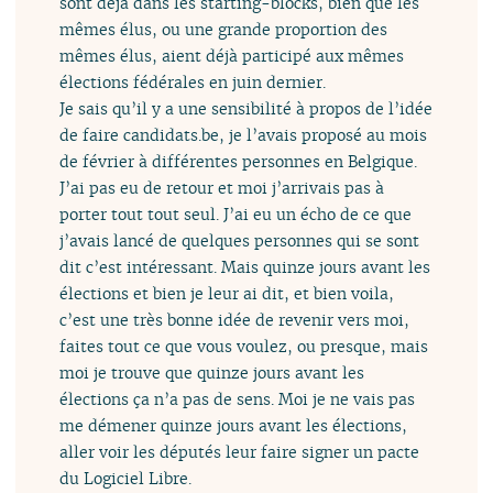
sont déjà dans les starting-blocks, bien que les
mêmes élus, ou une grande proportion des
mêmes élus, aient déjà participé aux mêmes
élections fédérales en juin dernier.
Je sais qu’il y a une sensibilité à propos de l’idée
de faire candidats.be, je l’avais proposé au mois
de février à différentes personnes en Belgique.
J’ai pas eu de retour et moi j’arrivais pas à
porter tout tout seul. J’ai eu un écho de ce que
j’avais lancé de quelques personnes qui se sont
dit c’est intéressant. Mais quinze jours avant les
élections et bien je leur ai dit, et bien voila,
c’est une très bonne idée de revenir vers moi,
faites tout ce que vous voulez, ou presque, mais
moi je trouve que quinze jours avant les
élections ça n’a pas de sens. Moi je ne vais pas
me démener quinze jours avant les élections,
aller voir les députés leur faire signer un pacte
du Logiciel Libre.