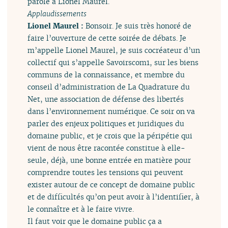
parole à Lionel Maurel.
Applaudissements
Lionel Maurel :
Bonsoir. Je suis très honoré de
faire l’ouverture de cette soirée de débats. Je
m’appelle Lionel Maurel, je suis cocréateur d’un
collectif qui s’appelle Savoirscom1, sur les biens
communs de la connaissance, et membre du
conseil d’administration de La Quadrature du
Net, une association de défense des libertés
dans l’environnement numérique. Ce soir on va
parler des enjeux politiques et juridiques du
domaine public, et je crois que la péripétie qui
vient de nous être racontée constitue à elle-
seule, déjà, une bonne entrée en matière pour
comprendre toutes les tensions qui peuvent
exister autour de ce concept de domaine public
et de difficultés qu’on peut avoir à l’identifier, à
le connaître et à le faire vivre.
Il faut voir que le domaine public ça a