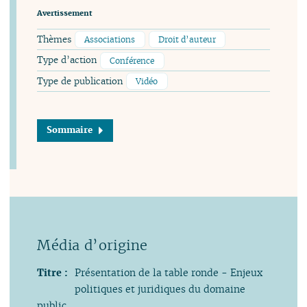
Avertissement
Thèmes
Associations
Droit d’auteur
Type d’action
Conférence
Type de publication
Vidéo
Sommaire
Titre :
Présentation de la table ronde - Enjeux
politiques et juridiques du domaine
public