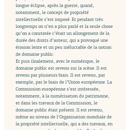
longue éclipse, après la guerre, quand,
notamment, le concept de propriété
intellectuelle s’est imposé. Et pendant très
longtemps on n’en a plus parlé et la seule chose
qu’on a constatée c’était un allongement de la
durée des droits d’auteur, qui a provoqué une
érosion lente et un peu inéluctable de la notion
de domaine public.
Et puis finalement, avec le numérique, le
domaine public est revenu sur la scène. Il est
revenu par plusieurs biais. Il est revenu, par
exemple, par le biais de l’Union européenne. La
Commission européenne s’est intéressée,
notamment, à la numérisation du patrimoine,
et dans les travaux de la Commission, le
domaine public était présent. Il est revenu,
même au niveau de l’Organisation mondiale de
la propriété intellectuelle, qui a des travaux, en