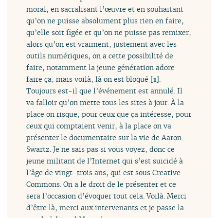
moral, en sacralisant l’œuvre et en souhaitant
qu’on ne puisse absolument plus rien en faire,
qu’elle soit figée et qu’on ne puisse pas remixer,
alors qu’on est vraiment, justement avec les
outils numériques, on a cette possibilité de
faire, notamment la jeune génération adore
faire ça, mais voilà, là on est bloqué
[
1
]
.
Toujours est-il que l’événement est annulé. Il
va falloir qu’on mette tous les sites à jour. À la
place on risque, pour ceux que ça intéresse, pour
ceux qui comptaient venir, à la place on va
présenter le documentaire sur la vie de Aaron
Swartz. Je ne sais pas si vous voyez, donc ce
jeune militant de l’Internet qui s’est suicidé à
l’âge de vingt-trois ans, qui est sous Creative
Commons. On a le droit de le présenter et ce
sera l’occasion d’évoquer tout cela. Voilà. Merci
d’être là, merci aux intervenants et je passe la