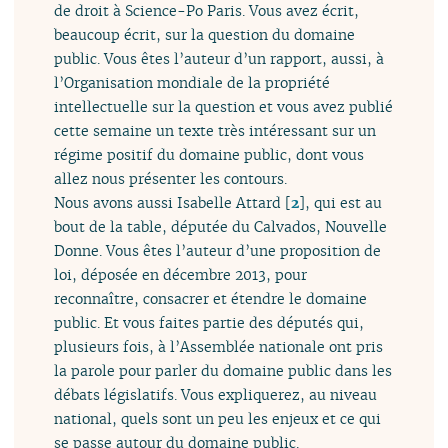
de droit à Science-Po Paris. Vous avez écrit,
beaucoup écrit, sur la question du domaine
public. Vous êtes l’auteur d’un rapport, aussi, à
l’Organisation mondiale de la propriété
intellectuelle sur la question et vous avez publié
cette semaine un texte très intéressant sur un
régime positif du domaine public, dont vous
allez nous présenter les contours.
Nous avons aussi Isabelle Attard
[
2
]
, qui est au
bout de la table, députée du Calvados, Nouvelle
Donne. Vous êtes l’auteur d’une proposition de
loi, déposée en décembre 2013, pour
reconnaître, consacrer et étendre le domaine
public. Et vous faites partie des députés qui,
plusieurs fois, à l’Assemblée nationale ont pris
la parole pour parler du domaine public dans les
débats législatifs. Vous expliquerez, au niveau
national, quels sont un peu les enjeux et ce qui
se passe autour du domaine public.