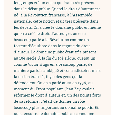
longtemps été un enjeu qui était très présent
dans le débat public. Quand le droit d’auteur est
né, à la Révolution française, à l’Assemblée
nationale, cette notion était très présente dans
les débats. On a créé le domaine public en même
qu’on a créé le droit d’auteur, et on en a
beaucoup parlé à la Révolution comme un
facteur d’équilibre dans le régime du droit
d’auteur. Le domaine public était très présent
au 19è siècle. À la fin du 19è siècle, quelqu’un
comme Victor Hugo en a beaucoup parlé, de
manière parfois ambiguë et contradictoire, mais
la notion était là, il y a des gens qui la
défendaient. On en a parlé aussi en 1936, au
moment du Front populaire. Jean Zay voulait
réformer le droit d’auteur et, un des points forts
de sa réforme, c’était de donner un rôle
beaucoup plus important au domaine public. Et
puis, ensuite, le domaine public a connu une