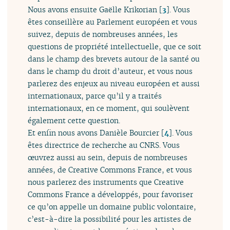
Nous avons ensuite Gaëlle Krikorian
[
3
]
. Vous
êtes conseillère au Parlement européen et vous
suivez, depuis de nombreuses années, les
questions de propriété intellectuelle, que ce soit
dans le champ des brevets autour de la santé ou
dans le champ du droit d’auteur, et vous nous
parlerez des enjeux au niveau européen et aussi
internationaux, parce qu’il y a traités
internationaux, en ce moment, qui soulèvent
également cette question.
Et enfin nous avons Danièle Bourcier
[
4
]
. Vous
êtes directrice de recherche au CNRS. Vous
œuvrez aussi au sein, depuis de nombreuses
années, de Creative Commons France, et vous
nous parlerez des instruments que Creative
Commons France a développés, pour favoriser
ce qu’on appelle un domaine public volontaire,
c’est-à-dire la possibilité pour les artistes de