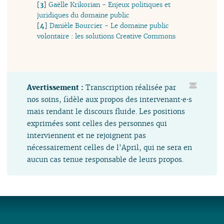
[
3
]
Gaëlle Krikorian - Enjeux politiques et
juridiques du domaine public
[
4
]
Danièle Bourcier - Le domaine public
volontaire : les solutions Creative Commons
Avertissement :
Transcription réalisée par
nos soins, fidèle aux propos des intervenant⋅e⋅s
mais rendant le discours fluide. Les positions
exprimées sont celles des personnes qui
interviennent et ne rejoignent pas
nécessairement celles de l'April, qui ne sera en
aucun cas tenue responsable de leurs propos.