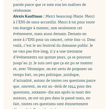
parole parce que ce sont eux les maîtres de
cérémonie.
Alexis Kauffman :
Merci beaucoup Marie. Merci
à l’ENS de nous accueillir. Merci à toi pour toute
ton énergie à monter, non seulement cet
événement, mais aussi demain. Demain on
reste à l’ENS pour un concert, cette fois-ci. Donc
voilà, c’est le 1er festival du domaine public. Je
ne vais pas être long, il y a une trentaine
d’événements sur quinze jours, ça se poursuit
jusqu’au 31. Je suis ravi que ça ait pu se monter
et, avec Véronique, on est ravis de proposer un
temps fort, un peu politique, juridique,
d’actualité, autour de toutes ces questions parce
que, souvent, on est au-delà de 1944 pour des
questions, soixante-dix ans après la mort des
auteurs, on est un peu dans le passé mais, en
fait, toutes ces questions sont éminemment