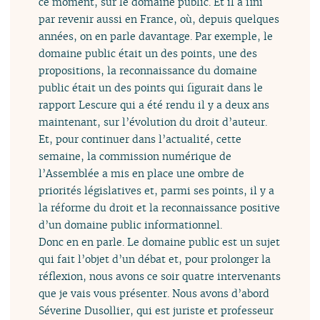
ce moment, sur le domaine public. Et il a fini
par revenir aussi en France, où, depuis quelques
années, on en parle davantage. Par exemple, le
domaine public était un des points, une des
propositions, la reconnaissance du domaine
public était un des points qui figurait dans le
rapport Lescure qui a été rendu il y a deux ans
maintenant, sur l’évolution du droit d’auteur.
Et, pour continuer dans l’actualité, cette
semaine, la commission numérique de
l’Assemblée a mis en place une ombre de
priorités législatives et, parmi ses points, il y a
la réforme du droit et la reconnaissance positive
d’un domaine public informationnel.
Donc en en parle. Le domaine public est un sujet
qui fait l’objet d’un débat et, pour prolonger la
réflexion, nous avons ce soir quatre intervenants
que je vais vous présenter. Nous avons d’abord
Séverine Dusollier, qui est juriste et professeur