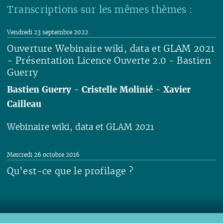
Transcriptions sur les mêmes thèmes :
Vendredi 23 septembre 2022
Ouverture Webinaire wiki, data et GLAM 2021
- Présentation Licence Ouverte 2.0 - Bastien
Guerry
Bastien Guerry
-
Cristelle Molinié
-
Xavier
Cailleau
Webinaire wiki, data et GLAM 2021
Lire
Mercredi 26 octobre 2016
Qu’est-ce que le profilage ?
Lire