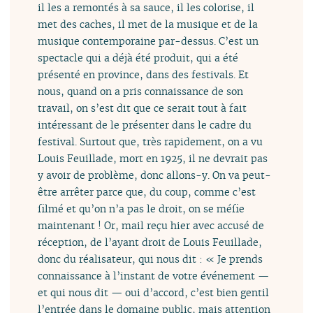
il les a remontés à sa sauce, il les colorise, il
met des caches, il met de la musique et de la
musique contemporaine par-dessus. C’est un
spectacle qui a déjà été produit, qui a été
présenté en province, dans des festivals. Et
nous, quand on a pris connaissance de son
travail, on s’est dit que ce serait tout à fait
intéressant de le présenter dans le cadre du
festival. Surtout que, très rapidement, on a vu
Louis Feuillade, mort en 1925, il ne devrait pas
y avoir de problème, donc allons-y. On va peut-
être arrêter parce que, du coup, comme c’est
filmé et qu’on n’a pas le droit, on se méfie
maintenant ! Or, mail reçu hier avec accusé de
réception, de l’ayant droit de Louis Feuillade,
donc du réalisateur, qui nous dit : « Je prends
connaissance à l’instant de votre événement —
et qui nous dit — oui d’accord, c’est bien gentil
l’entrée dans le domaine public, mais attention