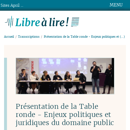
MENU
Sites April ...
Libre à lire !
Accueil
Transcriptions
Présentation de la Table ronde - Enjeux politiques et (…)
Présentation de la Table
ronde - Enjeux politiques et
juridiques du domaine public