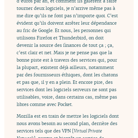
d’euros par an, et comment ils galèrent à faire
tourner deux logiciels, je n’arrive même pas à
me dire qu’ils ne font pas n’importe quoi. C’est
évident qu’ils doivent arrêter leur dépendance
au fric de Google. Et nous, les personnes qui
utilisons Firefox et Thunderbird, on doit
devenir la source des finances de tout ça ; ça,
c’est clair et net. Mais je ne pense pas que la
bonne piste est à travers des services qui, pour
la plupart, existent déjà ailleurs, notamment
par des fournisseurs éthiques, dont les chatons
et pas que, il y en a plein. Et encore pire, des
services dont les logiciels serveurs ne sont pas
utilisables, voire, dans certains cas, même pas
libres comme avec Pocket.
Mozilla est en train de mettre les logiciels dont
nous avons besoin au second plan, derrière des
services tels que des VPN [
Virtual Private