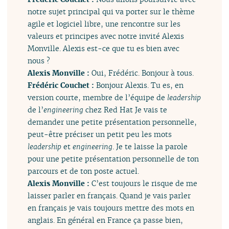
notre sujet principal qui va porter sur le thème
agile et logiciel libre, une rencontre sur les
valeurs et principes avec notre invité Alexis
Monville. Alexis est-ce que tu es bien avec
nous ?
Alexis Monville :
Oui, Frédéric. Bonjour à tous.
Frédéric Couchet :
Bonjour Alexis. Tu es, en
version courte, membre de l’équipe de
leadership
de l’
engineering
chez Red Hat Je vais te
demander une petite présentation personnelle,
peut-être préciser un petit peu les mots
leadership
et
engineering
. Je te laisse la parole
pour une petite présentation personnelle de ton
parcours et de ton poste actuel.
Alexis Monville :
C’est toujours le risque de me
laisser parler en français. Quand je vais parler
en français je vais toujours mettre des mots en
anglais. En général en France ça passe bien,