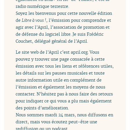
radio numérique terrestre.
Soyez les bienvenus pour cette nouvelle édition
de
Libre à vous !
, l’émission pour comprendre et
agir avec l’April, l’association de promotion et
de défense du logiciel libre. Je suis Frédéric
Couchet, délégué général de l’April.
Le site web de l’April c’est april.org. Vous
pouvez y trouver une page consacrée à cette
émission avec tous les liens et références utiles,
les détails sur les pauses musicales et toute
autre information utile en complément de
l’émission et également les moyens de nous
contacter. N’hésitez pas à nous faire des retours
pour indiquer ce qui vous a plu mais également
des points d’amélioration.
Nous sommes mardi 24 mars, nous diffusons en
direct, mais vous écoutez peut-être une
rediffusion ou un podcast.