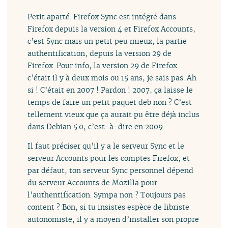
Petit aparté. Firefox Sync est intégré dans
Firefox depuis la version 4 et Firefox Accounts,
c’est Sync mais un petit peu mieux, la partie
authentification, depuis la version 29 de
Firefox. Pour info, la version 29 de Firefox
c’était il y à deux mois ou 15 ans, je sais pas. Ah
si ! C’était en 2007 ! Pardon ! 2007, ça laisse le
temps de faire un petit paquet deb non ? C’est
tellement vieux que ça aurait pu être déjà inclus
dans Debian 5.0, c’est-à-dire en 2009.
Il faut préciser qu’il y a le serveur Sync et le
serveur Accounts pour les comptes Firefox, et
par défaut, ton serveur Sync personnel dépend
du serveur Accounts de Mozilla pour
l’authentification. Sympa non ? Toujours pas
content ? Bon, si tu insistes espèce de libriste
autonomiste, il y a moyen d’installer son propre