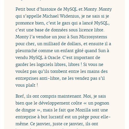
Petit bout d’histoire de MySQL et Monty. Monty
qui s’appelle Michael Widenius, je ne sais si je
prononce bien, c’est le gars qui a lancé MySQL,
c’est une base de données sous licence libre.
Monty l’a vendue un jour à Sun Microsystems
pour cher, un milliard de dollars, et ensuite il a
pleurniché comme un enfant gâté quand Sun à
vendu MySQL à Oracle. C’est important de
garder les logiciels libres, libres ! Si vous ne
voulez pas qu’ils tombent entre les mains des
entreprises anti-libre, ne les vendez pas s’il
vous plaît !
Bref, ils ont compris maintenant. Moi, je sais
bien que le développement coûte « un pognon
de dingue », mais le fait que Mozilla soit une
entreprise à but lucratif est un piège pour elle-
même. Ce janvier, juste ce janvier, ils ont