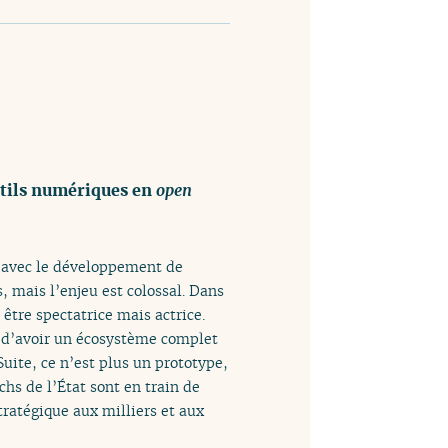
utils numériques en
open
, avec le développement de
, mais l’enjeu est colossal. Dans
être spectatrice mais actrice.
 d’avoir un écosystème complet
uite, ce n’est plus un prototype,
chs de l’État sont en train de
ratégique aux milliers et aux