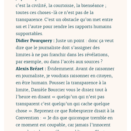
c’est la civilité, la courtoisie, la bienséance ;
toutes ces choses-là ce n’est pas de la
transparence. C’est un obstacle qu’on met entre
soi et l’autre pour rendre les rapports humains
supportables.
Didier Pourquery :
Juste un point : donc ça veut
dire que le journaliste doit s’assigner des
limites à ne pas franchir dans les révélations,
par exemple, ou dans l’accès aux sources ?
Alexis Brézet :
Évidemment. Avant de raisonner
en journaliste, je voudrais raisonner en citoyen,
en être humain. Pousser la transparence à la
limite, Danièle Bourcier vous le disiez tout à
l’heure en disant « quelqu’un qui n’est pas
transparent c’est quelqu’un qui cache quelque
chose ». Reprenez ce que Robespierre disait à la
Convention : « Je dis que quiconque tremble en
ce moment est coupable, car jamais l’innocent