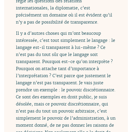
règle les questions des relations
internationales, la diplomatie, c’est
précisément un domaine où il est évident qu’il
n’y a pas de possibilité de transparence.
Il y a d’autres choses qui m’ont beaucoup
intéressée, c’est tout simplement le langage : le
langage est-il transparent à lui-même ? Ce
n’est pas du tout sûr que le langage soit
transparent. Pourquoi est-ce qu’on interprète ?
Pourquoi on attache tant d’importance à
l’interprétation ? C’est parce que justement le
langage n’est pas transparent. Je vais juste
prendre un exemple : le pouvoir discrétionnaire.
Ce sont des exemples en droit public, je suis
désolée, mais ce pouvoir discrétionnaire, qui
n’est pas du tout un pouvoir arbitraire, c’est
simplement le pouvoir de l’administration, à un
moment donné, de ne pas donner les raisons de