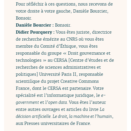
Pour réfléchir à ces questions, nous recevons de
votre droite à votre gauche, Danièle Bourcier,
Bonsoir.
Danièle Bourcier :
Bonsoir.
Didier Pourquery :
Vous êtes juriste, directrice
de recherche émérite au CNRS où vous êtes
membre du Comité d’Éthique, vous êtes
responsable du groupe « Droit gouvernance et
technologies » au CERSA [Centre d’études et de
recherches de sciences administratives et
politiques] Université Paris II, responsable
scientifique du projet Creative Commons
France, dont le CERSA est partenaire. Votre
spécialité est l’informatique juridique, le
e-
government
et l’
open data
. Vous êtes l’auteur
entre autres ouvrages et articles du livre
La
décision artificielle. Le droit, la machine et l’humain
,
aux Presses universitaires de France.