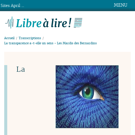
MENU
Sites April ...
Libre à lire !
Accueil
Transcriptions
La transparence a-t-elle un sens - Les Mardis des Bernardins
La