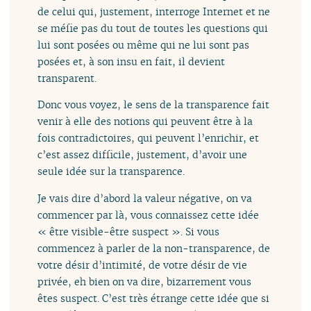
de celui qui, justement, interroge Internet et ne
se méfie pas du tout de toutes les questions qui
lui sont posées ou même qui ne lui sont pas
posées et, à son insu en fait, il devient
transparent.
Donc vous voyez, le sens de la transparence fait
venir à elle des notions qui peuvent être à la
fois contradictoires, qui peuvent l’enrichir, et
c’est assez difficile, justement, d’avoir une
seule idée sur la transparence.
Je vais dire d’abord la valeur négative, on va
commencer par là, vous connaissez cette idée
« être visible-être suspect ». Si vous
commencez à parler de la non-transparence, de
votre désir d’intimité, de votre désir de vie
privée, eh bien on va dire, bizarrement vous
êtes suspect. C’est très étrange cette idée que si