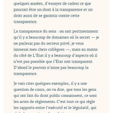
quelques années, d’essayer de cadrer ce que
pourrait être un droit à la transparence et un
droit aussi de se garantir contre cette
transparence.
La transparence du sens : on sait pertinemment
qu’il y a beaucoup de domaines où le secret — je
ne parlerai pas du secteur privé, je vous
laisserai mes chers collègues —, mais au moins
du côté de L’État il y a beaucoup d’aspects où il
n’est pas possible que l’État soit transparent.
D’abord le pouvoir n’aime pas beaucoup la
transparence.
Je vais citer quelques exemples, il y a une
question de cours, on va dire, que tous les gens
qui ont fait du droit public connaissent, ce sont
les actes de règlements. C’est tout ce qui règle
les rapports entre l’exécutif et le législatif, qui