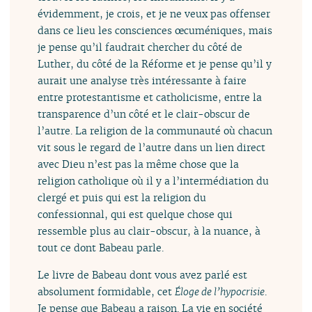
évidemment, je crois, et je ne veux pas offenser
dans ce lieu les consciences œcuméniques, mais
je pense qu’il faudrait chercher du côté de
Luther, du côté de la Réforme et je pense qu’il y
aurait une analyse très intéressante à faire
entre protestantisme et catholicisme, entre la
transparence d’un côté et le clair-obscur de
l’autre. La religion de la communauté où chacun
vit sous le regard de l’autre dans un lien direct
avec Dieu n’est pas la même chose que la
religion catholique où il y a l’intermédiation du
clergé et puis qui est la religion du
confessionnal, qui est quelque chose qui
ressemble plus au clair-obscur, à la nuance, à
tout ce dont Babeau parle.
Le livre de Babeau dont vous avez parlé est
absolument formidable, cet
Éloge de l’hypocrisie
.
Je pense que Babeau a raison. La vie en société