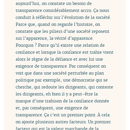
aujourd’hui, on constate un besoin de
transparence considérablement accru. Ça nous
conduit à réfléchir sur l’évolution de la société.
Parce que, quand on regarde l’histoire, on
constate que les piliers d’une société reposent
sur l’apparence, la vérité d’apparence.
Pourquoi ? Parce qu’il existe une relation de
confiance et lorsque la confiance est trahie vient
alors le règne de la défiance et avec lui une
exigence de transparence. Par conséquent on
voit que dans une société perturbée au plan
politique par exemple, une démocratie qui se
cherche, qui redoute les dirigeants, qui conteste
les dirigeants, eh bien il y a peut-être la
marque d’une trahison de la confiance donnée
et, par conséquent, une exigence de
transparence. Ça c’est un premier point. À cela
on ajoute plusieurs autres facteurs. Un premier
facteur qui est la valeur marchande de la