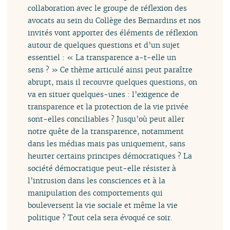
collaboration avec le groupe de réflexion des
avocats au sein du Collège des Bernardins et nos
invités vont apporter des éléments de réflexion
autour de quelques questions et d’un sujet
essentiel : « La transparence a-t-elle un
sens ? » Ce thème articulé ainsi peut paraître
abrupt, mais il recouvre quelques questions, on
va en situer quelques-unes : l’exigence de
transparence et la protection de la vie privée
sont-elles conciliables ? Jusqu’où peut aller
notre quête de la transparence, notamment
dans les médias mais pas uniquement, sans
heurter certains principes démocratiques ? La
société démocratique peut-elle résister à
l’intrusion dans les consciences et à la
manipulation des comportements qui
bouleversent la vie sociale et même la vie
politique ? Tout cela sera évoqué ce soir.