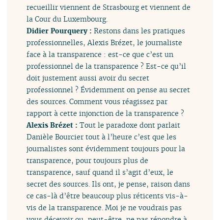
recueillir viennent de Strasbourg et viennent de
la Cour du Luxembourg.
Didier Pourquery :
Restons dans les pratiques
professionnelles, Alexis Brézet, le journaliste
face à la transparence : est-ce que c’est un
professionnel de la transparence ? Est-ce qu’il
doit justement aussi avoir du secret
professionnel ? Évidemment on pense au secret
des sources. Comment vous réagissez par
rapport à cette injonction de la transparence ?
Alexis Brézet :
Tout le paradoxe dont parlait
Danièle Bourcier tout à l’heure c’est que les
journalistes sont évidemment toujours pour la
transparence, pour toujours plus de
transparence, sauf quand il s’agit d’eux, le
secret des sources. Ils ont, je pense, raison dans
ce cas-là d’être beaucoup plus réticents vis-à-
vis de la transparence. Moi je ne voudrais pas
vous décevoir ou, peut-être, ne pas répondre à