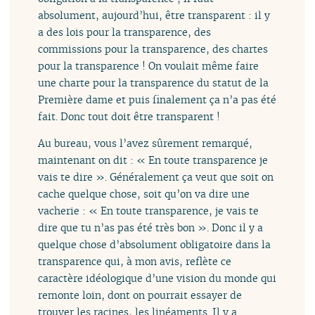
absolument, aujourd’hui, être transparent : il y
a des lois pour la transparence, des
commissions pour la transparence, des chartes
pour la transparence ! On voulait même faire
une charte pour la transparence du statut de la
Première dame et puis finalement ça n’a pas été
fait. Donc tout doit être transparent !
Au bureau, vous l’avez sûrement remarqué,
maintenant on dit : « En toute transparence je
vais te dire ». Généralement ça veut que soit on
cache quelque chose, soit qu’on va dire une
vacherie : « En toute transparence, je vais te
dire que tu n’as pas été très bon ». Donc il y a
quelque chose d’absolument obligatoire dans la
transparence qui, à mon avis, reflète ce
caractère idéologique d’une vision du monde qui
remonte loin, dont on pourrait essayer de
trouver les racines, les linéaments. Il y a