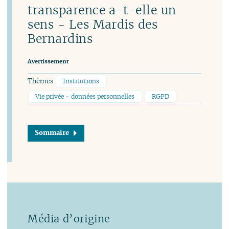
transparence a-t-elle un
sens - Les Mardis des
Bernardins
Avertissement
Thèmes
Institutions
Vie privée - données personnelles
RGPD
Sommaire