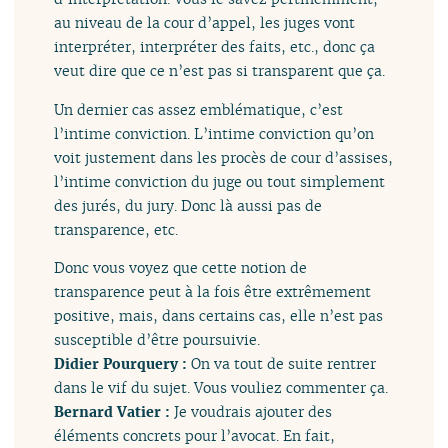
au niveau de la cour d’appel, les juges vont
interpréter, interpréter des faits, etc., donc ça
veut dire que ce n’est pas si transparent que ça.
Un dernier cas assez emblématique, c’est
l’intime conviction. L’intime conviction qu’on
voit justement dans les procès de cour d’assises,
l’intime conviction du juge ou tout simplement
des jurés, du jury. Donc là aussi pas de
transparence, etc.
Donc vous voyez que cette notion de
transparence peut à la fois être extrêmement
positive, mais, dans certains cas, elle n’est pas
susceptible d’être poursuivie.
Didier Pourquery :
On va tout de suite rentrer
dans le vif du sujet. Vous vouliez commenter ça.
Bernard Vatier :
Je voudrais ajouter des
éléments concrets pour l’avocat. En fait,