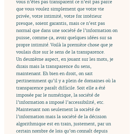
vous n’êtes pas transparent ce n’est pas parce
que vous voulez simplement que votre vie
privée, votre intimité, votre for intérieur
presque, soient garantis, mais ce n’est pas
normal que dans une société de l’information on
puisse, comme ça, avoir quelques idées sur sa
propre intimité. Voilà la première chose que je
voulais dire sur le sens de la transparence.
Un deuxième aspect, en jouant sur les mots, je
dirais mais la transparence du sens,
maintenant. Eh bien en droit, on sait
pertinemment qu’il y a plein de domaines où la
transparence paraît difficile. Soit elle a été
imposée par le numérique, la société de
l’information a imposé l’accessibilité, etc.
Maintenant non seulement la société de
l’information mais la société de la décision
algorithmique est en train, justement, par un
certain nombre de lois qu’on connaît depuis