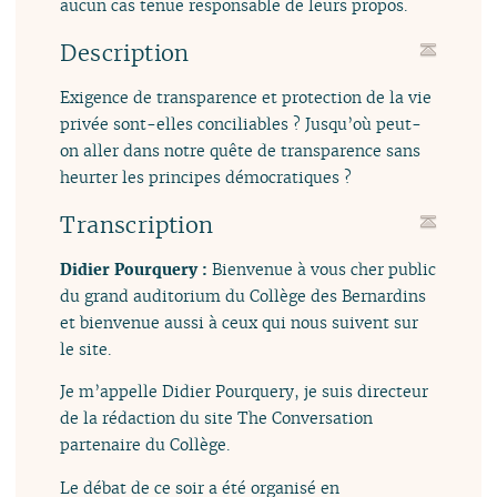
aucun cas tenue responsable de leurs propos.
Description
Exigence de transparence et protection de la vie
privée sont-elles conciliables ? Jusqu’où peut-
on aller dans notre quête de transparence sans
heurter les principes démocratiques ?
Transcription
Didier Pourquery :
Bienvenue à vous cher public
du grand auditorium du Collège des Bernardins
et bienvenue aussi à ceux qui nous suivent sur
le site.
Je m’appelle Didier Pourquery, je suis directeur
de la rédaction du site The Conversation
partenaire du Collège.
Le débat de ce soir a été organisé en