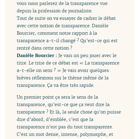
vous nous parlerez de la transparence vue
depuis la profession de journaliste.
Tout de suite on va essayer de cadrer le débat
avec cette notion de transparence. Danièle
Bourcier, comment notre rapport à la
transparence a-t-il changé ? Qu’est-ce qui est
rentré dans cette notion ?
Danièle Bourcier :
Je vais un peu jouer avec le
titre. Le titre de ce débat est « La transparence
a-t-elle un sens ? » Je vais avoir quelques
brèves réflexions sur le thème même de la
transparence. Ça va être très rapide.
Un premier point ça sera le sens de la
transparence, qu’est-ce que ça veut dire la
transparence ? Et là, la seule chose qu’on puisse
dire d’abord, d’emblée, c’est que la
transparence n’est pas du tout transparente.
C’est un mot dense, intense, polymorphe, et