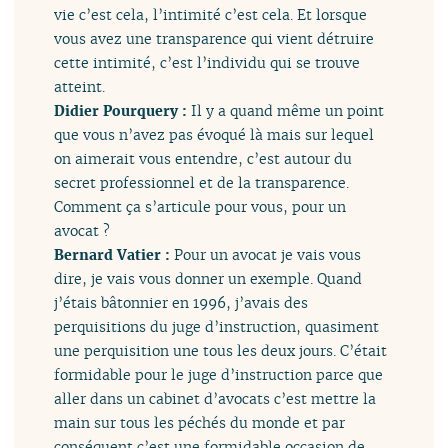
vie c’est cela, l’intimité c’est cela. Et lorsque
vous avez une transparence qui vient détruire
cette intimité, c’est l’individu qui se trouve
atteint.
Didier Pourquery :
Il y a quand même un point
que vous n’avez pas évoqué là mais sur lequel
on aimerait vous entendre, c’est autour du
secret professionnel et de la transparence.
Comment ça s’articule pour vous, pour un
avocat ?
Bernard Vatier :
Pour un avocat je vais vous
dire, je vais vous donner un exemple. Quand
j’étais bâtonnier en 1996, j’avais des
perquisitions du juge d’instruction, quasiment
une perquisition une tous les deux jours. C’était
formidable pour le juge d’instruction parce que
aller dans un cabinet d’avocats c’est mettre la
main sur tous les péchés du monde et par
conséquent c’est une formidable occasion de