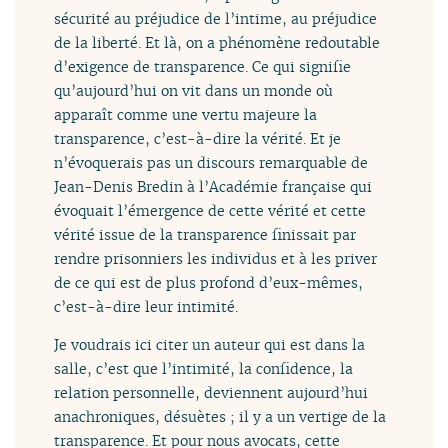
sécurité au préjudice de l’intime, au préjudice
de la liberté. Et là, on a phénomène redoutable
d’exigence de transparence. Ce qui signifie
qu’aujourd’hui on vit dans un monde où
apparaît comme une vertu majeure la
transparence, c’est-à-dire la vérité. Et je
n’évoquerais pas un discours remarquable de
Jean-Denis Bredin à l’Académie française qui
évoquait l’émergence de cette vérité et cette
vérité issue de la transparence finissait par
rendre prisonniers les individus et à les priver
de ce qui est de plus profond d’eux-mêmes,
c’est-à-dire leur intimité.
Je voudrais ici citer un auteur qui est dans la
salle, c’est que l’intimité, la confidence, la
relation personnelle, deviennent aujourd’hui
anachroniques, désuètes ; il y a un vertige de la
transparence. Et pour nous avocats, cette