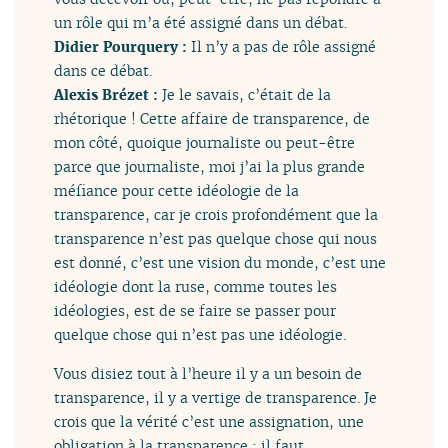
un rôle qui m’a été assigné dans un débat.
Didier Pourquery :
Il n’y a pas de rôle assigné
dans ce débat.
Alexis Brézet :
Je le savais, c’était de la
rhétorique ! Cette affaire de transparence, de
mon côté, quoique journaliste ou peut-être
parce que journaliste, moi j’ai la plus grande
méfiance pour cette idéologie de la
transparence, car je crois profondément que la
transparence n’est pas quelque chose qui nous
est donné, c’est une vision du monde, c’est une
idéologie dont la ruse, comme toutes les
idéologies, est de se faire se passer pour
quelque chose qui n’est pas une idéologie.
Vous disiez tout à l’heure il y a un besoin de
transparence, il y a vertige de transparence. Je
crois que la vérité c’est une assignation, une
obligation à la transparence ; il faut