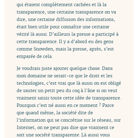
qui étaient complètement cachées et là la
transparence, une certaine transparence on va
dire, une certaine diffusion des informations,
était bien utile pour connaître une certaine
vérité là aussi. D’ailleurs la presse a participé à
cette transparence. Il y a d’abord eu des gens
comme Snowden, mais la presse, après, s’est
emparée de cela.
Je voudrais juste ajouter quelque chose. Dans
mon domaine ne serait-ce que le droit et les
technologies, c’est vrai que là aussi on est obligé
de sauter un petit peu du coq à l’âne si on veut
vraiment saisir toute cette idée de transparence.
Pourquoi c’est né aussi en ce moment ? Parce
que quand même, la société dite de
l’information qui se concrétise sur le réseau, sur
Internet, on ne peut pas dire que vraiment ce
soit une société transparente. Là aussi vous