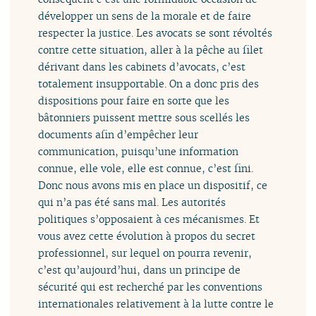
développer un sens de la morale et de faire
respecter la justice. Les avocats se sont révoltés
contre cette situation, aller à la pêche au filet
dérivant dans les cabinets d’avocats, c’est
totalement insupportable. On a donc pris des
dispositions pour faire en sorte que les
bâtonniers puissent mettre sous scellés les
documents afin d’empêcher leur
communication, puisqu’une information
connue, elle vole, elle est connue, c’est fini.
Donc nous avons mis en place un dispositif, ce
qui n’a pas été sans mal. Les autorités
politiques s’opposaient à ces mécanismes. Et
vous avez cette évolution à propos du secret
professionnel, sur lequel on pourra revenir,
c’est qu’aujourd’hui, dans un principe de
sécurité qui est recherché par les conventions
internationales relativement à la lutte contre le