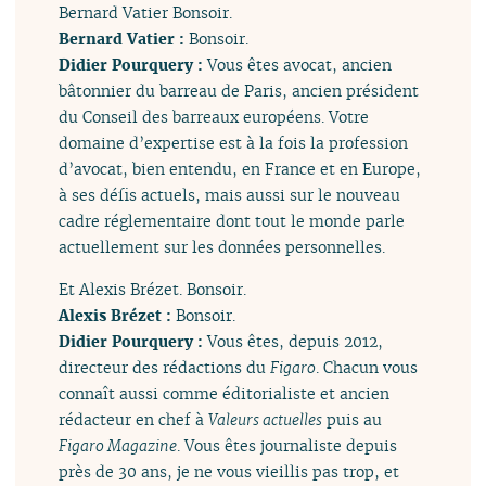
Bernard Vatier Bonsoir.
Bernard Vatier :
Bonsoir.
Didier Pourquery :
Vous êtes avocat, ancien
bâtonnier du barreau de Paris, ancien président
du Conseil des barreaux européens. Votre
domaine d’expertise est à la fois la profession
d’avocat, bien entendu, en France et en Europe,
à ses défis actuels, mais aussi sur le nouveau
cadre réglementaire dont tout le monde parle
actuellement sur les données personnelles.
Et Alexis Brézet. Bonsoir.
Alexis Brézet :
Bonsoir.
Didier Pourquery :
Vous êtes, depuis 2012,
directeur des rédactions du
Figaro
. Chacun vous
connaît aussi comme éditorialiste et ancien
rédacteur en chef à
Valeurs actuelles
puis au
Figaro Magazine
. Vous êtes journaliste depuis
près de 30 ans, je ne vous vieillis pas trop, et