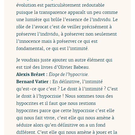
évolution est particulièrement redoutable
puisque la transparence apparaît un peu comme
une lumière qui brûle l’essence de l’individu. Le
rôle de l’avocat c’est de veiller précisément à
préserver l’individu, à préserver non seulement
l’innocence mais à préserver ce qui est
fondamental, ce qui est l’intimité.
Je voudrais juste ajouter un autre élément qui
est tiré des livres d’Olivier Babeau.
Alexis Brézet :
Éloge de l’hypocrisie
.
Bernard Vatier :
En définitive, l’intimité
qu’est-ce que c’est ? Le droit à l’intimité ? C’est
le droit à l’hypocrisie ! Nous sommes tous des
hypocrites et il faut que nous restions
hypocrites parce que cette hypocrisie c’est elle
qui nous fait vivre, c’est elle qui nous amène à
séduire alors qu’en définitive on a un fond
différent. C’est elle qui nous amène à jouer et la