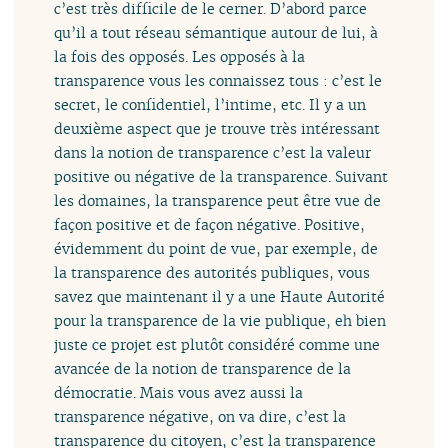
c’est très difficile de le cerner. D’abord parce
qu’il a tout réseau sémantique autour de lui, à
la fois des opposés. Les opposés à la
transparence vous les connaissez tous : c’est le
secret, le confidentiel, l’intime, etc. Il y a un
deuxième aspect que je trouve très intéressant
dans la notion de transparence c’est la valeur
positive ou négative de la transparence. Suivant
les domaines, la transparence peut être vue de
façon positive et de façon négative. Positive,
évidemment du point de vue, par exemple, de
la transparence des autorités publiques, vous
savez que maintenant il y a une Haute Autorité
pour la transparence de la vie publique, eh bien
juste ce projet est plutôt considéré comme une
avancée de la notion de transparence de la
démocratie. Mais vous avez aussi la
transparence négative, on va dire, c’est la
transparence du citoyen, c’est la transparence