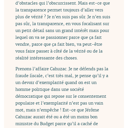
d’obstacles qui l’obscurcissent. Mais est-ce que
la transparence permet toujours d’aller vers
plus de vérité ? Je n’en suis pas sûr. Je n’en suis
pas sûr, la transparence, en vous focalisant sur
un petit détail sans un grand intérêt mais pour
lequel on va se passionner parce que ça fait
vendre, parce que ça fait bien, va peut-être
vous faire passer à côté de la vérité ou de la
réalité intéressante des choses.
Prenons l’affaire Cahuzac. Je ne défends pas la
fraude fiscale, c’est très mal, je pense qu’il y a
un devoir d’exemplarité quand on est un
homme politique dans une société
démocratique qui repose sur le consentement
populaire et l’exemplarité n’est pas un vain
mot, mais n’empêche ! Est-ce que Jérôme
Cahuzac aurait été ou a été un moins bon
ministre du Budget parce qu’il a caché de