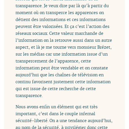
transparence. Je veux dire par là qu’à partir du
moment où on transperce les apparences on
détient des informations et ces informations
peuvent être valorisées. Et ça c’est l’action des
réseaux sociaux. Cette valeur marchande de
l’information on la retrouve aussi dans un autre
aspect, et là je me tourne vers monsieur Brézet,
sur les médias car une information issue d’un
transpercement de l’apparence, cette
information peut être vendable et on constate
aujourd’hui que les chaînes de télévision en
continu favorisent justement cette information
qui est issue de cette recherche de cette
transparence.
Nous avons enfin un élément qui est très
important, c’est dans le couple infernal
sécurité-liberté. On a une tendance aujourd’hui,
au nom de la sécurité, à privilégier donc cette