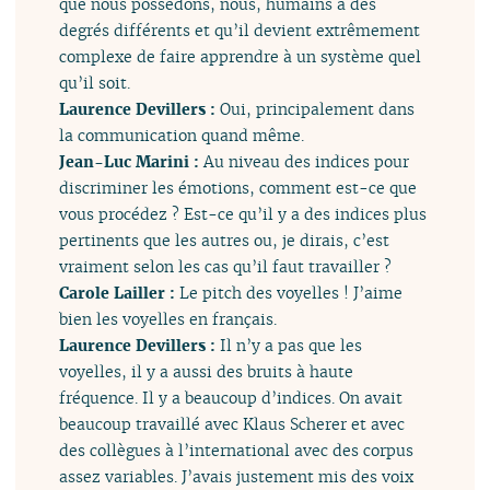
que nous possédons, nous, humains à des
degrés différents et qu’il devient extrêmement
complexe de faire apprendre à un système quel
qu’il soit.
Laurence Devillers :
Oui, principalement dans
la communication quand même.
Jean-Luc Marini :
Au niveau des indices pour
discriminer les émotions, comment est-ce que
vous procédez ? Est-ce qu’il y a des indices plus
pertinents que les autres ou, je dirais, c’est
vraiment selon les cas qu’il faut travailler ?
Carole Lailler :
Le pitch des voyelles ! J’aime
bien les voyelles en français.
Laurence Devillers :
Il n’y a pas que les
voyelles, il y a aussi des bruits à haute
fréquence. Il y a beaucoup d’indices. On avait
beaucoup travaillé avec Klaus Scherer et avec
des collègues à l’international avec des corpus
assez variables. J’avais justement mis des voix