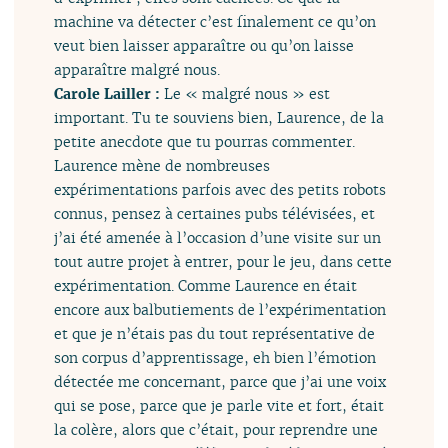
machine va détecter c’est finalement ce qu’on
veut bien laisser apparaître ou qu’on laisse
apparaître malgré nous.
Carole Lailler :
Le « malgré nous » est
important. Tu te souviens bien, Laurence, de la
petite anecdote que tu pourras commenter.
Laurence mène de nombreuses
expérimentations parfois avec des petits robots
connus, pensez à certaines pubs télévisées, et
j’ai été amenée à l’occasion d’une visite sur un
tout autre projet à entrer, pour le jeu, dans cette
expérimentation. Comme Laurence en était
encore aux balbutiements de l’expérimentation
et que je n’étais pas du tout représentative de
son corpus d’apprentissage, eh bien l’émotion
détectée me concernant, parce que j’ai une voix
qui se pose, parce que je parle vite et fort, était
la colère, alors que c’était, pour reprendre une