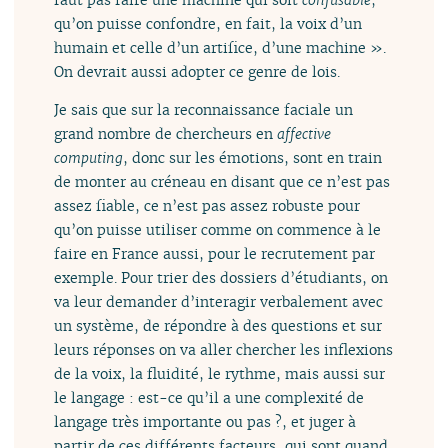
qu’on puisse confondre, en fait, la voix d’un
humain et celle d’un artifice, d’une machine ».
On devrait aussi adopter ce genre de lois.
Je sais que sur la reconnaissance faciale un
grand nombre de chercheurs en
affective
computing
, donc sur les émotions, sont en train
de monter au créneau en disant que ce n’est pas
assez fiable, ce n’est pas assez robuste pour
qu’on puisse utiliser comme on commence à le
faire en France aussi, pour le recrutement par
exemple. Pour trier des dossiers d’étudiants, on
va leur demander d’interagir verbalement avec
un système, de répondre à des questions et sur
leurs réponses on va aller chercher les inflexions
de la voix, la fluidité, le rythme, mais aussi sur
le langage : est-ce qu’il a une complexité de
langage très importante ou pas ?, et juger à
partir de ces différents facteurs, qui sont quand