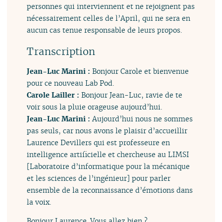
personnes qui interviennent et ne rejoignent pas
nécessairement celles de l’April, qui ne sera en
aucun cas tenue responsable de leurs propos.
Transcription
Jean-Luc Marini :
Bonjour Carole et bienvenue
pour ce nouveau Lab Pod.
Carole Lailler :
Bonjour Jean-Luc, ravie de te
voir sous la pluie orageuse aujourd’hui.
Jean-Luc Marini :
Aujourd’hui nous ne sommes
pas seuls, car nous avons le plaisir d’accueillir
Laurence Devillers qui est professeure en
intelligence artificielle et chercheuse au LIMSI
[Laboratoire d’informatique pour la mécanique
et les sciences de l’ingénieur] pour parler
ensemble de la reconnaissance d’émotions dans
la voix.
Bonjour Laurence. Vous allez bien ?