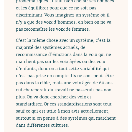
problématiques. Il faut bien choisir ses données
et les équilibrer pour que ce ne soit pas
discriminant. Vous imaginez un système où il
n’y a que des voix d’hommes, eh bien on ne va
pas reconnaître les voix de femmes.
C’est la même chose avec un système, c’est la
majorité des systèmes actuels, de
reconnaissance d’émotions dans la voix qui ne
marchent pas sur les voix âgées ou des voix
d’enfants, donc on a tout cette variabilité qui
n’est pas prise en compte. Ils ne sont peut-être
pas dans la cible, mais une voix âgée de 60 ans
qui chercherait du travail ne passerait pas non
plus. On va donc chercher des voix et
standardiser. Or ces standardisations sont tout
sauf ce qui est utile à mon avis actuellement,
surtout si on pense à des systèmes qui marchent
dans différentes cultures.