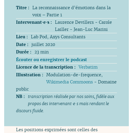
Titre :
La reconnaissance d’émotions dans la
voix – Partie 1
Intervenant·e·s :
Laurence Devillers - Carole
Lailler - Jean-Luc Marini
Lieu :
Lab Pod, Axys Consultants
Date :
juillet 2020
Durée :
23 min
Écouter ou enregistrer le podcast
Licence de la transcription :
Verbatim
Illustration :
Modulation-de-frequence,
Wikimedia Commoons
- Domaine
public
NB :
transcription réalisée par nos soins, fidèle aux
propos des intervenant·e·s mais rendant le
discours fluide.
Les positions exprimées sont celles des