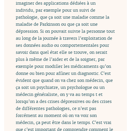
imaginer des applications dédiées à un
individu, par exemple pour un suivi de
pathologie, que ça soit une maladie comme la
maladie de Parkinson ou que ça soit une
dépression. Si on pouvait suivre la personne tout
au long de la journée à travers l’exploitation de
ses données audio ou comportementales pour
savoir dans quel état elle se trouve, on serait
plus à même de l’aider et de la soigner, par
exemple pour modifier les médicaments qu’on
donne ou bien pour affiner un diagnostic. C’est
évident que quand on va chez son médecin, que
ça soit un psychiatre, un psychologue ou un
médecin généraliste, on y va au temps t et
lorsqu’on a des crises dépressives ou des crises
de différentes pathologies, ce n’est pas
forcément au moment où on va voir son
médecin, ça peut être dans le temps. C’est vrai
que c’est important de comprendre comment le