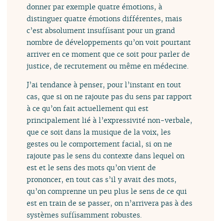
donner par exemple quatre émotions, à
distinguer quatre émotions différentes, mais
c’est absolument insuffisant pour un grand
nombre de développements qu’on voit pourtant
arriver en ce moment que ce soit pour parler de
justice, de recrutement ou même en médecine.
J’ai tendance à penser, pour l’instant en tout
cas, que si on ne rajoute pas du sens par rapport
à ce qu’on fait actuellement qui est
principalement lié à l’expressivité non-verbale,
que ce soit dans la musique de la voix, les
gestes ou le comportement facial, si on ne
rajoute pas le sens du contexte dans lequel on
est et le sens des mots qu’on vient de
prononcer, en tout cas s’il y avait des mots,
qu’on comprenne un peu plus le sens de ce qui
est en train de se passer, on n’arrivera pas à des
systèmes suffisamment robustes.