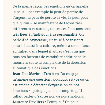
De la même façon, les émotions qu’on appelle
la peur – par exemple la peur de perdre de
l’argent, la peur de perdre sa vie, la peur pour
quelqu’un – se manifestent de façons très
différentes et surtout, toutes ces émotions sont
très liées à l’individu, à sa personnalité. On
parle d’idiosyncrasie, c’est lié à ce ressenti ;
c’est lié aussi à sa culture, même à son enfance,
au milieu dans lequel il vit, et c’est vrai que
tous ces facteurs de variabilité additionnelle
montrent toute la complexité de la détection
automatique des émotions.
Jean-Luc Marini :
Très bien. Du coup ça
m’amène une question : pourquoi est-ce qu’on
est amené à détecter l’expression de nos
émotions ?, puisque j’ai bien compris qu’il
fallait parler d’expression de nos émotions.
Laurence Devillers :
Pourquoi ? On peut