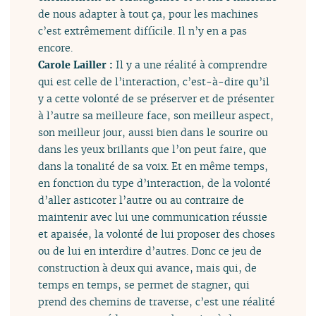
de nous adapter à tout ça, pour les machines
c’est extrêmement difficile. Il n’y en a pas
encore.
Carole Lailler :
Il y a une réalité à comprendre
qui est celle de l’interaction, c’est-à-dire qu’il
y a cette volonté de se préserver et de présenter
à l’autre sa meilleure face, son meilleur aspect,
son meilleur jour, aussi bien dans le sourire ou
dans les yeux brillants que l’on peut faire, que
dans la tonalité de sa voix. Et en même temps,
en fonction du type d’interaction, de la volonté
d’aller asticoter l’autre ou au contraire de
maintenir avec lui une communication réussie
et apaisée, la volonté de lui proposer des choses
ou de lui en interdire d’autres. Donc ce jeu de
construction à deux qui avance, mais qui, de
temps en temps, se permet de stagner, qui
prend des chemins de traverse, c’est une réalité