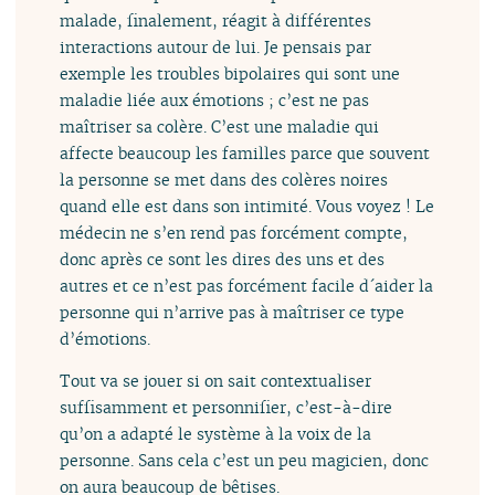
malade, finalement, réagit à différentes
interactions autour de lui. Je pensais par
exemple les troubles bipolaires qui sont une
maladie liée aux émotions ; c’est ne pas
maîtriser sa colère. C’est une maladie qui
affecte beaucoup les familles parce que souvent
la personne se met dans des colères noires
quand elle est dans son intimité. Vous voyez ! Le
médecin ne s’en rend pas forcément compte,
donc après ce sont les dires des uns et des
autres et ce n’est pas forcément facile d´aider la
personne qui n’arrive pas à maîtriser ce type
d’émotions.
Tout va se jouer si on sait contextualiser
suffisamment et personnifier, c’est-à-dire
qu’on a adapté le système à la voix de la
personne. Sans cela c’est un peu magicien, donc
on aura beaucoup de bêtises.