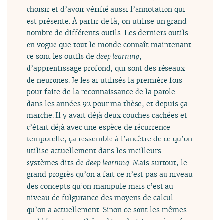
choisir et d’avoir vérifié aussi l’annotation qui
est présente. À partir de là, on utilise un grand
nombre de différents outils. Les derniers outils
en vogue que tout le monde connaît maintenant
ce sont les outils de
deep learning
,
d’apprentissage profond, qui sont des réseaux
de neurones. Je les ai utilisés la première fois
pour faire de la reconnaissance de la parole
dans les années 92 pour ma thèse, et depuis ça
marche. Il y avait déjà deux couches cachées et
c’était déjà avec une espèce de récurrence
temporelle, ça ressemble à l’ancêtre de ce qu’on
utilise actuellement dans les meilleurs
systèmes dits de
deep learning
. Mais surtout, le
grand progrès qu’on a fait ce n’est pas au niveau
des concepts qu’on manipule mais c’est au
niveau de fulgurance des moyens de calcul
qu’on a actuellement. Sinon ce sont les mêmes