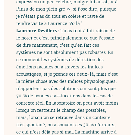
expression un peu célèbre, malgré lui aussi, « à
l’insu de mon plein gré », si j’ose dire, puisque
je n’étais pas du tout en colère et ravie de
rendre visite à Laurence. Voilà !
Laurence Devillers :
Tu as tout à fait raison de
le noter et c’est principalement ce que j’essaie
de dire maintenant, c’est qu’en fait ces
systèmes ne sont absolument pas robustes. En
ce moment les systèmes de détection des
émotions faciales ou à travers les indices
acoustiques, si je prends ces deux-là, mais c’est
la même chose avec des indices physiologiques,
n’apportent pas des solutions qui sont plus que
70 % de bonnes classifications dans les cas de
contexte réel. En laboratoire on peut avoir moins
lorsqu’on restreint le champ des possibles,
mais, lorsqu’on se retrouve dans un contexte
très spontané, on a souvent ces 30 % d’erreurs,
ce qui n’est déjà pas si mal. La machine arrive à