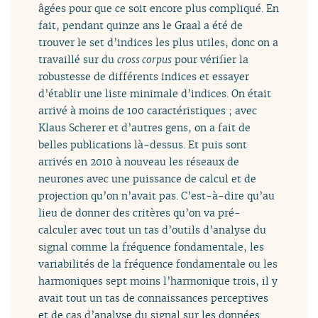
âgées pour que ce soit encore plus compliqué. En
fait, pendant quinze ans le Graal a été de
trouver le set d’indices les plus utiles, donc on a
travaillé sur du
cross corpus
pour vérifier la
robustesse de différents indices et essayer
d’établir une liste minimale d’indices. On était
arrivé à moins de 100 caractéristiques ; avec
Klaus Scherer et d’autres gens, on a fait de
belles publications là-dessus. Et puis sont
arrivés en 2010 à nouveau les réseaux de
neurones avec une puissance de calcul et de
projection qu’on n’avait pas. C’est-à-dire qu’au
lieu de donner des critères qu’on va pré-
calculer avec tout un tas d’outils d’analyse du
signal comme la fréquence fondamentale, les
variabilités de la fréquence fondamentale ou les
harmoniques sept moins l’harmonique trois, il y
avait tout un tas de connaissances perceptives
et de cas d’analyse du signal sur les données