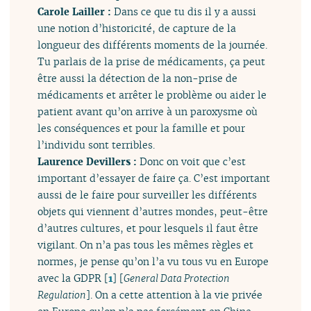
Carole Lailler :
Dans ce que tu dis il y a aussi
une notion d’historicité, de capture de la
longueur des différents moments de la journée.
Tu parlais de la prise de médicaments, ça peut
être aussi la détection de la non-prise de
médicaments et arrêter le problème ou aider le
patient avant qu’on arrive à un paroxysme où
les conséquences et pour la famille et pour
l’individu sont terribles.
Laurence Devillers :
Donc on voit que c’est
important d’essayer de faire ça. C’est important
aussi de le faire pour surveiller les différents
objets qui viennent d’autres mondes, peut-être
d’autres cultures, et pour lesquels il faut être
vigilant. On n’a pas tous les mêmes règles et
normes, je pense qu’on l’a vu tous vu en Europe
avec la GDPR
[
1
]
[
General Data Protection
Regulation
]. On a cette attention à la vie privée