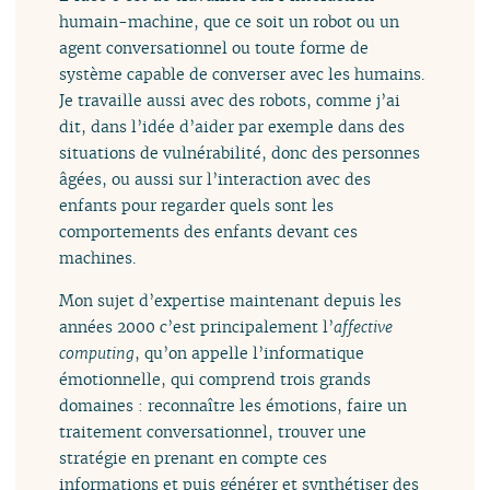
humain-machine, que ce soit un robot ou un
agent conversationnel ou toute forme de
système capable de converser avec les humains.
Je travaille aussi avec des robots, comme j’ai
dit, dans l’idée d’aider par exemple dans des
situations de vulnérabilité, donc des personnes
âgées, ou aussi sur l’interaction avec des
enfants pour regarder quels sont les
comportements des enfants devant ces
machines.
Mon sujet d’expertise maintenant depuis les
années 2000 c’est principalement l’
affective
computing
, qu’on appelle l’informatique
émotionnelle, qui comprend trois grands
domaines : reconnaître les émotions, faire un
traitement conversationnel, trouver une
stratégie en prenant en compte ces
informations et puis générer et synthétiser des