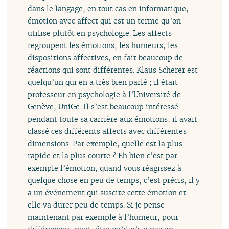
dans le langage, en tout cas en informatique,
émotion avec affect qui est un terme qu’on
utilise plutôt en psychologie. Les affects
regroupent les émotions, les humeurs, les
dispositions affectives, en fait beaucoup de
réactions qui sont différentes. Klaus Scherer est
quelqu’un qui en a très bien parlé ; il était
professeur en psychologie à l’Université de
Genève, UniGe. Il s’est beaucoup intéressé
pendant toute sa carrière aux émotions, il avait
classé ces différents affects avec différentes
dimensions. Par exemple, quelle est la plus
rapide et la plus courte ? Eh bien c’est par
exemple l’émotion, quand vous réagissez à
quelque chose en peu de temps, c’est précis, il y
a un événement qui suscite cette émotion et
elle va durer peu de temps. Si je pense
maintenant par exemple à l’humeur, pour