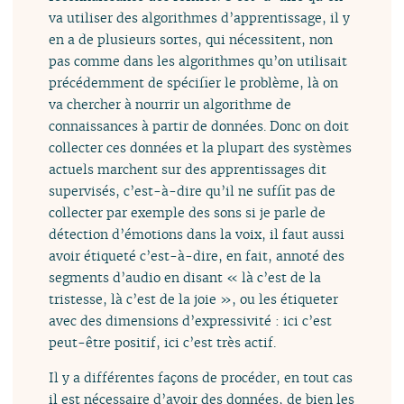
va utiliser des algorithmes d’apprentissage, il y
en a de plusieurs sortes, qui nécessitent, non
pas comme dans les algorithmes qu’on utilisait
précédemment de spécifier le problème, là on
va chercher à nourrir un algorithme de
connaissances à partir de données. Donc on doit
collecter ces données et la plupart des systèmes
actuels marchent sur des apprentissages dit
supervisés, c’est-à-dire qu’il ne suffit pas de
collecter par exemple des sons si je parle de
détection d’émotions dans la voix, il faut aussi
avoir étiqueté c’est-à-dire, en fait, annoté des
segments d’audio en disant « là c’est de la
tristesse, là c’est de la joie », ou les étiqueter
avec des dimensions d’expressivité : ici c’est
peut-être positif, ici c’est très actif.
Il y a différentes façons de procéder, en tout cas
il est nécessaire d’avoir des données, de bien les