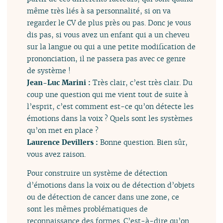
même très liés à sa personnalité, si on va
regarder le CV de plus près ou pas. Donc je vous
dis pas, si vous avez un enfant qui a un cheveu
sur la langue ou qui a une petite modification de
prononciation, il ne passera pas avec ce genre
de système !
Jean-Luc Marini :
Très clair, c’est très clair. Du
coup une question qui me vient tout de suite à
l’esprit, c’est comment est-ce qu’on détecte les
émotions dans la voix ? Quels sont les systèmes
qu’on met en place ?
Laurence Devillers :
Bonne question. Bien sûr,
vous avez raison.
Pour construire un système de détection
d’émotions dans la voix ou de détection d’objets
ou de détection de cancer dans une zone, ce
sont les mêmes problématiques de
reconnaissance des formes. C’est-à-dire qu’on