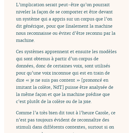
L’implication serait peut-être qu’on pourrait
niveler la façon de se comporter et être devant
un système qui a appris sur un corpus que l’on
dit générique, pour que finalement la machine
nous reconnaisse ou éviter d’être reconnu par la
machine.
Ces systèmes apprennent et ensuite les modèles
qui sont obtenus à partir d’un corpus de
données, donc de certaines voix, sont utilisés
pour qu’une voix inconnue qui est en train de
dire « je ne suis pas content » [prononcé en
imitant la colère, NdT] puisse être analysée de
la même façon et que la machine prédise que
c’est plutôt de la colère ou de la joie.
Comme l’a très bien dit tout à l’heure Carole, ce
n’est pas toujours évident de reconnaître des
stimuli dans différents contextes, surtout si on