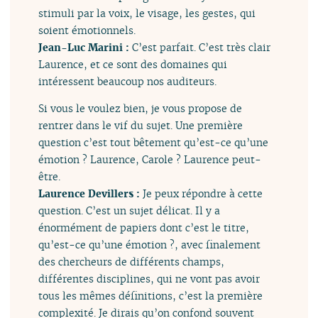
stimuli par la voix, le visage, les gestes, qui
soient émotionnels.
Jean-Luc Marini :
C’est parfait. C’est très clair
Laurence, et ce sont des domaines qui
intéressent beaucoup nos auditeurs.
Si vous le voulez bien, je vous propose de
rentrer dans le vif du sujet. Une première
question c’est tout bêtement qu’est-ce qu’une
émotion ? Laurence, Carole ? Laurence peut-
être.
Laurence Devillers :
Je peux répondre à cette
question. C’est un sujet délicat. Il y a
énormément de papiers dont c’est le titre,
qu’est-ce qu’une émotion ?, avec finalement
des chercheurs de différents champs,
différentes disciplines, qui ne vont pas avoir
tous les mêmes définitions, c’est la première
complexité. Je dirais qu’on confond souvent