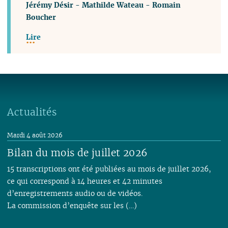
Jérémy Désir
-
Mathilde Wateau
-
Romain
Boucher
Lire
Actualités
Mardi 4 août 2026
Bilan du mois de juillet 2026
15 transcriptions ont été publiées au mois de juillet 2026,
ce qui correspond à 14 heures et 42 minutes
d’enregistrements audio ou de vidéos.
La commission d’enquête sur les (…)