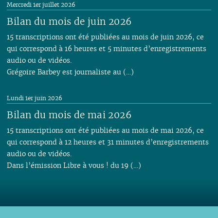
Mercredi 1er juillet 2026
Bilan du mois de juin 2026
15 transcriptions ont été publiées au mois de juin 2026, ce
qui correspond à 16 heures et 5 minutes d’enregistrements
audio ou de vidéos.
Grégoire Barbey est journaliste au (…)
Lundi 1er juin 2026
Bilan du mois de mai 2026
15 transcriptions ont été publiées au mois de mai 2026, ce
qui correspond à 12 heures et 31 minutes d’enregistrements
audio ou de vidéos.
Dans l’émission Libre à vous ! du 19 (…)