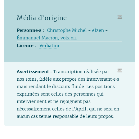
Média d’origine
Personne⋅s :
Christophe Michel
-
elzen
-
Émmanuel Macron, voix off
Licence :
Verbatim
Avertissement :
Transcription réalisée par
nos soins, fidèle aux propos des intervenant⋅e⋅s
mais rendant le discours fluide. Les positions
exprimées sont celles des personnes qui
interviennent et ne rejoignent pas
nécessairement celles de l'April, qui ne sera en
aucun cas tenue responsable de leurs propos.