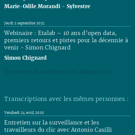
Marie-Odile Morandi
-
Sylvestre
Lire
Jeudi 2 septembre 2021
Webinaire : Etalab – 10 ans d’open data,
premiers retours et pistes pour la décennie à
venir - Simon Chignard
Simon Chignard
Rencontres Numériques Pays Basque 2021
Lire
Transcriptions avec les mêmes personnes :
Vendredi 24 avril 2020
Entretien sur la surveillance et les
travailleurs du clic avec Antonio Casilli