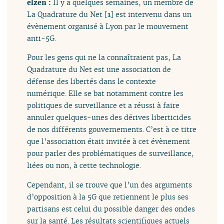
elzen :
Il y a quelques semaines, un membre de
La Quadrature du Net
[
1
]
est intervenu dans un
évènement organisé à Lyon par le mouvement
anti-5G.
Pour les gens qui ne la connaîtraient pas, La
Quadrature du Net est une association de
défense des libertés dans le contexte
numérique. Elle se bat notamment contre les
politiques de surveillance et a réussi à faire
annuler quelques-unes des dérives liberticides
de nos différents gouvernements. C’est à ce titre
que l’association était invitée à cet évènement
pour parler des problématiques de surveillance,
liées ou non, à cette technologie.
Cependant, il se trouve que l’un des arguments
d’opposition à la 5G que retiennent le plus ses
partisans est celui du possible danger des ondes
sur la santé. Les résultats scientifiques actuels