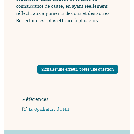
connaissance de cause, en ayant réellement
réfléchi aux arguments des uns et des autres.
Réfléchir c’est plus efficace à plusieurs.
Signaler une erreur, poser une question
Références
[
1
]
La Quadrature du Net