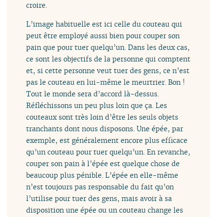
croire.
L’image habituelle est ici celle du couteau qui
peut être employé aussi bien pour couper son
pain que pour tuer quelqu’un. Dans les deux cas,
ce sont les objectifs de la personne qui comptent
et, si cette personne veut tuer des gens, ce n’est
pas le couteau en lui-même le meurtrier. Bon !
Tout le monde sera d’accord là-dessus.
Réfléchissons un peu plus loin que ça. Les
couteaux sont très loin d’être les seuls objets
tranchants dont nous disposons. Une épée, par
exemple, est généralement encore plus efficace
qu’un couteau pour tuer quelqu’un. En revanche,
couper son pain à l’épée est quelque chose de
beaucoup plus pénible. L’épée en elle-même
n’est toujours pas responsable du fait qu’on
l’utilise pour tuer des gens, mais avoir à sa
disposition une épée ou un couteau change les