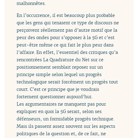
malhonnêtes.
En l’occurrence, il est beaucoup plus probable
que les gens qui tenaient ce type de discours ne
perçoivent réellement pas d’autre motif que la
peur des ondes pour s’opposer à la 5G et c’est
peut-être même ce qui fait le plus peur dans
l’affaire. En effet, l’essentiel des critiques qu’a
rencontrées La Quadrature du Net sur ce
positionnement semblait reposer sur un
principe simple selon lequel un progrès
technologique serait forcément un progrès tout
court. C’est ce principe que je voudrais
fortement questionner aujourd’hui.
Les argumentaires ne manquent pas pour
expliquer en quoi la 5G serait, selon ses
défenseurs, un formidable progrès technique.
Mais ils passent assez souvent sur les aspects
politiques de la question et, de ce fait, ne