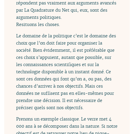
répondent pas vraiment aux arguments avancés
par La Quadrature du Net qui, eux, sont des
arguments politiques.
Resituons les choses.
Le domaine de la politique c’est le domaine des
choix que l’on doit faire pour organiser la
société. Bien évidemment, il est préférable que
ces choix s’appuient, autant que possible, sur
les connaissances scientifiques et sur la
technologie disponible à un instant donné. Ce
sont ces données qui font qu’on a, ou pas, des
chances d’arriver à nos objectifs. Mais ces
données ne suffisent pas en elles-mêmes pour
prendre une décision. Il est nécessaire de
préciser quels sont nos objectifs.
Prenons un exemple classique. Le verre met 4
000 ans à se décomposer dans la nature. Si notre
objectif est de retrouver notre lieu de pique-