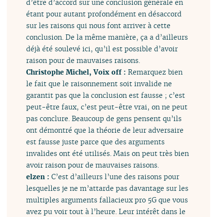
d’être d’accord sur une conclusion générale en
étant pour autant profondément en désaccord
sur les raisons qui nous font arriver à cette
conclusion. De la même manière, ça a d’ailleurs
déjà été soulevé ici, qu’il est possible d’avoir
raison pour de mauvaises raisons.
Christophe Michel, Voix off :
Remarquez bien
le fait que le raisonnement soit invalide ne
garantit pas que la conclusion est fausse ; c’est
peut-être faux, c’est peut-être vrai, on ne peut
pas conclure. Beaucoup de gens pensent qu’ils
ont démontré que la théorie de leur adversaire
est fausse juste parce que des arguments
invalides ont été utilisés. Mais on peut très bien
avoir raison pour de mauvaises raisons.
elzen :
C’est d’ailleurs l’une des raisons pour
lesquelles je ne m’attarde pas davantage sur les
multiples arguments fallacieux pro 5G que vous
avez pu voir tout à l’heure. Leur intérêt dans le