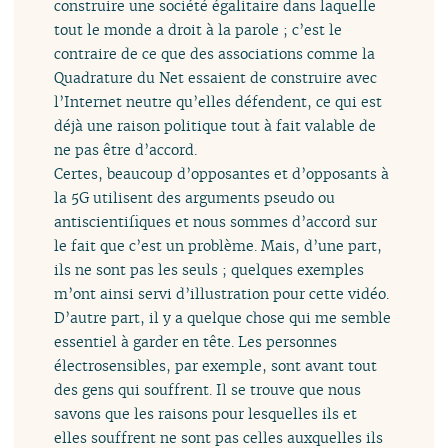
construire une société égalitaire dans laquelle
tout le monde a droit à la parole ; c’est le
contraire de ce que des associations comme la
Quadrature du Net essaient de construire avec
l’Internet neutre qu’elles défendent, ce qui est
déjà une raison politique tout à fait valable de
ne pas être d’accord.
Certes, beaucoup d’opposantes et d’opposants à
la 5G utilisent des arguments pseudo ou
antiscientifiques et nous sommes d’accord sur
le fait que c’est un problème. Mais, d’une part,
ils ne sont pas les seuls ; quelques exemples
m’ont ainsi servi d’illustration pour cette vidéo.
D’autre part, il y a quelque chose qui me semble
essentiel à garder en tête. Les personnes
électrosensibles, par exemple, sont avant tout
des gens qui souffrent. Il se trouve que nous
savons que les raisons pour lesquelles ils et
elles souffrent ne sont pas celles auxquelles ils