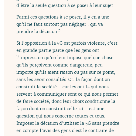
d’être la seule question à se poser à leur sujet.
Parmi ces questions à se poser, il y en a une
qu’il ne faut surtout pas négliger : qui va
prendre la décision ?
Si l’opposition à la 5G est parfois violente, c’est
en grande partie parce que les gens ont
l’impression qu’on leur impose quelque chose
qu’ils perçoivent comme dangereux, peu
importe qu’ils aient raison ou pas sur ce point,
sans les avoir consultés. Or, la façon dont on
construit la société – car les outils qui nous
servent à communiquer sont ce qui nous permet
de faire société, donc leur choix conditionne la
façon dont on construit celle-ci – est une
question qui nous concerne toutes et tous.
Imposer la décision d’utiliser la 5G sans prendre
en compte l’avis des gens c’est le contraire de