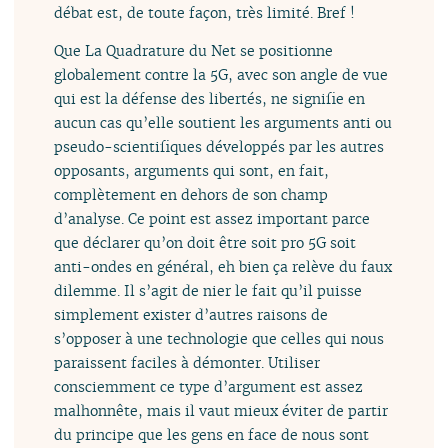
débat est, de toute façon, très limité. Bref !
Que La Quadrature du Net se positionne
globalement contre la 5G, avec son angle de vue
qui est la défense des libertés, ne signifie en
aucun cas qu’elle soutient les arguments anti ou
pseudo-scientifiques développés par les autres
opposants, arguments qui sont, en fait,
complètement en dehors de son champ
d’analyse. Ce point est assez important parce
que déclarer qu’on doit être soit pro 5G soit
anti-ondes en général, eh bien ça relève du faux
dilemme. Il s’agit de nier le fait qu’il puisse
simplement exister d’autres raisons de
s’opposer à une technologie que celles qui nous
paraissent faciles à démonter. Utiliser
consciemment ce type d’argument est assez
malhonnête, mais il vaut mieux éviter de partir
du principe que les gens en face de nous sont