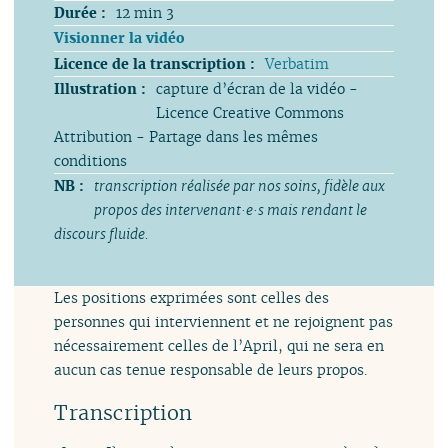
Durée :
12 min 3
Visionner la vidéo
Licence de la transcription :
Verbatim
Illustration :
capture d’écran de la vidéo -
Licence Creative Commons
Attribution - Partage dans les mêmes
conditions
NB :
transcription réalisée par nos soins, fidèle aux
propos des intervenant·e·s mais rendant le
discours fluide.
Les positions exprimées sont celles des
personnes qui interviennent et ne rejoignent pas
nécessairement celles de l’April, qui ne sera en
aucun cas tenue responsable de leurs propos.
Transcription