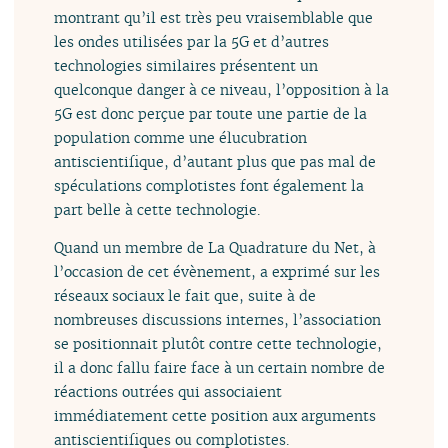
montrant qu’il est très peu vraisemblable que
les ondes utilisées par la 5G et d’autres
technologies similaires présentent un
quelconque danger à ce niveau, l’opposition à la
5G est donc perçue par toute une partie de la
population comme une élucubration
antiscientifique, d’autant plus que pas mal de
spéculations complotistes font également la
part belle à cette technologie.
Quand un membre de La Quadrature du Net, à
l’occasion de cet évènement, a exprimé sur les
réseaux sociaux le fait que, suite à de
nombreuses discussions internes, l’association
se positionnait plutôt contre cette technologie,
il a donc fallu faire face à un certain nombre de
réactions outrées qui associaient
immédiatement cette position aux arguments
antiscientifiques ou complotistes.