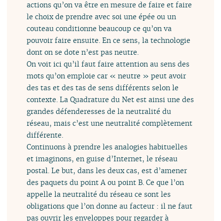
actions qu’on va être en mesure de faire et faire
le choix de prendre avec soi une épée ou un
couteau conditionne beaucoup ce qu’on va
pouvoir faire ensuite. En ce sens, la technologie
dont on se dote n’est pas neutre.
On voit ici qu’il faut faire attention au sens des
mots qu’on emploie car « neutre » peut avoir
des tas et des tas de sens différents selon le
contexte. La Quadrature du Net est ainsi une des
grandes défenderesses de la neutralité du
réseau, mais c’est une neutralité complètement
différente.
Continuons à prendre les analogies habituelles
et imaginons, en guise d’Internet, le réseau
postal. Le but, dans les deux cas, est d’amener
des paquets du point A ou point B. Ce que l’on
appelle la neutralité du réseau ce sont les
obligations que l’on donne au facteur : il ne faut
pas ouvrir les enveloppes pour regarder à