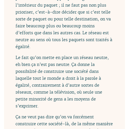
l’intérieur du paquet ; il ne faut pas non plus
prioriser, c’est-à-dire décider que si c’est telle
sorte de paquet ou pour telle destination, on va
faire beaucoup plus ou beaucoup moins
d’efforts que dans les autres cas. Le réseau est
neutre au sens où tous les paquets sont traités à
égalité.
Le fait qu’on mette en place un réseau neutre,
eh bien ça n’est pas neutre. Ça donne la
possibilité de construire une société dans
laquelle tout le monde a droit à la parole à
égalité, contrairement à d’autre sortes de
réseaux, comme la télévision, où seule une
petite minorité de gens a les moyens de
s’exprimer.
Ça ne veut pas dire qu’on va forcément
construire cette société-là, de la même manière