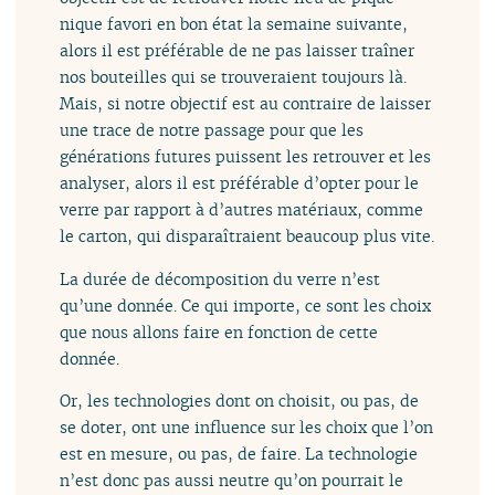
nique favori en bon état la semaine suivante,
alors il est préférable de ne pas laisser traîner
nos bouteilles qui se trouveraient toujours là.
Mais, si notre objectif est au contraire de laisser
une trace de notre passage pour que les
générations futures puissent les retrouver et les
analyser, alors il est préférable d’opter pour le
verre par rapport à d’autres matériaux, comme
le carton, qui disparaîtraient beaucoup plus vite.
La durée de décomposition du verre n’est
qu’une donnée. Ce qui importe, ce sont les choix
que nous allons faire en fonction de cette
donnée.
Or, les technologies dont on choisit, ou pas, de
se doter, ont une influence sur les choix que l’on
est en mesure, ou pas, de faire. La technologie
n’est donc pas aussi neutre qu’on pourrait le