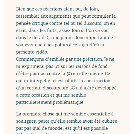
Bien que ces réactions aient pu, de loin,
ressembler aux arguments que peut formuler la
pensée critique contre tel ou tel discours, on en
était, dans les faits, assez loin si l’on va voir
dans le détail. Ça me paraît donc important de
soulever quelques points à ce sujet d’où la
présente vidéo.
Commençons d’emblée par une précision. Je ne
m’exprimerai pas ici sur les raisons de fond
d’être pour ou contre la 5G en elle-même. Ce
qui m’interpelle ici est plutôt la construction
d’un certain discours pro 5G qui a été développé
à cette occasion et qui me semble
particulièrement problématique.
La première chose qui me semble essentielle à
souligner, parce qu’elle semble avoir été oubliée
par pas mal de monde, est qu’il est possible