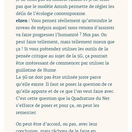
pas que le modèle Amish permette de régler les
défis de l’écologie contemporaine.
elzen :
Vous pensez réellement qu’atteindre le
niveau de mépris auquel nous venons d’assister
va faire progresser l’humanité ? Moi pas. On
peut faire tellement, mais tellement mieux que
ça ! Si vous prétendez utiliser les outils de la
pensée critique au sujet de la 5G, ça pourrait
être intéressant de commencer par utiliser la
guillotine de Hume.
La 5G ne doit pas être utilisée juste parce
qu’elle existe. Il faut se poser la question de ce
qu’elle apporte et de ce que l’on veut faire avec.
C’est cette question que la Quadrature du Net
s’efforce de poser et pour ça, on peut les
remercier.
On peut être d’accord, ou pas, avec leur
conclusion, mais tâchons de le faire en