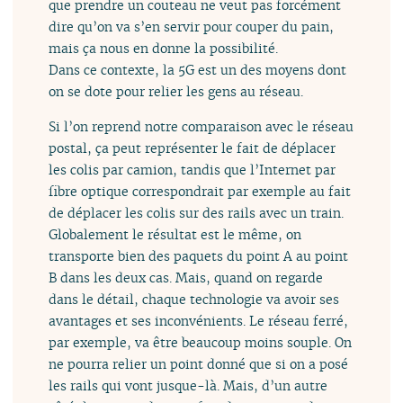
que prendre un couteau ne veut pas forcément
dire qu’on va s’en servir pour couper du pain,
mais ça nous en donne la possibilité.
Dans ce contexte, la 5G est un des moyens dont
on se dote pour relier les gens au réseau.
Si l’on reprend notre comparaison avec le réseau
postal, ça peut représenter le fait de déplacer
les colis par camion, tandis que l’Internet par
fibre optique correspondrait par exemple au fait
de déplacer les colis sur des rails avec un train.
Globalement le résultat est le même, on
transporte bien des paquets du point A au point
B dans les deux cas. Mais, quand on regarde
dans le détail, chaque technologie va avoir ses
avantages et ses inconvénients. Le réseau ferré,
par exemple, va être beaucoup moins souple. On
ne pourra relier un point donné que si on a posé
les rails qui vont jusque-là. Mais, d’un autre