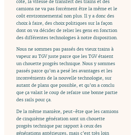
côté, la vitesse de transfert des trains et des
camions ne va pas forcément être la même et le
coût environnemental non plus. Il y a donc des
choix à faire, des choix politiques sur la façon
dont on va décider de relier les gens en fonction
des différentes technologies à notre disposition.
Nous ne sommes pas passés des vieux trains à
vapeur au TGV juste parce que les TGV étaient
un chouette progrès technique. Nous y sommes
passés parce qu’on a pesé les avantages et les
inconvénients de la nouvelle technologie, sur
autant de plans que possible, et qu’on a conclu
que ça valait le coup de refaire une bonne partie
des rails pour ça.
De la même manière, peut-être que les camions
de cinquième génération sont un chouette
progrès technique par rapport à ceux des
générations antérieures, mais c’est très loin