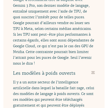
Gemini 3 Pro, son dernier modèle de langage,
entraîné uniquement avec l’aide de TPU, de
quoi susciter l’intérêt pour de telles puces.
Google pourrait d’ailleurs vendre ou louer ses
TPU à Meta, selon certains médias américains.
Si les TPU sont peut-être plus performantes à
certains égards, elles sont aussi dépendantes de
Google Cloud, ce qui n’est pas le cas des GPU de
Nvidia. Cette contrainte pourrait bien limiter
l’attrait pour les puces de Google. Seul l’avenir
nous le dira !
Les modèles à poids ouverts
Il y a un autre secteur de l’intelligence
artificielle dans lequel la bataille fait rage, celui
des modèles de langage à poids ouverts. Ce sont
ces modèles qui peuvent être téléchargés
gratuitement et qui peuvent être déployés