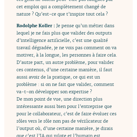
cet emploi qui a complètement changé de
nature ? Qu’est-ce que t’inspire tout cela ?
Rodolphe Koller :
Je pense qu’un métier dans
lequel je ne fais plus que valider des outputs
d’intelligence artificielle, c’est une qualité
travail dégradée, je ne vois pas comment on va
motiver, à la longue, les personnes à faire cela.
D’autre part, un autre problème, pour valider
ces contenus, d’une certaine manière, il faut
aussi avoir de la pratique, ce qui est un
problème : si on ne fait que valider, comment
va-t-on développer son expertise ?
De mon point de vue, une direction plus
intéressante aussi bien pour l’entreprise que
pour le collaborateur, c’est de faire évoluer ces
rôles vers le rôle non pas de vérificateur de
l’output où, d’une certaine manière, je dirais
que c’est l’IA qui pilote et l’humain est