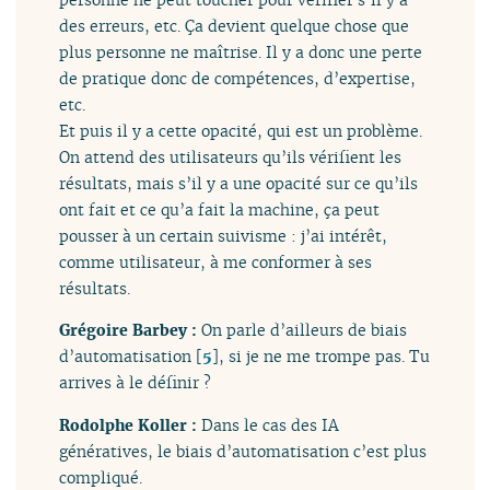
des erreurs, etc. Ça devient quelque chose que
plus personne ne maîtrise. Il y a donc une perte
de pratique donc de compétences, d’expertise,
etc.
Et puis il y a cette opacité, qui est un problème.
On attend des utilisateurs qu’ils vérifient les
résultats, mais s’il y a une opacité sur ce qu’ils
ont fait et ce qu’a fait la machine, ça peut
pousser à un certain suivisme : j’ai intérêt,
comme utilisateur, à me conformer à ses
résultats.
Grégoire Barbey :
On parle d’ailleurs de biais
d’automatisation
[
5
]
, si je ne me trompe pas. Tu
arrives à le définir ?
Rodolphe Koller :
Dans le cas des IA
génératives, le biais d’automatisation c’est plus
compliqué.