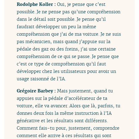
Rodolphe Koller :
Oui, je pense que c’est
possible. Je ne pense pas qu’une compréhension
dans le détail soit possible. Je pense qu’il
faudrait développer un peu la même
compréhension que j’ai de ma voiture. Je ne suis
pas mécanicien, mais quand j’appuie sur la
pédale des gaz ou des freins, j’ai une certaine
compréhension de ce qui se passe. Je pense que
c’est ce type de compréhension qu’il faut
développer chez les utilisateurs pour avoir un
usage raisonné de l’IA.
Grégoire Barbey :
Mais justement, quand tu
appuies sur la pédale d’accélérateur de ta
voiture, elle va avancer. Alors que là, parfois, tu
donnes deux fois la même instruction à l’IA
générative et les résultats sont différents.
Comment fais-tu pour, justement, comprendre
comment elle arrive à ces résultats qui sont