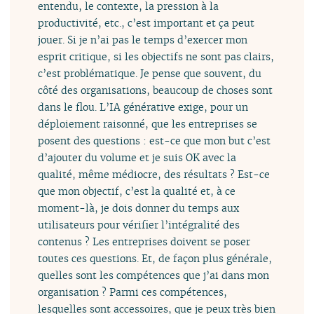
entendu, le contexte, la pression à la
productivité, etc., c’est important et ça peut
jouer. Si je n’ai pas le temps d’exercer mon
esprit critique, si les objectifs ne sont pas clairs,
c’est problématique. Je pense que souvent, du
côté des organisations, beaucoup de choses sont
dans le flou. L’IA générative exige, pour un
déploiement raisonné, que les entreprises se
posent des questions : est-ce que mon but c’est
d’ajouter du volume et je suis OK avec la
qualité, même médiocre, des résultats ? Est-ce
que mon objectif, c’est la qualité et, à ce
moment-là, je dois donner du temps aux
utilisateurs pour vérifier l’intégralité des
contenus ? Les entreprises doivent se poser
toutes ces questions. Et, de façon plus générale,
quelles sont les compétences que j’ai dans mon
organisation ? Parmi ces compétences,
lesquelles sont accessoires, que je peux très bien