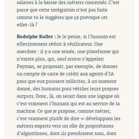
salaires à la baisse des métiers concernés. C’est
parce que cette intégration n’est pas faite
comme tu le suggères que ça provoque cet
effet-là ?
Rodolphe Koller :
Je le pense, si l’humain est
effectivement réduit à vérificateur. Une
anecdote : il y a une année, une plateforme qui
n’existe plus, qui, sauf erreur s’appelait
Payman, se proposait, par exemple, de donner
un compte de carte de crédit aux agents d’IA
pour que eux puissent solliciter, à un moment
donné, des humains pour vérifier leurs propres
outputs. Donc, là, on serait dans une logique où
c’est vraiment l’humain qui est au service de la
machine. Ce que je propose, comme métier,
c’est vraiment plutôt de dire « développons les
métiers experts vers un rôle de propriétaires
d’algorithmes, dont ils prendraient soin, dont