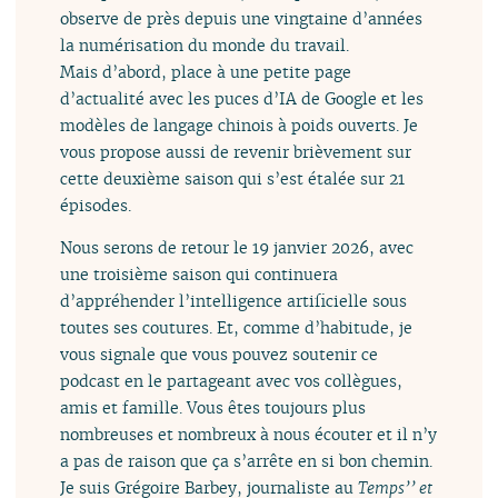
observe de près depuis une vingtaine d’années
la numérisation du monde du travail.
Mais d’abord, place à une petite page
d’actualité avec les puces d’IA de Google et les
modèles de langage chinois à poids ouverts. Je
vous propose aussi de revenir brièvement sur
cette deuxième saison qui s’est étalée sur 21
épisodes.
Nous serons de retour le 19 janvier 2026, avec
une troisième saison qui continuera
d’appréhender l’intelligence artificielle sous
toutes ses coutures. Et, comme d’habitude, je
vous signale que vous pouvez soutenir ce
podcast en le partageant avec vos collègues,
amis et famille. Vous êtes toujours plus
nombreuses et nombreux à nous écouter et il n’y
a pas de raison que ça s’arrête en si bon chemin.
Je suis Grégoire Barbey, journaliste au
Temps’’ et