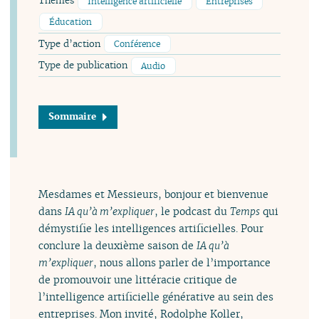
Thèmes
Intelligence artificielle
Entreprises
Éducation
Type d’action
Conférence
Type de publication
Audio
Sommaire
Mesdames et Messieurs, bonjour et bienvenue
dans
IA qu’à m’expliquer
, le podcast du
Temps
qui
démystifie les intelligences artificielles. Pour
conclure la deuxième saison de
IA qu’à
m’expliquer
, nous allons parler de l’importance
de promouvoir une littéracie critique de
l’intelligence artificielle générative au sein des
entreprises. Mon invité, Rodolphe Koller,