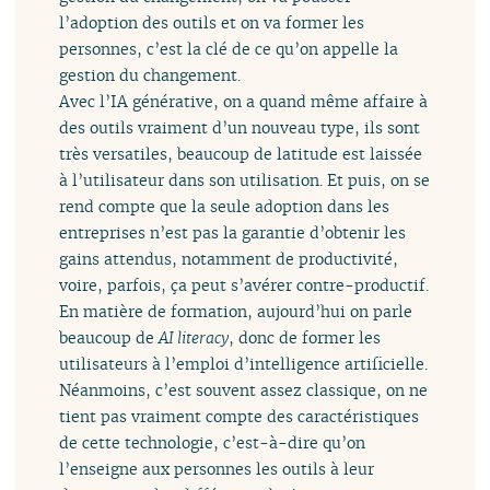
l’adoption des outils et on va former les
personnes, c’est la clé de ce qu’on appelle la
gestion du changement.
Avec l’IA générative, on a quand même affaire à
des outils vraiment d’un nouveau type, ils sont
très versatiles, beaucoup de latitude est laissée
à l’utilisateur dans son utilisation. Et puis, on se
rend compte que la seule adoption dans les
entreprises n’est pas la garantie d’obtenir les
gains attendus, notamment de productivité,
voire, parfois, ça peut s’avérer contre-productif.
En matière de formation, aujourd’hui on parle
beaucoup de
AI literacy
, donc de former les
utilisateurs à l’emploi d’intelligence artificielle.
Néanmoins, c’est souvent assez classique, on ne
tient pas vraiment compte des caractéristiques
de cette technologie, c’est-à-dire qu’on
l’enseigne aux personnes les outils à leur