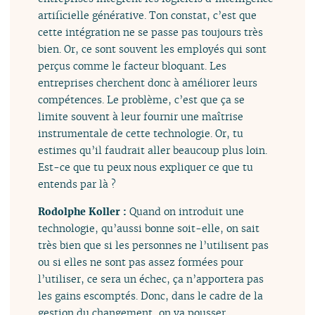
artificielle générative. Ton constat, c’est que
cette intégration ne se passe pas toujours très
bien. Or, ce sont souvent les employés qui sont
perçus comme le facteur bloquant. Les
entreprises cherchent donc à améliorer leurs
compétences. Le problème, c’est que ça se
limite souvent à leur fournir une maîtrise
instrumentale de cette technologie. Or, tu
estimes qu’il faudrait aller beaucoup plus loin.
Est-ce que tu peux nous expliquer ce que tu
entends par là ?
Rodolphe Koller :
Quand on introduit une
technologie, qu’aussi bonne soit-elle, on sait
très bien que si les personnes ne l’utilisent pas
ou si elles ne sont pas assez formées pour
l’utiliser, ce sera un échec, ça n’apportera pas
les gains escomptés. Donc, dans le cadre de la
gestion du changement, on va pousser