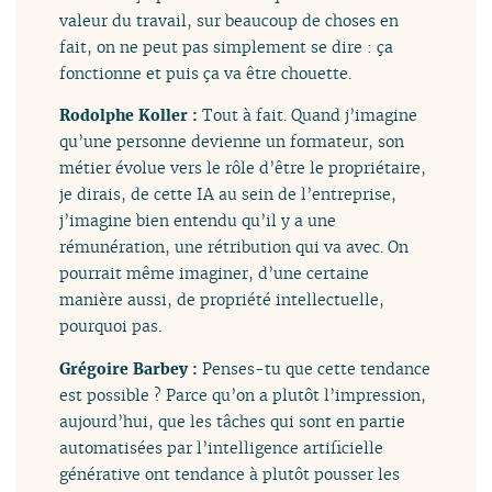
valeur du travail, sur beaucoup de choses en
fait, on ne peut pas simplement se dire : ça
fonctionne et puis ça va être chouette.
Rodolphe Koller :
Tout à fait. Quand j’imagine
qu’une personne devienne un formateur, son
métier évolue vers le rôle d’être le propriétaire,
je dirais, de cette IA au sein de l’entreprise,
j’imagine bien entendu qu’il y a une
rémunération, une rétribution qui va avec. On
pourrait même imaginer, d’une certaine
manière aussi, de propriété intellectuelle,
pourquoi pas.
Grégoire Barbey :
Penses-tu que cette tendance
est possible ? Parce qu’on a plutôt l’impression,
aujourd’hui, que les tâches qui sont en partie
automatisées par l’intelligence artificielle
générative ont tendance à plutôt pousser les