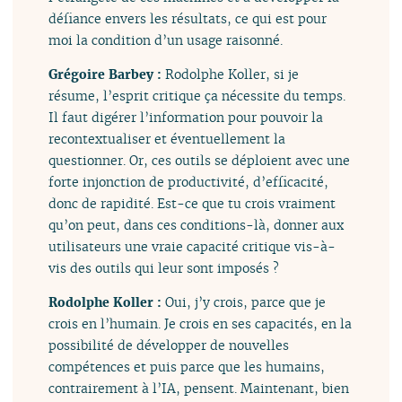
défiance envers les résultats, ce qui est pour
moi la condition d’un usage raisonné.
Grégoire Barbey :
Rodolphe Koller, si je
résume, l’esprit critique ça nécessite du temps.
Il faut digérer l’information pour pouvoir la
recontextualiser et éventuellement la
questionner. Or, ces outils se déploient avec une
forte injonction de productivité, d’efficacité,
donc de rapidité. Est-ce que tu crois vraiment
qu’on peut, dans ces conditions-là, donner aux
utilisateurs une vraie capacité critique vis-à-
vis des outils qui leur sont imposés ?
Rodolphe Koller :
Oui, j’y crois, parce que je
crois en l’humain. Je crois en ses capacités, en la
possibilité de développer de nouvelles
compétences et puis parce que les humains,
contrairement à l’IA, pensent. Maintenant, bien