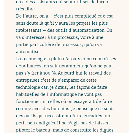
on a des assistants qui sont utilisés de façon
très libre.
De l’autre, on a – c’est plus compliqué et c’est
sans doute là qu’il y aura les projets les plus
intéressants – des outils d’automatisation. On
va s’intéresser à un processus, voire à une
partie particulière de processus, qu’on va
automatiser.
La technologie a plein d’atouts et on connaît ses
défaillances, on sait notamment qu’on ne peut
pas s’y fier à 100 %. Aujourd’hui le travail des
entreprises c’est de s’emparer de cette
technologie car, je dirais, les façons de faire
habituelles de l’informatique ne vont pas
fonctionner, ni celles où on essayerait de faire
comme avec des humains. Je pense que ce sont
des outils qui nécessitent d’être encadrés, un
petit peu endigués. Il ne s’agit pas de laisser
piloter le bateau, mais de construire les digues