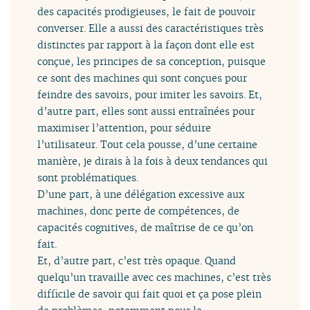
des capacités prodigieuses, le fait de pouvoir
converser. Elle a aussi des caractéristiques très
distinctes par rapport à la façon dont elle est
conçue, les principes de sa conception, puisque
ce sont des machines qui sont conçues pour
feindre des savoirs, pour imiter les savoirs. Et,
d’autre part, elles sont aussi entraînées pour
maximiser l’attention, pour séduire
l’utilisateur. Tout cela pousse, d’une certaine
manière, je dirais à la fois à deux tendances qui
sont problématiques.
D’une part, à une délégation excessive aux
machines, donc perte de compétences, de
capacités cognitives, de maîtrise de ce qu’on
fait.
Et, d’autre part, c’est très opaque. Quand
quelqu’un travaille avec ces machines, c’est très
difficile de savoir qui fait quoi et ça pose plein