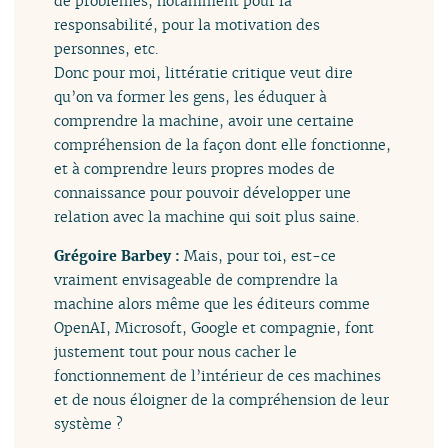
de problèmes, notamment pour la
responsabilité, pour la motivation des
personnes, etc.
Donc pour moi, littératie critique veut dire
qu’on va former les gens, les éduquer à
comprendre la machine, avoir une certaine
compréhension de la façon dont elle fonctionne,
et à comprendre leurs propres modes de
connaissance pour pouvoir développer une
relation avec la machine qui soit plus saine.
Grégoire Barbey :
Mais, pour toi, est-ce
vraiment envisageable de comprendre la
machine alors même que les éditeurs comme
OpenAI, Microsoft, Google et compagnie, font
justement tout pour nous cacher le
fonctionnement de l’intérieur de ces machines
et de nous éloigner de la compréhension de leur
système ?