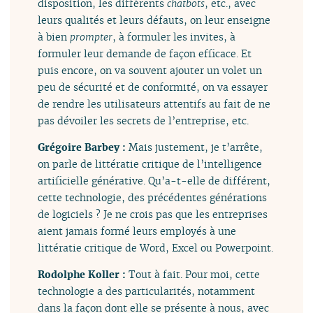
disposition, les différents
chatbots
, etc., avec
leurs qualités et leurs défauts, on leur enseigne
à bien
prompter
, à formuler les invites, à
formuler leur demande de façon efficace. Et
puis encore, on va souvent ajouter un volet un
peu de sécurité et de conformité, on va essayer
de rendre les utilisateurs attentifs au fait de ne
pas dévoiler les secrets de l’entreprise, etc.
Grégoire Barbey :
Mais justement, je t’arrête,
on parle de littératie critique de l’intelligence
artificielle générative. Qu’a-t-elle de différent,
cette technologie, des précédentes générations
de logiciels ? Je ne crois pas que les entreprises
aient jamais formé leurs employés à une
littératie critique de Word, Excel ou Powerpoint.
Rodolphe Koller :
Tout à fait. Pour moi, cette
technologie a des particularités, notamment
dans la façon dont elle se présente à nous, avec