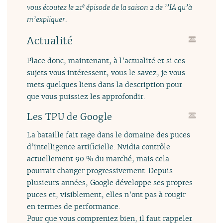
e
vous écoutez le 21
épisode de la saison 2 de ’’IA qu’à
m’expliquer
.
Actualité
Place donc, maintenant, à l’actualité et si ces
sujets vous intéressent, vous le savez, je vous
mets quelques liens dans la description pour
que vous puissiez les approfondir.
Les TPU de Google
La bataille fait rage dans le domaine des puces
d’intelligence artificielle. Nvidia contrôle
actuellement 90 % du marché, mais cela
pourrait changer progressivement. Depuis
plusieurs années, Google développe ses propres
puces et, visiblement, elles n’ont pas à rougir
en termes de performance.
Pour que vous compreniez bien, il faut rappeler