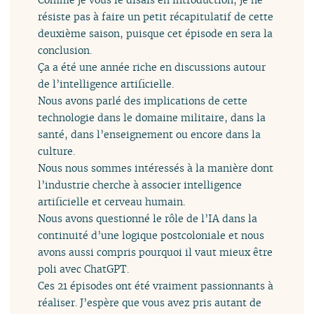
résiste pas à faire un petit récapitulatif de cette
deuxième saison, puisque cet épisode en sera la
conclusion.
Ça a été une année riche en discussions autour
de l’intelligence artificielle.
Nous avons parlé des implications de cette
technologie dans le domaine militaire, dans la
santé, dans l’enseignement ou encore dans la
culture.
Nous nous sommes intéressés à la manière dont
l’industrie cherche à associer intelligence
artificielle et cerveau humain.
Nous avons questionné le rôle de l’IA dans la
continuité d’une logique postcoloniale et nous
avons aussi compris pourquoi il vaut mieux être
poli avec ChatGPT.
Ces 21 épisodes ont été vraiment passionnants à
réaliser. J’espère que vous avez pris autant de