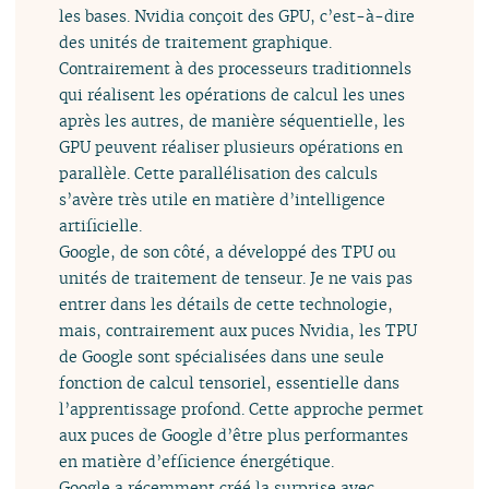
les bases. Nvidia conçoit des GPU, c’est-à-dire
des unités de traitement graphique.
Contrairement à des processeurs traditionnels
qui réalisent les opérations de calcul les unes
après les autres, de manière séquentielle, les
GPU peuvent réaliser plusieurs opérations en
parallèle. Cette parallélisation des calculs
s’avère très utile en matière d’intelligence
artificielle.
Google, de son côté, a développé des TPU ou
unités de traitement de tenseur. Je ne vais pas
entrer dans les détails de cette technologie,
mais, contrairement aux puces Nvidia, les TPU
de Google sont spécialisées dans une seule
fonction de calcul tensoriel, essentielle dans
l’apprentissage profond. Cette approche permet
aux puces de Google d’être plus performantes
en matière d’efficience énergétique.
Google a récemment créé la surprise avec