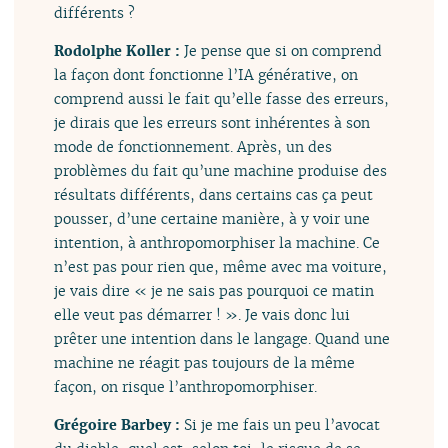
différents ?
Rodolphe Koller :
Je pense que si on comprend
la façon dont fonctionne l’IA générative, on
comprend aussi le fait qu’elle fasse des erreurs,
je dirais que les erreurs sont inhérentes à son
mode de fonctionnement. Après, un des
problèmes du fait qu’une machine produise des
résultats différents, dans certains cas ça peut
pousser, d’une certaine manière, à y voir une
intention, à anthropomorphiser la machine. Ce
n’est pas pour rien que, même avec ma voiture,
je vais dire « je ne sais pas pourquoi ce matin
elle veut pas démarrer ! ». Je vais donc lui
prêter une intention dans le langage. Quand une
machine ne réagit pas toujours de la même
façon, on risque l’anthropomorphiser.
Grégoire Barbey :
Si je me fais un peu l’avocat