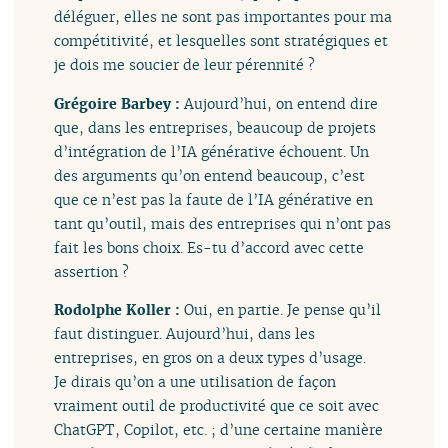
déléguer, elles ne sont pas importantes pour ma
compétitivité, et lesquelles sont stratégiques et
je dois me soucier de leur pérennité ?
Grégoire Barbey :
Aujourd’hui, on entend dire
que, dans les entreprises, beaucoup de projets
d’intégration de l’IA générative échouent. Un
des arguments qu’on entend beaucoup, c’est
que ce n’est pas la faute de l’IA générative en
tant qu’outil, mais des entreprises qui n’ont pas
fait les bons choix. Es-tu d’accord avec cette
assertion ?
Rodolphe Koller :
Oui, en partie. Je pense qu’il
faut distinguer. Aujourd’hui, dans les
entreprises, en gros on a deux types d’usage.
Je dirais qu’on a une utilisation de façon
vraiment outil de productivité que ce soit avec
ChatGPT, Copilot, etc. ; d’une certaine manière