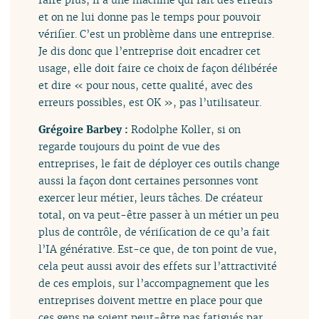
et on ne lui donne pas le temps pour pouvoir
vérifier. C’est un problème dans une entreprise.
Je dis donc que l’entreprise doit encadrer cet
usage, elle doit faire ce choix de façon délibérée
et dire « pour nous, cette qualité, avec des
erreurs possibles, est OK », pas l’utilisateur.
Grégoire Barbey :
Rodolphe Koller, si on
regarde toujours du point de vue des
entreprises, le fait de déployer ces outils change
aussi la façon dont certaines personnes vont
exercer leur métier, leurs tâches. De créateur
total, on va peut-être passer à un métier un peu
plus de contrôle, de vérification de ce qu’a fait
l’IA générative. Est-ce que, de ton point de vue,
cela peut aussi avoir des effets sur l’attractivité
de ces emplois, sur l’accompagnement que les
entreprises doivent mettre en place pour que
ces gens ne soient peut-être pas fatigués par