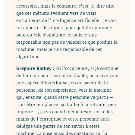
accessoire, mais le contraire, c’est-à-dire dire
que ces métiers évoluent vers de vrais
entraîneurs de l’intelligence artificielle : je vais
lui apporter des inputs pour qu’elle apprenne,
pour qu’elle s’améliore, et puis je suis
responsable non pas de valider ce que produit la
machine, mais je suis responsable de cet
algorithme.
Grégoire Barbey :
En l’occurrence, si je continue
de faire un peu l’avocat du diable, on arrive vers
une espèce d’extériorisation du savoir de la
personne, de son expérience, vers la machine
qui, ensuite, quand cette personne va partir –
soit être remplacée, soit aller à la retraite, peu
importe –, ça va quand même rester entre les
mains de l’entreprise et cette personne aura
délégué une partie de son savoir à cette
machine. Ça pose aussi des questions sur la