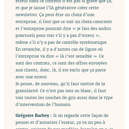
erreur dans ce contenu n’est pas si grave que ça,
et que je laisse l’IA générative créer cette
newsletter. Ça peut être un choix d’une
entreprise, il faut que ce soit un choix conscient
et l’entreprise pourrait dire « je fais des audits
ponctuels pour voir s’il y a pas d’erreur »,
même s’il n’y a pas de contrôle systématique.
En revanche, il y a d’autres cas de figure où
l’entreprise va dire « là c’est sensible ». Ce
sont des contrats, ce sont des offres envoyées
aux clients, donc, là, il est exclu que ça parte
avec une erreur.
Je pense, de nouveau, qu’il faut mettre de la
granularité. Ce n’est pas noir ou blanc, il faut
voir toutes les couches de gris aussi dans le type
d’intervention de l’humain.
Grégoire Barbey :
Si on regarde cette façon de
penser et d’autoriser l’erreur, ça va un peu à