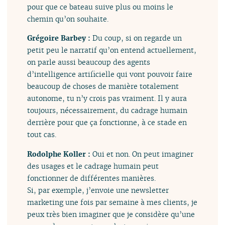
pour que ce bateau suive plus ou moins le
chemin qu’on souhaite.
Grégoire Barbey :
Du coup, si on regarde un
petit peu le narratif qu’on entend actuellement,
on parle aussi beaucoup des agents
d’intelligence artificielle qui vont pouvoir faire
beaucoup de choses de manière totalement
autonome, tu n’y crois pas vraiment. Il y aura
toujours, nécessairement, du cadrage humain
derrière pour que ça fonctionne, à ce stade en
tout cas.
Rodolphe Koller :
Oui et non. On peut imaginer
des usages et le cadrage humain peut
fonctionner de différentes manières.
Si, par exemple, j’envoie une newsletter
marketing une fois par semaine à mes clients, je
peux très bien imaginer que je considère qu’une