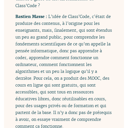
Class’Code ?
Bastien Masse :
L’idée de Class’Code, c’était de
produire des contenus, à l’origine pour les
enseignants, mais, finalement, qui sont étendus
un peu au grand public, pour comprendre les
fondements scientifiques de ce qu’on appelle la
pensée informatique, donc pas apprendre à
coder, apprendre comment fonctionne un
ordinateur, comment fonctionnent les
algorithmes et un peu la logique qu’il y a
derrière. Pour cela, on a produit des MOOC, des
cours en ligne qui sont gratuits, qui sont
accessibles, qui sont tous en ressources
éducatives libres, donc réutilisables en cours,
pour des usages privés ou de formation et qui
partent de la base. Il n’y a donc pas de prérequis
à avoir, on essaye vraiment de comprendre
comment ça fonctionne.