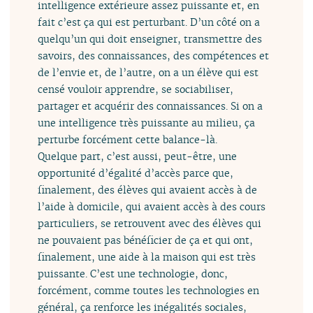
intelligence extérieure assez puissante et, en
fait c’est ça qui est perturbant. D’un côté on a
quelqu’un qui doit enseigner, transmettre des
savoirs, des connaissances, des compétences et
de l’envie et, de l’autre, on a un élève qui est
censé vouloir apprendre, se sociabiliser,
partager et acquérir des connaissances. Si on a
une intelligence très puissante au milieu, ça
perturbe forcément cette balance-là.
Quelque part, c’est aussi, peut-être, une
opportunité d’égalité d’accès parce que,
finalement, des élèves qui avaient accès à de
l’aide à domicile, qui avaient accès à des cours
particuliers, se retrouvent avec des élèves qui
ne pouvaient pas bénéficier de ça et qui ont,
finalement, une aide à la maison qui est très
puissante. C’est une technologie, donc,
forcément, comme toutes les technologies en
général, ça renforce les inégalités sociales,