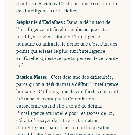
d’autres des vidéos. C’est donc une sous-famille
des intelligences artificielles.
Stéphanie d’Esclaibes :
Dans la définition de
l’intelligence artificielle, tu disais que cette
intelligence vient simuler l’intelligence
humaine ou animale. Je pense que c’est l’un des
points qui effraie le plus sur l’intelligence
artificielle. Qu’est-ce que tu penses de ce point-
là ?
Bastien Masse :
C’est déjà une des difficultés,
parce qu’on a déjà du mal à définir l’intelligence
humaine. D’ailleurs, une des méthodes qui avait
été mise en avant par la Commission
européenne quand elle a tenté de définir
l’intelligence artificielle pour les textes de loi,
c’était d’essayer de retirer cette notion
d’intelligence, parce que ça rend la question
plus difficile à cerner. Effectivement, le rapport