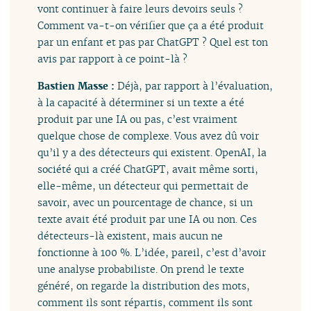
vont continuer à faire leurs devoirs seuls ?
Comment va-t-on vérifier que ça a été produit
par un enfant et pas par ChatGPT ? Quel est ton
avis par rapport à ce point-là ?
Bastien Masse :
Déjà, par rapport à l’évaluation,
à la capacité à déterminer si un texte a été
produit par une IA ou pas, c’est vraiment
quelque chose de complexe. Vous avez dû voir
qu’il y a des détecteurs qui existent. OpenAI, la
société qui a créé ChatGPT, avait même sorti,
elle-même, un détecteur qui permettait de
savoir, avec un pourcentage de chance, si un
texte avait été produit par une IA ou non. Ces
détecteurs-là existent, mais aucun ne
fonctionne à 100 %. L’idée, pareil, c’est d’avoir
une analyse probabiliste. On prend le texte
généré, on regarde la distribution des mots,
comment ils sont répartis, comment ils sont