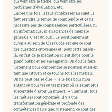
qui vont être la triche, qui vont être les
problèmes d’évaluation, etc.
Encore une fois, il faut s’intéresser au sujet. Il
faut prendre le temps de comprendre et ça ne
nécessite pas de connaissances particulières, ni
en informatique, ni en sciences de manière
générale. C’est un outil. Le positionnement
qu’on a au sein de Class’Code est que ce sont
des questions citoyennes et, pour cette raison-
là, on fait de la médiation scientifique pour le
grand public et les enseignants. On doit le faire
justement pour comprendre sa position aussi en
tant que citoyen et ça touche tous les métiers.
On ne peut pas se dire « je le fais pour mon
enfant ou pour tel ou tel métier où ce serait plus
susceptible d’avoir un impact. » Vraiment, tous
les métiers sont concernés. Il y a une
transformation générale et profonde des
compétences parce que, justement, ce sont des