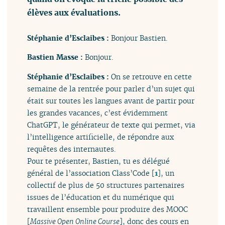
élèves aux évaluations.
Stéphanie d’Esclaibes :
Bonjour Bastien.
Bastien Masse :
Bonjour.
Stéphanie d’Esclaibes :
On se retrouve en cette
semaine de la rentrée pour parler d’un sujet qui
était sur toutes les langues avant de partir pour
les grandes vacances, c’est évidemment
ChatGPT, le générateur de texte qui permet, via
l’intelligence artificielle, de répondre aux
requêtes des internautes.
Pour te présenter, Bastien, tu es délégué
général de l’association Class’Code
[
1
]
, un
collectif de plus de 50 structures partenaires
issues de l’éducation et du numérique qui
travaillent ensemble pour produire des MOOC
[
Massive Open Online Course
], donc des cours en