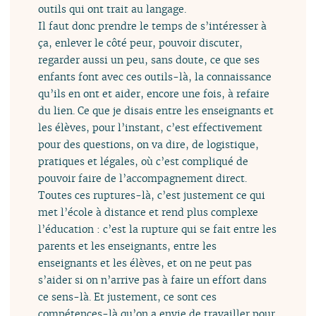
outils qui ont trait au langage.
Il faut donc prendre le temps de s’intéresser à
ça, enlever le côté peur, pouvoir discuter,
regarder aussi un peu, sans doute, ce que ses
enfants font avec ces outils-là, la connaissance
qu’ils en ont et aider, encore une fois, à refaire
du lien. Ce que je disais entre les enseignants et
les élèves, pour l’instant, c’est effectivement
pour des questions, on va dire, de logistique,
pratiques et légales, où c’est compliqué de
pouvoir faire de l’accompagnement direct.
Toutes ces ruptures-là, c’est justement ce qui
met l’école à distance et rend plus complexe
l’éducation : c’est la rupture qui se fait entre les
parents et les enseignants, entre les
enseignants et les élèves, et on ne peut pas
s’aider si on n’arrive pas à faire un effort dans
ce sens-là. Et justement, ce sont ces
compétences-là qu’on a envie de travailler pour