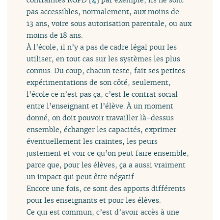
pas accessibles, normalement, aux moins de
13 ans, voire sous autorisation parentale, ou aux
moins de 18 ans.
À l’école, il n’y a pas de cadre légal pour les
utiliser, en tout cas sur les systèmes les plus
connus. Du coup, chacun teste, fait ses petites
expérimentations de son côté, seulement,
l’école ce n’est pas ça, c’est le contrat social
entre l’enseignant et l’élève. À un moment
donné, on doit pouvoir travailler là-dessus
ensemble, échanger les capacités, exprimer
éventuellement les craintes, les peurs
justement et voir ce qu’on peut faire ensemble,
parce que, pour les élèves, ça a aussi vraiment
un impact qui peut être négatif.
Encore une fois, ce sont des apports différents
pour les enseignants et pour les élèves.
Ce qui est commun, c’est d’avoir accès à une