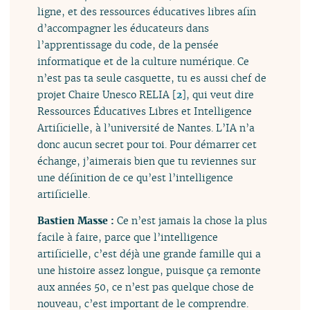
ligne, et des ressources éducatives libres afin
d’accompagner les éducateurs dans
l’apprentissage du code, de la pensée
informatique et de la culture numérique. Ce
n’est pas ta seule casquette, tu es aussi chef de
projet Chaire Unesco RELIA
[
2
]
, qui veut dire
Ressources Éducatives Libres et Intelligence
Artificielle, à l’université de Nantes. L’IA n’a
donc aucun secret pour toi. Pour démarrer cet
échange, j’aimerais bien que tu reviennes sur
une définition de ce qu’est l’intelligence
artificielle.
Bastien Masse :
Ce n’est jamais la chose la plus
facile à faire, parce que l’intelligence
artificielle, c’est déjà une grande famille qui a
une histoire assez longue, puisque ça remonte
aux années 50, ce n’est pas quelque chose de
nouveau, c’est important de le comprendre.