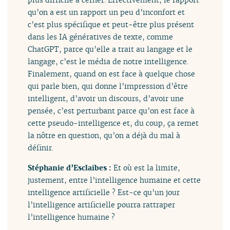
qu’on a est un rapport un peu d’inconfort et
c’est plus spécifique et peut-être plus présent
dans les IA génératives de texte, comme
ChatGPT, parce qu’elle a trait au langage et le
langage, c’est le média de notre intelligence.
Finalement, quand on est face à quelque chose
qui parle bien, qui donne l’impression d’être
intelligent, d’avoir un discours, d’avoir une
pensée, c’est perturbant parce qu’on est face à
cette pseudo-intelligence et, du coup, ça remet
la nôtre en question, qu’on a déjà du mal à
définir.
Stéphanie d’Esclaibes :
Et où est la limite,
justement, entre l’intelligence humaine et cette
intelligence artificielle ? Est-ce qu’un jour
l’intelligence artificielle pourra rattraper
l’intelligence humaine ?