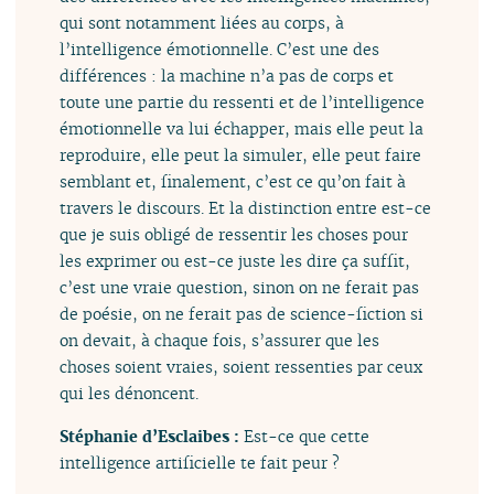
qui sont notamment liées au corps, à
l’intelligence émotionnelle. C’est une des
différences : la machine n’a pas de corps et
toute une partie du ressenti et de l’intelligence
émotionnelle va lui échapper, mais elle peut la
reproduire, elle peut la simuler, elle peut faire
semblant et, finalement, c’est ce qu’on fait à
travers le discours. Et la distinction entre est-ce
que je suis obligé de ressentir les choses pour
les exprimer ou est-ce juste les dire ça suffit,
c’est une vraie question, sinon on ne ferait pas
de poésie, on ne ferait pas de science-fiction si
on devait, à chaque fois, s’assurer que les
choses soient vraies, soient ressenties par ceux
qui les dénoncent.
Stéphanie d’Esclaibes :
Est-ce que cette
intelligence artificielle te fait peur ?