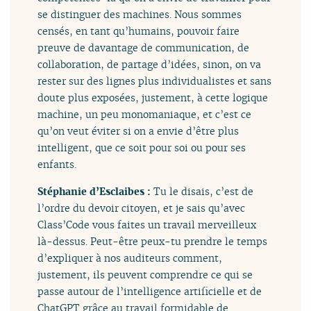
se distinguer des machines. Nous sommes
censés, en tant qu’humains, pouvoir faire
preuve de davantage de communication, de
collaboration, de partage d’idées, sinon, on va
rester sur des lignes plus individualistes et sans
doute plus exposées, justement, à cette logique
machine, un peu monomaniaque, et c’est ce
qu’on veut éviter si on a envie d’être plus
intelligent, que ce soit pour soi ou pour ses
enfants.
Stéphanie d’Esclaibes :
Tu le disais, c’est de
l’ordre du devoir citoyen, et je sais qu’avec
Class’Code vous faites un travail merveilleux
là-dessus. Peut-être peux-tu prendre le temps
d’expliquer à nos auditeurs comment,
justement, ils peuvent comprendre ce qui se
passe autour de l’intelligence artificielle et de
ChatGPT grâce au travail formidable de