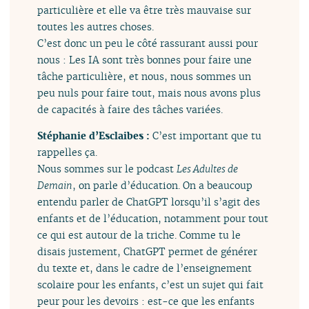
particulière et elle va être très mauvaise sur
toutes les autres choses.
C’est donc un peu le côté rassurant aussi pour
nous : Les IA sont très bonnes pour faire une
tâche particulière, et nous, nous sommes un
peu nuls pour faire tout, mais nous avons plus
de capacités à faire des tâches variées.
Stéphanie d’Esclaibes :
C’est important que tu
rappelles ça.
Nous sommes sur le podcast
Les Adultes de
Demain
, on parle d’éducation. On a beaucoup
entendu parler de ChatGPT lorsqu’il s’agit des
enfants et de l’éducation, notamment pour tout
ce qui est autour de la triche. Comme tu le
disais justement, ChatGPT permet de générer
du texte et, dans le cadre de l’enseignement
scolaire pour les enfants, c’est un sujet qui fait
peur pour les devoirs : est-ce que les enfants