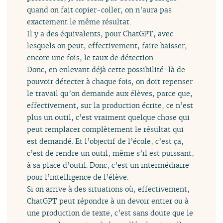
quand on fait copier-coller, on n’aura pas
exactement le même résultat.
Il y a des équivalents, pour ChatGPT, avec
lesquels on peut, effectivement, faire baisser,
encore une fois, le taux de détection.
Donc, en enlevant déjà cette possibilité-là de
pouvoir détecter à chaque fois, on doit repenser
le travail qu’on demande aux élèves, parce que,
effectivement, sur la production écrite, ce n’est
plus un outil, c’est vraiment quelque chose qui
peut remplacer complètement le résultat qui
est demandé. Et l’objectif de l’école, c’est ça,
c’est de rendre un outil, même s’il est puissant,
à sa place d’outil. Donc, c’est un intermédiaire
pour l’intelligence de l’élève.
Si on arrive à des situations où, effectivement,
ChatGPT peut répondre à un devoir entier ou à
une production de texte, c’est sans doute que le