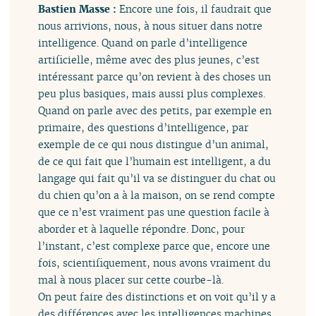
Bastien Masse :
Encore une fois, il faudrait que
nous arrivions, nous, à nous situer dans notre
intelligence. Quand on parle d’intelligence
artificielle, même avec des plus jeunes, c’est
intéressant parce qu’on revient à des choses un
peu plus basiques, mais aussi plus complexes.
Quand on parle avec des petits, par exemple en
primaire, des questions d’intelligence, par
exemple de ce qui nous distingue d’un animal,
de ce qui fait que l’humain est intelligent, a du
langage qui fait qu’il va se distinguer du chat ou
du chien qu’on a à la maison, on se rend compte
que ce n’est vraiment pas une question facile à
aborder et à laquelle répondre. Donc, pour
l’instant, c’est complexe parce que, encore une
fois, scientifiquement, nous avons vraiment du
mal à nous placer sur cette courbe-là.
On peut faire des distinctions et on voit qu’il y a
des différences avec les intelligences machines,