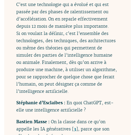
C’est une technologie qui a évolué et qui est
passée par des phases de ralentissement ou
d’accélération. On en reparle effectivement
depuis 12 mois de manière plus importante.
Si on voulait la définir, c’est l’ensemble des
technologies, des techniques, des architectures
ou même des théories qui permettent de
simuler des parties de l’intelligence humaine
ou animale. Finalement, dès qu’on arrive à
produire une machine, à utiliser un algorithme,
pour se rapprocher de quelque chose que ferait
l’humain, on peut désigner ça comme de
l’intelligence artificielle.
Stéphanie d’Esclaibes :
En quoi ChatGPT, est-
elle une intelligence artificielle ?
Bastien Masse :
On la classe dans ce qu’on
appelle les IA génératives
[
3
]
, parce que son