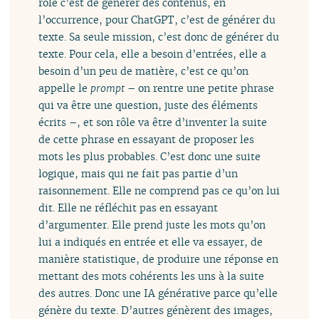
rôle c’est de générer des contenus, en
l’occurrence, pour ChatGPT, c’est de générer du
texte. Sa seule mission, c’est donc de générer du
texte. Pour cela, elle a besoin d’entrées, elle a
besoin d’un peu de matière, c’est ce qu’on
appelle le
prompt
– on rentre une petite phrase
qui va être une question, juste des éléments
écrits –, et son rôle va être d’inventer la suite
de cette phrase en essayant de proposer les
mots les plus probables. C’est donc une suite
logique, mais qui ne fait pas partie d’un
raisonnement. Elle ne comprend pas ce qu’on lui
dit. Elle ne réfléchit pas en essayant
d’argumenter. Elle prend juste les mots qu’on
lui a indiqués en entrée et elle va essayer, de
manière statistique, de produire une réponse en
mettant des mots cohérents les uns à la suite
des autres. Donc une IA générative parce qu’elle
génère du texte. D’autres génèrent des images,