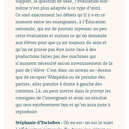
support, la question de base, l’évaluation elle-
même n’est plus adaptée à ce type d’outil.
Ce sont exactement les débats qu’il y a en ce
moment entre les enseignants, à l’Éducation
nationale, qui est de pouvoir repenser un peu
cette évaluation et surtout ce qu’on demande
aux élèves pour que ça ait toujours du sens et
qu’on ne puisse pas être juste face à des
productions faites par des machines qui
n’auraient nécessité aucun investissement de la
part de l’élève. C’est donc un niveau au–dessus
que de recopier Wikipédia ou de prendre des
parties, aller prendre à droite à gauche des
contenus. Là, on peut mettre dans le
prompt
les
consignes de l’enseignant et avoir un résultat
qui sera extrêmement bon et qu’on aura juste à
reproduire.
Stéphanie d’Esclaibes :
Où en est-on sur le sujet