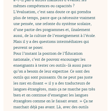
mêmes compétences ou capacités ?
L’évaluation, c’est sans doute ce qui prendra
plus de temps, parce que ça nécessite vraiment
une pensée, une refonte du système scolaire,
d’une partie des programmes et, finalement
aussi, de la culture de l’enseignement à l’école.
Mais il y a des questions intermédiaires qui
peuvent se poser.
Pour l’instant la position de l’Éducation
nationale, c’est de pouvoir encourager les
enseignants à tester ces outils-là aussi parce
qu’on a besoin de leur expertise. Ce sont des
outils qui sont puissants. On ne peut pas juste
les nier en disant « il y a des traducteurs de
langues étrangères, mais ça ne marche pas très
bien et on continue d’enseigner les langues
étrangères comme on le faisait avant. » Ça ne
marchait déjà pas avant. Là, avec des outils