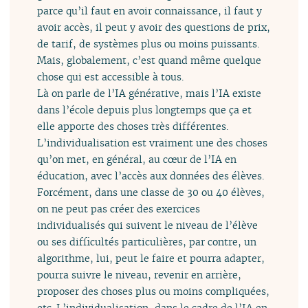
parce qu’il faut en avoir connaissance, il faut y
avoir accès, il peut y avoir des questions de prix,
de tarif, de systèmes plus ou moins puissants.
Mais, globalement, c’est quand même quelque
chose qui est accessible à tous.
Là on parle de l’IA générative, mais l’IA existe
dans l’école depuis plus longtemps que ça et
elle apporte des choses très différentes.
L’individualisation est vraiment une des choses
qu’on met, en général, au cœur de l’IA en
éducation, avec l’accès aux données des élèves.
Forcément, dans une classe de 30 ou 40 élèves,
on ne peut pas créer des exercices
individualisés qui suivent le niveau de l’élève
ou ses difficultés particulières, par contre, un
algorithme, lui, peut le faire et pourra adapter,
pourra suivre le niveau, revenir en arrière,
proposer des choses plus ou moins compliquées,
etc. L’individualisation, dans le cadre de l’IA en