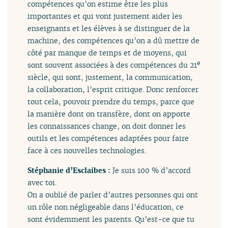
compétences qu’on estime être les plus
importantes et qui vont justement aider les
enseignants et les élèves à se distinguer de la
machine, des compétences qu’on a dû mettre de
côté par manque de temps et de moyens, qui
e
sont souvent associées à des compétences du 21
siècle, qui sont, justement, la communication,
la collaboration, l’esprit critique. Donc renforcer
tout cela, pouvoir prendre du temps, parce que
la manière dont on transfère, dont on apporte
les connaissances change, on doit donner les
outils et les compétences adaptées pour faire
face à ces nouvelles technologies.
Stéphanie d’Esclaibes :
Je suis 100 % d’accord
avec toi.
On a oublié de parler d’autres personnes qui ont
un rôle non négligeable dans l’éducation, ce
sont évidemment les parents. Qu’est-ce que tu