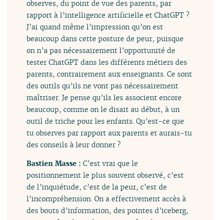
observes, du point de vue des parents, par
rapport à l’intelligence artificielle et ChatGPT ?
J’ai quand même l’impression qu’on est
beaucoup dans cette posture de peur, puisque
on n’a pas nécessairement l’opportunité de
tester ChatGPT dans les différents métiers des
parents, contrairement aux enseignants. Ce sont
des outils qu’ils ne vont pas nécessairement
maîtriser. Je pense qu’ils les associent encore
beaucoup, comme on le disait au début, à un
outil de triche pour les enfants. Qu’est-ce que
tu observes par rapport aux parents et aurais-tu
des conseils à leur donner ?
Bastien Masse :
C’est vrai que le
positionnement le plus souvent observé, c’est
de l’inquiétude, c’est de la peur, c’est de
l’incompréhension. On a effectivement accès à
des bouts d’information, des pointes d’iceberg,