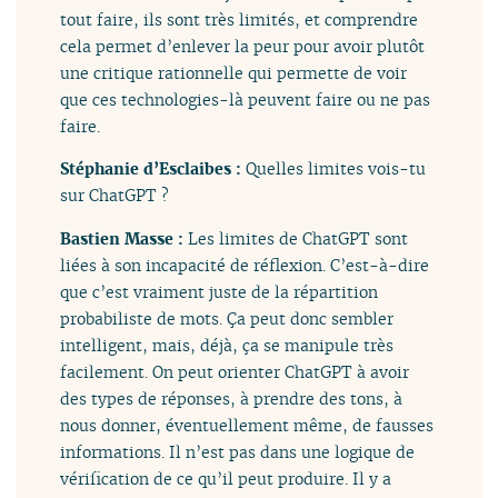
tout faire, ils sont très limités, et comprendre
cela permet d’enlever la peur pour avoir plutôt
une critique rationnelle qui permette de voir
que ces technologies-là peuvent faire ou ne pas
faire.
Stéphanie d’Esclaibes :
Quelles limites vois-tu
sur ChatGPT ?
Bastien Masse :
Les limites de ChatGPT sont
liées à son incapacité de réflexion. C’est-à-dire
que c’est vraiment juste de la répartition
probabiliste de mots. Ça peut donc sembler
intelligent, mais, déjà, ça se manipule très
facilement. On peut orienter ChatGPT à avoir
des types de réponses, à prendre des tons, à
nous donner, éventuellement même, de fausses
informations. Il n’est pas dans une logique de
vérification de ce qu’il peut produire. Il y a