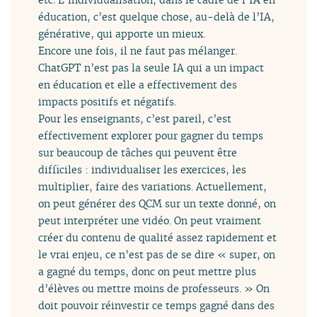
éducation, c’est quelque chose, au-delà de l’IA,
générative, qui apporte un mieux.
Encore une fois, il ne faut pas mélanger.
ChatGPT n’est pas la seule IA qui a un impact
en éducation et elle a effectivement des
impacts positifs et négatifs.
Pour les enseignants, c’est pareil, c’est
effectivement explorer pour gagner du temps
sur beaucoup de tâches qui peuvent être
difficiles : individualiser les exercices, les
multiplier, faire des variations. Actuellement,
on peut générer des QCM sur un texte donné, on
peut interpréter une vidéo. On peut vraiment
créer du contenu de qualité assez rapidement et
le vrai enjeu, ce n’est pas de se dire « super, on
a gagné du temps, donc on peut mettre plus
d’élèves ou mettre moins de professeurs. » On
doit pouvoir réinvestir ce temps gagné dans des