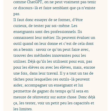
comme ChatGPT, on ne peut vraiment pas tenir
ce discours-là et faire semblant que ça n’existe
pas.
Il faut donc essayer de se former, d’être
curieux, de tester par soi-même. Les
enseignants sont des professionnels. Ils
connaissent leur métier. Ils peuvent évaluer un
outil quand on leur donne et c’est de cela dont
on a besoin : savoir ce qu’on peut faire avec,
trouver des méthodes innovantes pour les
utiliser. Déjà qu’ils les utilisent pour eux, pas
pour les élèves ou avec les élèves, mais, encore
une fois, dans leur travail. Il y a tout un tas de
tâches pour lesquelles ces outils-là peuvent
aider, accompagner un enseignant et lui
permettre de gagner du temps qu’il sera en
mesure de réinvestir sur autre chose. Donc déjà
ça, les tester, voir un petit peu les capacités et
les limites.