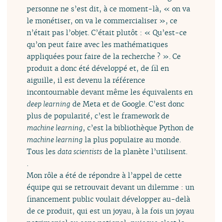
personne ne s’est dit, à ce moment-là, « on va
le monétiser, on va le commercialiser », ce
n’était pas l’objet. C’était plutôt : « Qu’est-ce
qu’on peut faire avec les mathématiques
appliquées pour faire de la recherche ? ». Ce
produit a donc été développé et, de fil en
aiguille, il est devenu la référence
incontournable devant même les équivalents en
deep learning
de Meta et de Google. C’est donc
plus de popularité, c’est le framework de
machine learning
, c’est la bibliothèque Python de
machine learning
la plus populaire au monde.
Tous les
data scientists
de la planète l’utilisent.
.
Mon rôle a été de répondre à l’appel de cette
équipe qui se retrouvait devant un dilemme : un
financement public voulait développer au-delà
de ce produit, qui est un joyau, à la fois un joyau