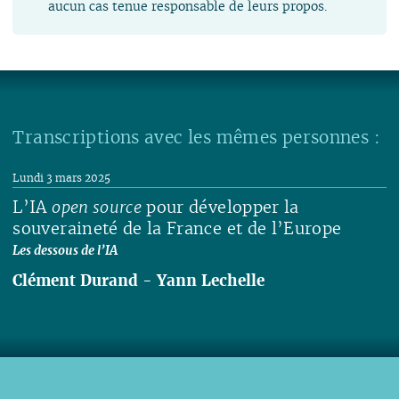
aucun cas tenue responsable de leurs propos.
Transcriptions avec les mêmes personnes :
Lundi 3 mars 2025
L’IA
open source
pour développer la
souveraineté de la France et de l’Europe
Les dessous de l’IA
Clément Durand
-
Yann Lechelle
Lire