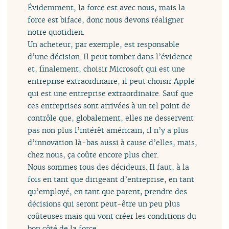
Évidemment, la force est avec nous, mais la
force est biface, donc nous devons réaligner
notre quotidien.
Un acheteur, par exemple, est responsable
d’une décision. Il peut tomber dans l’évidence
et, finalement, choisir Microsoft qui est une
entreprise extraordinaire, il peut choisir Apple
qui est une entreprise extraordinaire. Sauf que
ces entreprises sont arrivées à un tel point de
contrôle que, globalement, elles ne desservent
pas non plus l’intérêt américain, il n’y a plus
d’innovation là-bas aussi à cause d’elles, mais,
chez nous, ça coûte encore plus cher.
Nous sommes tous des décideurs. Il faut, à la
fois en tant que dirigeant d’entreprise, en tant
qu’employé, en tant que parent, prendre des
décisions qui seront peut-être un peu plus
coûteuses mais qui vont créer les conditions du
bon côté de la force.