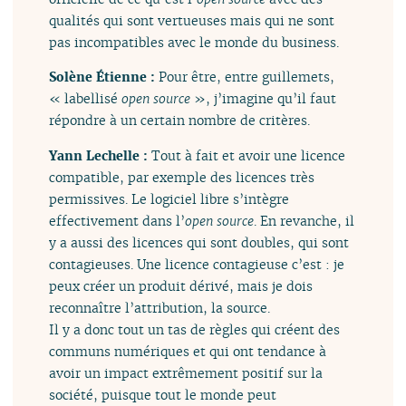
qualités qui sont vertueuses mais qui ne sont
pas incompatibles avec le monde du business.
Solène Étienne :
Pour être, entre guillemets,
« labellisé
open source
», j’imagine qu’il faut
répondre à un certain nombre de critères.
Yann Lechelle :
Tout à fait et avoir une licence
compatible, par exemple des licences très
permissives. Le logiciel libre s’intègre
effectivement dans l’
open source
. En revanche, il
y a aussi des licences qui sont doubles, qui sont
contagieuses. Une licence contagieuse c’est : je
peux créer un produit dérivé, mais je dois
reconnaître l’attribution, la source.
Il y a donc tout un tas de règles qui créent des
communs numériques et qui ont tendance à
avoir un impact extrêmement positif sur la
société, puisque tout le monde peut