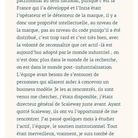
patrimonial au sens national, puisque c’est la
France qui l’a développé et l’Inria était
l’opérateur et le détenteur de la marque, il y a
donc une propriété intellectuelle, au niveau de
la marque, pas au niveau du code puisqu’il a été
distribué, c’est trop tard et c’est très bien, avec
la volonté de reconnaître que cet actif-là est
aujourd’hui adopté par le monde industriel ; on
n’est donc plus dans le monde de la recherche,
on est dans le monde post-industrialisation.
L’équipe avait besoin de s’entourer de
personnes qui allaient aider à concevoir un
business modèle. Je les ai rencontrés, ils sont
venus me chercher, j’étais disponible, j’étais
directeur général de Scaleway juste avant. Ayant
quitté Scaleway, ils ont vu l’opportunité de me
rencontrer. J’ai passé quelques mois à étudier
l’actif, l’équipe, le soutien institutionnel. Tout
était merveilleux, vraiment, je suis tombé de