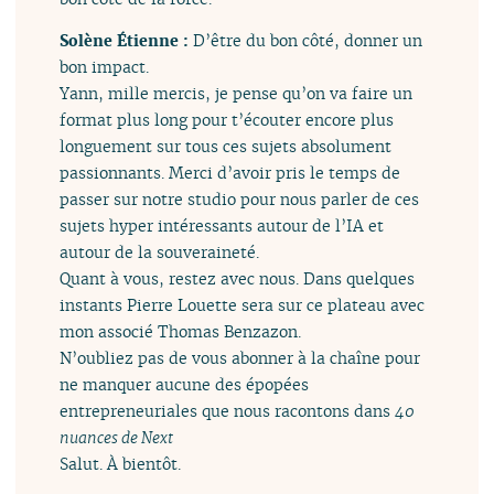
Solène Étienne :
D’être du bon côté, donner un
bon impact.
Yann, mille mercis, je pense qu’on va faire un
format plus long pour t’écouter encore plus
longuement sur tous ces sujets absolument
passionnants. Merci d’avoir pris le temps de
passer sur notre studio pour nous parler de ces
sujets hyper intéressants autour de l’IA et
autour de la souveraineté.
Quant à vous, restez avec nous. Dans quelques
instants Pierre Louette sera sur ce plateau avec
mon associé Thomas Benzazon.
N’oubliez pas de vous abonner à la chaîne pour
ne manquer aucune des épopées
entrepreneuriales que nous racontons dans
40
nuances de Next
Salut. À bientôt.