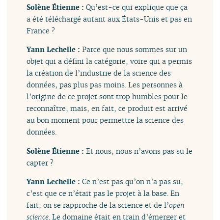
Solène Étienne :
Qu’est-ce qui explique que ça
a été téléchargé autant aux États-Unis et pas en
France ?
Yann Lechelle :
Parce que nous sommes sur un
objet qui a défini la catégorie, voire qui a permis
la création de l’industrie de la science des
données, pas plus pas moins. Les personnes à
l’origine de ce projet sont trop humbles pour le
reconnaître, mais, en fait, ce produit est arrivé
au bon moment pour permettre la science des
données.
Solène Étienne :
Et nous, nous n’avons pas su le
capter ?
Yann Lechelle :
Ce n’est pas qu’on n’a pas su,
c’est que ce n’était pas le projet à la base. En
fait, on se rapproche de la science et de l’
open
science
. Le domaine était en train d’émerger et