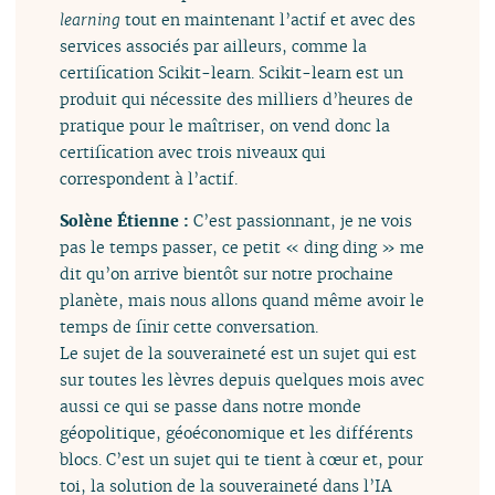
learning
tout en maintenant l’actif et avec des
services associés par ailleurs, comme la
certification Scikit-learn. Scikit-learn est un
produit qui nécessite des milliers d’heures de
pratique pour le maîtriser, on vend donc la
certification avec trois niveaux qui
correspondent à l’actif.
Solène Étienne :
C’est passionnant, je ne vois
pas le temps passer, ce petit « ding ding » me
dit qu’on arrive bientôt sur notre prochaine
planète, mais nous allons quand même avoir le
temps de finir cette conversation.
Le sujet de la souveraineté est un sujet qui est
sur toutes les lèvres depuis quelques mois avec
aussi ce qui se passe dans notre monde
géopolitique, géoéconomique et les différents
blocs. C’est un sujet qui te tient à cœur et, pour
toi, la solution de la souveraineté dans l’IA