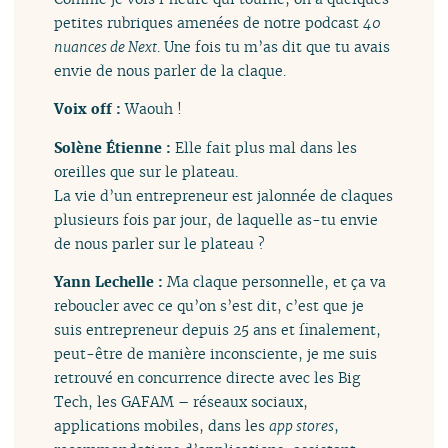
petites rubriques amenées de notre podcast
40
nuances de Next
. Une fois tu m’as dit que tu avais
envie de nous parler de la claque.
Voix off :
Waouh !
Solène Étienne :
Elle fait plus mal dans les
oreilles que sur le plateau.
La vie d’un entrepreneur est jalonnée de claques
plusieurs fois par jour, de laquelle as-tu envie
de nous parler sur le plateau ?
Yann Lechelle :
Ma claque personnelle, et ça va
reboucler avec ce qu’on s’est dit, c’est que je
suis entrepreneur depuis 25 ans et finalement,
peut-être de manière inconsciente, je me suis
retrouvé en concurrence directe avec les Big
Tech, les GAFAM – réseaux sociaux,
applications mobiles, dans les
app stores
,