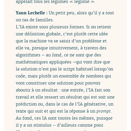
appelait tous les légumes « légume ».
Yann Lechelle :
Un petit peu, alors qu’il y a tout
un tas de familles.
L’IA existe sous plusieurs formes. Si on retient
une définition globale, c’est plutôt cette idée
que la machine va se saisir d’un problème et
elle va, presque intuitivement, à travers des
algorithmes – au fond, ce ne sont que des
mathématiques appliquées –qui vont dire que
la solution n’est pas le script habituel lorsqu’on
code, mais plutôt un ensemble de nombres qui
vont constituer une solution pour pouvoir
aboutir à un résultat : une entrée, l’IA fait son
travail et elle ressort un résultat qui est soit une
prédiction ou, dans le cas de l’IA générative, un
texte qui suit et qui est la réponse à un
prompt
.
Au fond, ces IA sont toutes les mêmes, puisque
il y a un stimulus – d’ailleurs comme pour