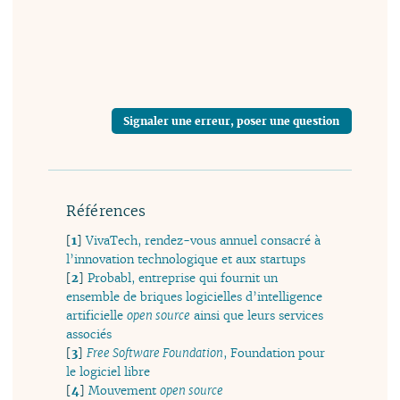
Signaler une erreur, poser une question
Références
[
1
]
VivaTech, rendez-vous annuel consacré à
l’innovation technologique et aux startups
[
2
]
Probabl, entreprise qui fournit un
ensemble de briques logicielles d’intelligence
artificielle
open source
ainsi que leurs services
associés
[
3
]
Free Software Foundation
, Foundation pour
le logiciel libre
[
4
]
Mouvement
open source