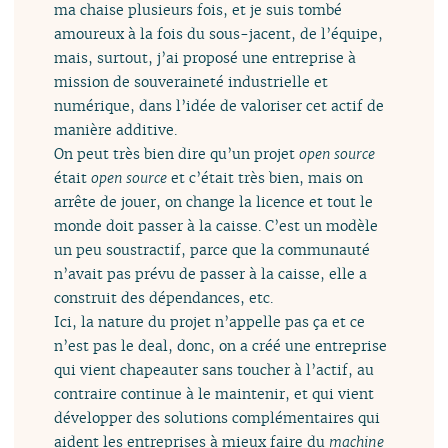
ma chaise plusieurs fois, et je suis tombé
amoureux à la fois du sous-jacent, de l’équipe,
mais, surtout, j’ai proposé une entreprise à
mission de souveraineté industrielle et
numérique, dans l’idée de valoriser cet actif de
manière additive.
On peut très bien dire qu’un projet
open source
était
open source
et c’était très bien, mais on
arrête de jouer, on change la licence et tout le
monde doit passer à la caisse. C’est un modèle
un peu soustractif, parce que la communauté
n’avait pas prévu de passer à la caisse, elle a
construit des dépendances, etc.
Ici, la nature du projet n’appelle pas ça et ce
n’est pas le deal, donc, on a créé une entreprise
qui vient chapeauter sans toucher à l’actif, au
contraire continue à le maintenir, et qui vient
développer des solutions complémentaires qui
aident les entreprises à mieux faire du
machine