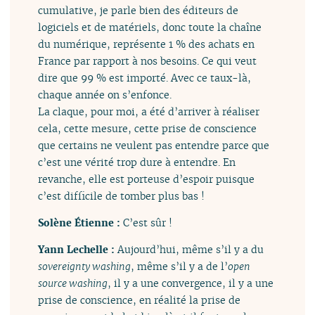
cumulative, je parle bien des éditeurs de
logiciels et de matériels, donc toute la chaîne
du numérique, représente 1 % des achats en
France par rapport à nos besoins. Ce qui veut
dire que 99 % est importé. Avec ce taux-là,
chaque année on s’enfonce.
La claque, pour moi, a été d’arriver à réaliser
cela, cette mesure, cette prise de conscience
que certains ne veulent pas entendre parce que
c’est une vérité trop dure à entendre. En
revanche, elle est porteuse d’espoir puisque
c’est difficile de tomber plus bas !
Solène Étienne :
C’est sûr !
Yann Lechelle :
Aujourd’hui, même s’il y a du
sovereignty washing
, même s’il y a de l’
open
source washing
, il y a une convergence, il y a une
prise de conscience, en réalité la prise de