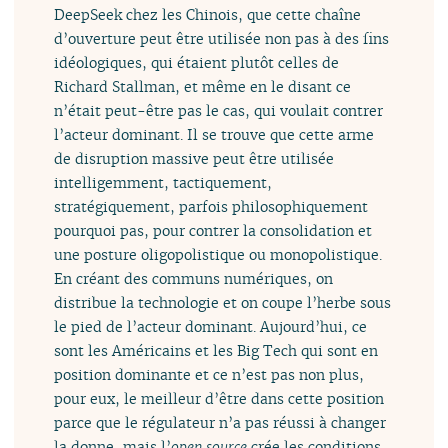
DeepSeek chez les Chinois, que cette chaîne
d’ouverture peut être utilisée non pas à des fins
idéologiques, qui étaient plutôt celles de
Richard Stallman, et même en le disant ce
n’était peut-être pas le cas, qui voulait contrer
l’acteur dominant. Il se trouve que cette arme
de disruption massive peut être utilisée
intelligemment, tactiquement,
stratégiquement, parfois philosophiquement
pourquoi pas, pour contrer la consolidation et
une posture oligopolistique ou monopolistique.
En créant des communs numériques, on
distribue la technologie et on coupe l’herbe sous
le pied de l’acteur dominant. Aujourd’hui, ce
sont les Américains et les Big Tech qui sont en
position dominante et ce n’est pas non plus,
pour eux, le meilleur d’être dans cette position
parce que le régulateur n’a pas réussi à changer
la donne, mais l’
open source
crée les conditions