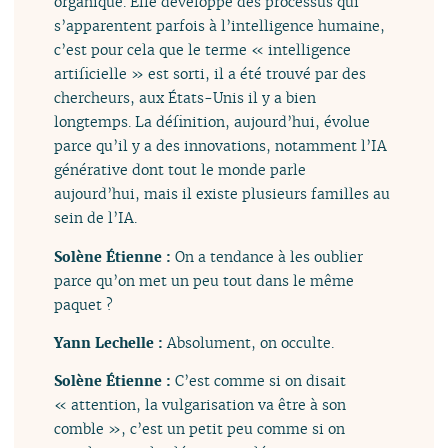
organique. Elle développe des processus qui
s’apparentent parfois à l’intelligence humaine,
c’est pour cela que le terme « intelligence
artificielle » est sorti, il a été trouvé par des
chercheurs, aux États-Unis il y a bien
longtemps. La définition, aujourd’hui, évolue
parce qu’il y a des innovations, notamment l’IA
générative dont tout le monde parle
aujourd’hui, mais il existe plusieurs familles au
sein de l’IA.
Solène Étienne :
On a tendance à les oublier
parce qu’on met un peu tout dans le même
paquet ?
Yann Lechelle :
Absolument, on occulte.
Solène Étienne :
C’est comme si on disait
« attention, la vulgarisation va être à son
comble », c’est un petit peu comme si on