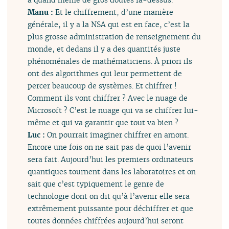
Manu :
Et le chiffrement, d’une manière
générale, il y a la NSA qui est en face, c’est la
plus grosse administration de renseignement du
monde, et dedans il y a des quantités juste
phénoménales de mathématiciens. À priori ils
ont des algorithmes qui leur permettent de
percer beaucoup de systèmes. Et chiffrer !
Comment ils vont chiffrer ? Avec le nuage de
Microsoft ? C’est le nuage qui va se chiffrer lui-
même et qui va garantir que tout va bien ?
Luc :
On pourrait imaginer chiffrer en amont.
Encore une fois on ne sait pas de quoi l’avenir
sera fait. Aujourd’hui les premiers ordinateurs
quantiques tournent dans les laboratoires et on
sait que c’est typiquement le genre de
technologie dont on dit qu’à l’avenir elle sera
extrêmement puissante pour déchiffrer et que
toutes données chiffrées aujourd’hui seront