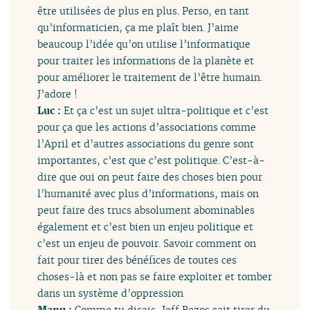
être utilisées de plus en plus. Perso, en tant
qu’informaticien, ça me plaît bien. J’aime
beaucoup l’idée qu’on utilise l’informatique
pour traiter les informations de la planète et
pour améliorer le traitement de l’être humain.
J’adore !
Luc :
Et ça c’est un sujet ultra-politique et c’est
pour ça que les actions d’associations comme
l’April et d’autres associations du genre sont
importantes, c’est que c’est politique. C’est-à-
dire que oui on peut faire des choses bien pour
l’humanité avec plus d’informations, mais on
peut faire des trucs absolument abominables
également et c’est bien un enjeu politique et
c’est un enjeu de pouvoir. Savoir comment on
fait pour tirer des bénéfices de toutes ces
choses-là et non pas se faire exploiter et tomber
dans un système d’oppression
Manu :
Comme tu disais, Jeff Bezos sait tirer du