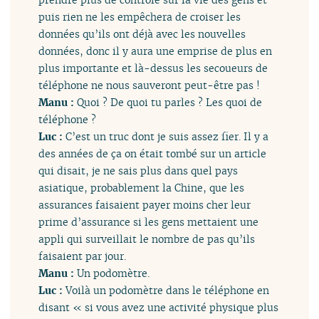
puis rien ne les empêchera de croiser les
données qu’ils ont déjà avec les nouvelles
données, donc il y aura une emprise de plus en
plus importante et là-dessus les secoueurs de
téléphone ne nous sauveront peut-être pas !
Manu :
Quoi ? De quoi tu parles ? Les quoi de
téléphone ?
Luc :
C’est un truc dont je suis assez fier. Il y a
des années de ça on était tombé sur un article
qui disait, je ne sais plus dans quel pays
asiatique, probablement la Chine, que les
assurances faisaient payer moins cher leur
prime d’assurance si les gens mettaient une
appli qui surveillait le nombre de pas qu’ils
faisaient par jour.
Manu :
Un podomètre.
Luc :
Voilà un podomètre dans le téléphone en
disant « si vous avez une activité physique plus