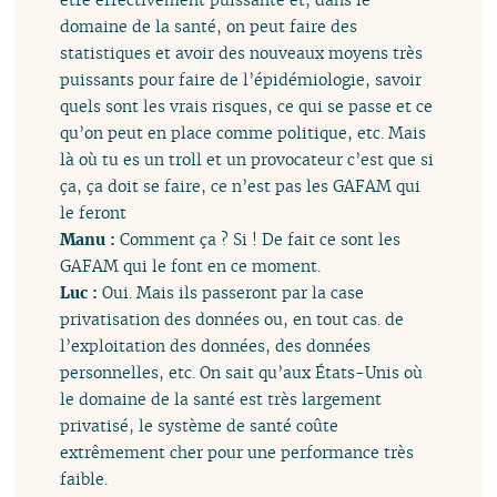
domaine de la santé, on peut faire des
statistiques et avoir des nouveaux moyens très
puissants pour faire de l’épidémiologie, savoir
quels sont les vrais risques, ce qui se passe et ce
qu’on peut en place comme politique, etc. Mais
là où tu es un troll et un provocateur c’est que si
ça, ça doit se faire, ce n’est pas les GAFAM qui
le feront
Manu :
Comment ça ? Si ! De fait ce sont les
GAFAM qui le font en ce moment.
Luc :
Oui. Mais ils passeront par la case
privatisation des données ou, en tout cas. de
l’exploitation des données, des données
personnelles, etc. On sait qu’aux États-Unis où
le domaine de la santé est très largement
privatisé, le système de santé coûte
extrêmement cher pour une performance très
faible.