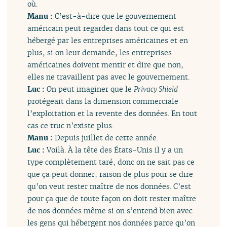
où.
Manu :
C’est-à-dire que le gouvernement
américain peut regarder dans tout ce qui est
hébergé par les entreprises américaines et en
plus, si on leur demande, les entreprises
américaines doivent mentir et dire que non,
elles ne travaillent pas avec le gouvernement.
Luc :
On peut imaginer que le
Privacy Shield
protégeait dans la dimension commerciale
l’exploitation et la revente des données. En tout
cas ce truc n’existe plus.
Manu :
Depuis juillet de cette année.
Luc :
Voilà. À la tête des États-Unis il y a un
type complètement taré, donc on ne sait pas ce
que ça peut donner, raison de plus pour se dire
qu’on veut rester maître de nos données. C’est
pour ça que de toute façon on doit rester maître
de nos données même si on s’entend bien avec
les gens qui hébergent nos données parce qu’on