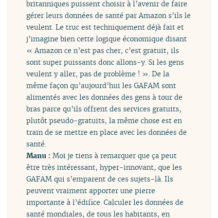
britanniques puissent choisir à l’avenir de faire
gérer leurs données de santé par Amazon s’ils le
veulent. Le truc est techniquement déjà fait et
j’imagine bien cette logique économique disant
« Amazon ce n’est pas cher, c’est gratuit, ils
sont super puissants donc allons-y. Si les gens
veulent y aller, pas de problème ! ». De la
même façon qu’aujourd’hui les GAFAM sont
alimentés avec les données des gens à tour de
bras parce qu’ils offrent des services gratuits,
plutôt pseudo-gratuits, la même chose est en
train de se mettre en place avec les données de
santé.
Manu :
Moi je tiens à remarquer que ça peut
être très intéressant, hyper-innovant, que les
GAFAM qui s’emparent de ces sujets-là. Ils
peuvent vraiment apporter une pierre
importante à l’édifice. Calculer les données de
santé mondiales, de tous les habitants, en