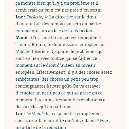
ça montre bien qu’il y a un problème et il
semblerait qu’on n’est pas près d’en sortir.
Luc :
EurActiv
, « La directive sur le droit
d’auteur fait des remous au sein du navire
européen », un article de la rédaction.
Manu :
C’est une lettre qui est remontée à
Thierry Breton, le Commissaire européen au
Marché Intérieur. Ça parle de problèmes qui
sont en lien avec tout ce qui se fait en ce
moment sur le droit d’auteur au niveau
européen. Effectivement, il y a des choses assez
embêtantes, des choses un petit peu trop
contraignantes à notre goût. On va essayer
d’étudier un petit peu ce qui se passe en ce
moment. Il y aura sûrement des évolutions et
des articles qui en parleront.
Luc :
Le Monde.fr
, « La justice européenne
consacre « la neutralité du Net » dans l’UE »,
un article de la rédaction.