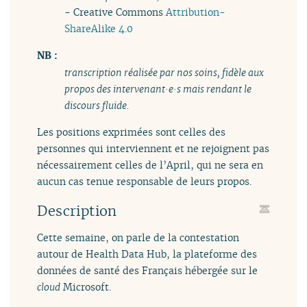
- Creative Commons
Attribution-
ShareAlike 4.0
NB :
transcription réalisée par nos soins, fidèle aux
propos des intervenant·e·s mais rendant le
discours fluide.
Les positions exprimées sont celles des
personnes qui interviennent et ne rejoignent pas
nécessairement celles de l’April, qui ne sera en
aucun cas tenue responsable de leurs propos.
Description
Cette semaine, on parle de la contestation
autour de Health Data Hub, la plateforme des
données de santé des Français hébergée sur le
cloud
Microsoft.