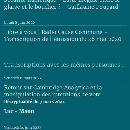
glaive et le bouclier ? - Guillaume Poupard
Lire
Lundi 8 juin 2020
Libre à vous ! Radio Cause Commune -
Transcription de l’émission du 26 mai 2020
Lire
Transcriptions avec les mêmes personnes :
Vendredi 11 mars 2022
Retour sur Cambridge Analytica et la
manipulation des intentions de vote
Décryptualité du 7 mars 2022
Luc
-
Manu
Lire
Vendredi 24 juin 2022