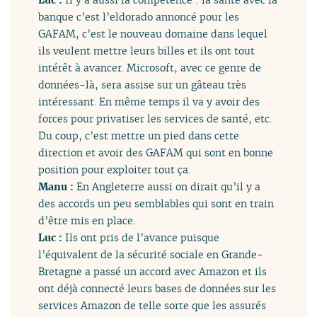
banque c’est l’eldorado annoncé pour les
GAFAM, c’est le nouveau domaine dans lequel
ils veulent mettre leurs billes et ils ont tout
intérêt à avancer. Microsoft, avec ce genre de
données-là, sera assise sur un gâteau très
intéressant. En même temps il va y avoir des
forces pour privatiser les services de santé, etc.
Du coup, c’est mettre un pied dans cette
direction et avoir des GAFAM qui sont en bonne
position pour exploiter tout ça.
Manu :
En Angleterre aussi on dirait qu’il y a
des accords un peu semblables qui sont en train
d’être mis en place.
Luc :
Ils ont pris de l’avance puisque
l’équivalent de la sécurité sociale en Grande-
Bretagne a passé un accord avec Amazon et ils
ont déjà connecté leurs bases de données sur les
services Amazon de telle sorte que les assurés