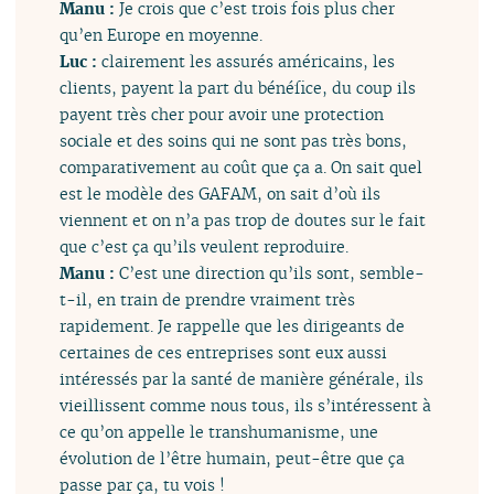
Manu :
Je crois que c’est trois fois plus cher
qu’en Europe en moyenne.
Luc :
clairement les assurés américains, les
clients, payent la part du bénéfice, du coup ils
payent très cher pour avoir une protection
sociale et des soins qui ne sont pas très bons,
comparativement au coût que ça a. On sait quel
est le modèle des GAFAM, on sait d’où ils
viennent et on n’a pas trop de doutes sur le fait
que c’est ça qu’ils veulent reproduire.
Manu :
C’est une direction qu’ils sont, semble-
t-il, en train de prendre vraiment très
rapidement. Je rappelle que les dirigeants de
certaines de ces entreprises sont eux aussi
intéressés par la santé de manière générale, ils
vieillissent comme nous tous, ils s’intéressent à
ce qu’on appelle le transhumanisme, une
évolution de l’être humain, peut-être que ça
passe par ça, tu vois !