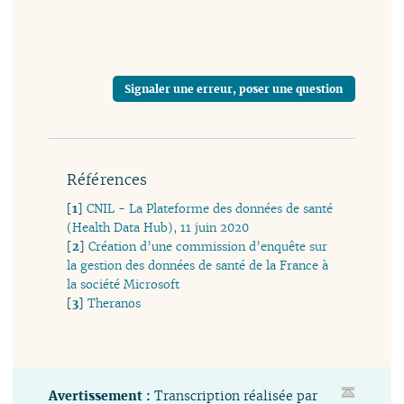
Signaler une erreur, poser une question
Références
[
1
]
CNIL - La Plateforme des données de santé
(Health Data Hub), 11 juin 2020
[
2
]
Création d’une commission d’enquête sur
la gestion des données de santé de la France à
la société Microsoft
[
3
]
Theranos
Avertissement :
Transcription réalisée par