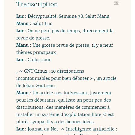
Transcription
Luc :
Décryptualité. Semaine 38. Salut Manu.
Manu :
Salut Luc.
Luc :
On ne perd pas de temps, directement la
revue de presse.
Manu :
Une grosse revue de presse, il y a neuf
thèmes principaux.
Luc :
Clubic.com
, « GNU/Linux : 10 distributions
incontournables pour bien débuter », un article
de Johan Gautreau.
Manu :
Un article très intéressant, justement
pour les débutants, qui liste un petit peu des
distributions, des manières de commencer à
installer un système d’exploitation libre. C’est
plutôt sympa. Il y a des bonnes idées.
Luc :
Journal du Net, « Intelligence artificielle :