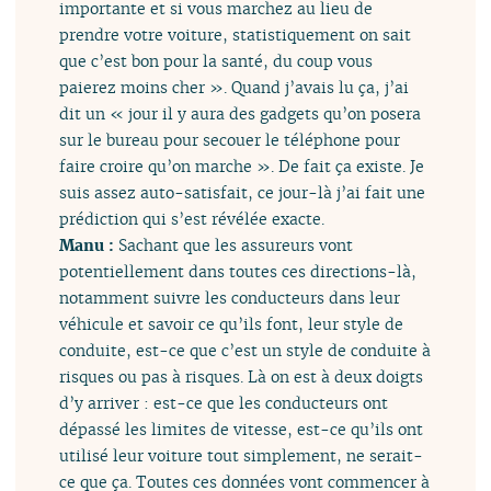
importante et si vous marchez au lieu de
prendre votre voiture, statistiquement on sait
que c’est bon pour la santé, du coup vous
paierez moins cher ». Quand j’avais lu ça, j’ai
dit un « jour il y aura des gadgets qu’on posera
sur le bureau pour secouer le téléphone pour
faire croire qu’on marche ». De fait ça existe. Je
suis assez auto-satisfait, ce jour-là j’ai fait une
prédiction qui s’est révélée exacte.
Manu :
Sachant que les assureurs vont
potentiellement dans toutes ces directions-là,
notamment suivre les conducteurs dans leur
véhicule et savoir ce qu’ils font, leur style de
conduite, est-ce que c’est un style de conduite à
risques ou pas à risques. Là on est à deux doigts
d’y arriver : est-ce que les conducteurs ont
dépassé les limites de vitesse, est-ce qu’ils ont
utilisé leur voiture tout simplement, ne serait-
ce que ça. Toutes ces données vont commencer à