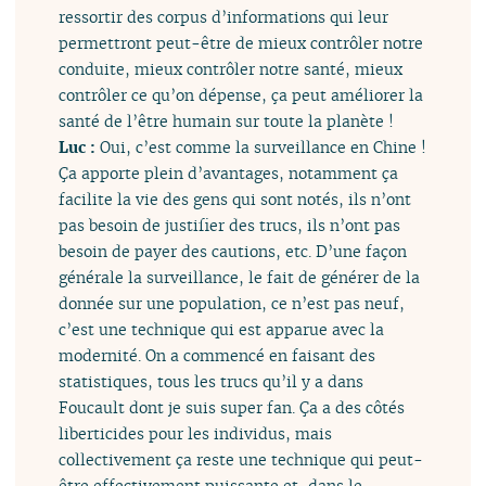
ressortir des corpus d’informations qui leur
permettront peut-être de mieux contrôler notre
conduite, mieux contrôler notre santé, mieux
contrôler ce qu’on dépense, ça peut améliorer la
santé de l’être humain sur toute la planète !
Luc :
Oui, c’est comme la surveillance en Chine !
Ça apporte plein d’avantages, notamment ça
facilite la vie des gens qui sont notés, ils n’ont
pas besoin de justifier des trucs, ils n’ont pas
besoin de payer des cautions, etc. D’une façon
générale la surveillance, le fait de générer de la
donnée sur une population, ce n’est pas neuf,
c’est une technique qui est apparue avec la
modernité. On a commencé en faisant des
statistiques, tous les trucs qu’il y a dans
Foucault dont je suis super fan. Ça a des côtés
liberticides pour les individus, mais
collectivement ça reste une technique qui peut-
être effectivement puissante et, dans le