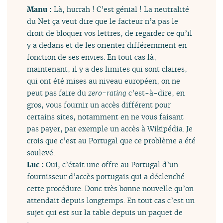
Manu :
Là, hurrah ! C’est génial ! La neutralité
du Net ça veut dire que le facteur n’a pas le
droit de bloquer vos lettres, de regarder ce qu’il
y a dedans et de les orienter différemment en
fonction de ses envies. En tout cas là,
maintenant, il y a des limites qui sont claires,
qui ont été mises au niveau européen, on ne
peut pas faire du
zero-rating
c’est-à-dire, en
gros, vous fournir un accès différent pour
certains sites, notamment en ne vous faisant
pas payer, par exemple un accès à Wikipédia. Je
crois que c’est au Portugal que ce problème a été
soulevé.
Luc :
Oui, c’était une offre au Portugal d’un
fournisseur d’accès portugais qui a déclenché
cette procédure. Donc très bonne nouvelle qu’on
attendait depuis longtemps. En tout cas c’est un
sujet qui est sur la table depuis un paquet de