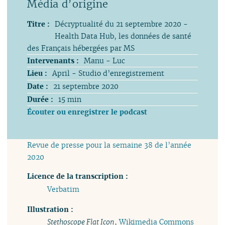
Titre :
Décryptualité du 21 septembre 2020 -
Health Data Hub, les données de santé
des Français hébergées par MS
Intervenants :
Manu - Luc
Lieu :
April - Studio d’enregistrement
Date :
21 septembre 2020
Durée :
15 min
Écouter ou enregistrer le podcast
Revue de presse pour la semaine 38 de l’année
2020
Licence de la transcription :
Verbatim
Illustration :
Stethoscope Flat Icon
,
Wikimedia Commons