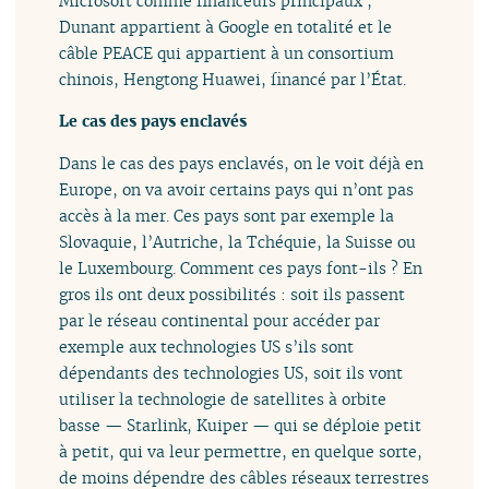
Microsoft comme financeurs principaux ;
Dunant appartient à Google en totalité et le
câble PEACE qui appartient à un consortium
chinois, Hengtong Huawei, financé par l’État.
Le cas des pays enclavés
Dans le cas des pays enclavés, on le voit déjà en
Europe, on va avoir certains pays qui n’ont pas
accès à la mer. Ces pays sont par exemple la
Slovaquie, l’Autriche, la Tchéquie, la Suisse ou
le Luxembourg. Comment ces pays font-ils ? En
gros ils ont deux possibilités : soit ils passent
par le réseau continental pour accéder par
exemple aux technologies US s’ils sont
dépendants des technologies US, soit ils vont
utiliser la technologie de satellites à orbite
basse — Starlink, Kuiper — qui se déploie petit
à petit, qui va leur permettre, en quelque sorte,
de moins dépendre des câbles réseaux terrestres