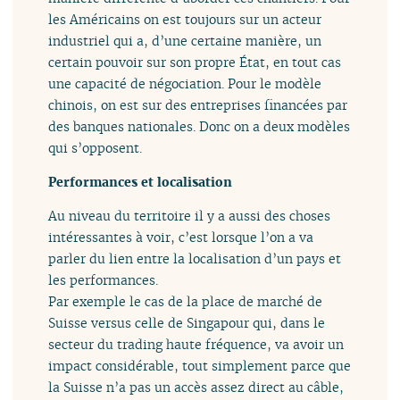
les Américains on est toujours sur un acteur
industriel qui a, d’une certaine manière, un
certain pouvoir sur son propre État, en tout cas
une capacité de négociation. Pour le modèle
chinois, on est sur des entreprises financées par
des banques nationales. Donc on a deux modèles
qui s’opposent.
Performances et localisation
Au niveau du territoire il y a aussi des choses
intéressantes à voir, c’est lorsque l’on a va
parler du lien entre la localisation d’un pays et
les performances.
Par exemple le cas de la place de marché de
Suisse versus celle de Singapour qui, dans le
secteur du trading haute fréquence, va avoir un
impact considérable, tout simplement parce que
la Suisse n’a pas un accès assez direct au câble,