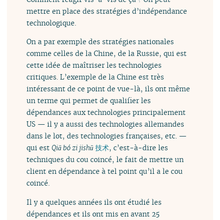
mettre en place des stratégies d’indépendance
technologique.
On a par exemple des stratégies nationales
comme celles de la Chine, de la Russie, qui est
cette idée de maîtriser les technologies
critiques. L’exemple de la Chine est très
intéressant de ce point de vue-là, ils ont même
un terme qui permet de qualifier les
dépendances aux technologies principalement
US — il y a aussi des technologies allemandes
dans le lot, des technologies françaises, etc. —
qui est
Qiā bó zi jishū
技术
, c’est-à-dire les
techniques du cou coincé, le fait de mettre un
client en dépendance à tel point qu’il a le cou
coincé.
Il y a quelques années ils ont étudié les
dépendances et ils ont mis en avant 25