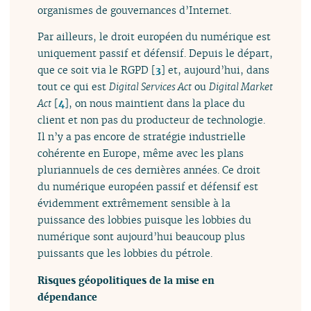
organismes de gouvernances d’Internet.
Par ailleurs, le droit européen du numérique est
uniquement passif et défensif. Depuis le départ,
que ce soit via le RGPD
[
3
]
et, aujourd’hui, dans
tout ce qui est
Digital Services Act
ou
Digital Market
Act
[
4
]
, on nous maintient dans la place du
client et non pas du producteur de technologie.
Il n’y a pas encore de stratégie industrielle
cohérente en Europe, même avec les plans
pluriannuels de ces dernières années. Ce droit
du numérique européen passif et défensif est
évidemment extrêmement sensible à la
puissance des lobbies puisque les lobbies du
numérique sont aujourd’hui beaucoup plus
puissants que les lobbies du pétrole.
Risques géopolitiques de la mise en
dépendance