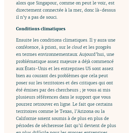
alors que Singapour, comme on peut le voir, est
directement connectée à la mer, donc là-dessus
il n’y a pas de souci.
Conditions climatiques
Ensuite les conditions climatiques. Il y aura une
conférence, à priori, sur le
cloud
et les progrès
en termes environnementaux. Aujourd’hui, une
problématique assez majeure a déjà commencé
aux États-Unis et les entreprises US sont assez
bien au courant des problèmes que cela peut
poser sur les territoires et des critiques qui ont
été émises par des chercheurs ; je vous ai mis
plusieurs références dans le support que vous
pourrez retrouver en ligne. Le fait que certains
territoires comme le Texas, l’Arizona ou la
Californie soient soumis à de plus en plus de
périodes de sécheresse fait qu’il devient de plus
en plus difficile pour les grosses entreprises