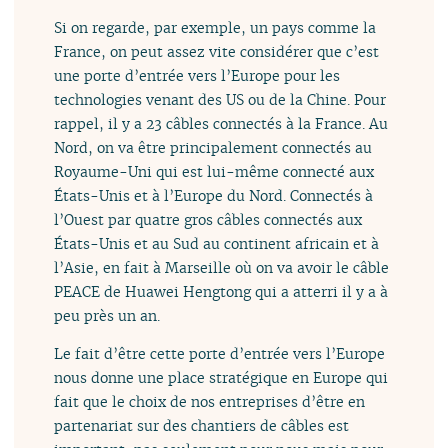
Si on regarde, par exemple, un pays comme la
France, on peut assez vite considérer que c’est
une porte d’entrée vers l’Europe pour les
technologies venant des US ou de la Chine. Pour
rappel, il y a 23 câbles connectés à la France. Au
Nord, on va être principalement connectés au
Royaume-Uni qui est lui-même connecté aux
États-Unis et à l’Europe du Nord. Connectés à
l’Ouest par quatre gros câbles connectés aux
États-Unis et au Sud au continent africain et à
l’Asie, en fait à Marseille où on va avoir le câble
PEACE de Huawei Hengtong qui a atterri il y a à
peu près un an.
Le fait d’être cette porte d’entrée vers l’Europe
nous donne une place stratégique en Europe qui
fait que le choix de nos entreprises d’être en
partenariat sur des chantiers de câbles est