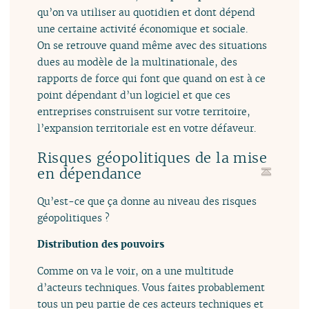
qu’on va utiliser au quotidien et dont dépend
une certaine activité économique et sociale.
On se retrouve quand même avec des situations
dues au modèle de la multinationale, des
rapports de force qui font que quand on est à ce
point dépendant d’un logiciel et que ces
entreprises construisent sur votre territoire,
l’expansion territoriale est en votre défaveur.
Risques géopolitiques de la mise
en dépendance
Qu’est-ce que ça donne au niveau des risques
géopolitiques ?
Distribution des pouvoirs
Comme on va le voir, on a une multitude
d’acteurs techniques. Vous faites probablement
tous un peu partie de ces acteurs techniques et