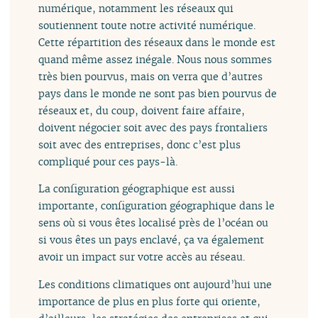
numérique, notamment les réseaux qui
soutiennent toute notre activité numérique.
Cette répartition des réseaux dans le monde est
quand même assez inégale. Nous nous sommes
très bien pourvus, mais on verra que d’autres
pays dans le monde ne sont pas bien pourvus de
réseaux et, du coup, doivent faire affaire,
doivent négocier soit avec des pays frontaliers
soit avec des entreprises, donc c’est plus
compliqué pour ces pays-là.
La configuration géographique est aussi
importante, configuration géographique dans le
sens où si vous êtes localisé près de l’océan ou
si vous êtes un pays enclavé, ça va également
avoir un impact sur votre accès au réseau.
Les conditions climatiques ont aujourd’hui une
importance de plus en plus forte qui oriente,