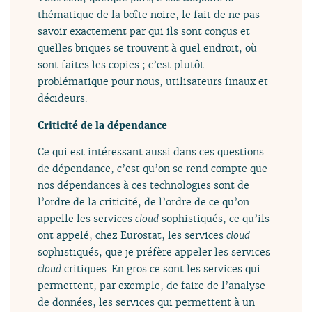
thématique de la boîte noire, le fait de ne pas
savoir exactement par qui ils sont conçus et
quelles briques se trouvent à quel endroit, où
sont faites les copies ; c’est plutôt
problématique pour nous, utilisateurs finaux et
décideurs.
Criticité de la dépendance
Ce qui est intéressant aussi dans ces questions
de dépendance, c’est qu’on se rend compte que
nos dépendances à ces technologies sont de
l’ordre de la criticité, de l’ordre de ce qu’on
appelle les services
cloud
sophistiqués, ce qu’ils
ont appelé, chez Eurostat, les services
cloud
sophistiqués, que je préfère appeler les services
cloud
critiques. En gros ce sont les services qui
permettent, par exemple, de faire de l’analyse
de données, les services qui permettent à un