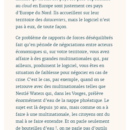
au
cloud
en Europe sont justement ces pays
d’Europe du Nord. Ils accueillent sur leur
territoire des
datacenters
, mais le logiciel n’est
pas à eux, de toute façon.
Ce problème de rapports de forces déséquilibrés
fait qu’en période de négociations entre acteurs
économiques si, sur votre territoire, vous avez
affaire à des grandes multinationales qui, par
ailleurs, produisent le logiciel, vous êtes en
situation de faiblesse pour négocier en cas de
crise. C‘est le cas, par exemple, quand on se
retrouve avec des multinationales telles que
Nestlé Waters qui, dans les Vosges, prélève
énormément d’eau de la nappe phréatique. Le
sujet est là depuis 30 ans, mais comme on a à
faire à une multinationale, les citoyens ont du
mal à se faire entendre. Et on parle seulement
de bouteilles d’eau !, on ne parle pas d’outils