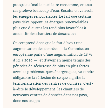
puisqu’au final le nucléaire consomme, en tout
cas prélève beaucoup d’eau. Ensuite on va avoir
les énergies renouvelables. Le fait que certains
pays développent les énergies renouvelables
plus que d’autres les rend plus favorables à
accueillir des chantiers de
datacenters
.
On comprend donc que le fait d’avoir une
augmentation des données — la Commission
européenne parle d’une augmentation de 28 %
d’ici à 2030 —, et d’avoir en même temps des
périodes de sécheresse de plus en plus fortes
avec les problématiques énergétiques, va rendre
obligatoire la réflexion de ce que signifie la
territorialisation des centres de données, c’est-
à-dire le développement, les chantiers de
nouveaux centres de données dans nos pays,
donc nos usages.