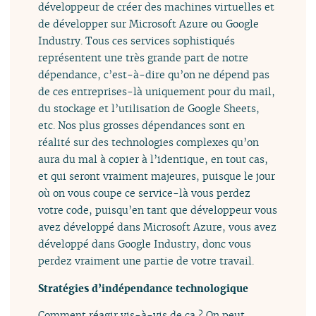
développeur de créer des machines virtuelles et
de développer sur Microsoft Azure ou Google
Industry. Tous ces services sophistiqués
représentent une très grande part de notre
dépendance, c’est-à-dire qu’on ne dépend pas
de ces entreprises-là uniquement pour du mail,
du stockage et l’utilisation de Google Sheets,
etc. Nos plus grosses dépendances sont en
réalité sur des technologies complexes qu’on
aura du mal à copier à l’identique, en tout cas,
et qui seront vraiment majeures, puisque le jour
où on vous coupe ce service-là vous perdez
votre code, puisqu’en tant que développeur vous
avez développé dans Microsoft Azure, vous avez
développé dans Google Industry, donc vous
perdez vraiment une partie de votre travail.
Stratégies d’indépendance technologique
Comment réagir vis-à-vis de ça ? On peut