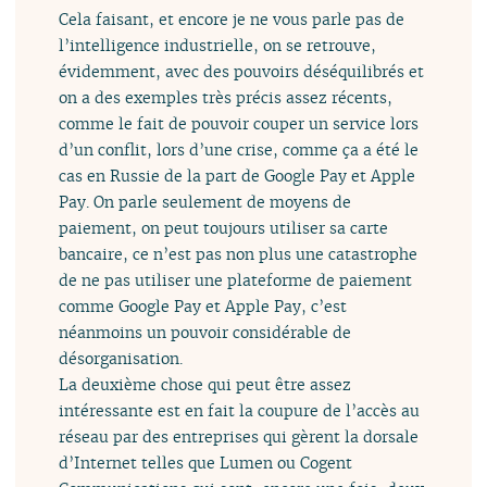
Cela faisant, et encore je ne vous parle pas de
l’intelligence industrielle, on se retrouve,
évidemment, avec des pouvoirs déséquilibrés et
on a des exemples très précis assez récents,
comme le fait de pouvoir couper un service lors
d’un conflit, lors d’une crise, comme ça a été le
cas en Russie de la part de Google Pay et Apple
Pay. On parle seulement de moyens de
paiement, on peut toujours utiliser sa carte
bancaire, ce n’est pas non plus une catastrophe
de ne pas utiliser une plateforme de paiement
comme Google Pay et Apple Pay, c’est
néanmoins un pouvoir considérable de
désorganisation.
La deuxième chose qui peut être assez
intéressante est en fait la coupure de l’accès au
réseau par des entreprises qui gèrent la dorsale
d’Internet telles que Lumen ou Cogent