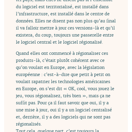
du logiciel est territorialisé, est installé dans
l’infrastructure, est installé dans le centre de
données. Elles ne disent pas non plus qu’au final
il va falloir mettre à jour ces versions-là et qu’il
existera, du coup, toujours une passerelle entre
le logiciel central et le logiciel régionalisé.
Quand elles ont commencé à régionaliser ces
produits-là, c’était plutôt cohérent avec ce
qu’on voulait en Europe, avec la législation
européenne : c’est-à-dire que petit à petit on
voulait rapatrier les technologies américaines
en Europe, on s’est dit « OK, cool, vous jouez le
jeu, vous régionalisez, très bien », mais ça ne
suffit pas. Pour ça il faut savoir que oui, il y a
une mise à jour, oui il y a un logiciel centralisé
et, derrière, il y a des logiciels qui ne sont pas
régionalisés.
Tout cela, quelque part, c’est toujours la