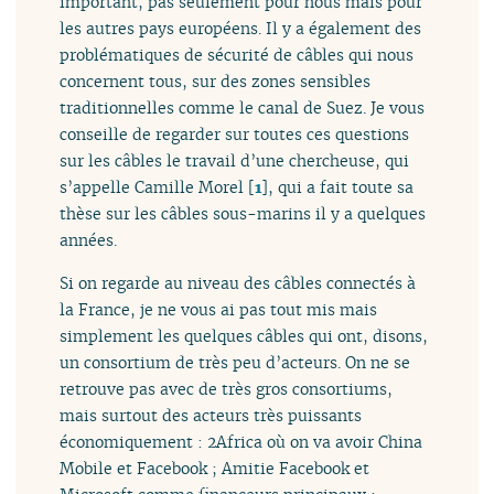
important, pas seulement pour nous mais pour
les autres pays européens. Il y a également des
problématiques de sécurité de câbles qui nous
concernent tous, sur des zones sensibles
traditionnelles comme le canal de Suez. Je vous
conseille de regarder sur toutes ces questions
sur les câbles le travail d’une chercheuse, qui
s’appelle Camille Morel
[
1
]
, qui a fait toute sa
thèse sur les câbles sous-marins il y a quelques
années.
Si on regarde au niveau des câbles connectés à
la France, je ne vous ai pas tout mis mais
simplement les quelques câbles qui ont, disons,
un consortium de très peu d’acteurs. On ne se
retrouve pas avec de très gros consortiums,
mais surtout des acteurs très puissants
économiquement : 2Africa où on va avoir China
Mobile et Facebook ; Amitie Facebook et