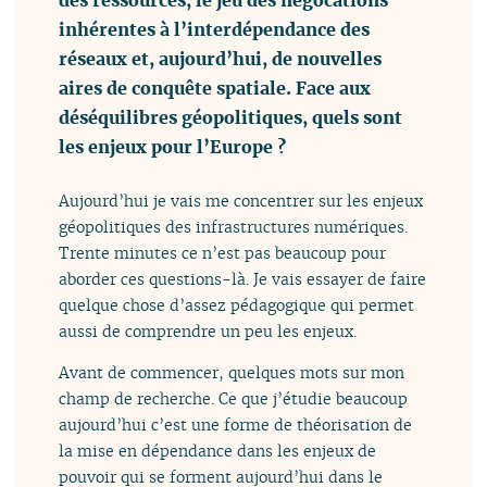
inhérentes à l’interdépendance des
réseaux et, aujourd’hui, de nouvelles
aires de conquête spatiale. Face aux
déséquilibres géopolitiques, quels sont
les enjeux pour l’Europe ?
Aujourd’hui je vais me concentrer sur les enjeux
géopolitiques des infrastructures numériques.
Trente minutes ce n’est pas beaucoup pour
aborder ces questions-là. Je vais essayer de faire
quelque chose d’assez pédagogique qui permet
aussi de comprendre un peu les enjeux.
Avant de commencer, quelques mots sur mon
champ de recherche. Ce que j’étudie beaucoup
aujourd’hui c’est une forme de théorisation de
la mise en dépendance dans les enjeux de
pouvoir qui se forment aujourd’hui dans le