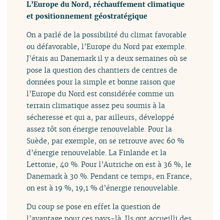
L’Europe du Nord, réchauffement climatique
et positionnement géostratégique
On a parlé de la possibilité du climat favorable
ou défavorable, l’Europe du Nord par exemple.
J’étais au Danemark il y a deux semaines où se
pose la question des chantiers de centres de
données pour la simple et bonne raison que
l’Europe du Nord est considérée comme un
terrain climatique assez peu soumis à la
sécheresse et qui a, par ailleurs, développé
assez tôt son énergie renouvelable. Pour la
Suède, par exemple, on se retrouve avec 60 %
d’énergie renouvelable. La Finlande et la
Lettonie, 40 %. Pour l’Autriche on est à 36 %, le
Danemark à 30 %. Pendant ce temps, en France,
on est à 19 %, 19,1 % d’énergie renouvelable.
Du coup se pose en effet la question de
l’avantage pour ces pays-là. Ils ont accueilli des