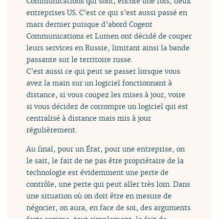
Communications qui sont, encore une fois, deux
entreprises US. C’est ce qui s’est aussi passé en
mars dernier puisque d’abord Cogent
Communications et Lumen ont décidé de couper
leurs services en Russie, limitant ainsi la bande
passante sur le territoire russe.
C’est aussi ce qui peut se passer lorsque vous
avez la main sur un logiciel fonctionnant à
distance, si vous coupez les mises à jour, voire
si vous décidez de corrompre un logiciel qui est
centralisé à distance mais mis à jour
régulièrement.
Au final, pour un État, pour une entreprise, on
le sait, le fait de ne pas être propriétaire de la
technologie est évidemment une perte de
contrôle, une perte qui peut aller très loin. Dans
une situation où on doit être en mesure de
négocier, on aura, en face de soi, des arguments