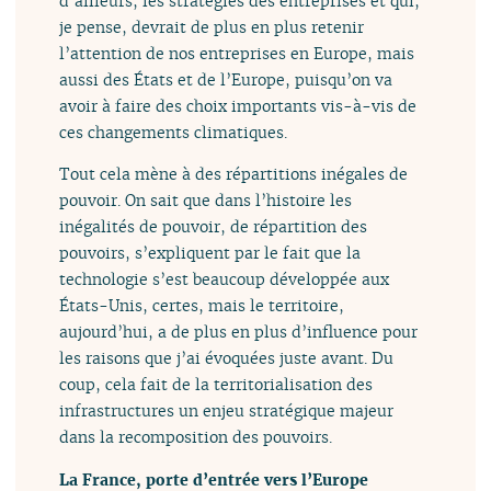
d’ailleurs, les stratégies des entreprises et qui,
je pense, devrait de plus en plus retenir
l’attention de nos entreprises en Europe, mais
aussi des États et de l’Europe, puisqu’on va
avoir à faire des choix importants vis-à-vis de
ces changements climatiques.
Tout cela mène à des répartitions inégales de
pouvoir. On sait que dans l’histoire les
inégalités de pouvoir, de répartition des
pouvoirs, s’expliquent par le fait que la
technologie s’est beaucoup développée aux
États-Unis, certes, mais le territoire,
aujourd’hui, a de plus en plus d’influence pour
les raisons que j’ai évoquées juste avant. Du
coup, cela fait de la territorialisation des
infrastructures un enjeu stratégique majeur
dans la recomposition des pouvoirs.
La France, porte d’entrée vers l’Europe