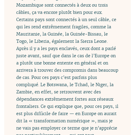
Mozambique sont connectés à deux ou trois
câbles, ça va encore plutôt bien pour eux.
Certains pays sont connectés à un seul câble, ce
qui les rend extrêmement fragiles, comme la
Mauritanie, la Guinée, la Guinée-Bissau, le
Togo, le Liberia, également la Sierra Leone.
Après il y a les pays enclavés, ceux dont a parlé
juste avant, sauf que dans le cas de l’Europe on
a plutôt une bonne entente en général et on
arrivera à trouver des compromis dans beaucoup
de cas. Pour ces pays c’est parfois plus
compliqué. Le Botswana, le Tchad, le Niger, la
Zambie, en effet, se retrouvent avec des
dépendances extrêmement fortes aux réseaux
frontaliers. Ce qui explique que, pour ces pays, il
est plus difficile de faire — en Europe on aurait
dit la « transformation numérique », mais je
ne vais pas employer ce terme que je n’apprécie