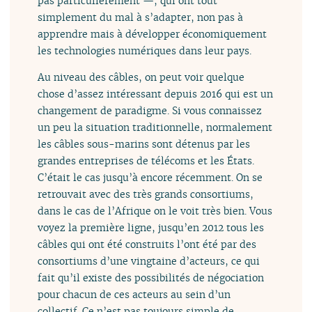
pas particulièrement —, qui ont tout
simplement du mal à s’adapter, non pas à
apprendre mais à développer économiquement
les technologies numériques dans leur pays.
Au niveau des câbles, on peut voir quelque
chose d’assez intéressant depuis 2016 qui est un
changement de paradigme. Si vous connaissez
un peu la situation traditionnelle, normalement
les câbles sous-marins sont détenus par les
grandes entreprises de télécoms et les États.
C’était le cas jusqu’à encore récemment. On se
retrouvait avec des très grands consortiums,
dans le cas de l’Afrique on le voit très bien. Vous
voyez la première ligne, jusqu’en 2012 tous les
câbles qui ont été construits l’ont été par des
consortiums d’une vingtaine d’acteurs, ce qui
fait qu’il existe des possibilités de négociation
pour chacun de ces acteurs au sein d’un
collectif. Ce n’est pas toujours simple de