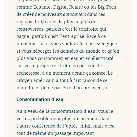
comme Equanio, Digital Realty ou les Big Tech
de créer de nouveaux
datacenters
dans ces
régions-là. Ça crée de plus en plus de
controverses, parfois c’est le territoire qui
gagne, parfois c’est l’entreprise. Face à ce
problème-là, si vous voulez c’est assez logique :
si vous hébergez les données du monde et qu’en
plus vous consommez en eau et en électricité
sur votre propre territoire en période de
sécheresse, à un moment donné ça coince. Le
citoyen américain a tout à fait raison de se
plaindre et de ne pas être d’accord avec ça.
Consommation d’eau
Au niveau de la consommation d’eau, vous le
verrez probablement plus précisément dans
l’autre conférence de l’après-midi, mais c’est
tout de même un passage important,