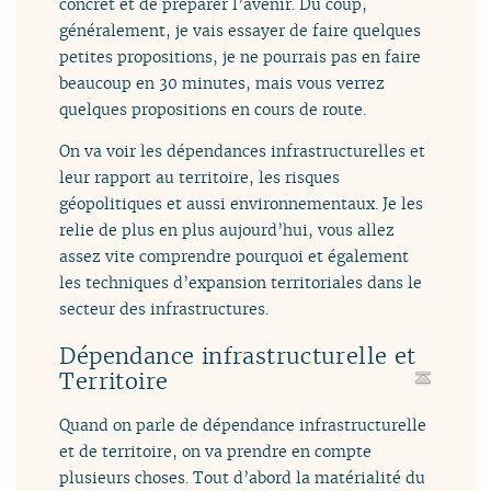
concret et de préparer l’avenir. Du coup,
généralement, je vais essayer de faire quelques
petites propositions, je ne pourrais pas en faire
beaucoup en 30 minutes, mais vous verrez
quelques propositions en cours de route.
On va voir les dépendances infrastructurelles et
leur rapport au territoire, les risques
géopolitiques et aussi environnementaux. Je les
relie de plus en plus aujourd’hui, vous allez
assez vite comprendre pourquoi et également
les techniques d’expansion territoriales dans le
secteur des infrastructures.
Dépendance infrastructurelle et
Territoire
Quand on parle de dépendance infrastructurelle
et de territoire, on va prendre en compte
plusieurs choses. Tout d’abord la matérialité du