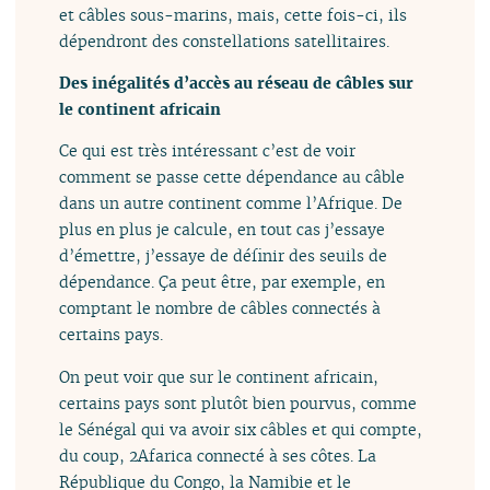
et câbles sous-marins, mais, cette fois-ci, ils
dépendront des constellations satellitaires.
Des inégalités d’accès au réseau de câbles sur
le continent africain
Ce qui est très intéressant c’est de voir
comment se passe cette dépendance au câble
dans un autre continent comme l’Afrique. De
plus en plus je calcule, en tout cas j’essaye
d’émettre, j’essaye de définir des seuils de
dépendance. Ça peut être, par exemple, en
comptant le nombre de câbles connectés à
certains pays.
On peut voir que sur le continent africain,
certains pays sont plutôt bien pourvus, comme
le Sénégal qui va avoir six câbles et qui compte,
du coup, 2Afarica connecté à ses côtes. La
République du Congo, la Namibie et le