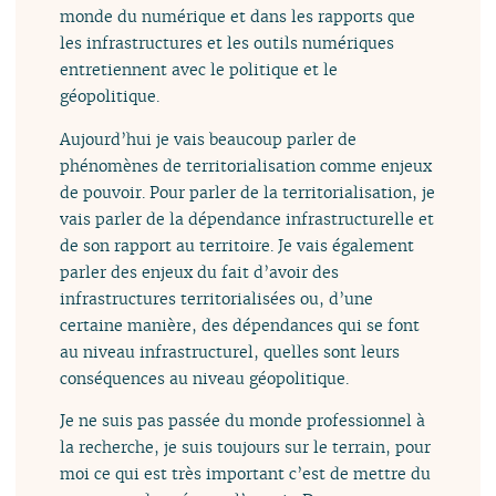
monde du numérique et dans les rapports que
les infrastructures et les outils numériques
entretiennent avec le politique et le
géopolitique.
Aujourd’hui je vais beaucoup parler de
phénomènes de territorialisation comme enjeux
de pouvoir. Pour parler de la territorialisation, je
vais parler de la dépendance infrastructurelle et
de son rapport au territoire. Je vais également
parler des enjeux du fait d’avoir des
infrastructures territorialisées ou, d’une
certaine manière, des dépendances qui se font
au niveau infrastructurel, quelles sont leurs
conséquences au niveau géopolitique.
Je ne suis pas passée du monde professionnel à
la recherche, je suis toujours sur le terrain, pour
moi ce qui est très important c’est de mettre du