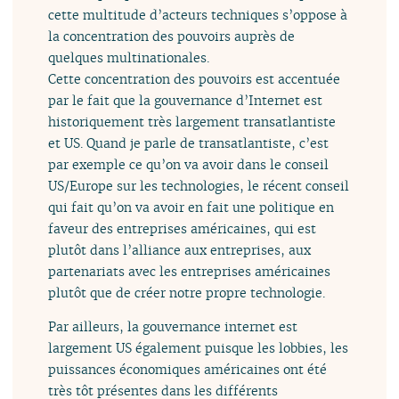
cette multitude d’acteurs techniques s’oppose à
la concentration des pouvoirs auprès de
quelques multinationales.
Cette concentration des pouvoirs est accentuée
par le fait que la gouvernance d’Internet est
historiquement très largement transatlantiste
et US. Quand je parle de transatlantiste, c’est
par exemple ce qu’on va avoir dans le conseil
US/Europe sur les technologies, le récent conseil
qui fait qu’on va avoir en fait une politique en
faveur des entreprises américaines, qui est
plutôt dans l’alliance aux entreprises, aux
partenariats avec les entreprises américaines
plutôt que de créer notre propre technologie.
Par ailleurs, la gouvernance internet est
largement US également puisque les lobbies, les
puissances économiques américaines ont été
très tôt présentes dans les différents