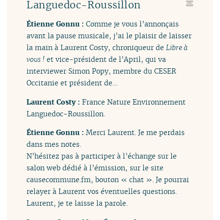
Languedoc-Roussillon
Étienne Gonnu :
Comme je vous l’annonçais
avant la pause musicale, j’ai le plaisir de laisser
la main à Laurent Costy, chroniqueur de
Libre à
vous !
et vice-président de l’April, qui va
interviewer Simon Popy, membre du CESER
Occitanie et président de…
Laurent Costy :
France Nature Environnement
Languedoc-Roussillon.
Étienne Gonnu :
Merci Laurent. Je me perdais
dans mes notes.
N’hésitez pas à participer à l’échange sur le
salon web dédié à l’émission, sur le site
causecommune.fm, bouton « chat ». Je pourrai
relayer à Laurent vos éventuelles questions.
Laurent, je te laisse la parole.