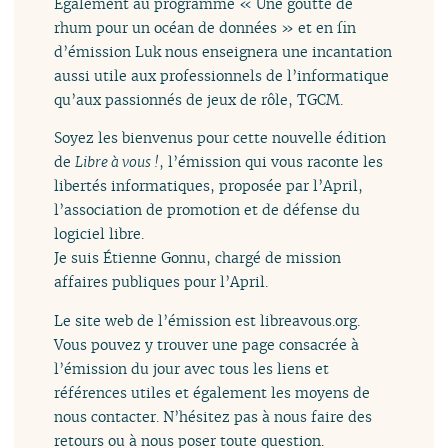
Également au programme « Une goutte de
rhum pour un océan de données » et en fin
d’émission Luk nous enseignera une incantation
aussi utile aux professionnels de l’informatique
qu’aux passionnés de jeux de rôle, TGCM.
Soyez les bienvenus pour cette nouvelle édition
de
Libre à vous !
, l’émission qui vous raconte les
libertés informatiques, proposée par l’April,
l’association de promotion et de défense du
logiciel libre.
Je suis Étienne Gonnu, chargé de mission
affaires publiques pour l’April.
Le site web de l’émission est libreavous.org.
Vous pouvez y trouver une page consacrée à
l’émission du jour avec tous les liens et
références utiles et également les moyens de
nous contacter. N’hésitez pas à nous faire des
retours ou à nous poser toute question.