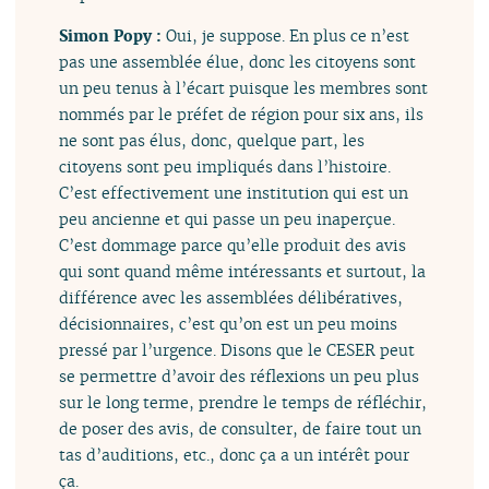
Simon Popy :
Oui, je suppose. En plus ce n’est
pas une assemblée élue, donc les citoyens sont
un peu tenus à l’écart puisque les membres sont
nommés par le préfet de région pour six ans, ils
ne sont pas élus, donc, quelque part, les
citoyens sont peu impliqués dans l’histoire.
C’est effectivement une institution qui est un
peu ancienne et qui passe un peu inaperçue.
C’est dommage parce qu’elle produit des avis
qui sont quand même intéressants et surtout, la
différence avec les assemblées délibératives,
décisionnaires, c’est qu’on est un peu moins
pressé par l’urgence. Disons que le CESER peut
se permettre d’avoir des réflexions un peu plus
sur le long terme, prendre le temps de réfléchir,
de poser des avis, de consulter, de faire tout un
tas d’auditions, etc., donc ça a un intérêt pour
ça.