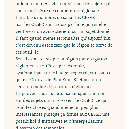
uniquement des avis motivés sur des sujets qui
sont censés être de compétence régionale.
Il y a trois manières de saisir les CESER.
Soit les CESER sont saisis par la région si elle
veut avoir un avis extérieur sur un sujet donné.
Il faut quand même reconnaître qu’aujourd’hui
c’est devenu assez rare que la région se serve de
cet outil-là.
Soit ils sont saisis par la région par obligation
réglementaire. C’est, par exemple,
systématique sur le budget régional, sur tout ce
qui est Contrat de Plan Etat-Région sur un
certain nombre de schémas régionaux.
Ils peuvent aussi s’auto-saisir spontanément
sur des sujets qui intéressent le CESER, ce qui
rend les choses quand même un peu plus
intéressantes puisque ça donne aux CESER une
possibilité d’initiatives et d’interpellations
d’assemblées régionales.