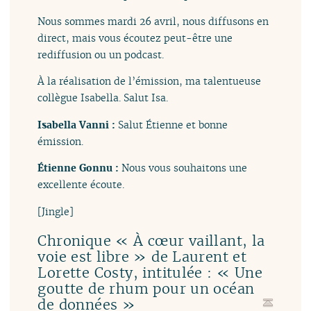
Nous sommes mardi 26 avril, nous diffusons en
direct, mais vous écoutez peut-être une
rediffusion ou un podcast.
À la réalisation de l’émission, ma talentueuse
collègue Isabella. Salut Isa.
Isabella Vanni :
Salut Étienne et bonne
émission.
Étienne Gonnu :
Nous vous souhaitons une
excellente écoute.
[Jingle]
Chronique « À cœur vaillant, la
voie est libre » de Laurent et
Lorette Costy, intitulée : « Une
goutte de rhum pour un océan
de données »