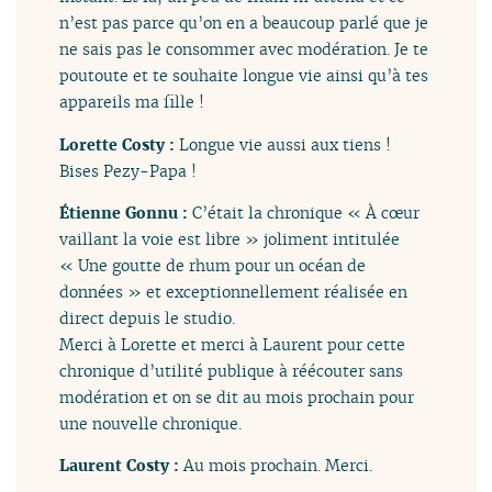
n’est pas parce qu’on en a beaucoup parlé que je
ne sais pas le consommer avec modération. Je te
poutoute et te souhaite longue vie ainsi qu’à tes
appareils ma fille !
Lorette Costy :
Longue vie aussi aux tiens !
Bises Pezy-Papa !
Étienne Gonnu :
C’était la chronique « À cœur
vaillant la voie est libre » joliment intitulée
« Une goutte de rhum pour un océan de
données » et exceptionnellement réalisée en
direct depuis le studio.
Merci à Lorette et merci à Laurent pour cette
chronique d’utilité publique à réécouter sans
modération et on se dit au mois prochain pour
une nouvelle chronique.
Laurent Costy :
Au mois prochain. Merci.