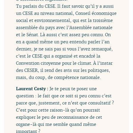
Tu parlais du CESE. Il faut savoir qu’il y a aussi
un CESE au niveau national, Conseil économique
social et environnemental, qui est la troisième
assemblée du pays avec l’Assemblée nationale
et le Sénat. Là aussi c’est assez peu connu. On
en a quand même un peu entendu parler l’an
dernier, je ne sais pas si vous l’avez remarqué,
c’est le CESE qui a organisé et encadré la
Convention citoyenne pour le climat. À l’instar
des CESER, il rend des avis sur les politiques,
mais, du coup, de compétence nationale.
Laurent Costy :
Je te peux te poser une
question : le fait que ce soit si peu connu c’est
parce que, justement, ce n’est que consultatif ?
C’est pour cette raison-là qu’on pourrait
expliquer le peu de reconnaissance de cet
organe-là qui me semble quand même
important ?