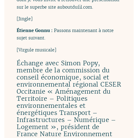
sur le superbe site auboutdufil.com.
[Jingle]
Étienne Gonnu :
Passons maintenant à notre
sujet suivant.
[Virgule musicale]
Échange avec Simon Popy,
membre de la commission du
conseil économique, social et
environnemental régional CESER
Occitanie « Aménagement du
Territoire – Politiques
environnementales et
énergétiques Transport –
Infrastructures – Numérique –
Logement », président de
France Nature Environnement