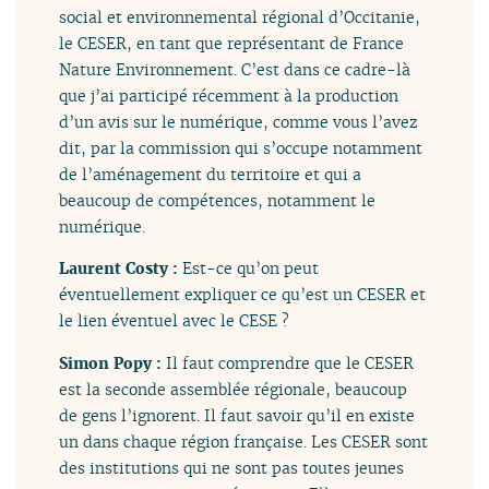
social et environnemental régional d’Occitanie,
le CESER, en tant que représentant de France
Nature Environnement. C’est dans ce cadre-là
que j’ai participé récemment à la production
d’un avis sur le numérique, comme vous l’avez
dit, par la commission qui s’occupe notamment
de l’aménagement du territoire et qui a
beaucoup de compétences, notamment le
numérique.
Laurent Costy :
Est-ce qu’on peut
éventuellement expliquer ce qu’est un CESER et
le lien éventuel avec le CESE ?
Simon Popy :
Il faut comprendre que le CESER
est la seconde assemblée régionale, beaucoup
de gens l’ignorent. Il faut savoir qu’il en existe
un dans chaque région française. Les CESER sont
des institutions qui ne sont pas toutes jeunes