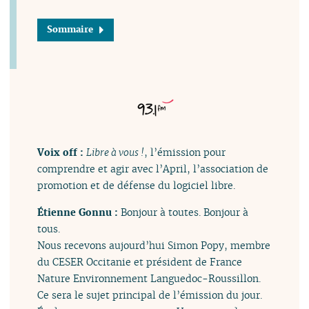
Sommaire
Voix off :
Libre à vous !
, l’émission pour
comprendre et agir avec l’April, l’association de
promotion et de défense du logiciel libre.
Étienne Gonnu :
Bonjour à toutes. Bonjour à
tous.
Nous recevons aujourd’hui Simon Popy, membre
du CESER Occitanie et président de France
Nature Environnement Languedoc-Roussillon.
Ce sera le sujet principal de l’émission du jour.