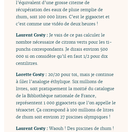
l’équivalent d’une grosse citerne de
récupération des eaux de pluie remplie de
rhum, soit 100 000 litres. C’est le gigaoctet et
c’est comme une vidéo de deux heures !
Laurent Costy :
Je vais de ce pas calculer le
nombre nécessaire de citrons verts pour les ti-
punchs correspondants. Je dirais environ 500
000 si on considère qu’il en faut 1/2 pour dix
centilitres.
Lorette Costy :
20/20 pour toi, mais je continue
à filer l’analogie éthylique. Six millions de
livres, soit pratiquement la moitié du catalogue
de la Bibliothèque nationale de France,
représentent 1 000 gigaoctets que l’on appelle le
téraoctet. Ça correspond à 100 millions de litres
de rhum soit environ 27 piscines olympiques !
Laurent Costy :
Waouh ! Des piscines de rhum !