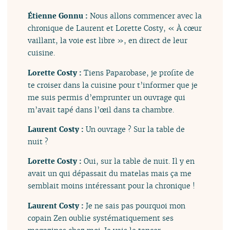
Étienne Gonnu :
Nous allons commencer avec la
chronique de Laurent et Lorette Costy, « À cœur
vaillant, la voie est libre », en direct de leur
cuisine.
Lorette Costy :
Tiens Paparobase, je profite de
te croiser dans la cuisine pour t’informer que je
me suis permis d’emprunter un ouvrage qui
m’avait tapé dans l’œil dans ta chambre.
Laurent Costy :
Un ouvrage ? Sur la table de
nuit ?
Lorette Costy :
Oui, sur la table de nuit. Il y en
avait un qui dépassait du matelas mais ça me
semblait moins intéressant pour la chronique !
Laurent Costy :
Je ne sais pas pourquoi mon
copain Zen oublie systématiquement ses