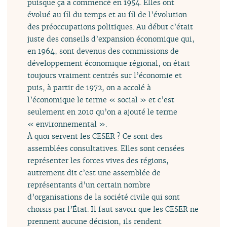
puisque ça a commencé en 1954. Elles ont
évolué au fil du temps et au fil de l’évolution
des préoccupations politiques. Au début c’était
juste des conseils d’expansion économique qui,
en 1964, sont devenus des commissions de
développement économique régional, on était
toujours vraiment centrés sur l’économie et
puis, à partir de 1972, on a accolé à
l’économique le terme « social » et c’est
seulement en 2010 qu’on a ajouté le terme
« environnemental ».
À quoi servent les CESER ? Ce sont des
assemblées consultatives. Elles sont censées
représenter les forces vives des régions,
autrement dit c’est une assemblée de
représentants d’un certain nombre
d’organisations de la société civile qui sont
choisis par l’État. Il faut savoir que les CESER ne
prennent aucune décision, ils rendent