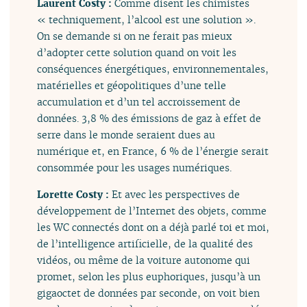
Laurent Costy :
Comme disent les chimistes
« techniquement, l’alcool est une solution ».
On se demande si on ne ferait pas mieux
d’adopter cette solution quand on voit les
conséquences énergétiques, environnementales,
matérielles et géopolitiques d’une telle
accumulation et d’un tel accroissement de
données. 3,8 % des émissions de gaz à effet de
serre dans le monde seraient dues au
numérique et, en France, 6 % de l’énergie serait
consommée pour les usages numériques.
Lorette Costy :
Et avec les perspectives de
développement de l’Internet des objets, comme
les WC connectés dont on a déjà parlé toi et moi,
de l’intelligence artificielle, de la qualité des
vidéos, ou même de la voiture autonome qui
promet, selon les plus euphoriques, jusqu’à un
gigaoctet de données par seconde, on voit bien