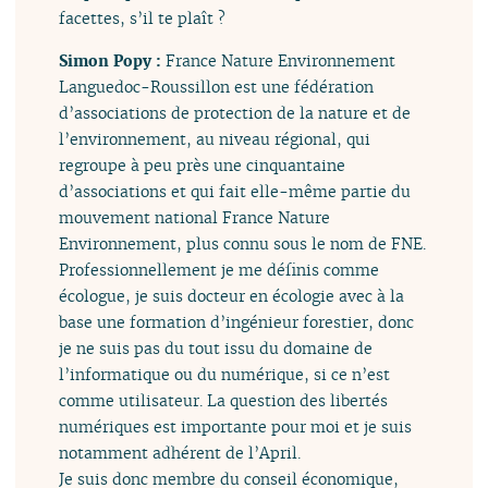
facettes, s’il te plaît ?
Simon Popy :
France Nature Environnement
Languedoc-Roussillon est une fédération
d’associations de protection de la nature et de
l’environnement, au niveau régional, qui
regroupe à peu près une cinquantaine
d’associations et qui fait elle-même partie du
mouvement national France Nature
Environnement, plus connu sous le nom de FNE.
Professionnellement je me définis comme
écologue, je suis docteur en écologie avec à la
base une formation d’ingénieur forestier, donc
je ne suis pas du tout issu du domaine de
l’informatique ou du numérique, si ce n’est
comme utilisateur. La question des libertés
numériques est importante pour moi et je suis
notamment adhérent de l’April.
Je suis donc membre du conseil économique,