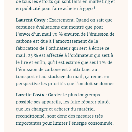
de tous les efforts qui sont faits en marketing et
en publicité pour faire acheter à gogo !
Laurent Costy :
Exactement. Quand on sait que
certaines évaluations ont montré que pour
l’envoi d’un mail 70 % environ de l’émission de
carbone est due à l’amortissement de la
fabrication de l’ordinateur qui sert à écrire ce
mail, 23 % est affectée à l’ordinateur qui sert à
le lire et enfin, qu’il est estimé que seul 1 % de
l’émission de carbone est à attribuer au
transport et au stockage du mail, ça remet en
perspective les priorités que l’on doit se donner.
Lorette Costy :
Garder le plus longtemps
possible ses appareils, les faire réparer plutôt
que les changer et acheter du matériel
reconditionné, sont donc des mesures très
importantes pour limiter l’énergie consommée.