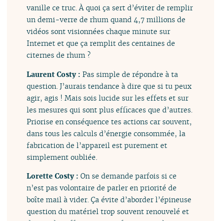
vanille ce truc. À quoi ça sert d’éviter de remplir
un demi-verre de rhum quand 4,7 millions de
vidéos sont visionnées chaque minute sur
Internet et que ça remplit des centaines de
citernes de rhum ?
Laurent Costy :
Pas simple de répondre à ta
question. J’aurais tendance à dire que si tu peux
agir, agis ! Mais sois lucide sur les effets et sur
les mesures qui sont plus efficaces que d’autres.
Priorise en conséquence tes actions car souvent,
dans tous les calculs d’énergie consommée, la
fabrication de l’appareil est purement et
simplement oubliée.
Lorette Costy :
On se demande parfois si ce
n’est pas volontaire de parler en priorité de
boîte mail à vider. Ça évite d’aborder l’épineuse
question du matériel trop souvent renouvelé et