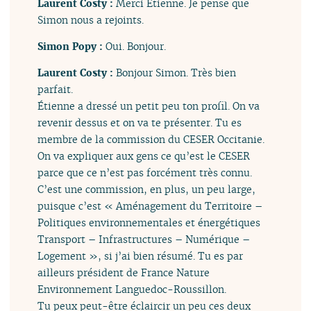
Laurent Costy :
Merci Étienne. Je pense que
Simon nous a rejoints.
Simon Popy :
Oui. Bonjour.
Laurent Costy :
Bonjour Simon. Très bien
parfait.
Étienne a dressé un petit peu ton profil. On va
revenir dessus et on va te présenter. Tu es
membre de la commission du CESER Occitanie.
On va expliquer aux gens ce qu’est le CESER
parce que ce n’est pas forcément très connu.
C’est une commission, en plus, un peu large,
puisque c’est « Aménagement du Territoire –
Politiques environnementales et énergétiques
Transport – Infrastructures – Numérique –
Logement », si j’ai bien résumé. Tu es par
ailleurs président de France Nature
Environnement Languedoc-Roussillon.
Tu peux peut-être éclaircir un peu ces deux