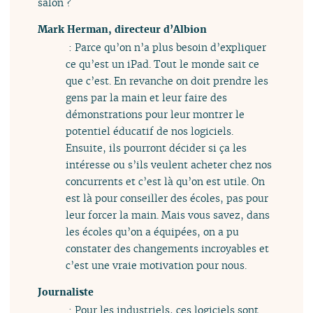
salon ?
Mark Herman, directeur d’Albion
: Parce qu’on n’a plus besoin d’expliquer
ce qu’est un iPad. Tout le monde sait ce
que c’est. En revanche on doit prendre les
gens par la main et leur faire des
démonstrations pour leur montrer le
potentiel éducatif de nos logiciels.
Ensuite, ils pourront décider si ça les
intéresse ou s’ils veulent acheter chez nos
concurrents et c’est là qu’on est utile. On
est là pour conseiller des écoles, pas pour
leur forcer la main. Mais vous savez, dans
les écoles qu’on a équipées, on a pu
constater des changements incroyables et
c’est une vraie motivation pour nous.
Journaliste
: Pour les industriels, ces logiciels sont