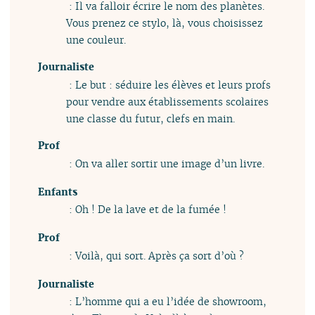
: Il va falloir écrire le nom des planètes.
Vous prenez ce stylo, là, vous choisissez
une couleur.
Journaliste
: Le but : séduire les élèves et leurs profs
pour vendre aux établissements scolaires
une classe du futur, clefs en main.
Prof
: On va aller sortir une image d’un livre.
Enfants
: Oh ! De la lave et de la fumée !
Prof
: Voilà, qui sort. Après ça sort d’où ?
Journaliste
: L’homme qui a eu l’idée de showroom,