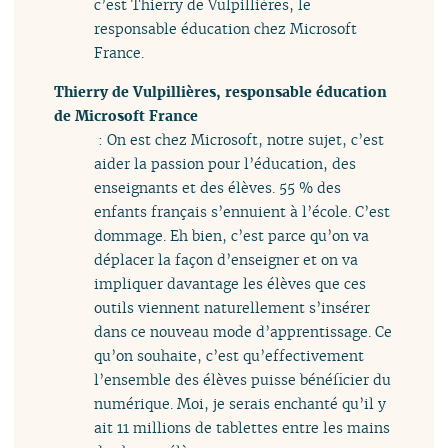
c’est Thierry de Vulpillières, le
responsable éducation chez Microsoft
France.
Thierry de Vulpillières, responsable éducation
de Microsoft France
: On est chez Microsoft, notre sujet, c’est
aider la passion pour l’éducation, des
enseignants et des élèves. 55 % des
enfants français s’ennuient à l’école. C’est
dommage. Eh bien, c’est parce qu’on va
déplacer la façon d’enseigner et on va
impliquer davantage les élèves que ces
outils viennent naturellement s’insérer
dans ce nouveau mode d’apprentissage. Ce
qu’on souhaite, c’est qu’effectivement
l’ensemble des élèves puisse bénéficier du
numérique. Moi, je serais enchanté qu’il y
ait 11 millions de tablettes entre les mains