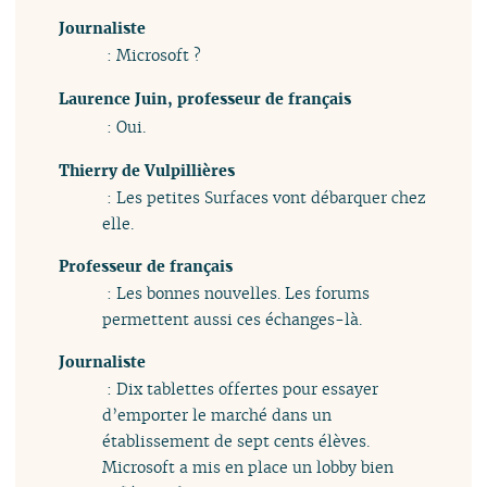
Journaliste
: Microsoft ?
Laurence Juin, professeur de français
: Oui.
Thierry de Vulpillières
: Les petites Surfaces vont débarquer chez
elle.
Professeur de français
: Les bonnes nouvelles. Les forums
permettent aussi ces échanges-là.
Journaliste
: Dix tablettes offertes pour essayer
d’emporter le marché dans un
établissement de sept cents élèves.
Microsoft a mis en place un lobby bien