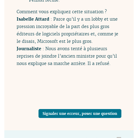
Comment vous expliquez cette situation ?
Isabelle Attard
: Parce qu’il y a un lobby et une
pression incroyable de la part des plus gros
éditeurs de logiciels propriétaires et, comme je
le disais, Microsoft est le plus gros.
Journaliste
: Nous avons tenté à plusieurs
reprises de joindre l’ancien ministre pour qu’il
nous explique sa marche arrière. Il a refusé.
Signaler une erreur, poser une question