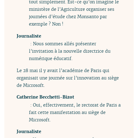
tout simplement. Est-ce qu’on imagine le
ministère de l’Agriculture organiser ses
journées d’étude chez Monsanto par
exemple ? Non !
Journaliste
: Nous sommes allés présenter
l’invitation à la nouvelle directrice du
numérique éducatif.
Le 28 mai il y avait l’académie de Paris qui
organisait une journée sur l’innovation au siège
de Microsoft.
Catherine Becchetti-Bizot
: Oui, effectivement, le rectorat de Paris a
fait cette manifestation au siège de
Microsoft.
Journaliste