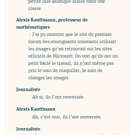
petite fille asiatique assise dans une
classe.
Alexis Kauffmann, professeur de
mathématiques
: J’ai pu montrer que le site du premier
forum des enseignants innovants utilisait
les images qu’on retrouvait sur les sites
officiels de Microsoft. On voit qu’ils ont un
petit bâclé le travail, ils n’ont même pas
pris le soin de maquiller, le soin de
changer les images.
Journaliste
: Ah si, ils l’ont renversée.
Alexis Kauffmann
: Ah, c’est vrai, ils l’ont renversée.
Journaliste