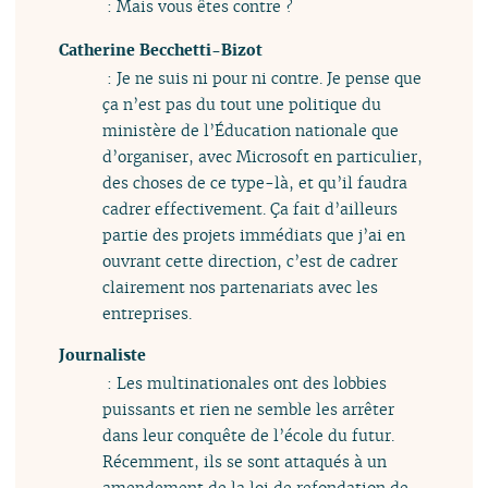
: Mais vous êtes contre ?
Catherine Becchetti-Bizot
: Je ne suis ni pour ni contre. Je pense que
ça n’est pas du tout une politique du
ministère de l’Éducation nationale que
d’organiser, avec Microsoft en particulier,
des choses de ce type-là, et qu’il faudra
cadrer effectivement. Ça fait d’ailleurs
partie des projets immédiats que j’ai en
ouvrant cette direction, c’est de cadrer
clairement nos partenariats avec les
entreprises.
Journaliste
: Les multinationales ont des lobbies
puissants et rien ne semble les arrêter
dans leur conquête de l’école du futur.
Récemment, ils se sont attaqués à un
amendement de la loi de refondation de