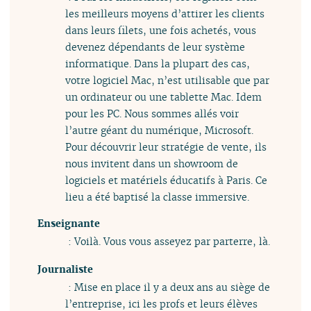
les meilleurs moyens d’attirer les clients
dans leurs filets, une fois achetés, vous
devenez dépendants de leur système
informatique. Dans la plupart des cas,
votre logiciel Mac, n’est utilisable que par
un ordinateur ou une tablette Mac. Idem
pour les PC. Nous sommes allés voir
l’autre géant du numérique, Microsoft.
Pour découvrir leur stratégie de vente, ils
nous invitent dans un showroom de
logiciels et matériels éducatifs à Paris. Ce
lieu a été baptisé la classe immersive.
Enseignante
: Voilà. Vous vous asseyez par parterre, là.
Journaliste
: Mise en place il y a deux ans au siège de
l’entreprise, ici les profs et leurs élèves