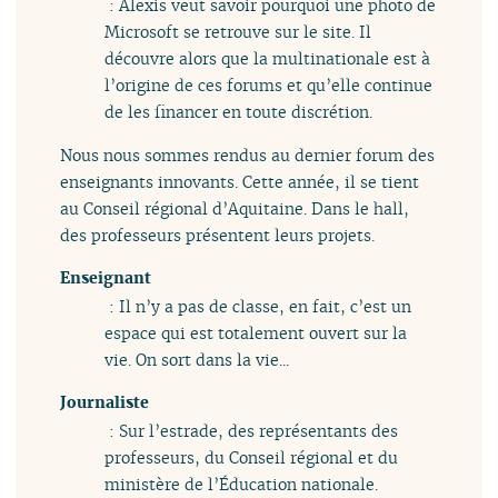
: Alexis veut savoir pourquoi une photo de
Microsoft se retrouve sur le site. Il
découvre alors que la multinationale est à
l’origine de ces forums et qu’elle continue
de les financer en toute discrétion.
Nous nous sommes rendus au dernier forum des
enseignants innovants. Cette année, il se tient
au Conseil régional d’Aquitaine. Dans le hall,
des professeurs présentent leurs projets.
Enseignant
: Il n’y a pas de classe, en fait, c’est un
espace qui est totalement ouvert sur la
vie. On sort dans la vie...
Journaliste
: Sur l’estrade, des représentants des
professeurs, du Conseil régional et du
ministère de l’Éducation nationale.