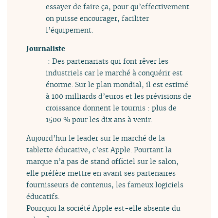
essayer de faire ça, pour qu’effectivement
on puisse encourager, faciliter
l’équipement.
Journaliste
: Des partenariats qui font rêver les
industriels car le marché à conquérir est
énorme. Sur le plan mondial, il est estimé
à 100 milliards d’euros et les prévisions de
croissance donnent le tournis : plus de
1500 % pour les dix ans à venir.
Aujourd’hui le leader sur le marché de la
tablette éducative, c’est Apple. Pourtant la
marque n’a pas de stand officiel sur le salon,
elle préfère mettre en avant ses partenaires
fournisseurs de contenus, les fameux logiciels
éducatifs.
Pourquoi la société Apple est-elle absente du