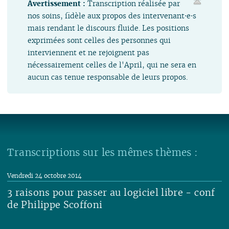
Avertissement :
Transcription réalisée par
nos soins, fidèle aux propos des intervenant⋅e⋅s
mais rendant le discours fluide. Les positions
exprimées sont celles des personnes qui
interviennent et ne rejoignent pas
nécessairement celles de l'April, qui ne sera en
aucun cas tenue responsable de leurs propos.
Transcriptions sur les mêmes thèmes :
Vendredi 24 octobre 2014
3 raisons pour passer au logiciel libre - conf
de Philippe Scoffoni
Lire