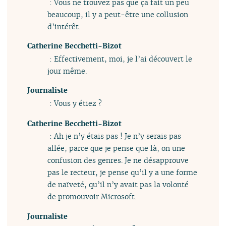
: Vous ne trouvez pas que ça fait un peu
beaucoup, il y a peut-être une collusion
d’intérêt.
Catherine Becchetti-Bizot
: Effectivement, moi, je l’ai découvert le
jour même.
Journaliste
: Vous y étiez ?
Catherine Becchetti-Bizot
: Ah je n’y étais pas ! Je n’y serais pas
allée, parce que je pense que là, on une
confusion des genres. Je ne désapprouve
pas le recteur, je pense qu’il y a une forme
de naïveté, qu’il n’y avait pas la volonté
de promouvoir Microsoft.
Journaliste