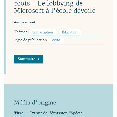
profs - Le lobbying de
Microsoft à l’école dévoilé
Avertissement
Thèmes
Transcription
Éducation
Type de publication
Vidéo
Sommaire
Titre
: Extrait de l’émission "Spécial