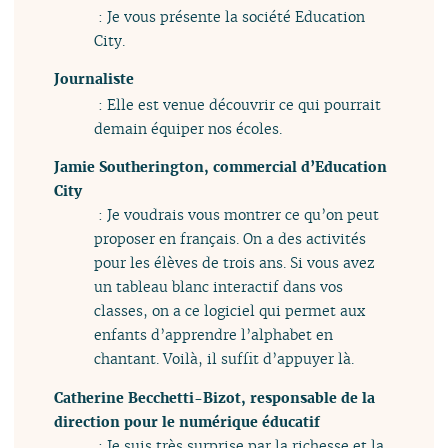
: Je vous présente la société Education
City.
Journaliste
: Elle est venue découvrir ce qui pourrait
demain équiper nos écoles.
Jamie Southerington, commercial d’Education
City
: Je voudrais vous montrer ce qu’on peut
proposer en français. On a des activités
pour les élèves de trois ans. Si vous avez
un tableau blanc interactif dans vos
classes, on a ce logiciel qui permet aux
enfants d’apprendre l’alphabet en
chantant. Voilà, il suffit d’appuyer là.
Catherine Becchetti-Bizot, responsable de la
direction pour le numérique éducatif
: Je suis très surprise par la richesse et la