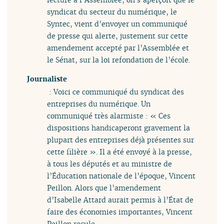
syndicat du secteur du numérique, le
Syntec, vient d’envoyer un communiqué
de presse qui alerte, justement sur cette
amendement accepté par l’Assemblée et
le Sénat, sur la loi refondation de l’école.
Journaliste
: Voici ce communiqué du syndicat des
entreprises du numérique. Un
communiqué très alarmiste : « Ces
dispositions handicaperont gravement la
plupart des entreprises déjà présentes sur
cette filière ». Il a été envoyé à la presse,
à tous les députés et au ministre de
l’Éducation nationale de l’époque, Vincent
Peillon. Alors que l’amendement
d’Isabelle Attard aurait permis à l’État de
faire des économies importantes, Vincent
Peillon recule.