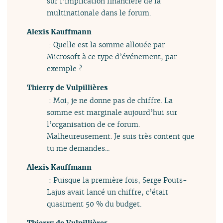
sur l’implication financière de la
multinationale dans le forum.
Alexis Kauffmann
: Quelle est la somme allouée par
Microsoft à ce type d’événement, par
exemple ?
Thierry de Vulpillières
: Moi, je ne donne pas de chiffre. La
somme est marginale aujourd’hui sur
l’organisation de ce forum.
Malheureusement. Je suis très content que
tu me demandes...
Alexis Kauffmann
: Puisque la première fois, Serge Pouts-
Lajus avait lancé un chiffre, c’était
quasiment 50 % du budget.
Thierry de Vulpillières