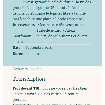
investigation" "École du futur : la fin des
profs ?" Le lobbying de Microsoft à l’école
dévoilé ou Pourquoi le logiciel libre a tant de
mal à se faire une place à l’école française ?
Intervenants
: Journaliste d’investigation -
Isabelle Attard - Alexis
Kauffmann - Thierry de Vulpillières et divers
autres
Date
: Septembre 2014
Durée
: 15 min
Lien
vers la
vidéo
Transcription
Prof devant TBI
: Vous ne voyez pas très bien,
j’en suis navré. OK. Ces verbes-là sont au
présent...