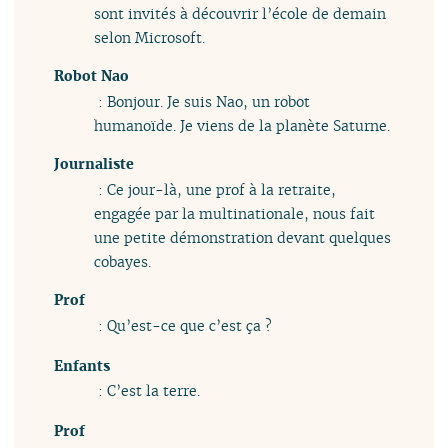
sont invités à découvrir l’école de demain
selon Microsoft.
Robot Nao
: Bonjour. Je suis Nao, un robot
humanoïde. Je viens de la planète Saturne.
Journaliste
: Ce jour-là, une prof à la retraite,
engagée par la multinationale, nous fait
une petite démonstration devant quelques
cobayes.
Prof
: Qu’est-ce que c’est ça ?
Enfants
: C’est la terre.
Prof