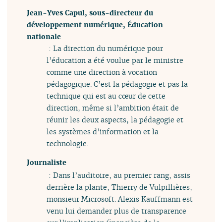
Jean-Yves Capul, sous-directeur du
développement numérique, Éducation
nationale
: La direction du numérique pour
l’éducation a été voulue par le ministre
comme une direction à vocation
pédagogique. C’est la pédagogie et pas la
technique qui est au cœur de cette
direction, même si l’ambition était de
réunir les deux aspects, la pédagogie et
les systèmes d’information et la
technologie.
Journaliste
: Dans l’auditoire, au premier rang, assis
derrière la plante, Thierry de Vulpillières,
monsieur Microsoft. Alexis Kauffmann est
venu lui demander plus de transparence