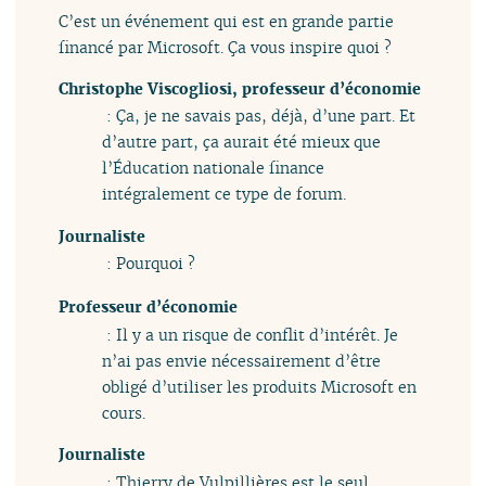
C’est un événement qui est en grande partie
financé par Microsoft. Ça vous inspire quoi ?
Christophe Viscogliosi, professeur d’économie
: Ça, je ne savais pas, déjà, d’une part. Et
d’autre part, ça aurait été mieux que
l’Éducation nationale finance
intégralement ce type de forum.
Journaliste
: Pourquoi ?
Professeur d’économie
: Il y a un risque de conflit d’intérêt. Je
n’ai pas envie nécessairement d’être
obligé d’utiliser les produits Microsoft en
cours.
Journaliste
: Thierry de Vulpillières est le seul