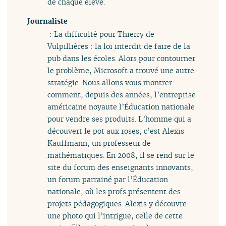
de chaque élève.
Journaliste
: La difficulté pour Thierry de
Vulpillières : la loi interdit de faire de la
pub dans les écoles. Alors pour contourner
le problème, Microsoft a trouvé une autre
stratégie. Nous allons vous montrer
comment, depuis des années, l’entreprise
américaine noyaute l’Éducation nationale
pour vendre ses produits. L’homme qui a
découvert le pot aux roses, c’est Alexis
Kauffmann, un professeur de
mathématiques. En 2008, il se rend sur le
site du forum des enseignants innovants,
un forum parrainé par l’Éducation
nationale, où les profs présentent des
projets pédagogiques. Alexis y découvre
une photo qui l’intrigue, celle de cette