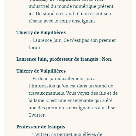
industriel du monde numérique présent
ici. De stand en stand, il entretient son
réseau avec le corps enseignant.
Thierry de Vulpillières
: Laurence Juin. Ce n’est pas son premier
forum.
Laurence Juin, professeur de français
: Non.
Thierry de Vulpillières
: Et donc paradoxalement, on a
l’impression qu’on est dans un stand de
travaux manuels. Vous voyez des fils et de
la laine. C’est une enseignante qui a été
une des premières enseignantes à utiliser
Twitter.
Professeur de français
: Twitter, ça permet aux élèves de