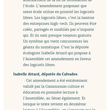
l’école. L’amendement proposait que
notre école utilise en priorité les logiciels
libres. Les logiciels libres, c’est la hantise
des entreprises high-tech. Ils peuvent être
créés, partagés et modifiés par n’importe
qui. Et ils sont presque toujours gratuits.
Un système qui vient concurrencer les
géants du numérique. C’est la députée
écologiste Isabelle Attard qui propose à
l’Assemblée cet amendement en faveur
des logiciels libres.
Isabelle Attard, députée du Calvados
: Cet amendement a été entièrement
validé par la Commission culture et
éducation en première lecture à
l’Assemblée, au Sénat également. Et
lorsque le texte revient en deuxième
lecture à l’Assemblée, on s’aperçoit que le