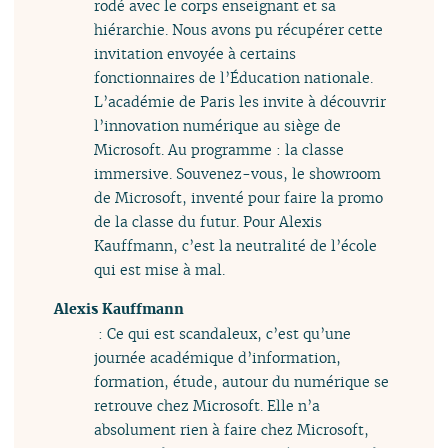
rodé avec le corps enseignant et sa
hiérarchie. Nous avons pu récupérer cette
invitation envoyée à certains
fonctionnaires de l’Éducation nationale.
L’académie de Paris les invite à découvrir
l’innovation numérique au siège de
Microsoft. Au programme : la classe
immersive. Souvenez-vous, le showroom
de Microsoft, inventé pour faire la promo
de la classe du futur. Pour Alexis
Kauffmann, c’est la neutralité de l’école
qui est mise à mal.
Alexis Kauffmann
: Ce qui est scandaleux, c’est qu’une
journée académique d’information,
formation, étude, autour du numérique se
retrouve chez Microsoft. Elle n’a
absolument rien à faire chez Microsoft,