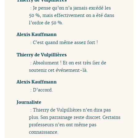
: Je pense qu’on n’a jamais excédé les
50 %, mais effectivement on a été dans
l’ordre de 50 %.
Alexis Kauffmann
: C’est quand même assez fort !
Thierry de Vulpillières
: Absolument ! Et on est très fier de
soutenir cet événement-là.
Alexis Kauffmann
: D’accord.
Journaliste
: Thierry de Vulpillières n’en dira pas
plus. Son parrainage reste discret. Certains
professeurs n’en ont même pas
connaissance.