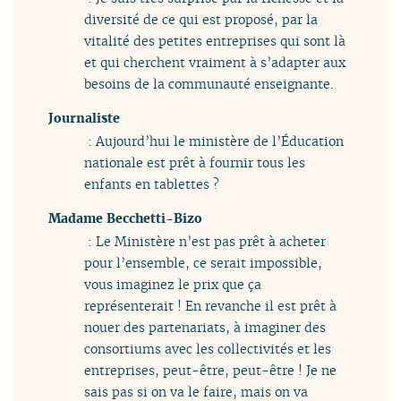
diversité de ce qui est proposé, par la
vitalité des petites entreprises qui sont là
et qui cherchent vraiment à s’adapter aux
besoins de la communauté enseignante.
Journaliste
: Aujourd’hui le ministère de l’Éducation
nationale est prêt à fournir tous les
enfants en tablettes ?
Madame Becchetti-Bizo
: Le Ministère n’est pas prêt à acheter
pour l’ensemble, ce serait impossible,
vous imaginez le prix que ça
représenterait ! En revanche il est prêt à
nouer des partenariats, à imaginer des
consortiums avec les collectivités et les
entreprises, peut-être, peut-être ! Je ne
sais pas si on va le faire, mais on va