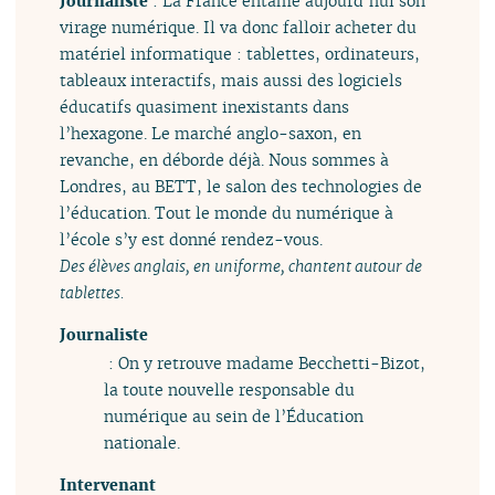
Journaliste
: La France entame aujourd’hui son
virage numérique. Il va donc falloir acheter du
matériel informatique : tablettes, ordinateurs,
tableaux interactifs, mais aussi des logiciels
éducatifs quasiment inexistants dans
l’hexagone. Le marché anglo-saxon, en
revanche, en déborde déjà. Nous sommes à
Londres, au BETT, le salon des technologies de
l’éducation. Tout le monde du numérique à
l’école s’y est donné rendez-vous.
Des élèves anglais, en uniforme, chantent autour de
tablettes.
Journaliste
: On y retrouve madame Becchetti-Bizot,
la toute nouvelle responsable du
numérique au sein de l’Éducation
nationale.
Intervenant