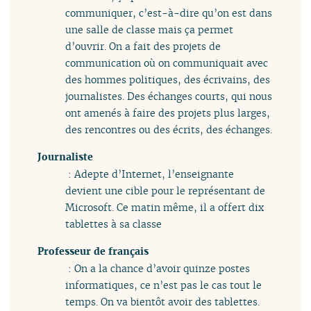
communiquer, c’est-à-dire qu’on est dans
une salle de classe mais ça permet
d’ouvrir. On a fait des projets de
communication où on communiquait avec
des hommes politiques, des écrivains, des
journalistes. Des échanges courts, qui nous
ont amenés à faire des projets plus larges,
des rencontres ou des écrits, des échanges.
Journaliste
: Adepte d’Internet, l’enseignante
devient une cible pour le représentant de
Microsoft. Ce matin même, il a offert dix
tablettes à sa classe
Professeur de français
: On a la chance d’avoir quinze postes
informatiques, ce n’est pas le cas tout le
temps. On va bientôt avoir des tablettes.