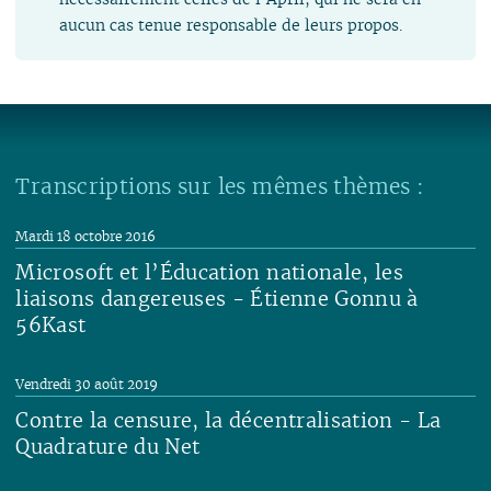
aucun cas tenue responsable de leurs propos.
Transcriptions sur les mêmes thèmes :
Mardi 18 octobre 2016
Microsoft et l’Éducation nationale, les
liaisons dangereuses - Étienne Gonnu à
56Kast
Lire
Vendredi 30 août 2019
Contre la censure, la décentralisation - La
Quadrature du Net
Lire