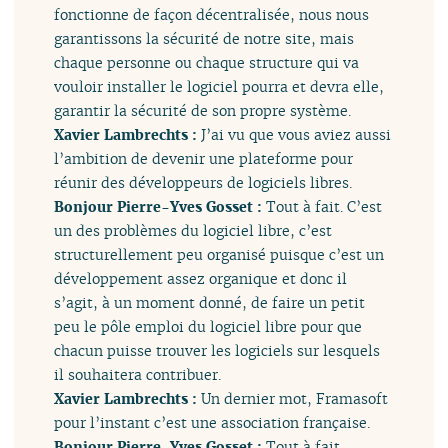
fonctionne de façon décentralisée, nous nous
garantissons la sécurité de notre site, mais
chaque personne ou chaque structure qui va
vouloir installer le logiciel pourra et devra elle,
garantir la sécurité de son propre système.
Xavier Lambrechts :
J’ai vu que vous aviez aussi
l’ambition de devenir une plateforme pour
réunir des développeurs de logiciels libres.
Bonjour Pierre-Yves Gosset :
Tout à fait. C’est
un des problèmes du logiciel libre, c’est
structurellement peu organisé puisque c’est un
développement assez organique et donc il
s’agit, à un moment donné, de faire un petit
peu le pôle emploi du logiciel libre pour que
chacun puisse trouver les logiciels sur lesquels
il souhaitera contribuer.
Xavier Lambrechts :
Un dernier mot, Framasoft
pour l’instant c’est une association française.
Bonjour Pierre-Yves Gosset :
Tout à fait.