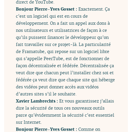
direct de YouTube.
Bonjour Pierre-Yves Gosset :
Exactement. Ça
c’est un logiciel qui est en cours de
développement. On a fait un appel aux dons à
nos utilisateurs et utilisatrices de façon à ce
qu’ils puissent financer le développeur qu’on
fait travailler sur ce projet-là. La particularité
de Framatube, qui repose sur un logiciel libre
qui s’appelle PeerTube, est de fonctionner de
façon décentralisée et fédérée. Décentralisée ça
veut dire que chacun peut l’installer chez soi et
fédérée ça veut dire que chaque site qui héberge
des vidéos peut donner accès aux vidéos
d’autres sites s’il le souhaite.
Xavier Lambrechts :
Et vous garantissez j’allais
dire la sécurité de tous ces nouveaux outils
parce qu’évidemment la sécurité c’est essentiel
sur Internet.
Bonjour Pierre-Yves Gosset :
Comme on