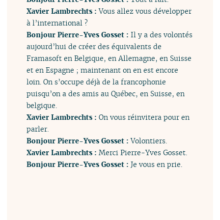
Xavier Lambrechts :
Vous allez vous développer
à l’international ?
Bonjour Pierre-Yves Gosset :
Il y a des volontés
aujourd’hui de créer des équivalents de
Framasoft en Belgique, en Allemagne, en Suisse
et en Espagne ; maintenant on en est encore
loin. On s’occupe déjà de la francophonie
puisqu’on a des amis au Québec, en Suisse, en
belgique.
Xavier Lambrechts :
On vous réinvitera pour en
parler.
Bonjour Pierre-Yves Gosset :
Volontiers.
Xavier Lambrechts :
Merci Pierre-Yves Gosset.
Bonjour Pierre-Yves Gosset :
Je vous en prie.