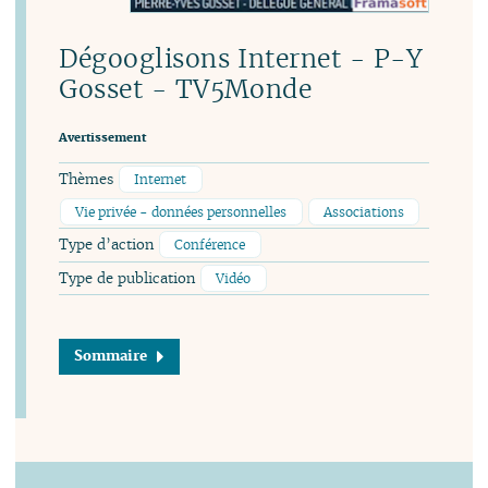
Dégooglisons Internet - P-Y
Gosset - TV5Monde
Avertissement
Thèmes
Internet
Vie privée - données personnelles
Associations
Type d’action
Conférence
Type de publication
Vidéo
Sommaire