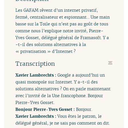
Les GAFAM rêvent d’un internet privatif,
fermé, centralisateur et espionnant… Une main
basse sur la Toile qui n’est pas au goût de tous
comme nous l’explique notre invité, Pierre-
Yves Gosset, délégué général de Framasoft. Y a
-t-il des solutions alternatives à la
« privatisation » d’Internet ?
Transcription
Xavier Lambrechts :
Google a aujourd’hui un
quasi monopole sur Internet. Y a-t-il des
solutions alternatives ? On en parle maintenant
avec l’invité de la Une francophone. Bonjour
Pierre-Yves Gosset.
Bonjour Pierre-Yves Gosset :
Bonjour.
Xavier Lambrechts :
Vous êtes le patron, le
délégué général, je ne sais pas comment on dit.