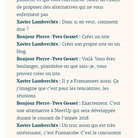
de proposer des alternatives qui ne vous
enferment pas.
Xavier Lambrechts :
Donc si on veut, comment
dire ?
Bonjour Pierre-Yves Gosset :
Créer un site.
Xavier Lambrechts :
Créer son propre site ou un
blog.
Bonjour Pierre-Yves Gosset :
Voilà. Vous êtes
boulanger, plombière ou que sais-je, vous
pouvez créer un site.
Xavier Lambrechts :
Il y a Framameet aussi. Ça
j’imagine que c’est pour les rencontres, les
réunions.
Bonjour Pierre-Yves Gosset :
Exactement. C’est
une alternative à MeetUp qui sera développée
durant le courant de l’année 2018.
Xavier Lambrechts :
Un truc aussi qui est très
intéressant, c’est Framatube. C’est le concurrent