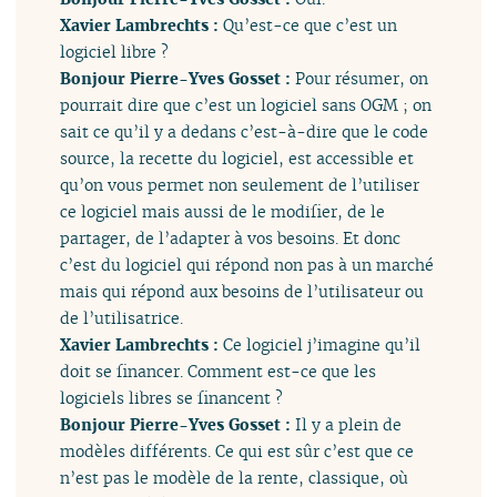
Xavier Lambrechts :
Qu’est-ce que c’est un
logiciel libre ?
Bonjour Pierre-Yves Gosset :
Pour résumer, on
pourrait dire que c’est un logiciel sans OGM ; on
sait ce qu’il y a dedans c’est-à-dire que le code
source, la recette du logiciel, est accessible et
qu’on vous permet non seulement de l’utiliser
ce logiciel mais aussi de le modifier, de le
partager, de l’adapter à vos besoins. Et donc
c’est du logiciel qui répond non pas à un marché
mais qui répond aux besoins de l’utilisateur ou
de l’utilisatrice.
Xavier Lambrechts :
Ce logiciel j’imagine qu’il
doit se financer. Comment est-ce que les
logiciels libres se financent ?
Bonjour Pierre-Yves Gosset :
Il y a plein de
modèles différents. Ce qui est sûr c’est que ce
n’est pas le modèle de la rente, classique, où